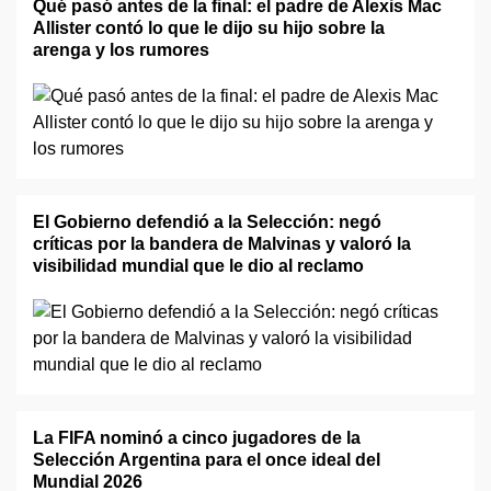
Qué pasó antes de la final: el padre de Alexis Mac
Allister contó lo que le dijo su hijo sobre la
arenga y los rumores
El Gobierno defendió a la Selección: negó
críticas por la bandera de Malvinas y valoró la
visibilidad mundial que le dio al reclamo
La FIFA nominó a cinco jugadores de la
Selección Argentina para el once ideal del
Mundial 2026