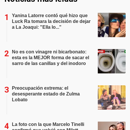
Yanina Latorre contó qué hizo que
Luck Ra tomara la decisión de dejar
a La Joaqui: "Ella lo..."
No es con vinagre ni bicarbonato:
esta es la MEJOR forma de sacar el
sarro de las canillas y del inodoro
Preocupación extrema: el
desesperante estado de Zulma
Lobato
La foto con la que Marcelo Tinelli