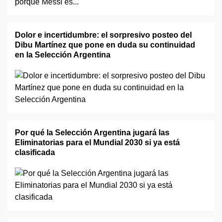
Dolor e incertidumbre: el sorpresivo posteo del
Dibu Martínez que pone en duda su continuidad
en la Selección Argentina
Por qué la Selección Argentina jugará las
Eliminatorias para el Mundial 2030 si ya está
clasificada