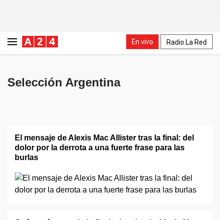
En vivo
Radio La Red
Selección Argentina
El mensaje de Alexis Mac Allister tras la final: del
dolor por la derrota a una fuerte frase para las
burlas