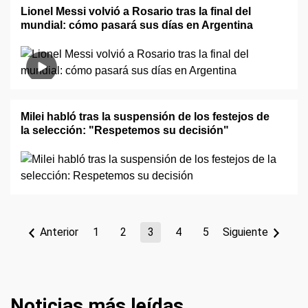
Lionel Messi volvió a Rosario tras la final del
mundial: cómo pasará sus días en Argentina
Milei habló tras la suspensión de los festejos de
la selección: "Respetemos su decisión"
Anterior
1
2
3
4
5
Siguiente
Noticias más leídas