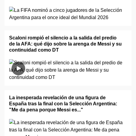
Scaloni rompió el silencio a la salida del predio
de la AFA: qué dijo sobre la arenga de Messi y su
continuidad como DT
La inesperada revelación de una figura de
España tras la final con la Selección Argentina:
"Me da pena porque Messi es..."