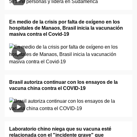
En medio de la crisis por falta de oxígeno en los
hospitales de Manaos, Brasil inicia la vacunación
masiva contra el Covid-19
Brasil autoriza continuar con los ensayos de la
vacuna china contra el COVID-19
Laboratorio chino niega que su vacuna esté
relacionada con el "incidente grave" que