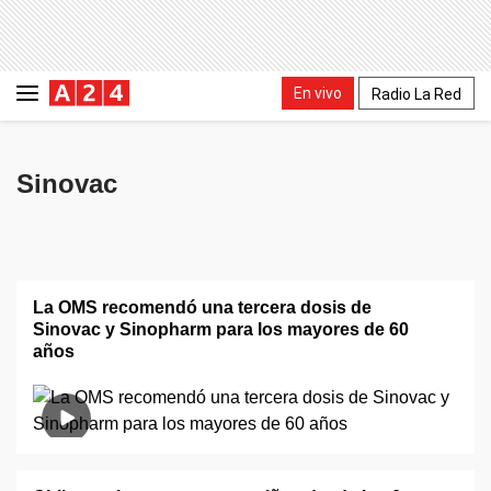
En vivo
Radio La Red
Sinovac
La OMS recomendó una tercera dosis de
Sinovac y Sinopharm para los mayores de 60
años