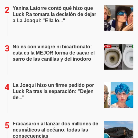
Yanina Latorre contó qué hizo que
Luck Ra tomara la decisión de dejar
a La Joaqui: "Ella lo..."
No es con vinagre ni bicarbonato:
esta es la MEJOR forma de sacar el
sarro de las canillas y del inodoro
La Joaqui hizo un firme pedido por
Luck Ra tras la separación: "Dejen
de..."
Fracasaron al lanzar dos millones de
neumáticos al océano: todas las
consecuencias