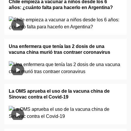
Chile empieza a vacunar a niños desde los 6
años: ¿cuánto falta para hacerlo en Argentina?
Una enfermera que tenía las 2 dosis de una
vacuna china murió tras contraer coronavirus
La OMS aprueba el uso de la vacuna china de
Sinovac contra el Covid-19