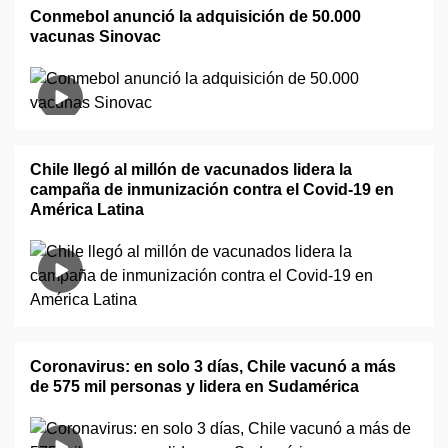
Conmebol anunció la adquisición de 50.000
vacunas Sinovac
Chile llegó al millón de vacunados lidera la
campaña de inmunización contra el Covid-19 en
América Latina
Coronavirus: en solo 3 días, Chile vacunó a más
de 575 mil personas y lidera en Sudamérica