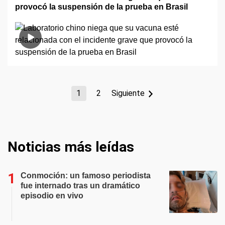
provocó la suspensión de la prueba en Brasil
1
2
Siguiente
Noticias más leídas
Conmoción: un famoso periodista
fue internado tras un dramático
episodio en vivo