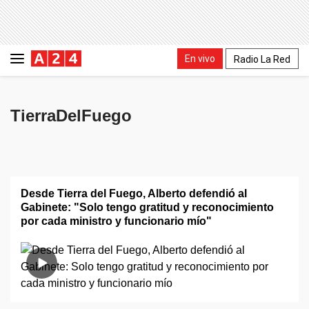
En vivo
Radio La Red
TierraDelFuego
Desde Tierra del Fuego, Alberto defendió al
Gabinete: "Solo tengo gratitud y reconocimiento
por cada ministro y funcionario mío"