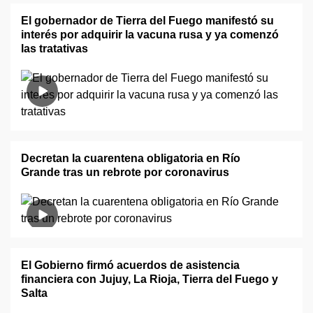
El gobernador de Tierra del Fuego manifestó su
interés por adquirir la vacuna rusa y ya comenzó
las tratativas
Decretan la cuarentena obligatoria en Río
Grande tras un rebrote por coronavirus
El Gobierno firmó acuerdos de asistencia
financiera con Jujuy, La Rioja, Tierra del Fuego y
Salta