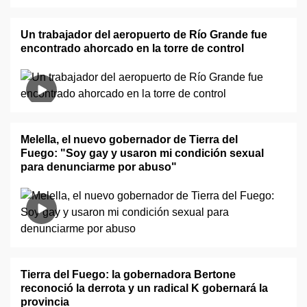
Un trabajador del aeropuerto de Río Grande fue
encontrado ahorcado en la torre de control
Melella, el nuevo gobernador de Tierra del
Fuego: "Soy gay y usaron mi condición sexual
para denunciarme por abuso"
Tierra del Fuego: la gobernadora Bertone
reconoció la derrota y un radical K gobernará la
provincia