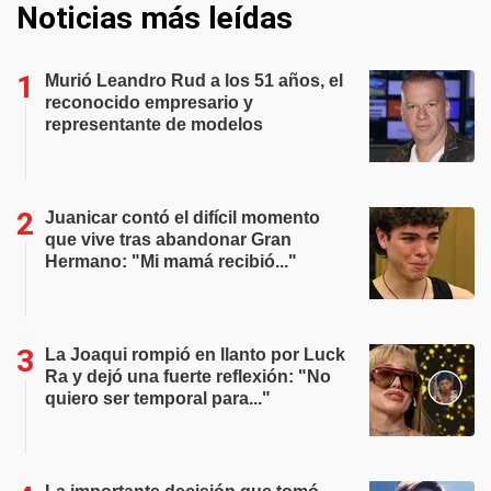
Noticias más leídas
Murió Leandro Rud a los 51 años, el
reconocido empresario y
representante de modelos
Juanicar contó el difícil momento
que vive tras abandonar Gran
Hermano: "Mi mamá recibió..."
La Joaqui rompió en llanto por Luck
Ra y dejó una fuerte reflexión: "No
quiero ser temporal para..."