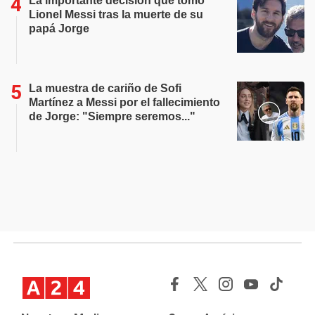
La importante decisión que tomó
Lionel Messi tras la muerte de su
papá Jorge
La muestra de cariño de Sofi
Martínez a Messi por el fallecimiento
de Jorge: "Siempre seremos..."