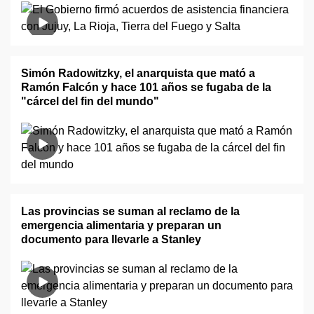
Simón Radowitzky, el anarquista que mató a
Ramón Falcón y hace 101 años se fugaba de la
"cárcel del fin del mundo"
Las provincias se suman al reclamo de la
emergencia alimentaria y preparan un
documento para llevarle a Stanley