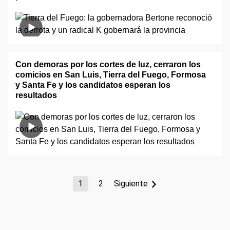
Con demoras por los cortes de luz, cerraron los
comicios en San Luis, Tierra del Fuego, Formosa
y Santa Fe y los candidatos esperan los
resultados
1
2
Siguiente