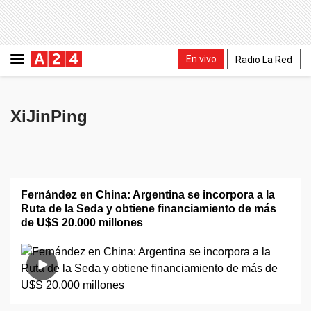
En vivo
Radio La Red
XiJinPing
Fernández en China: Argentina se incorpora a la
Ruta de la Seda y obtiene financiamiento de más
de U$S 20.000 millones