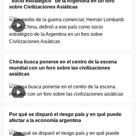
"socio estratégico" de la Argentina en un foro
sobre Civilizaciones Asiáticas
China busca ponerse en el centro de la escena
mundial con un foro sobre las civilizaciones
asiáticas
Por qué se disparó el riesgo país y en qué puede
afectar a la economía argentina