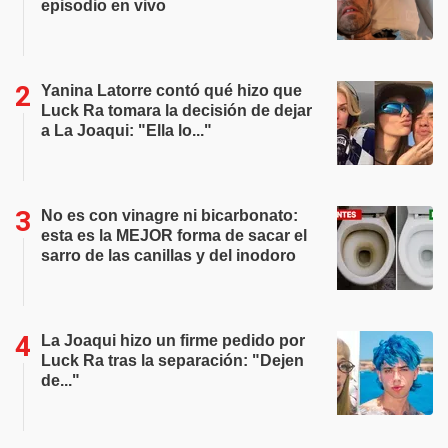
episodio en vivo
Yanina Latorre contó qué hizo que
Luck Ra tomara la decisión de dejar
a La Joaqui: "Ella lo..."
No es con vinagre ni bicarbonato:
esta es la MEJOR forma de sacar el
sarro de las canillas y del inodoro
La Joaqui hizo un firme pedido por
Luck Ra tras la separación: "Dejen
de..."