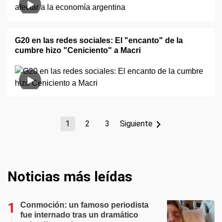
G20 en las redes sociales: El "encanto" de la
cumbre hizo "Ceniciento" a Macri
1
2
3
Siguiente
Noticias más leídas
Conmoción: un famoso periodista
fue internado tras un dramático