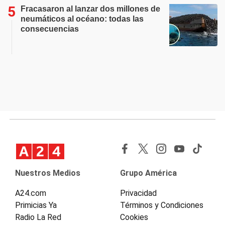
Fracasaron al lanzar dos millones de
neumáticos al océano: todas las
consecuencias
Nuestros Medios
Grupo América
A24.com
Privacidad
Primicias Ya
Términos y Condiciones
Radio La Red
Cookies