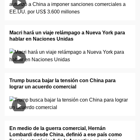
Macri hará un viaje relámpago a Nueva York para
hablar en Naciones Unidas
Trump busca bajar la tensión con China para
lograr un acuerdo comercial
En medio de la guerra comercial, Hernán
Lombardi desde China, definió a ese país como