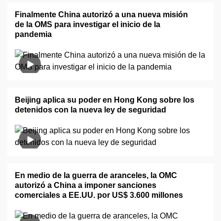
Finalmente China autorizó a una nueva misión
de la OMS para investigar el inicio de la
pandemia
Beijing aplica su poder en Hong Kong sobre los
detenidos con la nueva ley de seguridad
En medio de la guerra de aranceles, la OMC
autorizó a China a imponer sanciones
comerciales a EE.UU. por US$ 3.600 millones