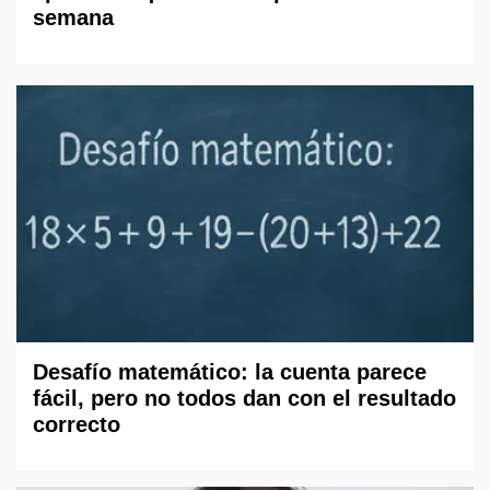
semana
Desafío matemático: la cuenta parece
fácil, pero no todos dan con el resultado
correcto