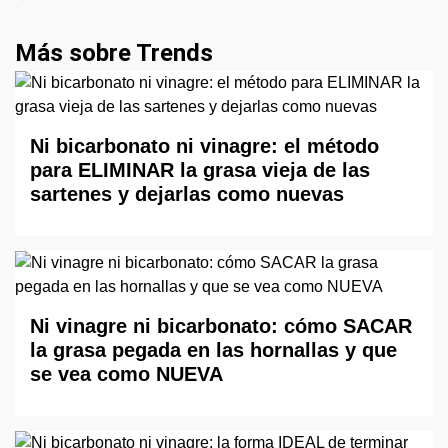
Más sobre Trends
Ni bicarbonato ni vinagre: el método
para ELIMINAR la grasa vieja de las
sartenes y dejarlas como nuevas
Ni vinagre ni bicarbonato: cómo SACAR
la grasa pegada en las hornallas y que
se vea como NUEVA