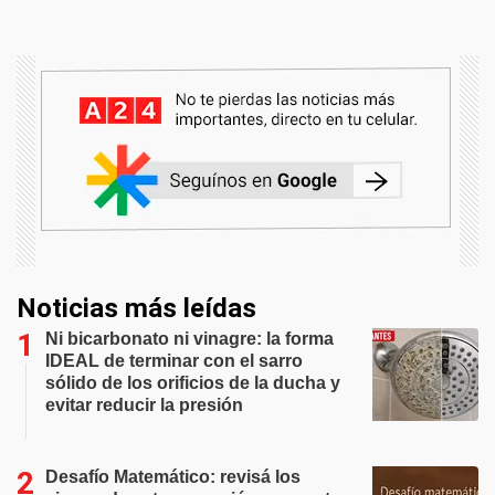
Noticias más leídas
Ni bicarbonato ni vinagre: la forma
IDEAL de terminar con el sarro
sólido de los orificios de la ducha y
evitar reducir la presión
Desafío Matemático: revisá los