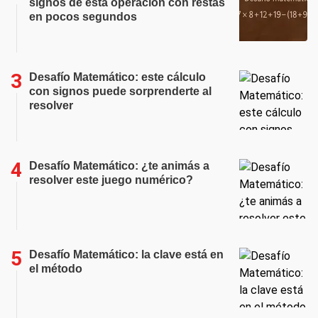
signos de esta operación con restas
en pocos segundos
Desafío Matemático: este cálculo
con signos puede sorprenderte al
resolver
Desafío Matemático: ¿te animás a
resolver este juego numérico?
Desafío Matemático: la clave está en
el método