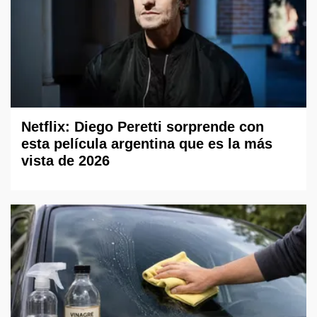
Netflix: Diego Peretti sorprende con
esta película argentina que es la más
vista de 2026