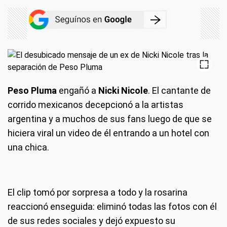
Peso Pluma
engañó a
Nicki Nicole
. El cantante de
corrido mexicanos decepcionó a la artistas
argentina y a muchos de sus fans luego de que se
hiciera viral un video de él entrando a un hotel con
una chica.
El clip tomó por sorpresa a todo y la rosarina
reaccionó enseguida: eliminó todas las fotos con él
de sus redes sociales y dejó expuesto su