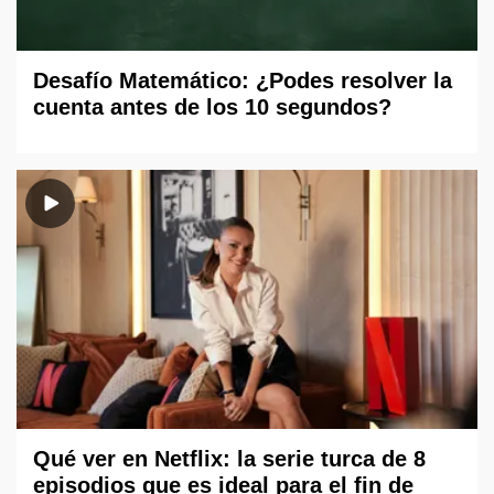
Desafío Matemático: ¿Podes resolver la
cuenta antes de los 10 segundos?
Qué ver en Netflix: la serie turca de 8
episodios que es ideal para el fin de