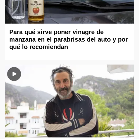
Para qué sirve poner vinagre de
manzana en el parabrisas del auto y por
qué lo recomiendan