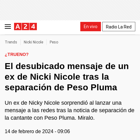
En vivo
Radio La Red
Trends
Nicki Nicole
Peso
¿TRUENO?
El desubicado mensaje de un
ex de Nicki Nicole tras la
separación de Peso Pluma
Un ex de Nicky Nicole sorprendió al lanzar una
mensaje a las redes tras la noticia de separación de
la cantante con Peso Pluma. Miralo.
14 de febrero de 2024 - 09:06