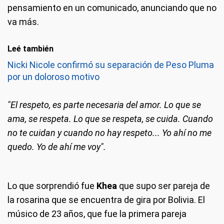
pensamiento en un comunicado, anunciando que no
va más.
Leé también
Nicki Nicole confirmó su separación de Peso Pluma
por un doloroso motivo
"El respeto, es parte necesaria del amor. Lo que se
ama, se respeta. Lo que se respeta, se cuida. Cuando
no te cuidan y cuando no hay respeto... Yo ahí no me
quedo. Yo de ahí me voy".
Lo que sorprendió fue
Khea
que supo ser pareja de
la rosarina que se encuentra de gira por Bolivia. El
músico de 23 años, que fue la primera pareja