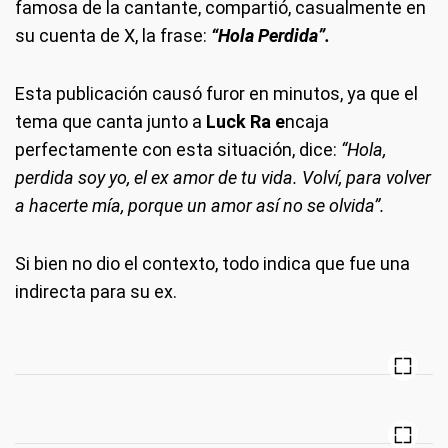
famosa de la cantante, compartió, casualmente en
su cuenta de X, la frase:
“Hola Perdida”.
Esta publicación causó furor en minutos, ya que el
tema que canta junto a
Luck Ra e
ncaja
perfectamente con esta situación, dice:
“Hola,
perdida soy yo, el ex amor de tu vida. Volví, para volver
a hacerte mía, porque un amor así no se olvida”.
Si bien no dio el contexto, todo indica que fue una
indirecta para su ex.