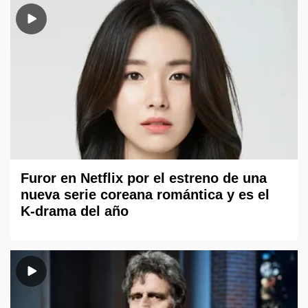
Furor en Netflix por el estreno de una
nueva serie coreana romántica y es el
K-drama del año