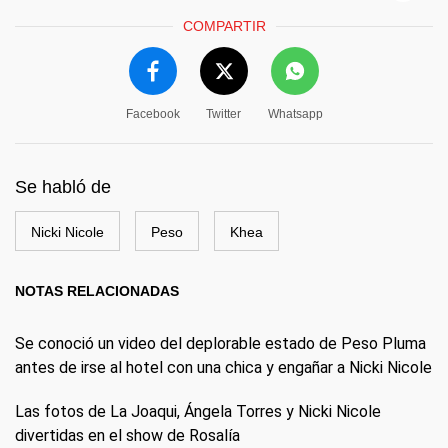
COMPARTIR
Facebook
Twitter
Whatsapp
Se habló de
Nicki Nicole
Peso
Khea
NOTAS RELACIONADAS
Se conoció un video del deplorable estado de Peso Pluma
antes de irse al hotel con una chica y engañar a Nicki Nicole
Las fotos de La Joaqui, Ángela Torres y Nicki Nicole
divertidas en el show de Rosalía