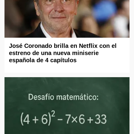
José Coronado brilla en Netflix con el
estreno de una nueva miniserie
española de 4 capítulos