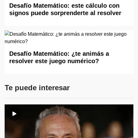
Desafío Matemático: este cálculo con
signos puede sorprenderte al resolver
Desafío Matemático: ¿te animás a
resolver este juego numérico?
Te puede interesar