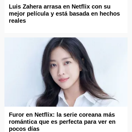
Luis Zahera arrasa en Netflix con su
mejor película y está basada en hechos
reales
Furor en Netflix: la serie coreana más
romántica que es perfecta para ver en
pocos días