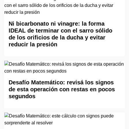
Ni bicarbonato ni vinagre: la forma
IDEAL de terminar con el sarro sólido
de los orificios de la ducha y evitar
reducir la presión
Desafío Matemático: revisá los signos
de esta operación con restas en pocos
segundos