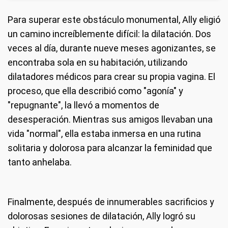
Para superar este obstáculo monumental, Ally eligió
un camino increíblemente difícil: la dilatación. Dos
veces al día, durante nueve meses agonizantes, se
encontraba sola en su habitación, utilizando
dilatadores médicos para crear su propia vagina. El
proceso, que ella describió como "agonía" y
"repugnante", la llevó a momentos de
desesperación. Mientras sus amigos llevaban una
vida "normal", ella estaba inmersa en una rutina
solitaria y dolorosa para alcanzar la feminidad que
tanto anhelaba.
Finalmente, después de innumerables sacrificios y
dolorosas sesiones de dilatación, Ally logró su