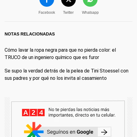
Facebook
Twitter
Whatsapp
NOTAS RELACIONADAS
Cómo lavar la ropa negra para que no pierda color: el
TRUCO de un ingeniero químico que es furor
Se supo la verdad detrás de la pelea de Tini Stoessel con
sus padres y por qué no los invita al casamiento