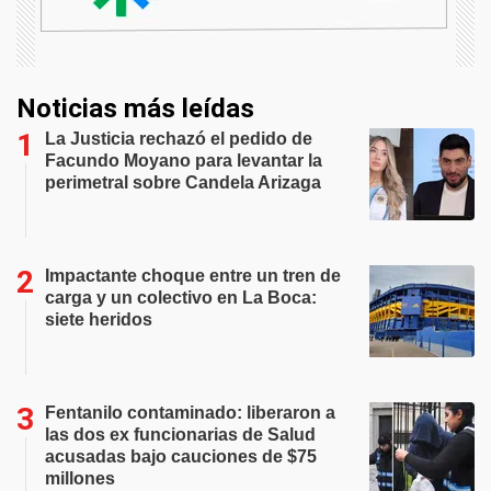
Noticias más leídas
La Justicia rechazó el pedido de
Facundo Moyano para levantar la
perimetral sobre Candela Arizaga
Impactante choque entre un tren de
carga y un colectivo en La Boca:
siete heridos
Fentanilo contaminado: liberaron a
las dos ex funcionarias de Salud
acusadas bajo cauciones de $75
millones