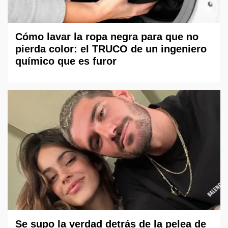
Cómo lavar la ropa negra para que no
pierda color: el TRUCO de un ingeniero
químico que es furor
Se supo la verdad detrás de la pelea de