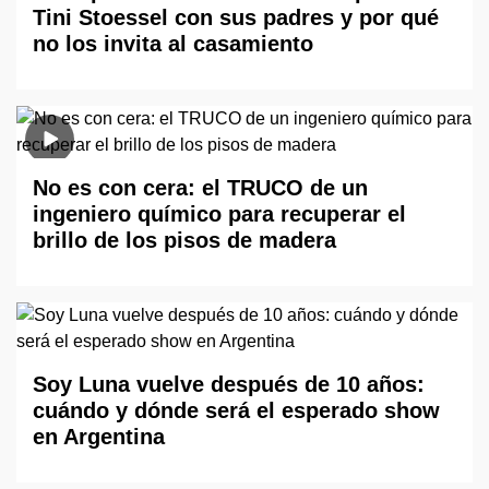
Tini Stoessel con sus padres y por qué
no los invita al casamiento
No es con cera: el TRUCO de un
ingeniero químico para recuperar el
brillo de los pisos de madera
Soy Luna vuelve después de 10 años:
cuándo y dónde será el esperado show
en Argentina