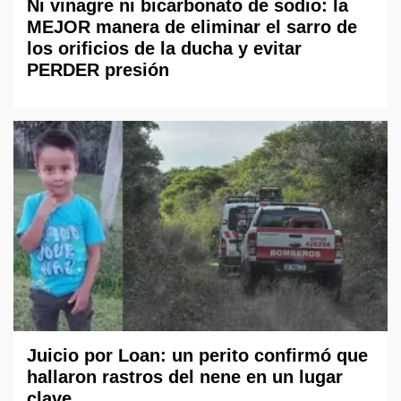
Ni vinagre ni bicarbonato de sodio: la
MEJOR manera de eliminar el sarro de
los orificios de la ducha y evitar
PERDER presión
Juicio por Loan: un perito confirmó que
hallaron rastros del nene en un lugar
clave