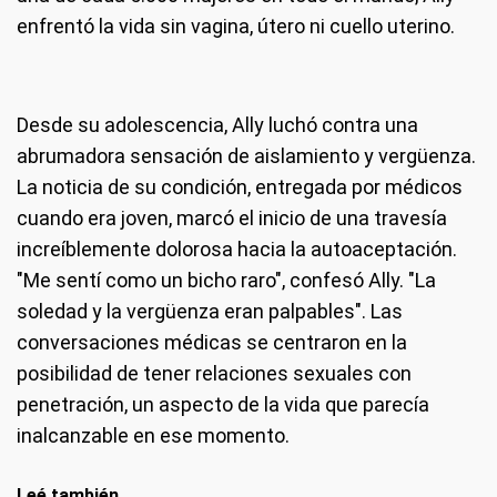
enfrentó la vida sin vagina, útero ni cuello uterino.
Desde su adolescencia, Ally luchó contra una
abrumadora sensación de aislamiento y vergüenza.
La noticia de su condición, entregada por médicos
cuando era joven, marcó el inicio de una travesía
increíblemente dolorosa hacia la autoaceptación.
"Me sentí como un bicho raro", confesó Ally. "La
soledad y la vergüenza eran palpables". Las
conversaciones médicas se centraron en la
posibilidad de tener relaciones sexuales con
penetración, un aspecto de la vida que parecía
inalcanzable en ese momento.
Leé también