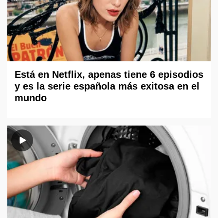
Está en Netflix, apenas tiene 6 episodios
y es la serie española más exitosa en el
mundo