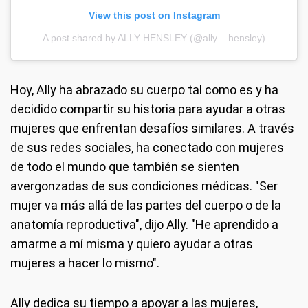
View this post on Instagram
A post shared by ALLY HENSLEY (@ally__hensley)
Hoy, Ally ha abrazado su cuerpo tal como es y ha
decidido compartir su historia para ayudar a otras
mujeres que enfrentan desafíos similares. A través
de sus redes sociales, ha conectado con mujeres
de todo el mundo que también se sienten
avergonzadas de sus condiciones médicas. "Ser
mujer va más allá de las partes del cuerpo o de la
anatomía reproductiva", dijo Ally. "He aprendido a
amarme a mí misma y quiero ayudar a otras
mujeres a hacer lo mismo".
Ally dedica su tiempo a apoyar a las mujeres,