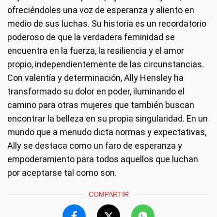
ofreciéndoles una voz de esperanza y aliento en
medio de sus luchas. Su historia es un recordatorio
poderoso de que la verdadera feminidad se
encuentra en la fuerza, la resiliencia y el amor
propio, independientemente de las circunstancias.
Con valentía y determinación, Ally Hensley ha
transformado su dolor en poder, iluminando el
camino para otras mujeres que también buscan
encontrar la belleza en su propia singularidad. En un
mundo que a menudo dicta normas y expectativas,
Ally se destaca como un faro de esperanza y
empoderamiento para todos aquellos que luchan
por aceptarse tal como son.
COMPARTIR