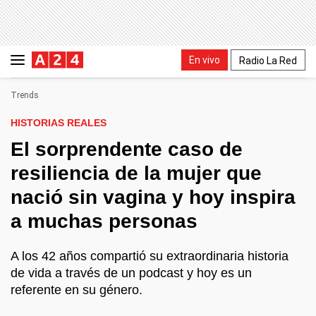
En vivo
Radio La Red
Trends
HISTORIAS REALES
El sorprendente caso de
resiliencia de la mujer que
nació sin vagina y hoy inspira
a muchas personas
A los 42 años compartió su extraordinaria historia
de vida a través de un podcast y hoy es un
referente en su género.