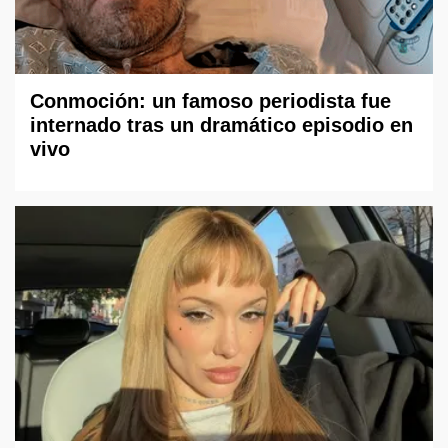
Conmoción: un famoso periodista fue
internado tras un dramático episodio en
vivo