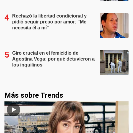
Rechazó la libertad condicional y
pidió seguir preso por amor: "Me
necesita él a mí"
Giro crucial en el femicidio de
Agostina Vega: por qué detuvieron a
los inquilinos
Más sobre Trends