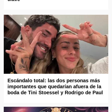
Escándalo total: las dos personas más
importantes que quedarían afuera de la
boda de Tini Stoessel y Rodrigo de Paul