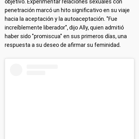
objetivo. Experimentar relaciones sexuales con
penetración marcó un hito significativo en su viaje
hacia la aceptación y la autoaceptación. "Fue
increíblemente liberador", dijo Ally, quien admitió
haber sido "promiscua" en sus primeros días, una
respuesta a su deseo de afirmar su feminidad.