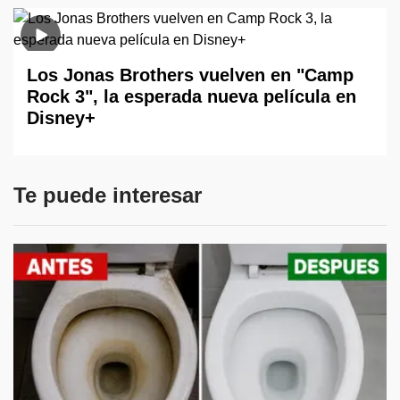
Los Jonas Brothers vuelven en "Camp
Rock 3", la esperada nueva película en
Disney+
Te puede interesar