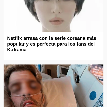
Netflix arrasa con la serie coreana más
popular y es perfecta para los fans del
K-drama