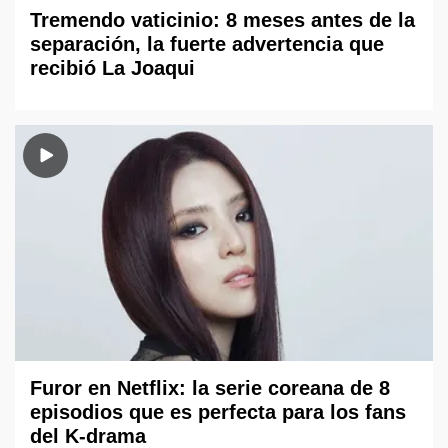
Tremendo vaticinio: 8 meses antes de la
separación, la fuerte advertencia que
recibió La Joaqui
Furor en Netflix: la serie coreana de 8
episodios que es perfecta para los fans
del K-drama