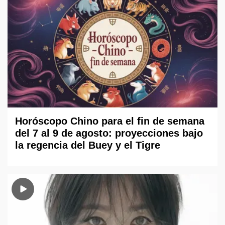
Horóscopo Chino para el fin de semana
del 7 al 9 de agosto: proyecciones bajo
la regencia del Buey y el Tigre