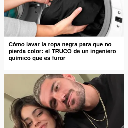
Cómo lavar la ropa negra para que no
pierda color: el TRUCO de un ingeniero
químico que es furor