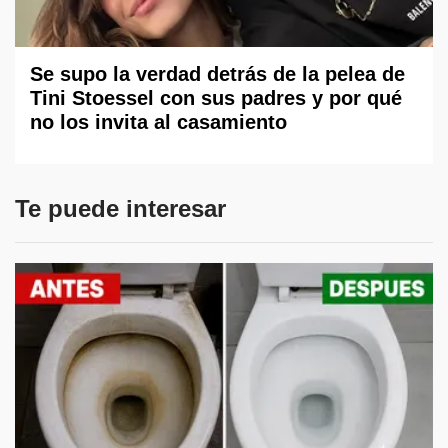
Se supo la verdad detrás de la pelea de
Tini Stoessel con sus padres y por qué
no los invita al casamiento
Te puede interesar