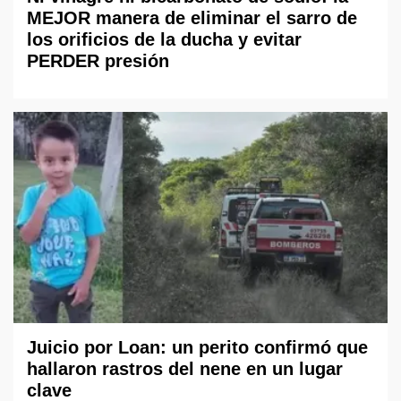
MEJOR manera de eliminar el sarro de
los orificios de la ducha y evitar
PERDER presión
Juicio por Loan: un perito confirmó que
hallaron rastros del nene en un lugar
clave