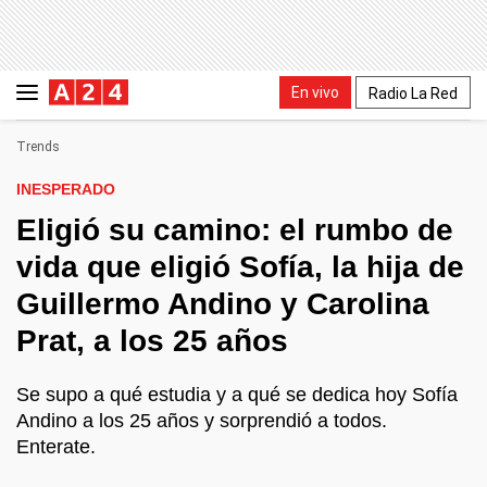
En vivo
Radio La Red
Trends
INESPERADO
Eligió su camino: el rumbo de
vida que eligió Sofía, la hija de
Guillermo Andino y Carolina
Prat, a los 25 años
Se supo a qué estudia y a qué se dedica hoy Sofía
Andino a los 25 años y sorprendió a todos.
Enterate.