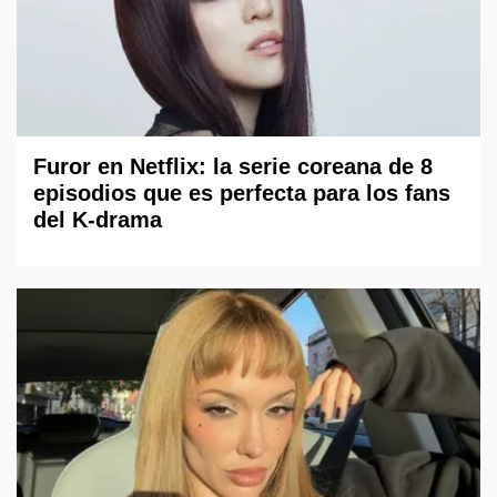
Furor en Netflix: la serie coreana de 8
episodios que es perfecta para los fans
del K-drama