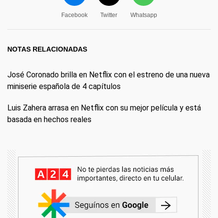
Facebook
Twitter
Whatsapp
NOTAS RELACIONADAS
José Coronado brilla en Netflix con el estreno de una nueva
miniserie española de 4 capítulos
Luis Zahera arrasa en Netflix con su mejor película y está
basada en hechos reales