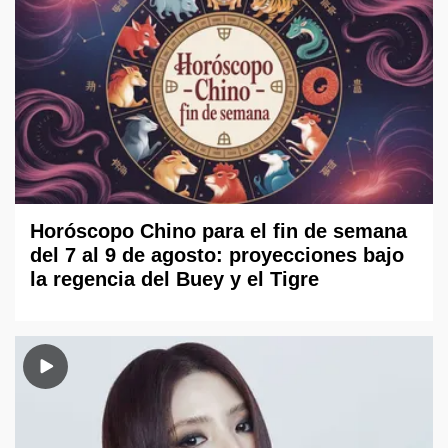
Horóscopo Chino para el fin de semana
del 7 al 9 de agosto: proyecciones bajo
la regencia del Buey y el Tigre