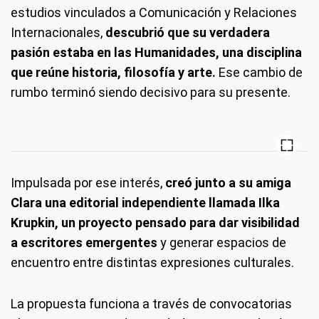
estudios vinculados a Comunicación y Relaciones
Internacionales,
descubrió que su verdadera
pasión estaba en las Humanidades, una disciplina
que reúne historia, filosofía y arte.
Ese cambio de
rumbo terminó siendo decisivo para su presente.
Impulsada por ese interés,
creó junto a su amiga
Clara una editorial independiente llamada Ilka
Krupkin, un proyecto pensado para dar visibilidad
a escritores emergentes
y generar espacios de
encuentro entre distintas expresiones culturales.
La propuesta funciona a través de convocatorias