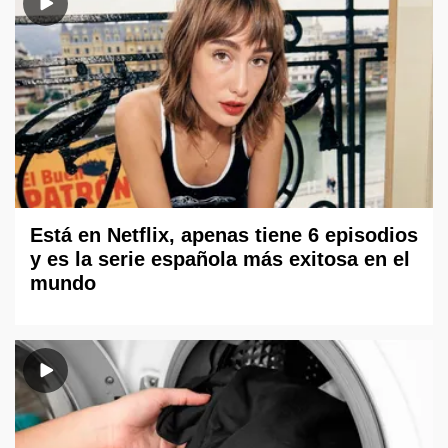
Está en Netflix, apenas tiene 6 episodios
y es la serie española más exitosa en el
mundo