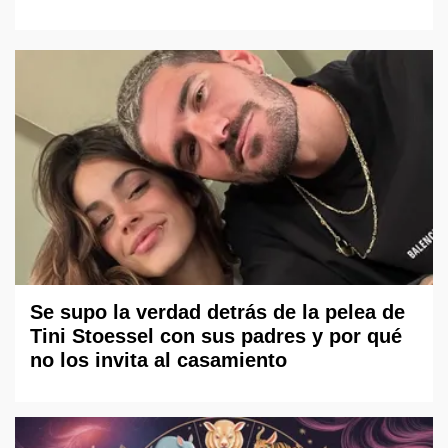
Se supo la verdad detrás de la pelea de
Tini Stoessel con sus padres y por qué
no los invita al casamiento