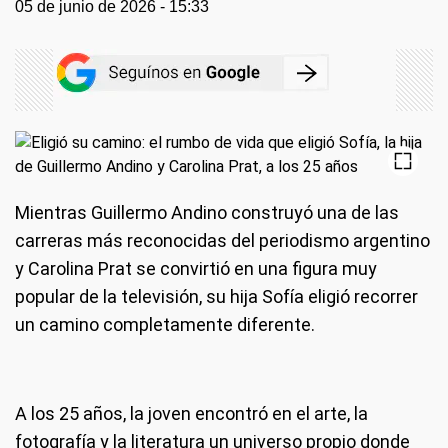
05 de junio de 2026 - 15:33
Mientras Guillermo Andino construyó una de las
carreras más reconocidas del periodismo argentino
y Carolina Prat se convirtió en una figura muy
popular de la televisión, su hija Sofía eligió recorrer
un camino completamente diferente.
A los 25 años, la joven encontró en el arte, la
fotografía y la literatura un universo propio donde