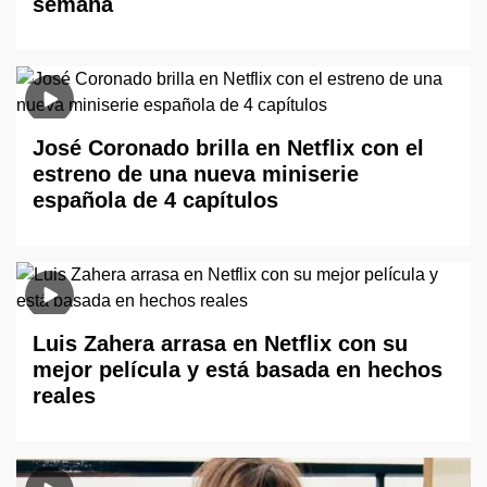
semana
José Coronado brilla en Netflix con el
estreno de una nueva miniserie
española de 4 capítulos
Luis Zahera arrasa en Netflix con su
mejor película y está basada en hechos
reales