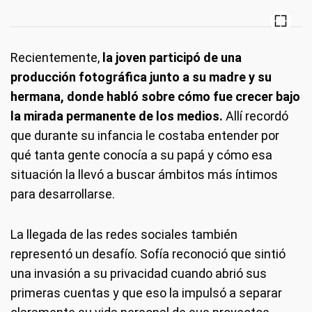
Recientemente,
la joven participó de una
producción fotográfica junto a su madre y su
hermana, donde habló sobre cómo fue crecer bajo
la mirada permanente de los medios.
Allí recordó
que durante su infancia le costaba entender por
qué tanta gente conocía a su papá y cómo esa
situación la llevó a buscar ámbitos más íntimos
para desarrollarse.
La llegada de las redes sociales también
representó un desafío. Sofía reconoció que sintió
una invasión a su privacidad cuando abrió sus
primeras cuentas y que eso la impulsó a separar