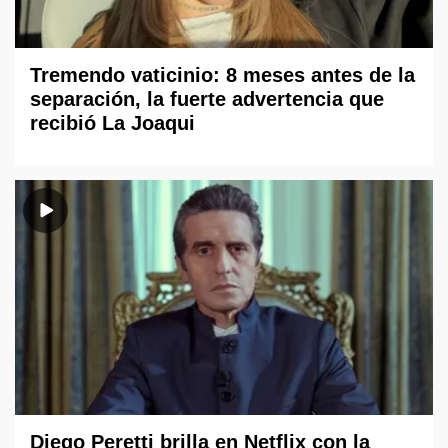
Tremendo vaticinio: 8 meses antes de la
separación, la fuerte advertencia que
recibió La Joaqui
Diego Peretti brilla en Netflix con la