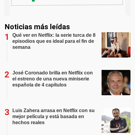
Noticias más leídas
Qué ver en Netflix: la serie turca de 8
episodios que es ideal para el fin de
semana
José Coronado brilla en Netflix con
el estreno de una nueva miniserie
española de 4 capítulos
Luis Zahera arrasa en Netflix con su
mejor película y está basada en
hechos reales