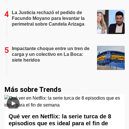
La Justicia rechazó el pedido de
Facundo Moyano para levantar la
perimetral sobre Candela Arizaga
Impactante choque entre un tren de
carga y un colectivo en La Boca:
siete heridos
Más sobre Trends
Qué ver en Netflix: la serie turca de 8
episodios que es ideal para el fin de