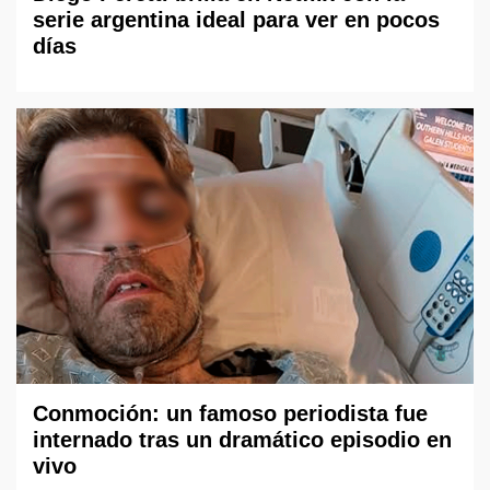
serie argentina ideal para ver en pocos
días
Conmoción: un famoso periodista fue
internado tras un dramático episodio en
vivo