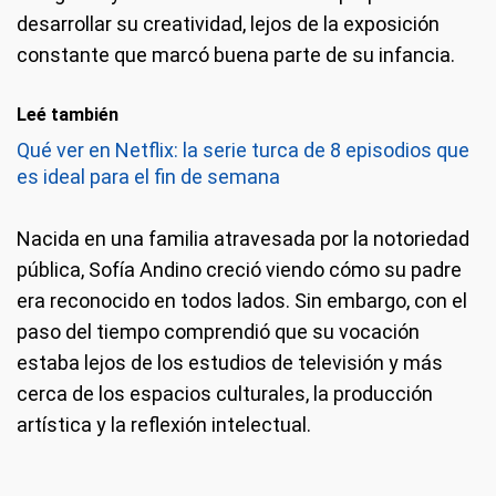
desarrollar su creatividad, lejos de la exposición
constante que marcó buena parte de su infancia.
Leé también
Qué ver en Netflix: la serie turca de 8 episodios que
es ideal para el fin de semana
Nacida en una familia atravesada por la notoriedad
pública, Sofía Andino creció viendo cómo su padre
era reconocido en todos lados. Sin embargo, con el
paso del tiempo comprendió que su vocación
estaba lejos de los estudios de televisión y más
cerca de los espacios culturales, la producción
artística y la reflexión intelectual.