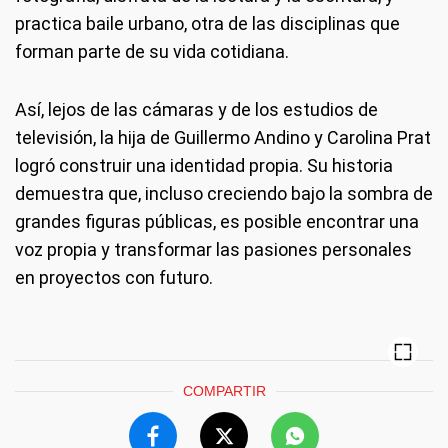
practica baile urbano, otra de las disciplinas que
forman parte de su vida cotidiana.
Así, lejos de las cámaras y de los estudios de
televisión, la hija de Guillermo Andino y Carolina Prat
logró construir una identidad propia. Su historia
demuestra que, incluso creciendo bajo la sombra de
grandes figuras públicas, es posible encontrar una
voz propia y transformar las pasiones personales
en proyectos con futuro.
COMPARTIR