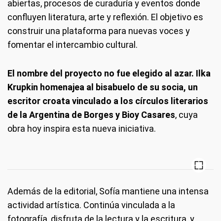
abiertas, procesos de curaduría y eventos donde
confluyen literatura, arte y reflexión. El objetivo es
construir una plataforma para nuevas voces y
fomentar el intercambio cultural.
El nombre del proyecto no fue elegido al azar. Ilka
Krupkin homenajea al bisabuelo de su socia, un
escritor croata vinculado a los círculos literarios
de la Argentina de Borges y Bioy Casares
, cuya
obra hoy inspira esta nueva iniciativa.
Además de la editorial, Sofía mantiene una intensa
actividad artística. Continúa vinculada a la
fotografía, disfruta de la lectura y la escritura, y