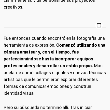
claramente su vida personal de sus proyectos
creativos.
Fue entonces cuando encontró en la fotografía una
herramienta de expresión.
Comenzó utilizando una
cámara amateur y, con el tiempo, fue
perfeccionándose hasta incorporar equipos
profesionales y desarrollar un estilo propio.
Más
adelante sumó collages digitales y nuevas técnicas
artísticas que le permitieron explorar diferentes
formas de comunicar emociones y construir
identidad visual.
Pero su búsqueda no terminó allí. Tras iniciar