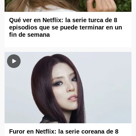
Qué ver en Netflix: la serie turca de 8
episodios que se puede terminar en un
fin de semana
Furor en Netflix: la serie coreana de 8