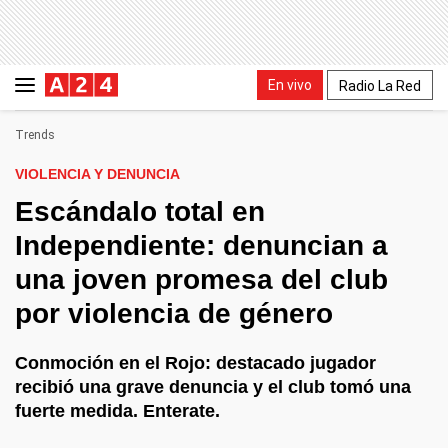
En vivo
Radio La Red
Trends
VIOLENCIA Y DENUNCIA
Escándalo total en
Independiente: denuncian a
una joven promesa del club
por violencia de género
Conmoción en el Rojo: destacado jugador
recibió una grave denuncia y el club tomó una
fuerte medida. Enterate.