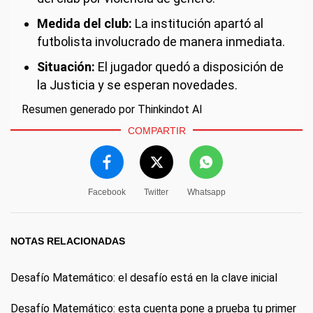
Medida del club:
La institución apartó al
futbolista involucrado de manera inmediata.
Situación:
El jugador quedó a disposición de
la Justicia y se esperan novedades.
Resumen generado por Thinkindot AI
COMPARTIR
Facebook
Twitter
Whatsapp
NOTAS RELACIONADAS
Desafío Matemático: el desafío está en la clave inicial
Desafío Matemático: esta cuenta pone a prueba tu primer