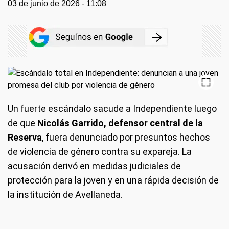
03 de junio de 2026 - 11:08
Un fuerte escándalo sacude a Independiente luego
de que
Nicolás Garrido, defensor central de la
Reserva
, fuera denunciado por presuntos hechos
de violencia de género contra su expareja. La
acusación derivó en medidas judiciales de
protección para la joven y en una rápida decisión de
la institución de Avellaneda.