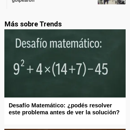
golpearon
Más sobre Trends
Desafío Matemático: ¿podés resolver
este problema antes de ver la solución?