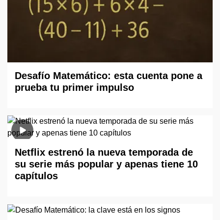
Desafío Matemático: esta cuenta pone a
prueba tu primer impulso
Netflix estrenó la nueva temporada de
su serie más popular y apenas tiene 10
capítulos