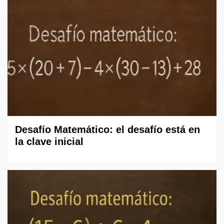
Desafío Matemático: el desafío está en
la clave inicial