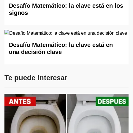
Desafío Matemático: la clave está en los
signos
Desafío Matemático: la clave está en
una decisión clave
Te puede interesar