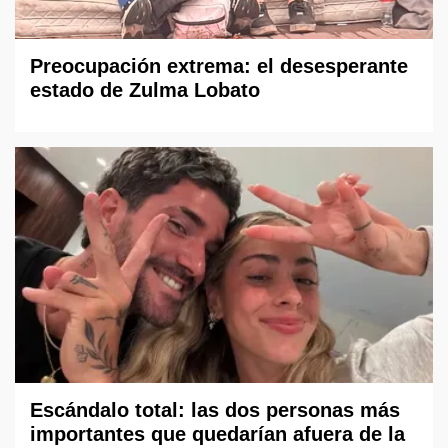
Preocupación extrema: el desesperante
estado de Zulma Lobato
Escándalo total: las dos personas más
importantes que quedarían afuera de la