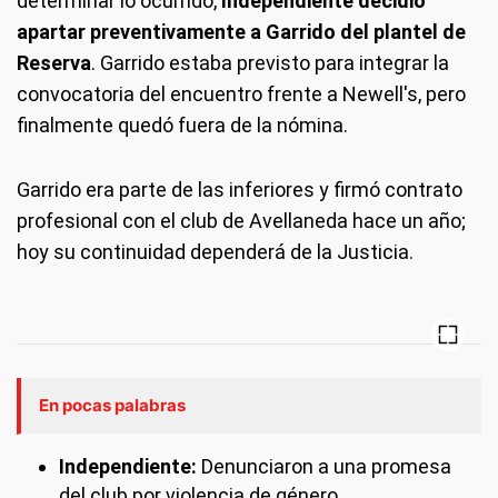
determinar lo ocurrido,
Independiente decidió
apartar preventivamente a Garrido del plantel de
Reserva
. Garrido estaba previsto para integrar la
convocatoria del encuentro frente a Newell's, pero
finalmente quedó fuera de la nómina.
Garrido era parte de las inferiores y firmó contrato
profesional con el club de Avellaneda hace un año;
hoy su continuidad dependerá de la Justicia.
En pocas palabras
Independiente:
Denunciaron a una promesa
del club por violencia de género.