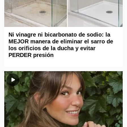
Ni vinagre ni bicarbonato de sodio: la
MEJOR manera de eliminar el sarro de
los orificios de la ducha y evitar
PERDER presión