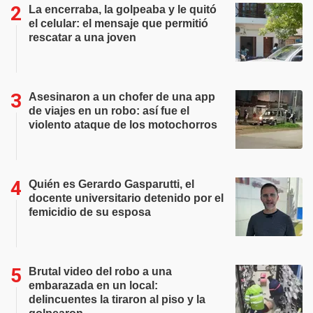
La encerraba, la golpeaba y le quitó
el celular: el mensaje que permitió
rescatar a una joven
Asesinaron a un chofer de una app
de viajes en un robo: así fue el
violento ataque de los motochorros
Quién es Gerardo Gasparutti, el
docente universitario detenido por el
femicidio de su esposa
Brutal video del robo a una
embarazada en un local:
delincuentes la tiraron al piso y la