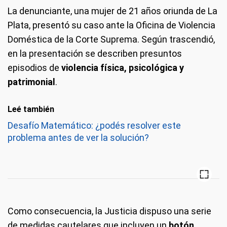
La denunciante, una mujer de 21 años oriunda de La
Plata, presentó su caso ante la Oficina de Violencia
Doméstica de la Corte Suprema. Según trascendió,
en la presentación se describen presuntos
episodios de
violencia física, psicológica y
patrimonial
.
Leé también
Desafío Matemático: ¿podés resolver este
problema antes de ver la solución?
Como consecuencia, la Justicia dispuso una serie
de medidas cautelares que incluyen un
botón