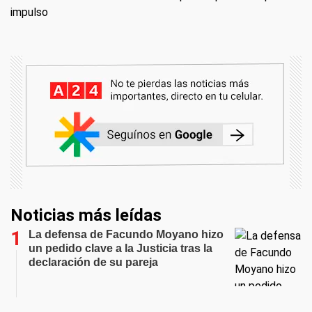
impulso
Noticias más leídas
La defensa de Facundo Moyano hizo
un pedido clave a la Justicia tras la
declaración de su pareja