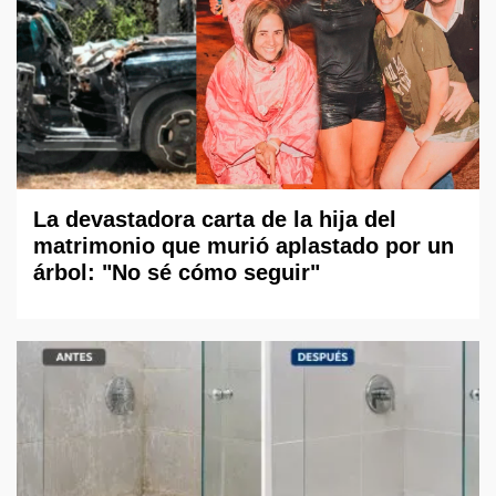
La devastadora carta de la hija del
matrimonio que murió aplastado por un
árbol: "No sé cómo seguir"