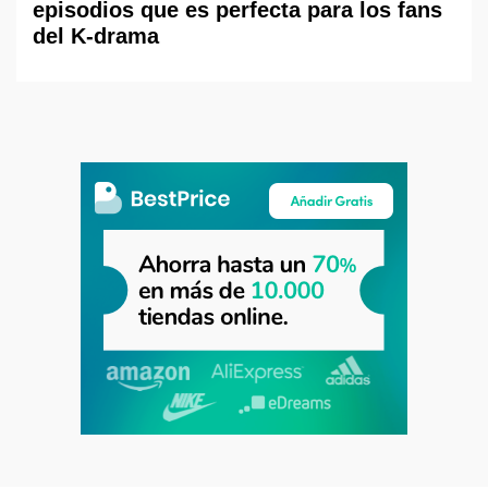
episodios que es perfecta para los fans
del K-drama