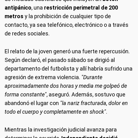
antipánico
, una
restricción perimetral de 200
metros
y la prohibición de cualquier tipo de
contacto, ya sea telefónico, electrónico o a través
de redes sociales.
El relato de la joven generó una fuerte repercusión.
Según declaró, el pasado sábado se dirigió al
departamento del futbolista y allí habría sufrido una
agresión de extrema violencia.
"Durante
aproximadamente dos horas y media me golpeó de
forma constante"
, aseguró. Además, sostuvo que
abandonó el lugar con
"la nariz fracturada, dolor en
todo el cuerpo y completamente en shock"
.
Mientras la investigación judicial avanza para