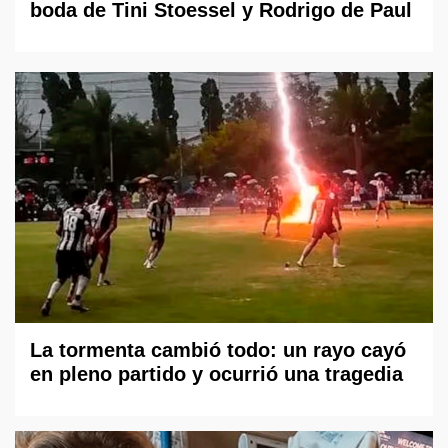
boda de Tini Stoessel y Rodrigo de Paul
La tormenta cambió todo: un rayo cayó
en pleno partido y ocurrió una tragedia