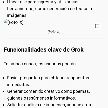
Hacer clic para ingresar y utilizar sus
herramientas, como generación de textos o
imágenes.
(Foto: X)
Funcionalidades clave de Grok
En ambos casos, los usuarios podrán:
Enviar preguntas para obtener respuestas
inmediatas.
Generar contenido creativo como poemas,
guiones o resúmenes informativos.
Solicitar análisis de imágenes, aunque esta