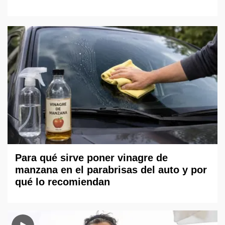
Para qué sirve poner vinagre de
manzana en el parabrisas del auto y por
qué lo recomiendan