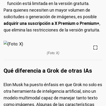
función está limitada en la versión gratuita.
Para quienes necesiten un mayor volumen de
solicitudes o generación de imágenes, es posible
adquirir una suscripción a X Premium o Premium+
,
que elimina las restricciones de la versión gratuita.
(Foto: X)
Qué diferencia a Grok de otras IAs
Elon Musk ha puesto énfasis en que Grok no solo es
otra herramienta de inteligencia artificial, sino un
modelo multimodal capaz de manejar tanto texto
como imágenes. Algunas de las características