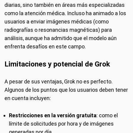
diarias, sino también en áreas más especializadas
como la atención médica. Incluso ha animado a los
usuarios a enviar imágenes médicas (como
radiografías o resonancias magnéticas) para
análisis, aunque ha admitido que el modelo aún
enfrenta desafíos en este campo.
Limitaciones y potencial de Grok
A pesar de sus ventajas, Grok no es perfecto.
Algunos de los puntos que los usuarios deben tener
en cuenta incluyen:
Restricciones en la versión gratuita
: como el
límite de solicitudes por hora y de imágenes
generadas por día.