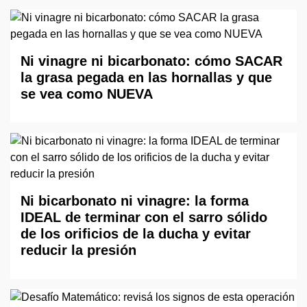
Ni vinagre ni bicarbonato: cómo SACAR
la grasa pegada en las hornallas y que
se vea como NUEVA
Ni bicarbonato ni vinagre: la forma
IDEAL de terminar con el sarro sólido
de los orificios de la ducha y evitar
reducir la presión