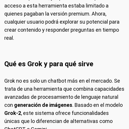
acceso a esta herramienta estaba limitado a
quienes pagaban la versión premium. Ahora,
cualquier usuario podrá explorar su potencial para
crear contenido y responder preguntas en tiempo
real.
Qué es Grok y para qué sirve
Grok no es solo un chatbot más en el mercado. Se
trata de una herramienta que combina capacidades
avanzadas de procesamiento de lenguaje natural
con
generación de imágenes
. Basado en el modelo
Grok-2
, este sistema ofrece funcionalidades
únicas que lo diferencian de alternativas como