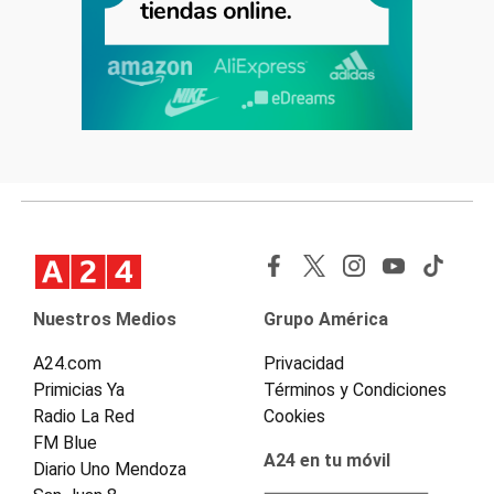
Nuestros Medios
Grupo América
A24.com
Privacidad
Primicias Ya
Términos y Condiciones
Radio La Red
Cookies
FM Blue
A24 en tu móvil
Diario Uno Mendoza