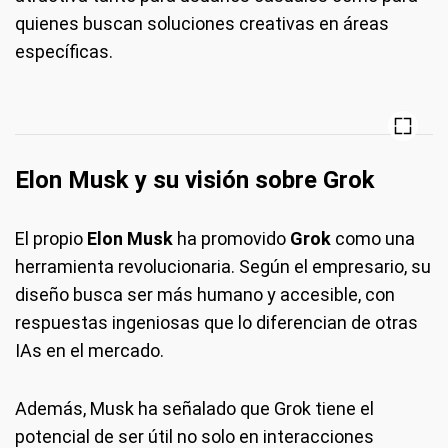
quienes buscan soluciones creativas en áreas
específicas.
Elon Musk y su visión sobre Grok
El propio
Elon Musk
ha promovido
Grok
como una
herramienta revolucionaria. Según el empresario, su
diseño busca ser más humano y accesible, con
respuestas ingeniosas que lo diferencian de otras
IAs en el mercado.
Además, Musk ha señalado que Grok tiene el
potencial de ser útil no solo en interacciones