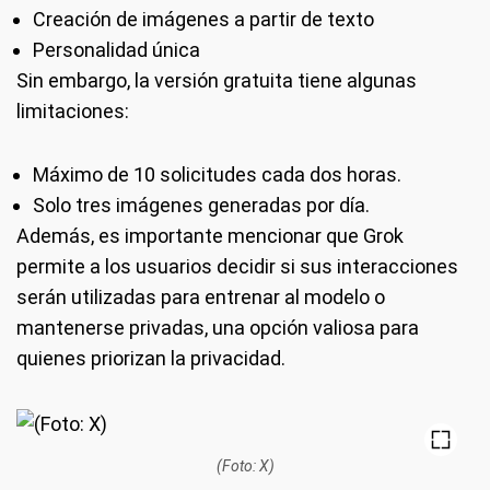
Creación de imágenes a partir de texto
Personalidad única
Sin embargo, la versión gratuita tiene algunas
limitaciones:
Máximo de 10 solicitudes cada dos horas.
Solo tres imágenes generadas por día.
Además, es importante mencionar que Grok
permite a los usuarios decidir si sus interacciones
serán utilizadas para entrenar al modelo o
mantenerse privadas, una opción valiosa para
quienes priorizan la privacidad.
(Foto: X)