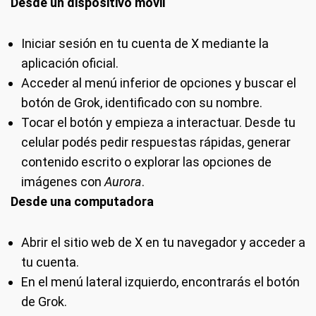
Desde un dispositivo móvil
Iniciar sesión en tu cuenta de X mediante la
aplicación oficial.
Acceder al menú inferior de opciones y buscar el
botón de Grok, identificado con su nombre.
Tocar el botón y empieza a interactuar. Desde tu
celular podés pedir respuestas rápidas, generar
contenido escrito o explorar las opciones de
imágenes con
Aurora
.
Desde una computadora
Abrir el sitio web de X en tu navegador y acceder a
tu cuenta.
En el menú lateral izquierdo, encontrarás el botón
de Grok.