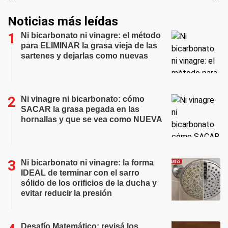
Noticias más leídas
Ni bicarbonato ni vinagre: el método
para ELIMINAR la grasa vieja de las
sartenes y dejarlas como nuevas
Ni vinagre ni bicarbonato: cómo
SACAR la grasa pegada en las
hornallas y que se vea como NUEVA
Ni bicarbonato ni vinagre: la forma
IDEAL de terminar con el sarro
sólido de los orificios de la ducha y
evitar reducir la presión
Desafío Matemático: revisá los