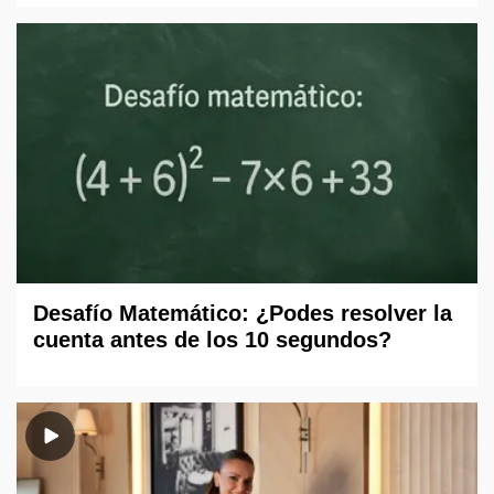
Desafío Matemático: ¿Podes resolver la
cuenta antes de los 10 segundos?