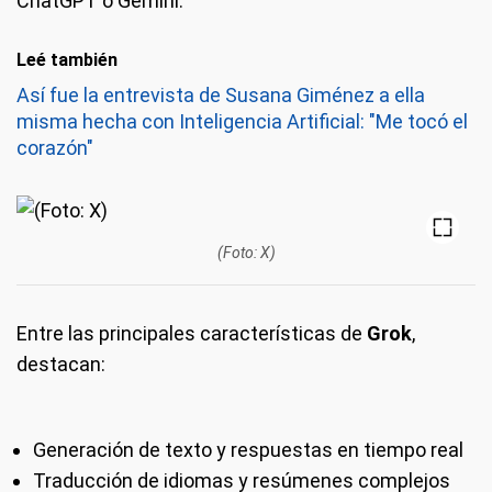
ChatGPT o Gemini.
Leé también
Así fue la entrevista de Susana Giménez a ella
misma hecha con Inteligencia Artificial: "Me tocó el
corazón"
(Foto: X)
Entre las principales características de
Grok
,
destacan:
Generación de texto y respuestas en tiempo real
Traducción de idiomas y resúmenes complejos