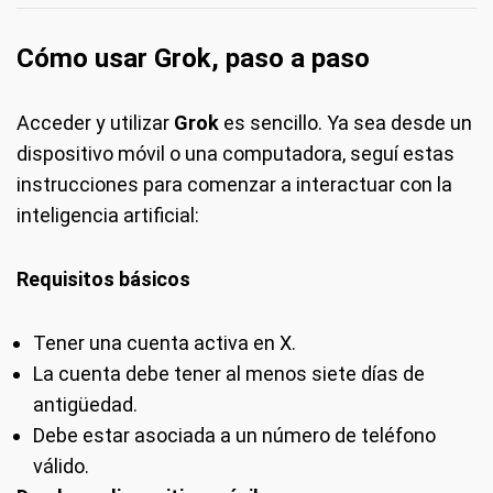
Cómo usar Grok, paso a paso
Acceder y utilizar
Grok
es sencillo. Ya sea desde un
dispositivo móvil o una computadora, seguí estas
instrucciones para comenzar a interactuar con la
inteligencia artificial:
Requisitos básicos
Tener una cuenta activa en X.
La cuenta debe tener al menos siete días de
antigüedad.
Debe estar asociada a un número de teléfono
válido.