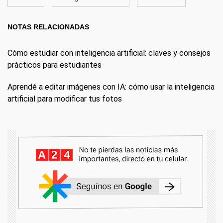
NOTAS RELACIONADAS
Cómo estudiar con inteligencia artificial: claves y consejos
prácticos para estudiantes
Aprendé a editar imágenes con IA: cómo usar la inteligencia
artificial para modificar tus fotos