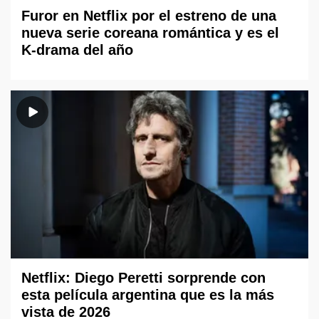
Furor en Netflix por el estreno de una
nueva serie coreana romántica y es el
K-drama del año
Netflix: Diego Peretti sorprende con
esta película argentina que es la más
vista de 2026