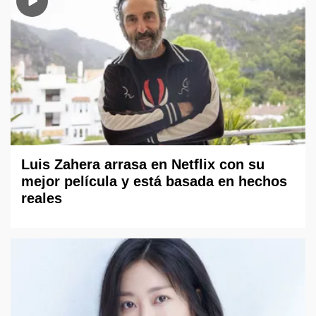
Luis Zahera arrasa en Netflix con su
mejor película y está basada en hechos
reales