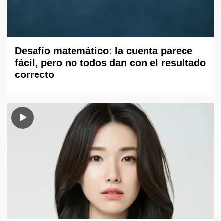
Desafío matemático: la cuenta parece
fácil, pero no todos dan con el resultado
correcto