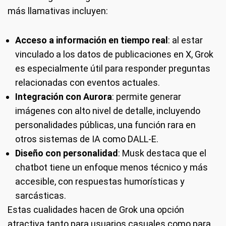
más llamativas incluyen:
Acceso a información en tiempo real
: al estar
vinculado a los datos de publicaciones en X, Grok
es especialmente útil para responder preguntas
relacionadas con eventos actuales.
Integración con Aurora
: permite generar
imágenes con alto nivel de detalle, incluyendo
personalidades públicas, una función rara en
otros sistemas de IA como DALL-E.
Diseño con personalidad
: Musk destaca que el
chatbot tiene un enfoque menos técnico y más
accesible, con respuestas humorísticas y
sarcásticas.
Estas cualidades hacen de Grok una opción
atractiva tanto para usuarios casuales como para