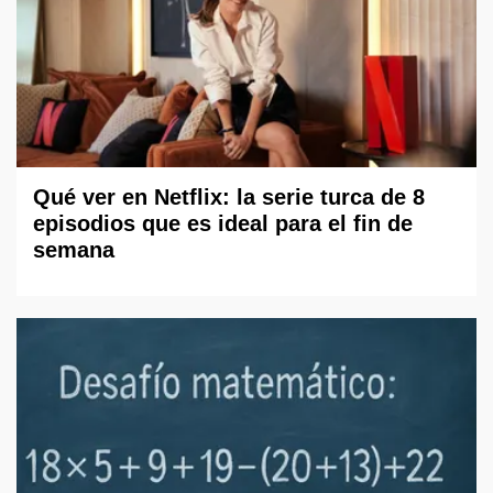
Qué ver en Netflix: la serie turca de 8
episodios que es ideal para el fin de
semana