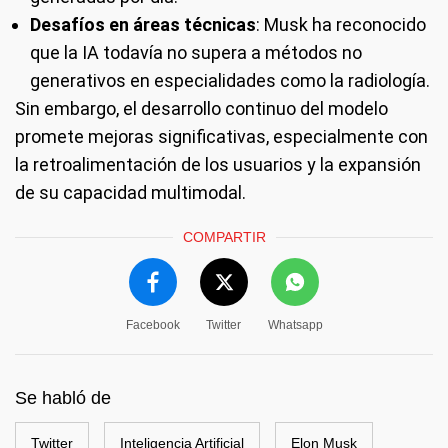
Desafíos en áreas técnicas
: Musk ha reconocido
que la IA todavía no supera a métodos no
generativos en especialidades como la radiología.
Sin embargo, el desarrollo continuo del modelo
promete mejoras significativas, especialmente con
la retroalimentación de los usuarios y la expansión
de su capacidad multimodal.
COMPARTIR
Facebook
Twitter
Whatsapp
Se habló de
Twitter
Inteligencia Artificial
Elon Musk