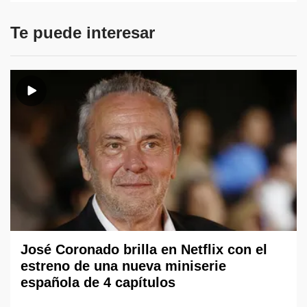
Te puede interesar
José Coronado brilla en Netflix con el
estreno de una nueva miniserie
española de 4 capítulos