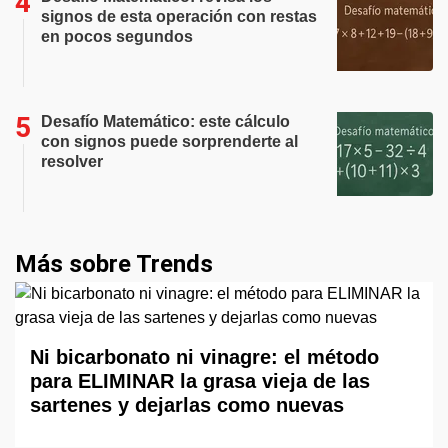
signos de esta operación con restas
en pocos segundos
Desafío Matemático: este cálculo
con signos puede sorprenderte al
resolver
Más sobre Trends
Ni bicarbonato ni vinagre: el método
para ELIMINAR la grasa vieja de las
sartenes y dejarlas como nuevas