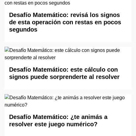
Desafío Matemático: revisá los signos
de esta operación con restas en pocos
segundos
Desafío Matemático: este cálculo con
signos puede sorprenderte al resolver
Desafío Matemático: ¿te animás a
resolver este juego numérico?