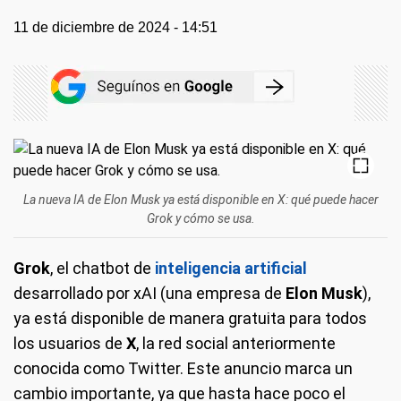
11 de diciembre de 2024 - 14:51
La nueva IA de Elon Musk ya está disponible en X: qué puede hacer
Grok y cómo se usa.
Grok
, el chatbot de
inteligencia artificial
desarrollado por xAI (una empresa de
Elon Musk
),
ya está disponible de manera gratuita para todos
los usuarios de
X
, la red social anteriormente
conocida como Twitter. Este anuncio marca un
cambio importante, ya que hasta hace poco el