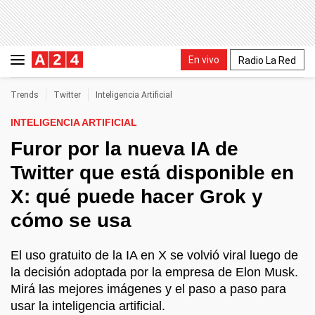
En vivo
Radio La Red
Trends
Twitter
Inteligencia Artificial
INTELIGENCIA ARTIFICIAL
Furor por la nueva IA de
Twitter que está disponible en
X: qué puede hacer Grok y
cómo se usa
El uso gratuito de la IA en X se volvió viral luego de
la decisión adoptada por la empresa de Elon Musk.
Mirá las mejores imágenes y el paso a paso para
usar la inteligencia artificial.