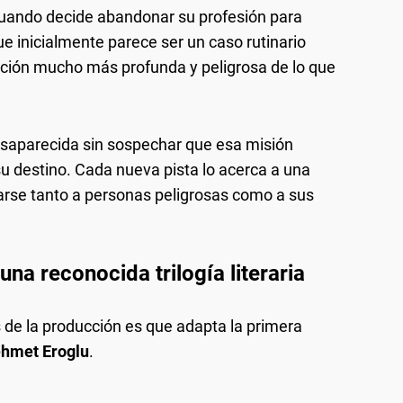
 cuando decide abandonar su profesión para
ue inicialmente parece ser un caso rutinario
ación mucho más profunda y peligrosa de lo que
saparecida sin sospechar que esa misión
u destino. Cada nueva pista lo acerca a una
arse tanto a personas peligrosas como a sus
una reconocida trilogía literaria
 de la producción es que adapta la primera
hmet Eroglu
.