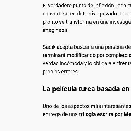
El verdadero punto de inflexión llega
convertirse en detective privado. Lo q
pronto se transforma en una investig
imaginaba.
Sadik acepta buscar a una persona de
terminará modificando por completo s
verdad incómoda y lo obliga a enfrent
propios errores.
La película turca basada en 
Uno de los aspectos más interesantes
entrega de una
trilogía escrita por
Me