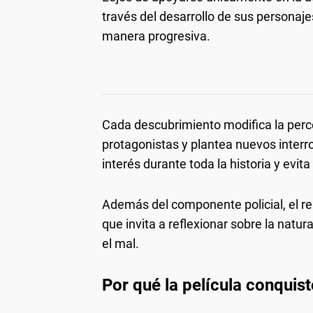
través del desarrollo de sus personaje
manera progresiva.
Cada descubrimiento modifica la perce
protagonistas y plantea nuevos interr
interés durante toda la historia y evita
Además del componente policial, el rel
que invita a reflexionar sobre la natura
el mal.
Por qué la película conquist