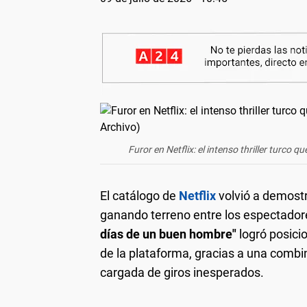
Furor en Netflix: el intenso thriller turco
El catálogo de
Netflix
volvió a demostr
ganando terreno entre los espectador
días de un buen hombre"
logró posicio
de la plataforma, gracias a una combi
cargada de giros inesperados.