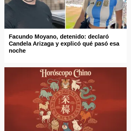
Facundo Moyano, detenido: declaró
Candela Arizaga y explicó qué pasó esa
noche