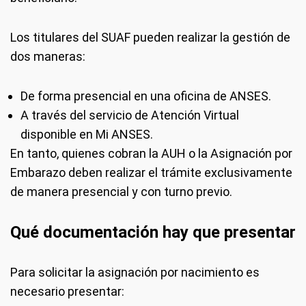
Los titulares del SUAF pueden realizar la gestión de
dos maneras:
De forma presencial en una oficina de ANSES.
A través del servicio de Atención Virtual
disponible en Mi ANSES.
En tanto, quienes cobran la AUH o la Asignación por
Embarazo deben realizar el trámite exclusivamente
de manera presencial y con turno previo.
Qué documentación hay que presentar
Para solicitar la asignación por nacimiento es
necesario presentar: