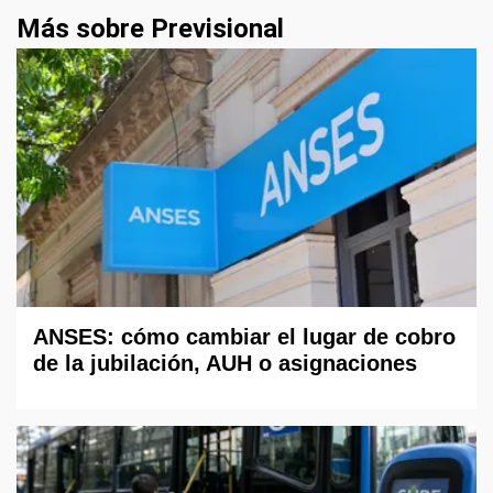
Más sobre Previsional
ANSES: cómo cambiar el lugar de cobro
de la jubilación, AUH o asignaciones