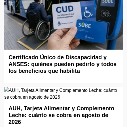
Certificado Único de Discapacidad y
ANSES: quiénes pueden pedirlo y todos
los beneficios que habilita
AUH, Tarjeta Alimentar y Complemento
Leche: cuánto se cobra en agosto de
2026