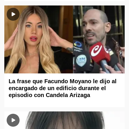
La frase que Facundo Moyano le dijo al
encargado de un edificio durante el
episodio con Candela Arizaga