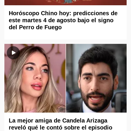
Horóscopo Chino hoy: predicciones de
este martes 4 de agosto bajo el signo
del Perro de Fuego
La mejor amiga de Candela Arizaga
reveló qué le contó sobre el episodio