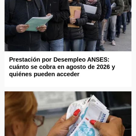
Prestación por Desempleo ANSES:
cuánto se cobra en agosto de 2026 y
quiénes pueden acceder