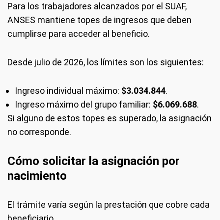
Para los trabajadores alcanzados por el SUAF,
ANSES mantiene topes de ingresos que deben
cumplirse para acceder al beneficio.
Desde julio de 2026, los límites son los siguientes:
Ingreso individual máximo:
$3.034.844
.
Ingreso máximo del grupo familiar:
$6.069.688
.
Si alguno de estos topes es superado, la asignación
no corresponde.
Cómo solicitar la asignación por
nacimiento
El trámite varía según la prestación que cobre cada
beneficiario.