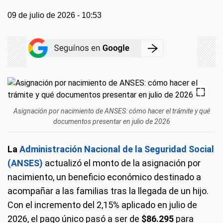
09 de julio de 2026 - 10:53
Asignación por nacimiento de ANSES: cómo hacer el trámite y qué
documentos presentar en julio de 2026
La
Administración Nacional de la Seguridad Social
(ANSES)
actualizó el monto de la asignación por
nacimiento, un beneficio económico destinado a
acompañar a las familias tras la llegada de un hijo.
Con el incremento del 2,15% aplicado en julio de
2026, el pago único pasó a ser de
$86.295
para