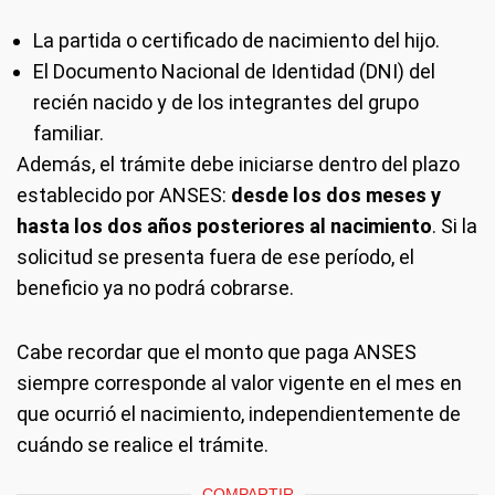
La partida o certificado de nacimiento del hijo.
El Documento Nacional de Identidad (DNI) del
recién nacido y de los integrantes del grupo
familiar.
Además, el trámite debe iniciarse dentro del plazo
establecido por ANSES:
desde los dos meses y
hasta los dos años posteriores al nacimiento
. Si la
solicitud se presenta fuera de ese período, el
beneficio ya no podrá cobrarse.
Cabe recordar que el monto que paga ANSES
siempre corresponde al valor vigente en el mes en
que ocurrió el nacimiento, independientemente de
cuándo se realice el trámite.
COMPARTIR