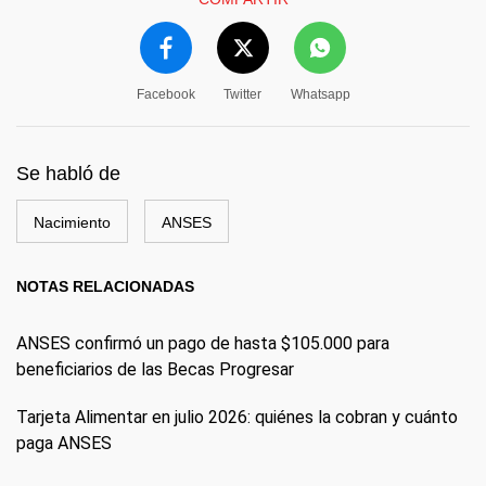
Facebook
Twitter
Whatsapp
Se habló de
Nacimiento
ANSES
NOTAS RELACIONADAS
ANSES confirmó un pago de hasta $105.000 para
beneficiarios de las Becas Progresar
Tarjeta Alimentar en julio 2026: quiénes la cobran y cuánto
paga ANSES