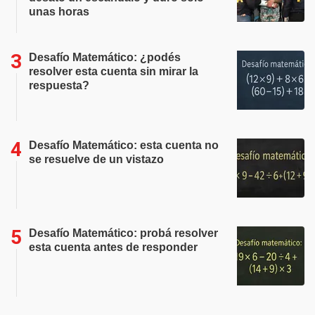
unas horas
Desafío Matemático: ¿podés
resolver esta cuenta sin mirar la
respuesta?
Desafío Matemático: esta cuenta no
se resuelve de un vistazo
Desafío Matemático: probá resolver
esta cuenta antes de responder