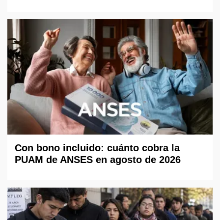
Con bono incluido: cuánto cobra la
PUAM de ANSES en agosto de 2026