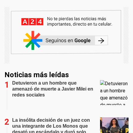
Noticias más leídas
Detuvieron a un hombre que
amenazó de muerte a Javier Milei en
redes sociales
La insólita decisión de un juez con
una integrante de Los Monos que
desató un escándalo y duró solo