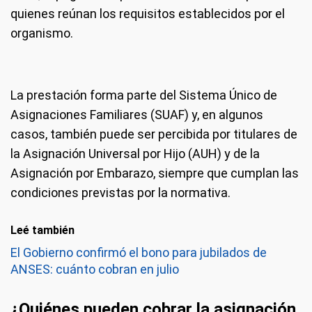
quienes reúnan los requisitos establecidos por el
organismo.
La prestación forma parte del Sistema Único de
Asignaciones Familiares (SUAF) y, en algunos
casos, también puede ser percibida por titulares de
la Asignación Universal por Hijo (AUH) y de la
Asignación por Embarazo, siempre que cumplan las
condiciones previstas por la normativa.
Leé también
El Gobierno confirmó el bono para jubilados de
ANSES: cuánto cobran en julio
¿Quiénes pueden cobrar la asignación