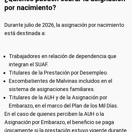
por nacimiento?
Durante julio de 2026, la asignación por nacimiento
está destinada a:
Trabajadores en relación de dependencia que
integran el SUAF.
Titulares de la Prestación por Desempleo.
Excombatientes de Malvinas incluidos en el
sistema de asignaciones familiares.
Titulares de la AUH y de la Asignación por
Embarazo, en el marco del Plan de los Mil Días.
En el caso de quienes perciben la AUH o la
Asignación por Embarazo, el beneficio se paga
únicamente si la prestación estuvo vigente durante