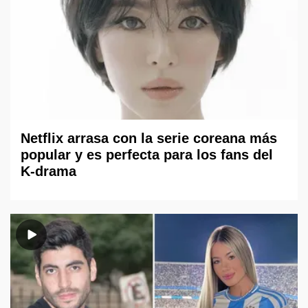
Netflix arrasa con la serie coreana más
popular y es perfecta para los fans del
K-drama