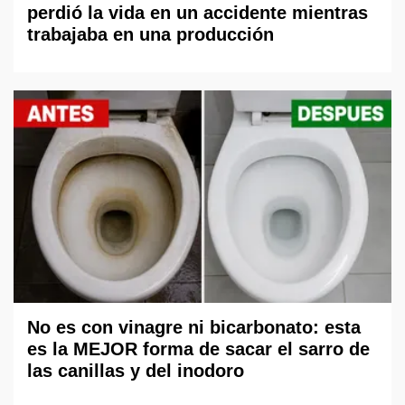
perdió la vida en un accidente mientras
trabajaba en una producción
No es con vinagre ni bicarbonato: esta
es la MEJOR forma de sacar el sarro de
las canillas y del inodoro