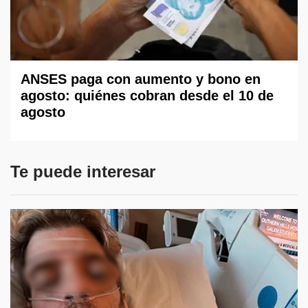
ANSES paga con aumento y bono en
agosto: quiénes cobran desde el 10 de
agosto
Te puede interesar