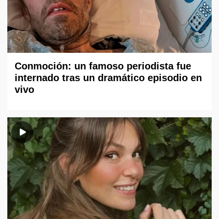
Conmoción: un famoso periodista fue
internado tras un dramático episodio en
vivo