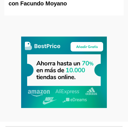
con Facundo Moyano