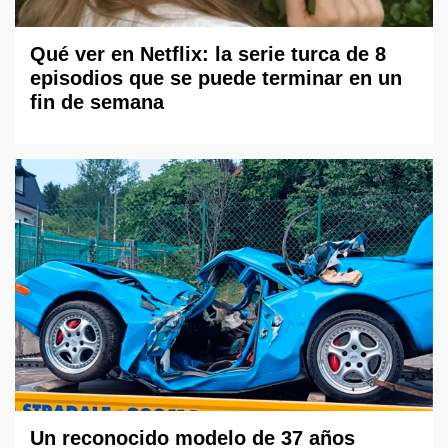
Qué ver en Netflix: la serie turca de 8
episodios que se puede terminar en un
fin de semana
Un reconocido modelo de 37 años