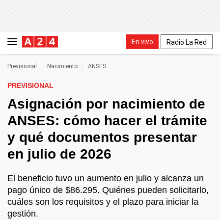
En vivo
Radio La Red
Previsional
Nacimiento
ANSES
PREVISIONAL
Asignación por nacimiento de
ANSES: cómo hacer el trámite
y qué documentos presentar
en julio de 2026
El beneficio tuvo un aumento en julio y alcanza un
pago único de $86.295. Quiénes pueden solicitarlo,
cuáles son los requisitos y el plazo para iniciar la
gestión.