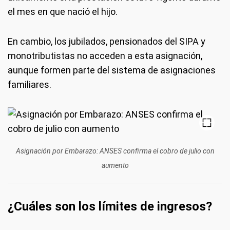
el mes en que nació el hijo.
En cambio, los jubilados, pensionados del SIPA y
monotributistas no acceden a esta asignación,
aunque formen parte del sistema de asignaciones
familiares.
Asignación por Embarazo: ANSES confirma el cobro de julio con
aumento
¿Cuáles son los límites de ingresos?