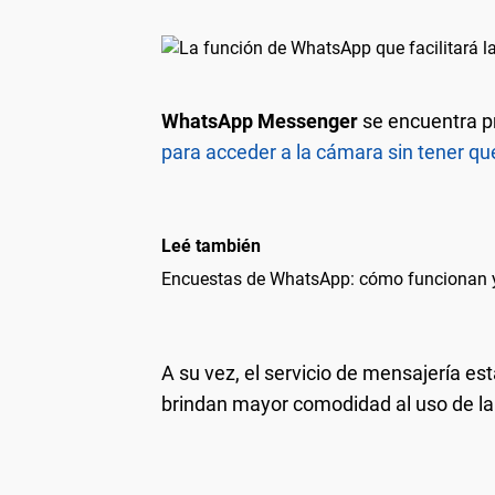
WhatsApp Messenger
se encuentra p
para acceder a la cámara sin tener qu
Leé también
Encuestas de WhatsApp: cómo funcionan 
A su vez, el servicio de mensajería e
brindan mayor comodidad al uso de la 