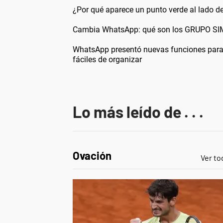
¿Por qué aparece un punto verde al lado d
Cambia WhatsApp: qué son los GRUPO SIMI
WhatsApp presentó nuevas funciones para 
fáciles de organizar
Lo más leído de . . .
Ovación
Ver to