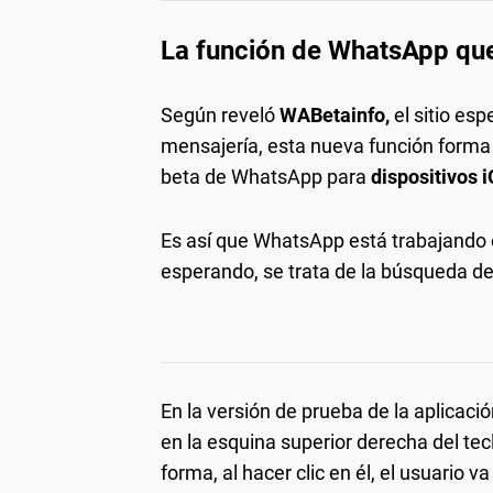
La función de WhatsApp que
Según reveló
WABetainfo,
el sitio esp
mensajería, esta nueva función forma
beta de WhatsApp para
dispositivos 
Es así que WhatsApp está trabajando
esperando, se trata de la búsqueda d
En la versión de prueba de la aplicaci
en la esquina superior derecha del t
forma, al hacer clic en él, el usuario 