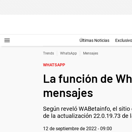
Últimas Noticias
Exclusiv
Trends
WhatsApp
Mensajes
WHATSAPP
La función de Wh
mensajes
Según reveló WABetainfo, el sitio
de la actualización 22.0.19.73 de
12 de septiembre de 2022 - 09:00