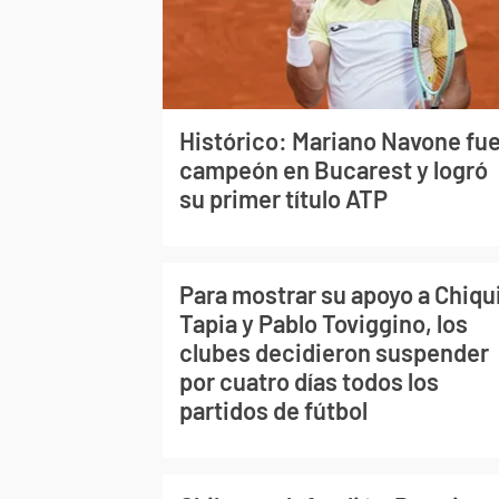
Histórico: Mariano Navone fu
campeón en Bucarest y logró
su primer título ATP
Para mostrar su apoyo a Chiqu
Tapia y Pablo Toviggino, los
clubes decidieron suspender
por cuatro días todos los
partidos de fútbol