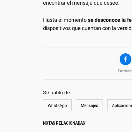
encontrar el mensaje que desee.
Hasta el momento
se desconoce la f
dispositivos que cuentan con la versión
Faceboo
Se habló de
WhatsApp
Mensajes
Aplicacion
NOTAS RELACIONADAS