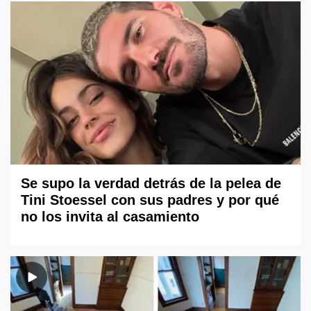
Se supo la verdad detrás de la pelea de
Tini Stoessel con sus padres y por qué
no los invita al casamiento