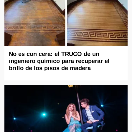
No es con cera: el TRUCO de un
ingeniero químico para recuperar el
brillo de los pisos de madera