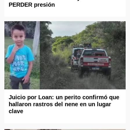
PERDER presión
Juicio por Loan: un perito confirmó que
hallaron rastros del nene en un lugar
clave