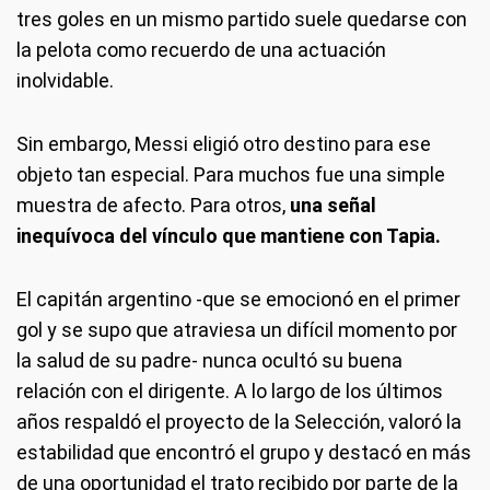
tres goles en un mismo partido suele quedarse con
la pelota como recuerdo de una actuación
inolvidable.
Sin embargo, Messi eligió otro destino para ese
objeto tan especial. Para muchos fue una simple
muestra de afecto. Para otros,
una señal
inequívoca del vínculo que mantiene con Tapia.
El capitán argentino -que se emocionó en el primer
gol y se supo que atraviesa un difícil momento por
la salud de su padre- nunca ocultó su buena
relación con el dirigente. A lo largo de los últimos
años respaldó el proyecto de la Selección, valoró la
estabilidad que encontró el grupo y destacó en más
de una oportunidad el trato recibido por parte de la