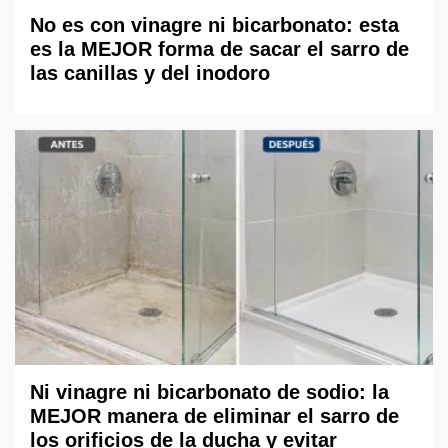
No es con vinagre ni bicarbonato: esta
es la MEJOR forma de sacar el sarro de
las canillas y del inodoro
Ni vinagre ni bicarbonato de sodio: la
MEJOR manera de eliminar el sarro de
los orificios de la ducha y evitar