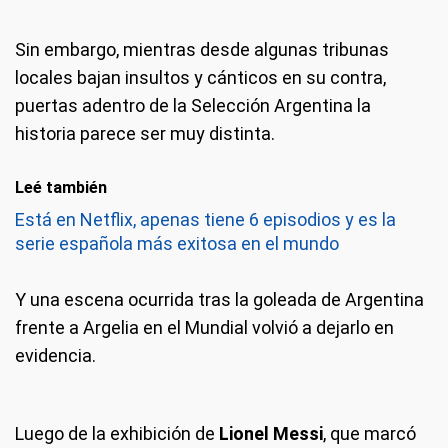
Sin embargo, mientras desde algunas tribunas
locales bajan insultos y cánticos en su contra,
puertas adentro de la Selección Argentina la
historia parece ser muy distinta.
Leé también
Está en Netflix, apenas tiene 6 episodios y es la
serie española más exitosa en el mundo
Y una escena ocurrida tras la goleada de Argentina
frente a Argelia en el Mundial volvió a dejarlo en
evidencia.
Luego de la exhibición de
Lionel Messi
, que marcó