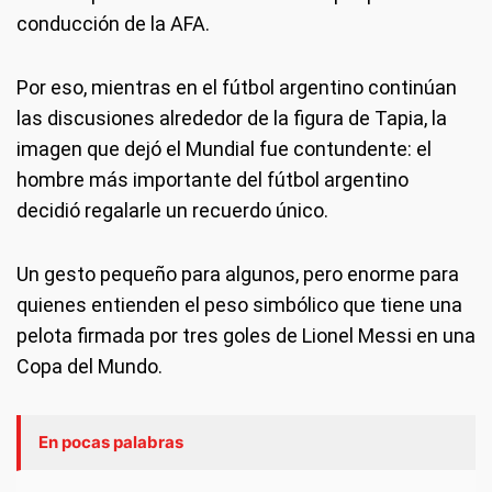
conducción de la AFA.
Por eso, mientras en el fútbol argentino continúan
las discusiones alrededor de la figura de Tapia, la
imagen que dejó el Mundial fue contundente: el
hombre más importante del fútbol argentino
decidió regalarle un recuerdo único.
Un gesto pequeño para algunos, pero enorme para
quienes entienden el peso simbólico que tiene una
pelota firmada por tres goles de Lionel Messi en una
Copa del Mundo.
En pocas palabras