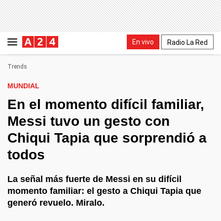
En vivo
Radio La Red
Trends
MUNDIAL
En el momento difícil familiar,
Messi tuvo un gesto con
Chiqui Tapia que sorprendió a
todos
La señal más fuerte de Messi en su difícil
momento familiar: el gesto a Chiqui Tapia que
generó revuelo. Miralo.