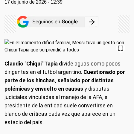
17 de junio de 2026 - 12:39
Claudio "Chiqui" Tapia d
ivide aguas como pocos
dirigentes en el fútbol argentino.
Cuestionado por
parte de los hinchas, señalado por distintas
polémicas y envuelto en causas
y disputas
judiciales vinculadas al manejo de la AFA, el
presidente de la entidad suele convertirse en
blanco de críticas cada vez que aparece en un
estadio del país.