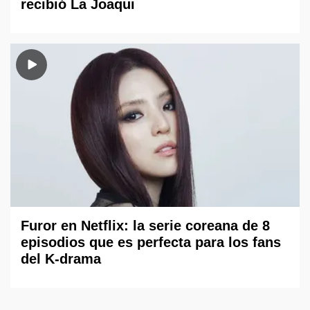
recibió La Joaqui
Furor en Netflix: la serie coreana de 8
episodios que es perfecta para los fans
del K-drama