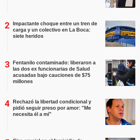
Impactante choque entre un tren de
carga y un colectivo en La Boca:
siete heridos
Fentanilo contaminado: liberaron a
las dos ex funcionarias de Salud
acusadas bajo cauciones de $75
millones
Rechazó la libertad condicional y
pidió seguir preso por amor: "Me
necesita él a mí"