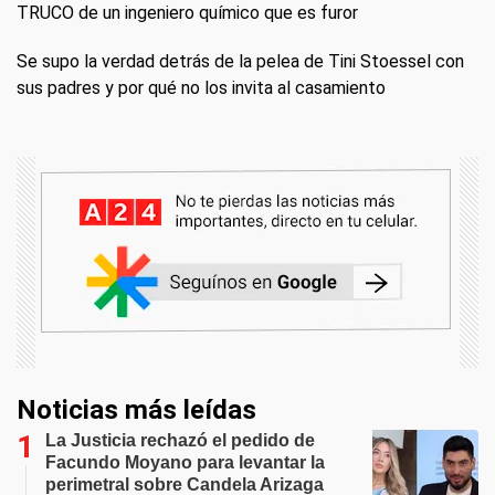
TRUCO de un ingeniero químico que es furor
Se supo la verdad detrás de la pelea de Tini Stoessel con
sus padres y por qué no los invita al casamiento
Noticias más leídas
La Justicia rechazó el pedido de
Facundo Moyano para levantar la
perimetral sobre Candela Arizaga