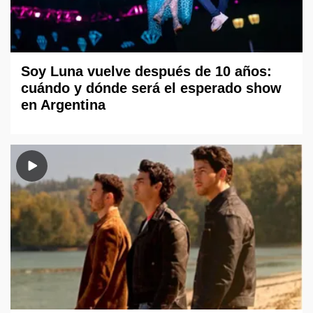
Soy Luna vuelve después de 10 años:
cuándo y dónde será el esperado show
en Argentina