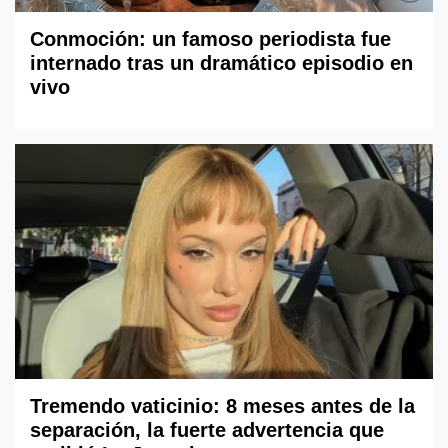
Conmoción: un famoso periodista fue
internado tras un dramático episodio en
vivo
Tremendo vaticinio: 8 meses antes de la
separación, la fuerte advertencia que