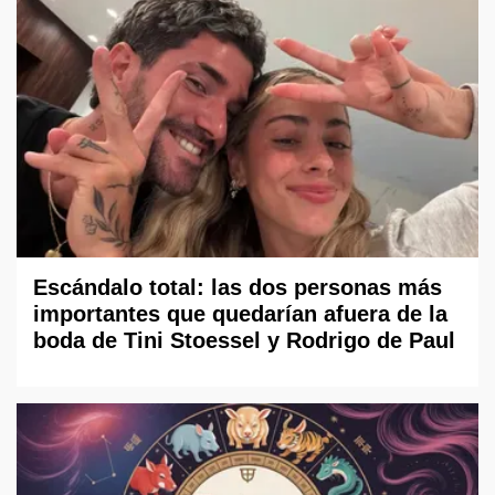
Escándalo total: las dos personas más
importantes que quedarían afuera de la
boda de Tini Stoessel y Rodrigo de Paul