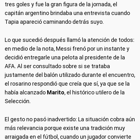
tres goles y fue la gran figura de la jornada, el
capitán argentino brindaba una entrevista cuando
Tapia apareció caminando detrás suyo.
Lo que sucedió después llamó la atención de todos:
en medio de la nota, Messi frenó por un instante y
decidió entregarle una pelota al presidente de la
AFA. Al ser consultado sobre si se trataba
justamente del balón utilizado durante el encuentro,
el rosarino respondió que creía que sí, ya que se la
había alcanzado
Marito
, el histórico utilero de la
Selección.
El gesto no pasó inadvertido: La situación cobra aún
más relevancia porque existe una tradición muy
arraigada en el fútbol, cuando un jugador convierte