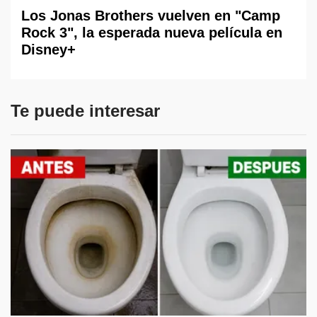
Los Jonas Brothers vuelven en "Camp
Rock 3", la esperada nueva película en
Disney+
Te puede interesar