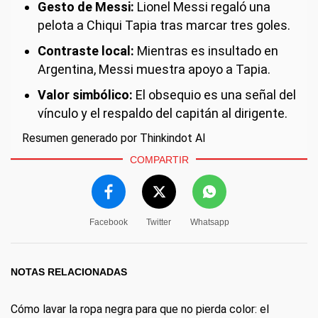
Gesto de Messi:
Lionel Messi regaló una
pelota a Chiqui Tapia tras marcar tres goles.
Contraste local:
Mientras es insultado en
Argentina, Messi muestra apoyo a Tapia.
Valor simbólico:
El obsequio es una señal del
vínculo y el respaldo del capitán al dirigente.
Resumen generado por Thinkindot AI
COMPARTIR
Facebook
Twitter
Whatsapp
NOTAS RELACIONADAS
Cómo lavar la ropa negra para que no pierda color: el