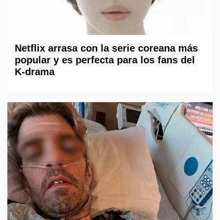
Netflix arrasa con la serie coreana más
popular y es perfecta para los fans del
K-drama