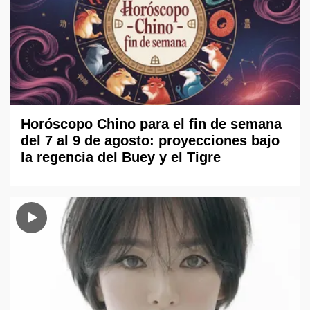
Horóscopo Chino para el fin de semana
del 7 al 9 de agosto: proyecciones bajo
la regencia del Buey y el Tigre