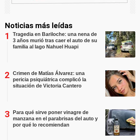
Noticias más leídas
Tragedia en Bariloche: una nena de
3 años murió tras caer el auto de su
familia al lago Nahuel Huapi
Crimen de Matías Álvarez: una
pericia psiquiátrica complicó la
situación de Victoria Cantero
Para qué sirve poner vinagre de
manzana en el parabrisas del auto y
por qué lo recomiendan