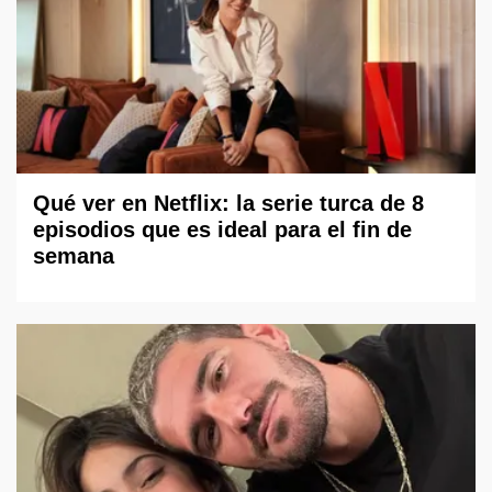
Qué ver en Netflix: la serie turca de 8
episodios que es ideal para el fin de
semana