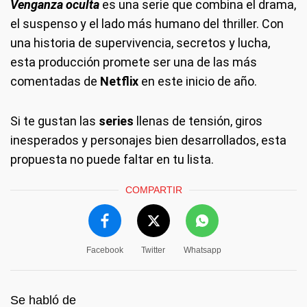
Venganza oculta
es una serie que combina el drama,
el suspenso y el lado más humano del thriller. Con
una historia de supervivencia, secretos y lucha,
esta producción promete ser una de las más
comentadas de
Netflix
en este inicio de año.
Si te gustan las
series
llenas de tensión, giros
inesperados y personajes bien desarrollados, esta
propuesta no puede faltar en tu lista.
COMPARTIR
Facebook
Twitter
Whatsapp
Se habló de