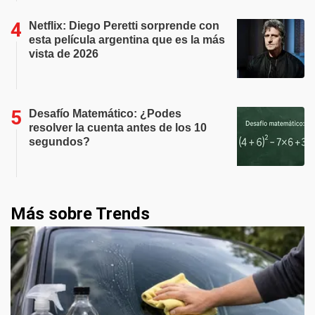
Netflix: Diego Peretti sorprende con
esta película argentina que es la más
vista de 2026
Desafío Matemático: ¿Podes
resolver la cuenta antes de los 10
segundos?
Más sobre Trends