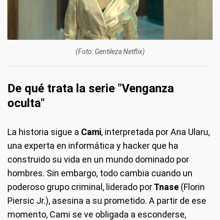
(Foto: Gentileza Netflix)
De qué trata la serie "Venganza
oculta"
La historia sigue a
Cami
, interpretada por Ana Ularu,
una experta en informática y hacker que ha
construido su vida en un mundo dominado por
hombres. Sin embargo, todo cambia cuando un
poderoso grupo criminal, liderado por
Tnase
(Florin
Piersic Jr.), asesina a su prometido. A partir de ese
momento, Cami se ve obligada a esconderse,