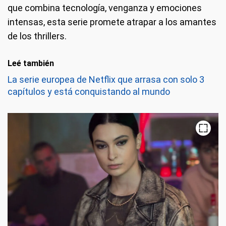
que combina tecnología, venganza y emociones
intensas, esta serie promete atrapar a los amantes
de los thrillers.
Leé también
La serie europea de Netflix que arrasa con solo 3
capítulos y está conquistando al mundo