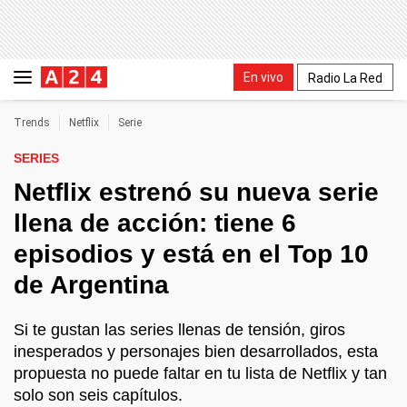
En vivo
Radio La Red
Trends
Netflix
Serie
SERIES
Netflix estrenó su nueva serie
llena de acción: tiene 6
episodios y está en el Top 10
de Argentina
Si te gustan las series llenas de tensión, giros
inesperados y personajes bien desarrollados, esta
propuesta no puede faltar en tu lista de Netflix y tan
solo son seis capítulos.