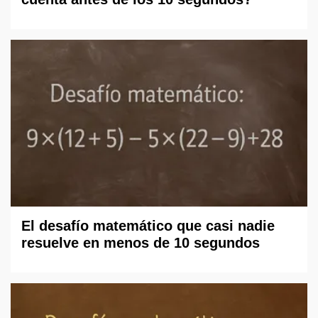
El desafío matemático que casi nadie
resuelve en menos de 10 segundos