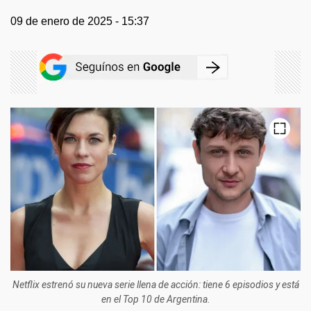
09 de enero de 2025 - 15:37
Netflix estrenó su nueva serie llena de acción: tiene 6 episodios y está
en el Top 10 de Argentina.