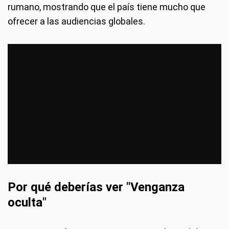
rumano, mostrando que el país tiene mucho que
ofrecer a las audiencias globales.
Por qué deberías ver "Venganza
oculta"