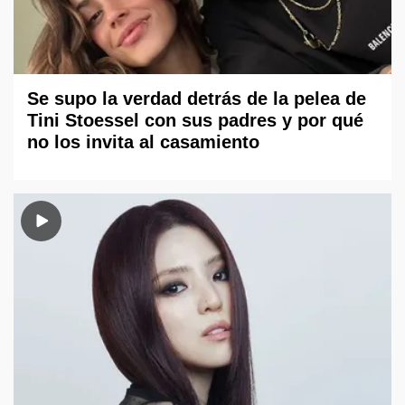
Se supo la verdad detrás de la pelea de
Tini Stoessel con sus padres y por qué
no los invita al casamiento