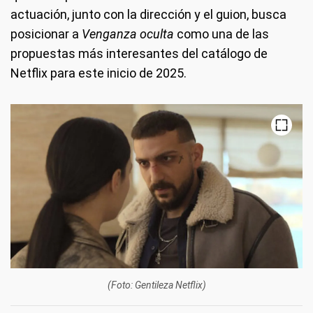
actuación, junto con la dirección y el guion, busca
posicionar a
Venganza oculta
como una de las
propuestas más interesantes del catálogo de
Netflix para este inicio de 2025.
(Foto: Gentileza Netflix)