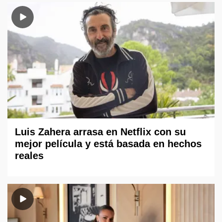
Luis Zahera arrasa en Netflix con su
mejor película y está basada en hechos
reales