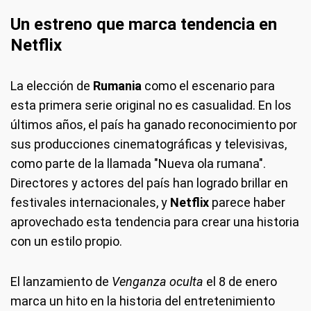
Un estreno que marca tendencia en
Netflix
La elección de
Rumania
como el escenario para
esta primera serie original no es casualidad. En los
últimos años, el país ha ganado reconocimiento por
sus producciones cinematográficas y televisivas,
como parte de la llamada "Nueva ola rumana".
Directores y actores del país han logrado brillar en
festivales internacionales, y
Netflix
parece haber
aprovechado esta tendencia para crear una historia
con un estilo propio.
El lanzamiento de
Venganza oculta
el 8 de enero
marca un hito en la historia del entretenimiento