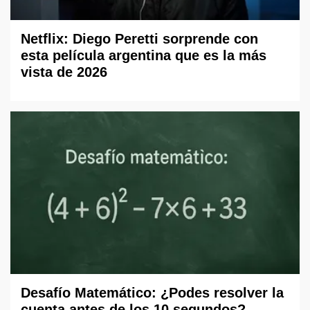
Netflix: Diego Peretti sorprende con
esta película argentina que es la más
vista de 2026
Desafío Matemático: ¿Podes resolver la
cuenta antes de los 10 segundos?