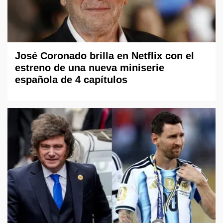
José Coronado brilla en Netflix con el
estreno de una nueva miniserie
española de 4 capítulos