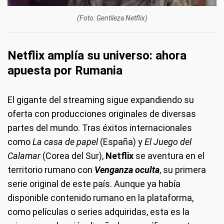
(Foto: Gentileza Netflix)
Netflix amplía su universo: ahora
apuesta por Rumania
El gigante del streaming sigue expandiendo su
oferta con producciones originales de diversas
partes del mundo. Tras éxitos internacionales
como
La casa de papel
(España) y
El Juego del
Calamar
(Corea del Sur),
Netflix
se aventura en el
territorio rumano con
Venganza oculta
, su primera
serie original de este país. Aunque ya había
disponible contenido rumano en la plataforma,
como películas o series adquiridas, esta es la