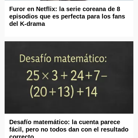
Furor en Netflix: la serie coreana de 8
episodios que es perfecta para los fans
del K-drama
Desafío matemático: la cuenta parece
fácil, pero no todos dan con el resultado
correcto