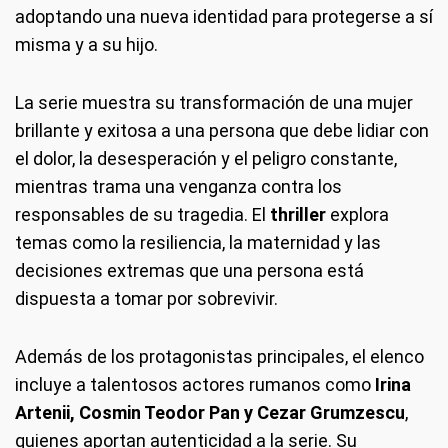
adoptando una nueva identidad para protegerse a sí
misma y a su hijo.
La serie muestra su transformación de una mujer
brillante y exitosa a una persona que debe lidiar con
el dolor, la desesperación y el peligro constante,
mientras trama una venganza contra los
responsables de su tragedia. El
thriller
explora
temas como la resiliencia, la maternidad y las
decisiones extremas que una persona está
dispuesta a tomar por sobrevivir.
Además de los protagonistas principales, el elenco
incluye a talentosos actores rumanos como
Irina
Artenii, Cosmin Teodor Pan y Cezar Grumzescu
,
quienes aportan autenticidad a la serie. Su