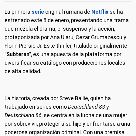
La primera
serie
original rumana de
Netflix
se ha
estrenado este 8 de enero, presentando una trama
que mezcla el drama, el suspenso y la acción,
protagonizada por Ana Ularu, Cezar Grumazescu y
Florin Piersic Jr. Este thriller, titulado originalmente
"Subteran"
, es una apuesta de la plataforma por
diversificar su catálogo con producciones locales
de alta calidad.
La historia, creada por Steve Bailie, quien ha
trabajado en series como
Deutschland 83
y
Deutschland 86
, se centra en la lucha de una mujer
por sobrevivir, proteger a su hijo y enfrentarse a una
poderosa organización criminal. Con una premisa