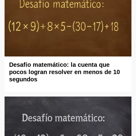
Desafío matemático: la cuenta que
pocos logran resolver en menos de 10
segundos