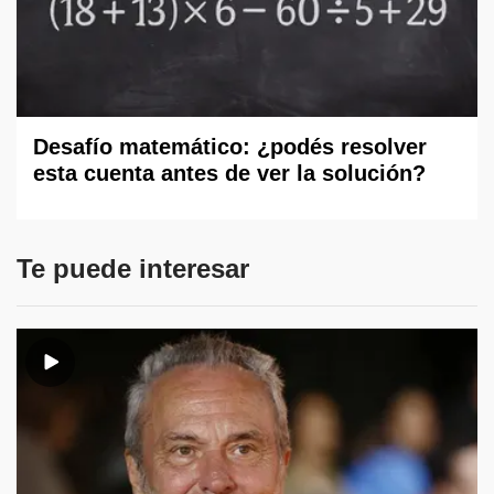
Desafío matemático: ¿podés resolver
esta cuenta antes de ver la solución?
Te puede interesar