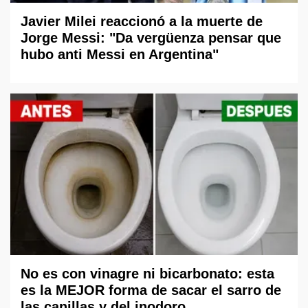
Javier Milei reaccionó a la muerte de
Jorge Messi: "Da vergüenza pensar que
hubo anti Messi en Argentina"
No es con vinagre ni bicarbonato: esta
es la MEJOR forma de sacar el sarro de
las canillas y del inodoro