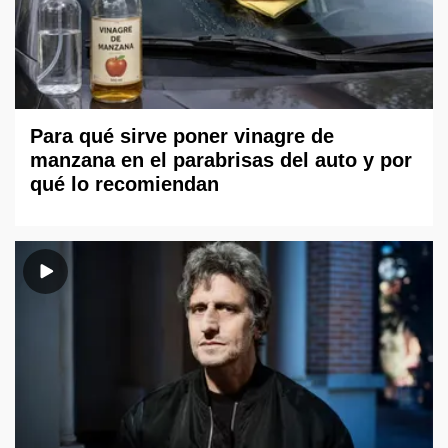
Para qué sirve poner vinagre de
manzana en el parabrisas del auto y por
qué lo recomiendan