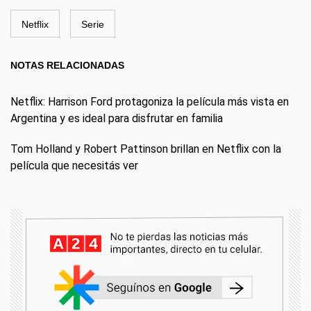
Netflix
Serie
NOTAS RELACIONADAS
Netflix: Harrison Ford protagoniza la película más vista en
Argentina y es ideal para disfrutar en familia
Tom Holland y Robert Pattinson brillan en Netflix con la
película que necesitás ver