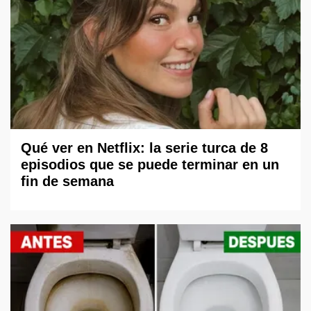
Qué ver en Netflix: la serie turca de 8
episodios que se puede terminar en un
fin de semana