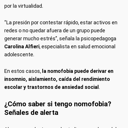
por la virtualidad.
“La presión por contestar rápido, estar activos en
redes o no quedar afuera de un grupo puede
generar mucho estrés”, señala la psicopedagoga
Carolina Alfieri
, especialista en salud emocional
adolescente.
En estos casos,
la nomofobia puede derivar en
insomnio, aislamiento, caída del rendimiento
escolar y trastornos de ansiedad social
.
¿Cómo saber si tengo nomofobia?
Señales de alerta