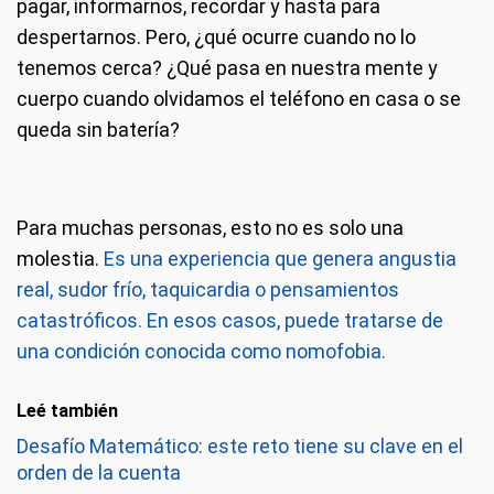
pagar, informarnos, recordar y hasta para
despertarnos. Pero, ¿qué ocurre cuando no lo
tenemos cerca? ¿Qué pasa en nuestra mente y
cuerpo cuando olvidamos el teléfono en casa o se
queda sin batería?
Para muchas personas, esto no es solo una
molestia.
Es una experiencia que genera angustia
real, sudor frío, taquicardia o pensamientos
catastróficos. En esos casos, puede tratarse de
una condición conocida como nomofobia.
Leé también
Desafío Matemático: este reto tiene su clave en el
orden de la cuenta