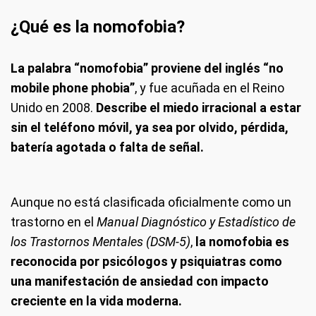
¿Qué es la nomofobia?
La palabra “nomofobia” proviene del inglés “no
mobile phone phobia”
, y fue acuñada en el Reino
Unido en 2008.
Describe el miedo irracional a estar
sin el teléfono móvil, ya sea por olvido, pérdida,
batería agotada o falta de señal.
Aunque no está clasificada oficialmente como un
trastorno en el
Manual Diagnóstico y Estadístico de
los Trastornos Mentales (DSM-5)
,
la nomofobia es
reconocida por psicólogos y psiquiatras como
una manifestación de ansiedad con impacto
creciente en la vida moderna.