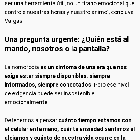
ser una herramienta útil, no un tirano emocional que
controle nuestras horas y nuestro ánimo”, concluye
Vargas.
Una pregunta urgente: ¿Quién está al
mando, nosotros o la pantalla?
La nomofobia es
un síntoma de una era que nos
exige estar siempre disponibles, siempre
informados, siempre conectados.
Pero ese nivel
de exigencia puede ser insostenible
emocionalmente.
Detenernos a pensar
cuánto tiempo estamos con
el celular en la mano, cuánta ansiedad sentimos al
alejarnos y cuánto de nuestra vida ocurre en la