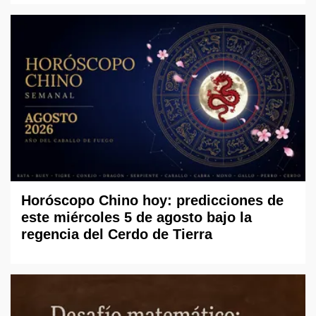
Horóscopo Chino hoy: predicciones de
este miércoles 5 de agosto bajo la
regencia del Cerdo de Tierra