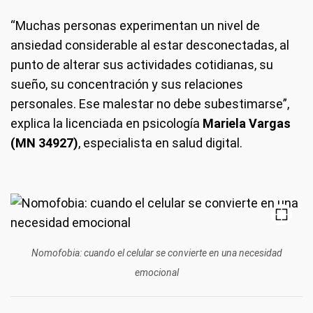
“Muchas personas experimentan un nivel de
ansiedad considerable al estar desconectadas, al
punto de alterar sus actividades cotidianas, su
sueño, su concentración y sus relaciones
personales. Ese malestar no debe subestimarse”,
explica la licenciada en psicología
Mariela Vargas
(MN 34927)
, especialista en salud digital.
Nomofobia: cuando el celular se convierte en una necesidad
emocional