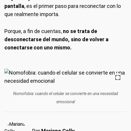
pantalla
, es el primer paso para reconectar con lo
que realmente importa.
Porque, a fin de cuentas,
no se trata de
desconectarse del mundo, sino de volver a
conectarse con uno mismo.
Nomofobia: cuando el celular se convierte en una necesidad
emocional
Por
Mariano Colly