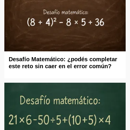
Desafío Matemático: ¿podés completar
este reto sin caer en el error común?