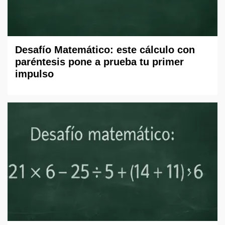
Desafío Matemático: este cálculo con
paréntesis pone a prueba tu primer
impulso