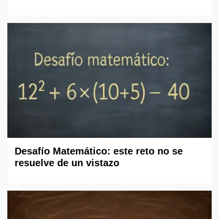
Desafío Matemático: este reto no se
resuelve de un vistazo