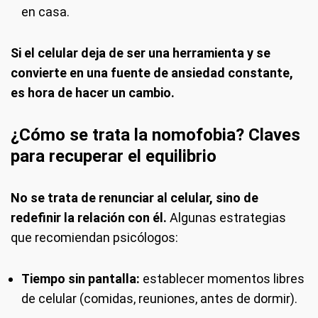
en casa.
Si el celular deja de ser una herramienta y se
convierte en una fuente de ansiedad constante,
es hora de hacer un cambio.
¿Cómo se trata la nomofobia? Claves
para recuperar el equilibrio
No se trata de renunciar al celular, sino de
redefinir la relación con él.
Algunas estrategias
que recomiendan psicólogos:
Tiempo sin pantalla:
establecer momentos libres
de celular (comidas, reuniones, antes de dormir).