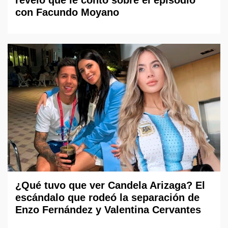
con Facundo Moyano
¿Qué tuvo que ver Candela Arizaga? El
escándalo que rodeó la separación de
Enzo Fernández y Valentina Cervantes