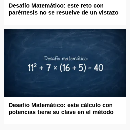
Desafío Matemático: este reto con
paréntesis no se resuelve de un vistazo
Desafío Matemático: este cálculo con
potencias tiene su clave en el método