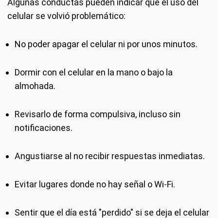
Algunas conductas pueden indicar que el uso del
celular se volvió problemático:
No poder apagar el celular ni por unos minutos.
Dormir con el celular en la mano o bajo la
almohada.
Revisarlo de forma compulsiva, incluso sin
notificaciones.
Angustiarse al no recibir respuestas inmediatas.
Evitar lugares donde no hay señal o Wi-Fi.
Sentir que el día está "perdido" si se deja el celular