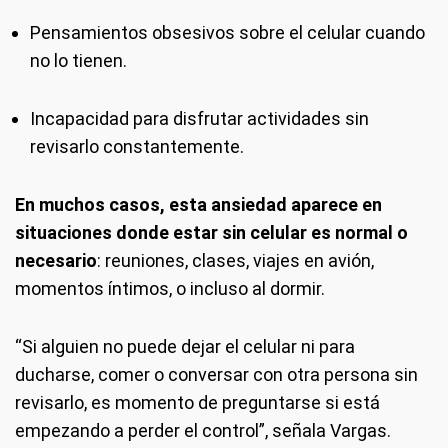
Pensamientos obsesivos sobre el celular cuando
no lo tienen.
Incapacidad para disfrutar actividades sin
revisarlo constantemente.
En muchos casos, esta ansiedad aparece en
situaciones donde estar sin celular es normal o
necesario
: reuniones, clases, viajes en avión,
momentos íntimos, o incluso al dormir.
“Si alguien no puede dejar el celular ni para
ducharse, comer o conversar con otra persona sin
revisarlo, es momento de preguntarse si está
empezando a perder el control”, señala Vargas.