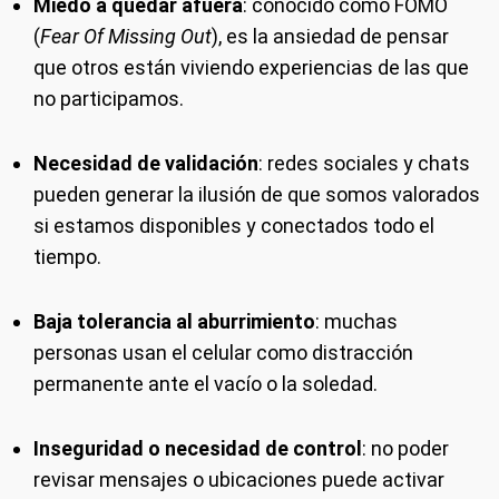
Miedo a quedar afuera
: conocido como FOMO
(
Fear Of Missing Out
), es la ansiedad de pensar
que otros están viviendo experiencias de las que
no participamos.
Necesidad de validación
: redes sociales y chats
pueden generar la ilusión de que somos valorados
si estamos disponibles y conectados todo el
tiempo.
Baja tolerancia al aburrimiento
: muchas
personas usan el celular como distracción
permanente ante el vacío o la soledad.
Inseguridad o necesidad de control
: no poder
revisar mensajes o ubicaciones puede activar