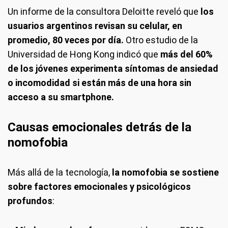
Un informe de la consultora Deloitte reveló que
los
usuarios argentinos revisan su celular, en
promedio, 80 veces por día.
Otro estudio de la
Universidad de Hong Kong indicó que
más del 60%
de los jóvenes experimenta síntomas de ansiedad
o incomodidad si están más de una hora sin
acceso a su smartphone.
Causas emocionales detrás de la
nomofobia
Más allá de la tecnología,
la nomofobia se sostiene
sobre factores emocionales y psicológicos
profundos
: