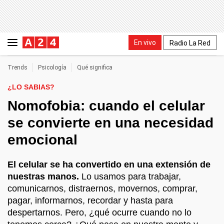
En vivo
Radio La Red
Trends
Psicología
Qué significa
¿LO SABIAS?
Nomofobia: cuando el celular
se convierte en una necesidad
emocional
El celular se ha convertido en una extensión de
nuestras manos.
Lo usamos para trabajar,
comunicarnos, distraernos, movernos, comprar,
pagar, informarnos, recordar y hasta para
despertarnos. Pero, ¿qué ocurre cuando no lo