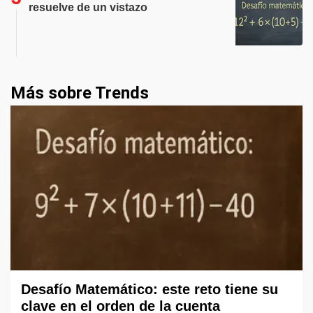
resuelve de un vistazo
Más sobre Trends
Desafío Matemático: este reto tiene su
clave en el orden de la cuenta