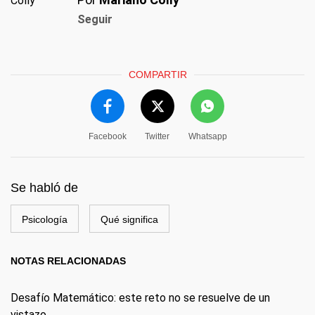
Seguir
COMPARTIR
Facebook
Twitter
Whatsapp
Se habló de
Psicología
Qué significa
NOTAS RELACIONADAS
Desafío Matemático: este reto no se resuelve de un
vistazo