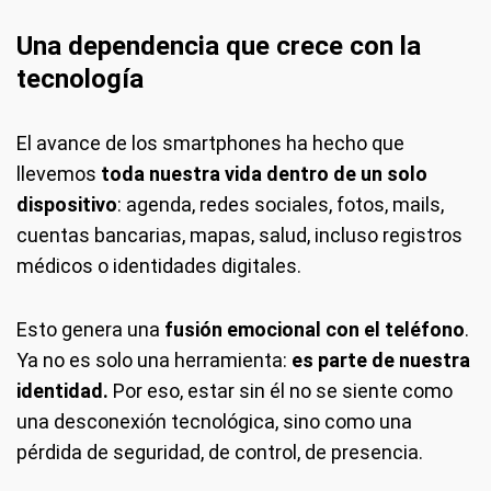
Una dependencia que crece con la
tecnología
El avance de los smartphones ha hecho que
llevemos
toda nuestra vida dentro de un solo
dispositivo
: agenda, redes sociales, fotos, mails,
cuentas bancarias, mapas, salud, incluso registros
médicos o identidades digitales.
Esto genera una
fusión emocional con el teléfono
.
Ya no es solo una herramienta:
es parte de nuestra
identidad.
Por eso, estar sin él no se siente como
una desconexión tecnológica, sino como una
pérdida de seguridad, de control, de presencia.