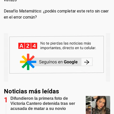
Desafío Matemático: ¿podés completar este reto sin caer
en el error común?
Noticias más leídas
Difundieron la primera foto de
Victoria Cantero detenida tras ser
acusada de matar a su novio