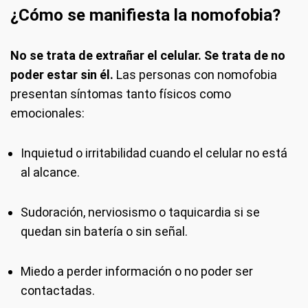
¿Cómo se manifiesta la nomofobia?
No se trata de extrañar el celular. Se trata de no
poder estar sin él.
Las personas con nomofobia
presentan síntomas tanto físicos como
emocionales:
Inquietud o irritabilidad cuando el celular no está
al alcance.
Sudoración, nerviosismo o taquicardia si se
quedan sin batería o sin señal.
Miedo a perder información o no poder ser
contactadas.