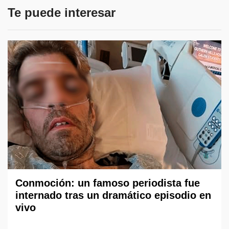
Te puede interesar
Conmoción: un famoso periodista fue
internado tras un dramático episodio en
vivo