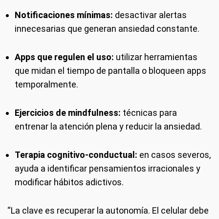
Notificaciones mínimas:
desactivar alertas
innecesarias que generan ansiedad constante.
Apps que regulen el uso:
utilizar herramientas
que midan el tiempo de pantalla o bloqueen apps
temporalmente.
Ejercicios de mindfulness:
técnicas para
entrenar la atención plena y reducir la ansiedad.
Terapia cognitivo-conductual:
en casos severos,
ayuda a identificar pensamientos irracionales y
modificar hábitos adictivos.
“La clave es recuperar la autonomía. El celular debe