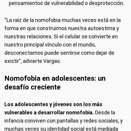
pensamientos de vulnerabilidad o desprotección.
“La raíz de la nomofobia muchas veces está en la
forma en que construimos nuestra autoestima y
nuestras relaciones. Si el celular se convierte en
nuestro principal vínculo con el mundo,
desconectarnos puede sentirse como dejar de
existir”, advierte Vargas.
Nomofobia en adolescentes: un
desafío creciente
Los adolescentes y jóvenes son los más
vulnerables a desarrollar nomofobia.
Desde la
infancia conviven con pantallas y redes sociales, y
muchas veces su identidad social está mediada