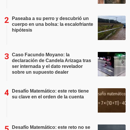
Paseaba a su perro y descubrió un
cuerpo en una bolsa: la escalofriante
hipótesis
Caso Facundo Moyano: la
declaración de Candela Arizaga tras
ser internada y el dato revelador
sobre un supuesto dealer
Desafío Matemático: este reto tiene
su clave en el orden de la cuenta
Desafío Matemático: este reto no se