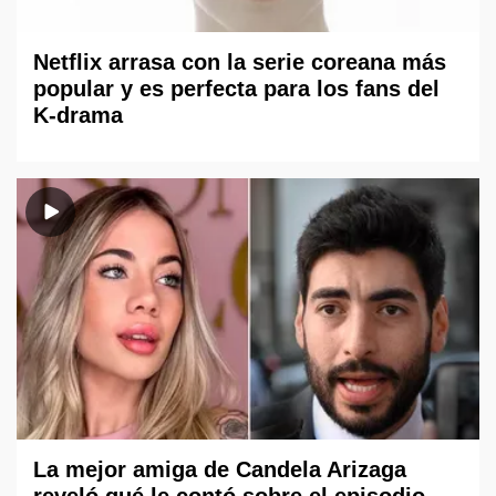
Netflix arrasa con la serie coreana más
popular y es perfecta para los fans del
K-drama
La mejor amiga de Candela Arizaga
reveló qué le contó sobre el episodio