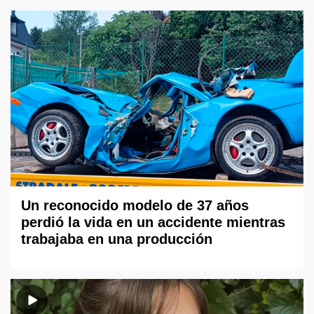
Un reconocido modelo de 37 años
perdió la vida en un accidente mientras
trabajaba en una producción