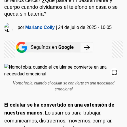
tenemos cerca? ¿Qué pasa en nuestra mente y
cuerpo cuando olvidamos el teléfono en casa o se
queda sin batería?
por
Mariano Colly
|
24 de julio de 2025 - 10:05
Nomofobia: cuando el celular se convierte en una necesidad
emocional
El celular se ha convertido en una extensión de
nuestras manos.
Lo usamos para trabajar,
comunicarnos, distraernos, movernos, comprar,