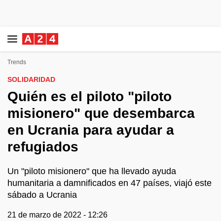
Trends
SOLIDARIDAD
Quién es el piloto "piloto
misionero" que desembarca
en Ucrania para ayudar a
refugiados
Un "piloto misionero" que ha llevado ayuda
humanitaria a damnificados en 47 países, viajó este
sábado a Ucrania
21 de marzo de 2022 - 12:26