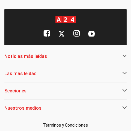
Noticias más leídas
Las más leídas
Secciones
Nuestros medios
Términos y Condiciones