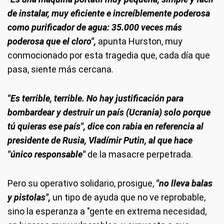
de instalar, muy eficiente e increíblemente poderosa
como purificador de agua: 35.000 veces más
poderosa que el cloro",
apunta Hurston, muy
conmocionado por esta tragedia que, cada día que
pasa, siente más cercana.
"Es terrible, terrible. No hay justificación para
bombardear y destruir un país (Ucrania) solo porque
tú quieras ese país", dice con rabia en referencia al
presidente de Rusia, Vladímir Putin, al que hace
"único responsable"
de la masacre perpetrada.
Pero su operativo solidario, prosigue,
"no lleva balas
y pistolas",
un tipo de ayuda que no ve reprobable,
sino la esperanza a "gente en extrema necesidad,