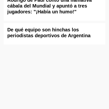
Rodrigo de Paul contó una llamativa
cábala del Mundial y apuntó a tres
jugadores: "¡Había un humo!"
De qué equipo son hinchas los
periodistas deportivos de Argentina