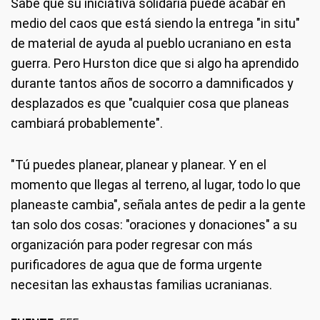
Sabe que su iniciativa solidaria puede acabar en
medio del caos que está siendo la entrega "in situ"
de material de ayuda al pueblo ucraniano en esta
guerra. Pero Hurston dice que si algo ha aprendido
durante tantos años de socorro a damnificados y
desplazados es que "cualquier cosa que planeas
cambiará probablemente".
"Tú puedes planear, planear y planear. Y en el
momento que llegas al terreno, al lugar, todo lo que
planeaste cambia", señala antes de pedir a la gente
tan solo dos cosas: "oraciones y donaciones" a su
organización para poder regresar con más
purificadores de agua que de forma urgente
necesitan las exhaustas familias ucranianas.