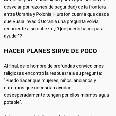
desvelar por razones de seguridad) de la frontera
entre Ucrania y Polonia, Hurston cuenta que desde
que Rusia invadió Ucrania una pregunta volvía
recurrente a su cabeza: ¿"Qué puedo hacer para
ayudar"?
HACER PLANES SIRVE DE POCO
Al final, este hombre de profundas convicciones
religiosas encontró la respuesta a su pregunta:
"Puedo hacer que mujeres, niños, ancianos y
enfermos que necesitan ayudan
desesperadamente tengan por ellos mismos agua
potable".