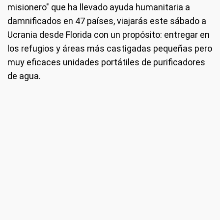
misionero" que ha llevado ayuda humanitaria a
damnificados en 47 países, viajarás este sábado a
Ucrania desde Florida con un propósito: entregar en
los refugios y áreas más castigadas pequeñas pero
muy eficaces unidades portátiles de purificadores
de agua.