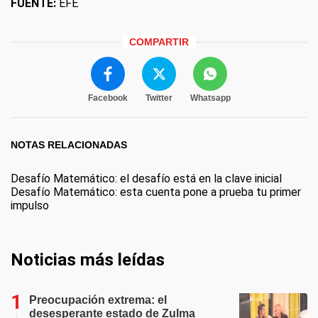
FUENTE:
EFE
COMPARTIR
Facebook
Twitter
Whatsapp
NOTAS RELACIONADAS
Desafío Matemático: el desafío está en la clave inicial
Desafío Matemático: esta cuenta pone a prueba tu primer
impulso
Noticias más leídas
Preocupación extrema: el
desesperante estado de Zulma