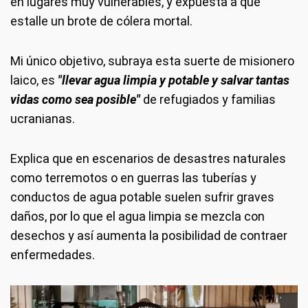
en lugares muy vulnerables, y expuesta a que
estalle un brote de cólera mortal.
Mi único objetivo, subraya esta suerte de misionero
laico, es
"llevar agua limpia y potable y salvar tantas
vidas como sea posible"
de refugiados y familias
ucranianas.
Explica que en escenarios de desastres naturales
como terremotos o en guerras las tuberías y
conductos de agua potable suelen sufrir graves
daños, por lo que el agua limpia se mezcla con
desechos y así aumenta la posibilidad de contraer
enfermedades.