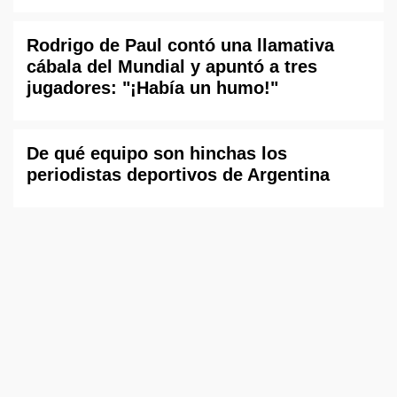
Rodrigo de Paul contó una llamativa
cábala del Mundial y apuntó a tres
jugadores: "¡Había un humo!"
De qué equipo son hinchas los
periodistas deportivos de Argentina