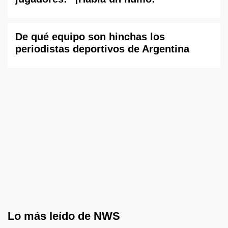
De qué equipo son hinchas los
periodistas deportivos de Argentina
Lo más leído de NWS