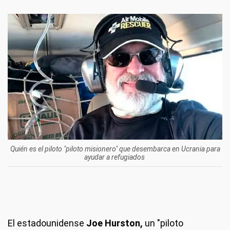
Quién es el piloto "piloto misionero" que desembarca en Ucrania para
ayudar a refugiados
El estadounidense
Joe Hurston,
un "piloto