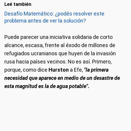
Leé también
Desafío Matemático: ¿podés resolver este
problema antes de ver la solución?
Puede parecer una iniciativa solidaria de corto
alcance, escasa, frente al éxodo de millones de
refugiados ucranianos que huyen de la invasión
rusa hacia países vecinos. No es así. Primero,
porque, como dice
Hurston
a Efe,
"la primera
necesidad que aparece en medio de un desastre de
esta magnitud es la de agua potable".