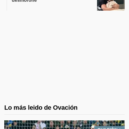
desmoroné"
Lo más leido de Ovación