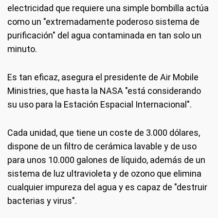
electricidad que requiere una simple bombilla actúa
como un "extremadamente poderoso sistema de
purificación" del agua contaminada en tan solo un
minuto.
Es tan eficaz, asegura el presidente de Air Mobile
Ministries, que hasta la NASA "está considerando
su uso para la Estación Espacial Internacional".
Cada unidad, que tiene un coste de 3.000 dólares,
dispone de un filtro de cerámica lavable y de uso
para unos 10.000 galones de líquido, además de un
sistema de luz ultravioleta y de ozono que elimina
cualquier impureza del agua y es capaz de "destruir
bacterias y virus".