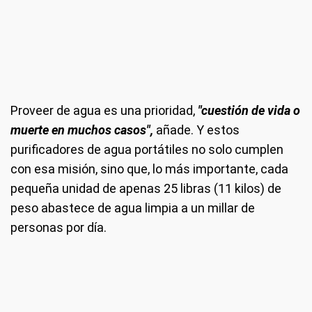
Proveer de agua es una prioridad,
"cuestión de vida o
muerte en muchos casos",
añade. Y estos
purificadores de agua portátiles no solo cumplen
con esa misión, sino que, lo más importante, cada
pequeña unidad de apenas 25 libras (11 kilos) de
peso abastece de agua limpia a un millar de
personas por día.