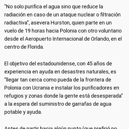
"No solo purifica el agua sino que reduce la
radiación en caso de un ataque nuclear o filtración
radiactiva", asevera Hurston, quien parte en un
vuelo de 19 horas hacia Polonia con otro voluntario
desde el Aeropuerto Internacional de Orlando, en el
centro de Florida.
El objetivo del estadounidense, con 45 años de
experiencia en ayuda en desastres naturales, es
"llegar tan cerca como pueda de la frontera de
Polonia con Ucrania e instalar los purificadores en
refugios y zonas donde la gente está desesperada"
a la espera del suministro de garrafas de agua
potable y ayuda.
Antes de partir hacia algún punto (que prefirió no