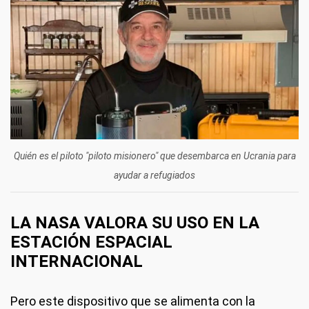
Quién es el piloto "piloto misionero" que desembarca en Ucrania para
ayudar a refugiados
LA NASA VALORA SU USO EN LA
ESTACIÓN ESPACIAL
INTERNACIONAL
Pero este dispositivo que se alimenta con la