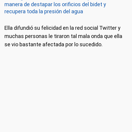
manera de destapar los orificios del bidet y
recupera toda la presión del agua
Ella difundió su felicidad en la red social Twitter y
muchas personas le tiraron tal mala onda que ella
se vio bastante afectada por lo sucedido.