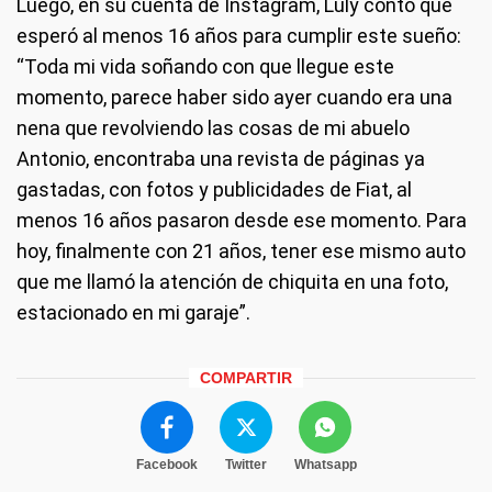
Luego, en su cuenta de Instagram, Luly contó que
esperó al menos 16 años para cumplir este sueño:
“Toda mi vida soñando con que llegue este
momento, parece haber sido ayer cuando era una
nena que revolviendo las cosas de mi abuelo
Antonio, encontraba una revista de páginas ya
gastadas, con fotos y publicidades de Fiat, al
menos 16 años pasaron desde ese momento. Para
hoy, finalmente con 21 años, tener ese mismo auto
que me llamó la atención de chiquita en una foto,
estacionado en mi garaje”.
COMPARTIR
Facebook
Twitter
Whatsapp