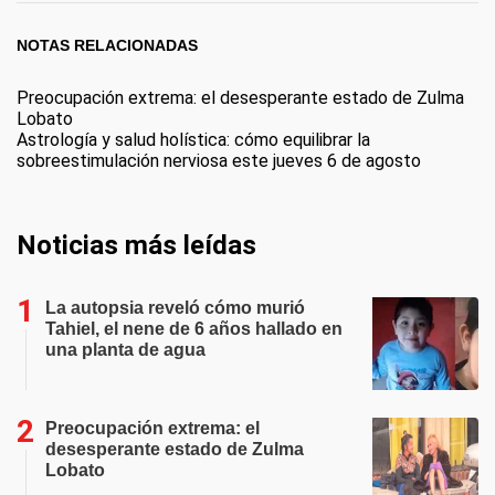
NOTAS RELACIONADAS
Preocupación extrema: el desesperante estado de Zulma
Lobato
Astrología y salud holística: cómo equilibrar la
sobreestimulación nerviosa este jueves 6 de agosto
Noticias más leídas
La autopsia reveló cómo murió
Tahiel, el nene de 6 años hallado en
una planta de agua
Preocupación extrema: el
desesperante estado de Zulma
Lobato