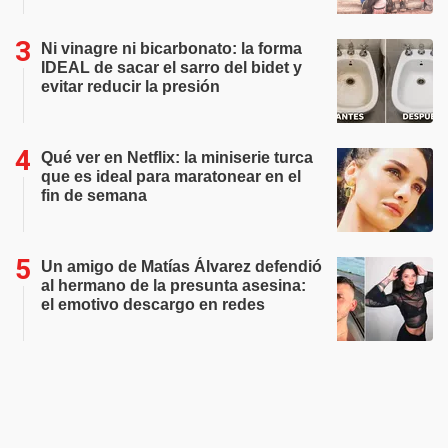
Ni vinagre ni bicarbonato: la forma
IDEAL de sacar el sarro del bidet y
evitar reducir la presión
Qué ver en Netflix: la miniserie turca
que es ideal para maratonear en el
fin de semana
Un amigo de Matías Álvarez defendió
al hermano de la presunta asesina:
el emotivo descargo en redes