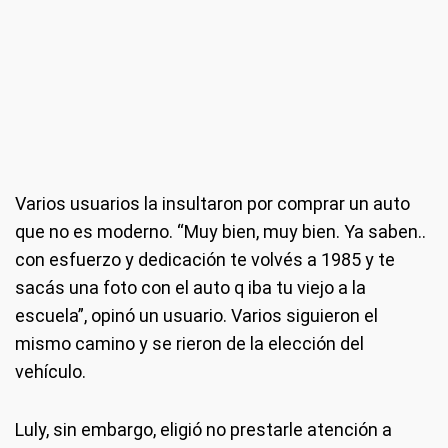
Varios usuarios la insultaron por comprar un auto
que no es moderno. “Muy bien, muy bien. Ya saben..
con esfuerzo y dedicación te volvés a 1985 y te
sacás una foto con el auto q iba tu viejo a la
escuela”, opinó un usuario. Varios siguieron el
mismo camino y se rieron de la elección del
vehículo.
Luly, sin embargo, eligió no prestarle atención a