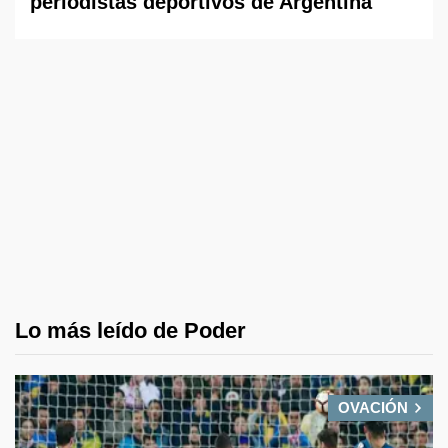
periodistas deportivos de Argentina
Lo más leído de Poder
OVACIÓN