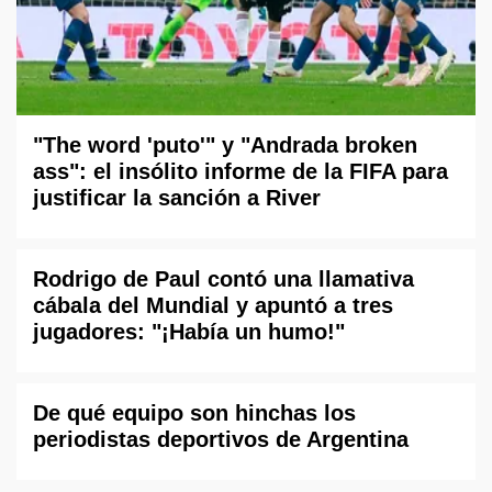
"The word 'puto'" y "Andrada broken
ass": el insólito informe de la FIFA para
justificar la sanción a River
Rodrigo de Paul contó una llamativa
cábala del Mundial y apuntó a tres
jugadores: "¡Había un humo!"
De qué equipo son hinchas los
periodistas deportivos de Argentina