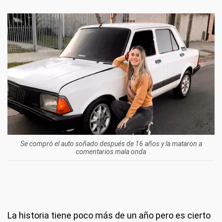
Se compró el auto soñado después de 16 años y la mataron a
comentarios mala onda
La historia tiene poco más de un año pero es cierto