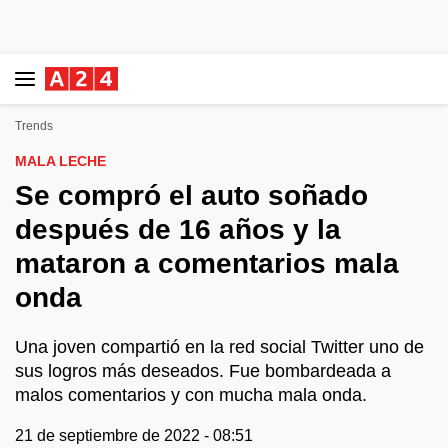
Trends
MALA LECHE
Se compró el auto soñado
después de 16 años y la
mataron a comentarios mala
onda
Una joven compartió en la red social Twitter uno de
sus logros más deseados. Fue bombardeada a
malos comentarios y con mucha mala onda.
21 de septiembre de 2022 - 08:51