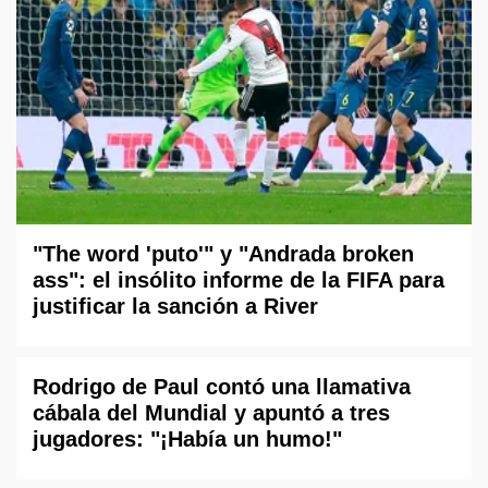
"The word 'puto'" y "Andrada broken
ass": el insólito informe de la FIFA para
justificar la sanción a River
Rodrigo de Paul contó una llamativa
cábala del Mundial y apuntó a tres
jugadores: "¡Había un humo!"