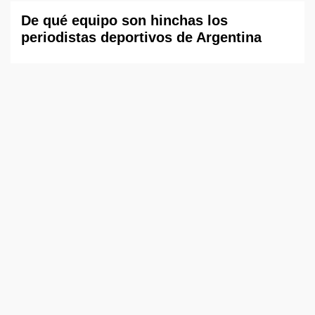
De qué equipo son hinchas los
periodistas deportivos de Argentina