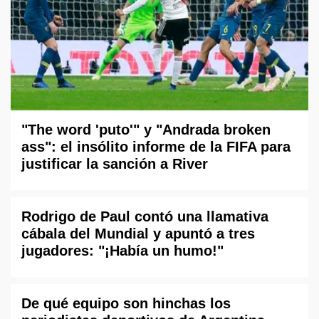
"The word 'puto'" y "Andrada broken
ass": el insólito informe de la FIFA para
justificar la sanción a River
Rodrigo de Paul contó una llamativa
cábala del Mundial y apuntó a tres
jugadores: "¡Había un humo!"
De qué equipo son hinchas los