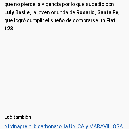
que no pierde la vigencia por lo que sucedió con
Luly Basile,
la joven oriunda de
Rosario, Santa Fe,
que logró cumplir el sueño de comprarse un
Fiat
128
.
Leé también
Ni vinagre ni bicarbonato: la ÚNICA y MARAVILLOSA