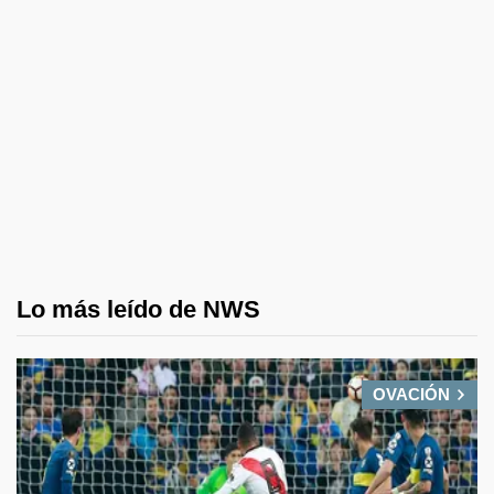
Lo más leído de NWS
OVACIÓN