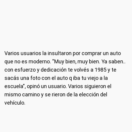
Varios usuarios la insultaron por comprar un auto
que no es moderno. “Muy bien, muy bien. Ya saben..
con esfuerzo y dedicación te volvés a 1985 y te
sacás una foto con el auto q iba tu viejo a la
escuela”, opinó un usuario. Varios siguieron el
mismo camino y se rieron de la elección del
vehículo.