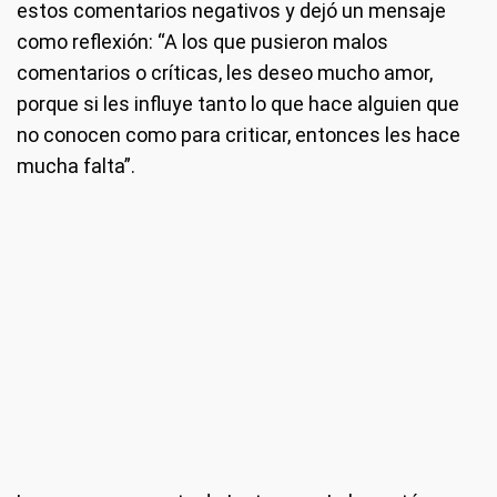
estos comentarios negativos y dejó un mensaje
como reflexión: “A los que pusieron malos
comentarios o críticas, les deseo mucho amor,
porque si les influye tanto lo que hace alguien que
no conocen como para criticar, entonces les hace
mucha falta”.