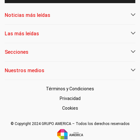
Noticias más leídas
Las más leídas
Secciones
Nuestros medios
Términos y Condiciones
Privacidad
Cookies
© Copyright 2024 GRUPO AMERICA – Todos los derechos reservados