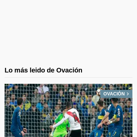
Lo más leido de Ovación
OVACIÓN