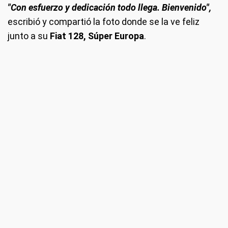
"Con esfuerzo y dedicación todo llega. Bienvenido",
escribió y compartió la foto donde se la ve feliz
junto a su
Fiat 128, Súper Europa
.