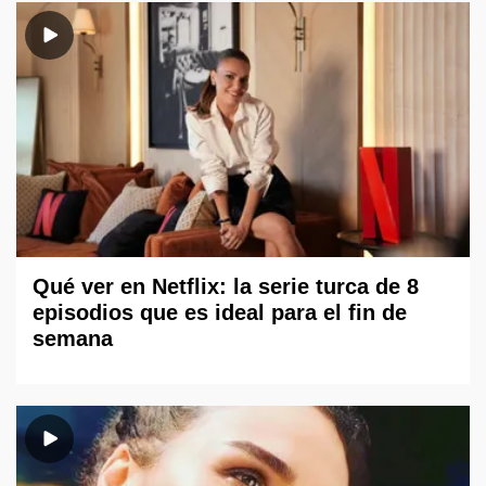
Qué ver en Netflix: la serie turca de 8
episodios que es ideal para el fin de
semana