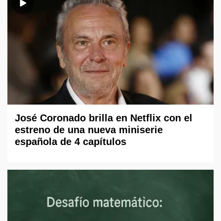
José Coronado brilla en Netflix con el
estreno de una nueva miniserie
española de 4 capítulos