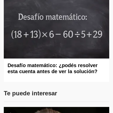
Desafío matemático: ¿podés resolver
esta cuenta antes de ver la solución?
Te puede interesar