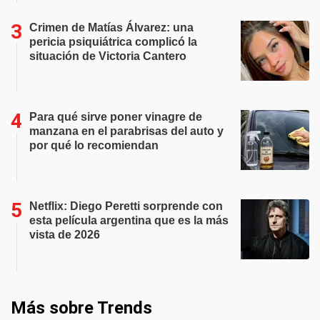
Crimen de Matías Álvarez: una
pericia psiquiátrica complicó la
situación de Victoria Cantero
Para qué sirve poner vinagre de
manzana en el parabrisas del auto y
por qué lo recomiendan
Netflix: Diego Peretti sorprende con
esta película argentina que es la más
vista de 2026
Más sobre Trends