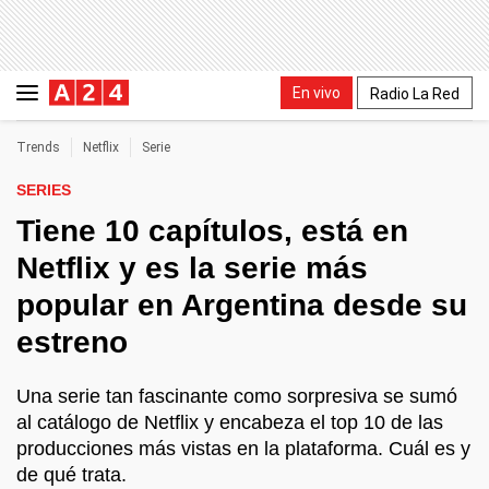
En vivo
Radio La Red
Trends
Netflix
Serie
SERIES
Tiene 10 capítulos, está en
Netflix y es la serie más
popular en Argentina desde su
estreno
Una serie tan fascinante como sorpresiva se sumó
al catálogo de Netflix y encabeza el top 10 de las
producciones más vistas en la plataforma. Cuál es y
de qué trata.