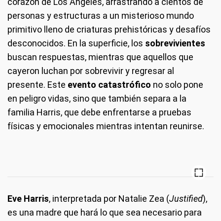
corazón de Los Ángeles, arrastrando a cientos de
personas y estructuras a un misterioso mundo
primitivo lleno de criaturas prehistóricas y desafíos
desconocidos. En la superficie, los
sobrevivientes
buscan respuestas, mientras que aquellos que
cayeron luchan por sobrevivir y regresar al
presente. Este
evento catastrófico
no solo pone
en peligro vidas, sino que también separa a la
familia Harris, que debe enfrentarse a pruebas
físicas y emocionales mientras intentan reunirse.
Eve Harris
, interpretada por Natalie Zea (
Justified
),
es una madre que hará lo que sea necesario para