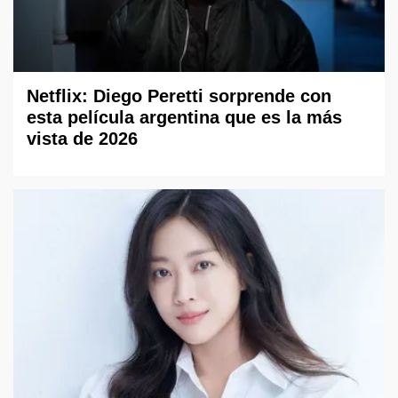
Netflix: Diego Peretti sorprende con
esta película argentina que es la más
vista de 2026