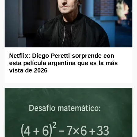
Netflix: Diego Peretti sorprende con
esta película argentina que es la más
vista de 2026