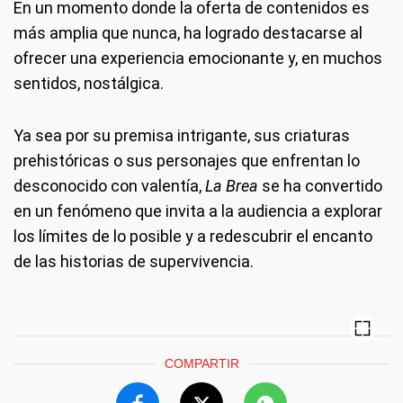
En un momento donde la oferta de contenidos es
más amplia que nunca, ha logrado destacarse al
ofrecer una experiencia emocionante y, en muchos
sentidos, nostálgica.
Ya sea por su premisa intrigante, sus criaturas
prehistóricas o sus personajes que enfrentan lo
desconocido con valentía,
La Brea
se ha convertido
en un fenómeno que invita a la audiencia a explorar
los límites de lo posible y a redescubrir el encanto
de las historias de supervivencia.
COMPARTIR