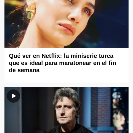
Qué ver en Netflix: la miniserie turca
que es ideal para maratonear en el fin
de semana