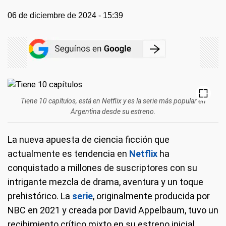
06 de diciembre de 2024 - 15:39
Tiene 10 capítulos, está en Netflix y es la serie más popular en
Argentina desde su estreno.
La nueva apuesta de ciencia ficción que
actualmente es tendencia en
Netflix
ha
conquistado a millones de suscriptores con su
intrigante mezcla de drama, aventura y un toque
prehistórico. La
serie
, originalmente producida por
NBC en 2021 y creada por David Appelbaum, tuvo un
recibimiento crítico mixto en su estreno inicial.