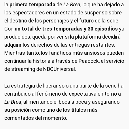
la
primera temporada
de
La Brea
, lo que ha dejado a
los espectadores en un estado de suspenso sobre
el destino de los personajes y el futuro de la serie.
Con
un total de tres temporadas y 30 episodios
ya
producidos, queda por ver si la plataforma decidirá
adquirir los derechos de las entregas restantes.
Mientras tanto, los fanáticos más ansiosos pueden
continuar la historia a través de Peacock, el servicio
de streaming de NBCUniversal.
La estrategia de liberar solo una parte de la serie ha
contribuido al fenómeno de expectativa en torno a
La Brea
, alimentando el boca a boca y asegurando
su posición como uno de los títulos más
comentados del momento.