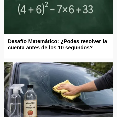
Desafío Matemático: ¿Podes resolver la
cuenta antes de los 10 segundos?