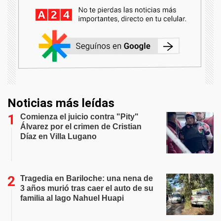
Noticias más leídas
Comienza el juicio contra "Pity"
Álvarez por el crimen de Cristian
Díaz en Villa Lugano
Tragedia en Bariloche: una nena de
3 años murió tras caer el auto de su
familia al lago Nahuel Huapi