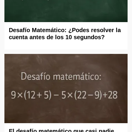
Desafío Matemático: ¿Podes resolver la
cuenta antes de los 10 segundos?
El desafío matemático que casi nadie