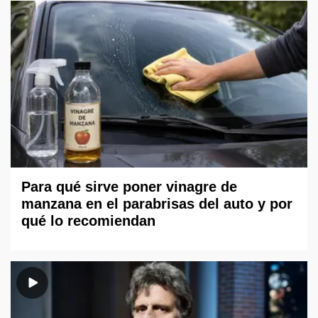
Para qué sirve poner vinagre de
manzana en el parabrisas del auto y por
qué lo recomiendan