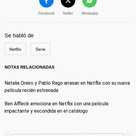
Facebook
Twitter
Whatsapp
Se habló de
Netflix
Serie
NOTAS RELACIONADAS
Natalia Oreiro y Pablo Rago arrasan en Netflix con su nueva
película recién estrenada
Ben Affleck emociona en Netflix con una película
impactante y escondida en el catálogo