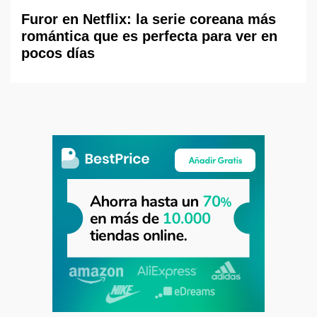
Furor en Netflix: la serie coreana más
romántica que es perfecta para ver en
pocos días