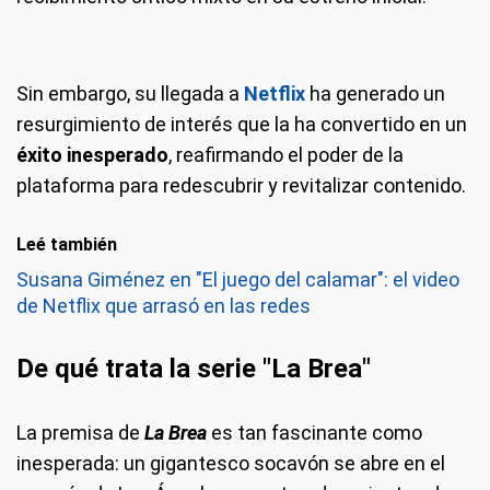
Sin embargo, su llegada a
Netflix
ha generado un
resurgimiento de interés que la ha convertido en un
éxito inesperado
, reafirmando el poder de la
plataforma para redescubrir y revitalizar contenido.
Leé también
Susana Giménez en "El juego del calamar": el video
de Netflix que arrasó en las redes
De qué trata la serie "La Brea"
La premisa de
La Brea
es tan fascinante como
inesperada: un gigantesco socavón se abre en el