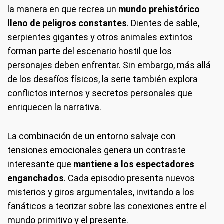
la manera en que recrea un
mundo prehistórico
lleno de peligros constantes
. Dientes de sable,
serpientes gigantes y otros animales extintos
forman parte del escenario hostil que los
personajes deben enfrentar. Sin embargo, más allá
de los desafíos físicos, la serie también explora
conflictos internos y secretos personales que
enriquecen la narrativa.
La combinación de un entorno salvaje con
tensiones emocionales genera un contraste
interesante que
mantiene a los espectadores
enganchados
. Cada episodio presenta nuevos
misterios y giros argumentales, invitando a los
fanáticos a teorizar sobre las conexiones entre el
mundo primitivo y el presente.