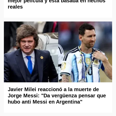
mejor película y está basada en hechos
reales
Javier Milei reaccionó a la muerte de
Jorge Messi: "Da vergüenza pensar que
hubo anti Messi en Argentina"