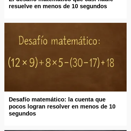
resuelve en menos de 10 segundos
Desafío matemático: la cuenta que
pocos logran resolver en menos de 10
segundos