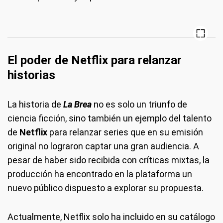
El poder de Netflix para relanzar
historias
La historia de
La Brea
no es solo un triunfo de
ciencia ficción, sino también un ejemplo del talento
de
Netflix
para relanzar series que en su emisión
original no lograron captar una gran audiencia. A
pesar de haber sido recibida con críticas mixtas, la
producción ha encontrado en la plataforma un
nuevo público dispuesto a explorar su propuesta.
Actualmente, Netflix solo ha incluido en su catálogo