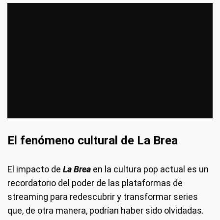
El fenómeno cultural de La Brea
El impacto de
La Brea
en la cultura pop actual es un
recordatorio del poder de las plataformas de
streaming para redescubrir y transformar series
que, de otra manera, podrían haber sido olvidadas.