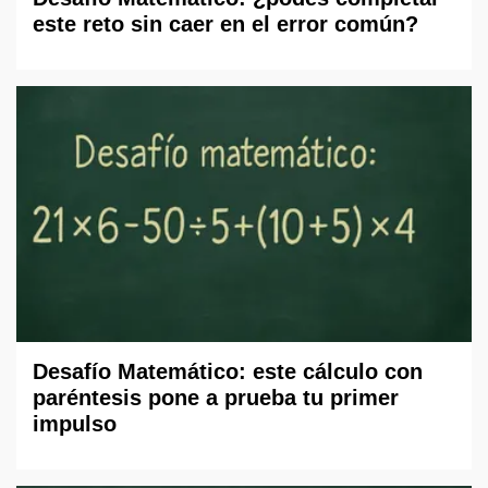
este reto sin caer en el error común?
Desafío Matemático: este cálculo con
paréntesis pone a prueba tu primer
impulso