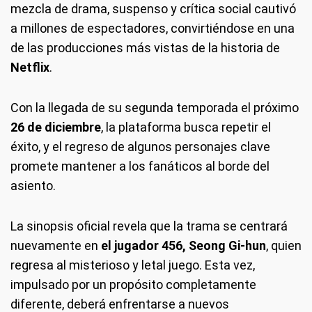
mezcla de drama, suspenso y crítica social cautivó
a millones de espectadores, convirtiéndose en una
de las producciones más vistas de la historia de
Netflix
.
Con la llegada de su segunda temporada el próximo
26 de diciembre
, la plataforma busca repetir el
éxito, y el regreso de algunos personajes clave
promete mantener a los fanáticos al borde del
asiento.
La sinopsis oficial revela que la trama se centrará
nuevamente en
el jugador 456, Seong Gi-hun
, quien
regresa al misterioso y letal juego. Esta vez,
impulsado por un propósito completamente
diferente, deberá enfrentarse a nuevos