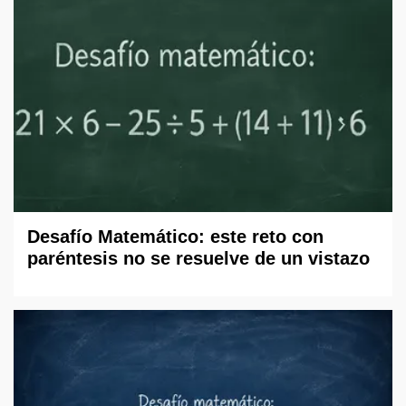
Desafío Matemático: este reto con
paréntesis no se resuelve de un vistazo