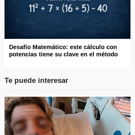
Desafío Matemático: este cálculo con
potencias tiene su clave en el método
Te puede interesar