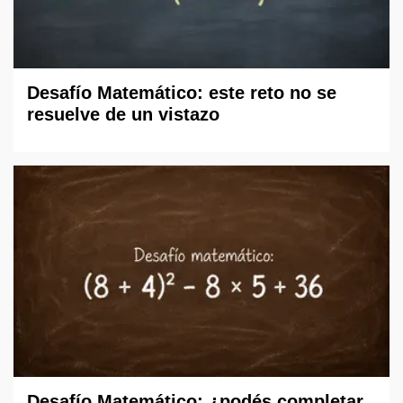
Desafío Matemático: este reto no se
resuelve de un vistazo
Desafío Matemático: ¿podés completar