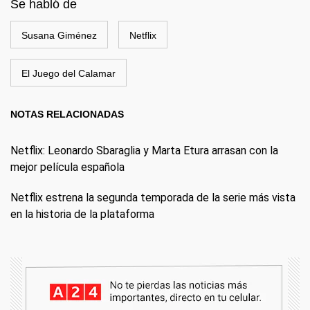
Se habló de
Susana Giménez
Netflix
El Juego del Calamar
NOTAS RELACIONADAS
Netflix: Leonardo Sbaraglia y Marta Etura arrasan con la
mejor película española
Netflix estrena la segunda temporada de la serie más vista
en la historia de la plataforma