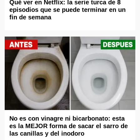
Qué ver en Netflix: la serie turca de 8
episodios que se puede terminar en un
fin de semana
No es con vinagre ni bicarbonato: esta
es la MEJOR forma de sacar el sarro de
las canillas y del inodoro