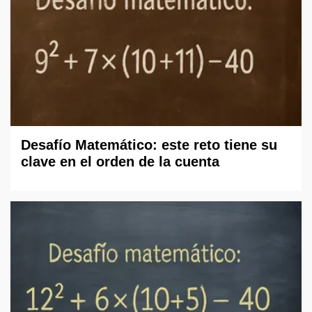
Desafío Matemático: este reto tiene su
clave en el orden de la cuenta