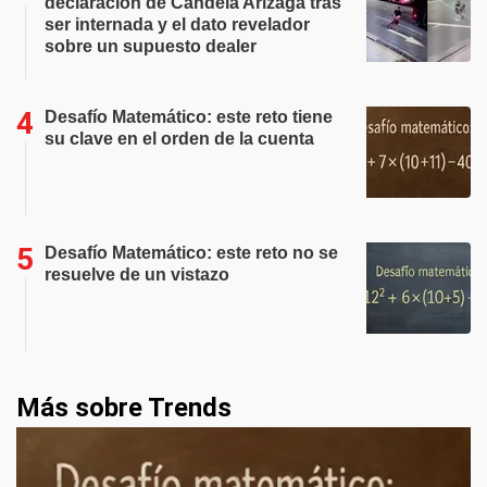
declaración de Candela Arizaga tras
ser internada y el dato revelador
sobre un supuesto dealer
Desafío Matemático: este reto tiene
su clave en el orden de la cuenta
Desafío Matemático: este reto no se
resuelve de un vistazo
Más sobre Trends