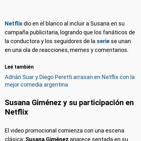
Netflix
dio en el blanco al incluir a Susana en su
campaña publicitaria, logrando que los fanáticos de
la conductora y los seguidores de la
serie
se unan
en una ola de reacciones, memes y comentarios.
Leé también
Adrián Suar y Diego Peretti arrasan en Netflix con la
mejor comedia argentina
Susana Giménez y su participación en
Netflix
El video promocional comienza con una escena
clásica:
Susana Giménez
aparece sentada en su