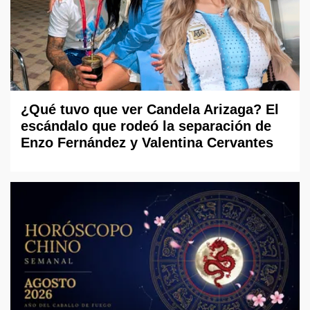
¿Qué tuvo que ver Candela Arizaga? El
escándalo que rodeó la separación de
Enzo Fernández y Valentina Cervantes