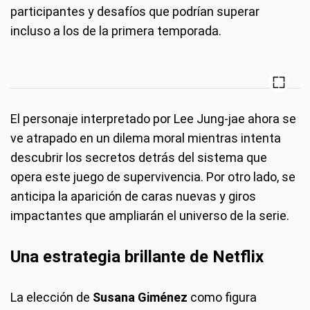
participantes y desafíos que podrían superar
incluso a los de la primera temporada.
El personaje interpretado por Lee Jung-jae ahora se
ve atrapado en un dilema moral mientras intenta
descubrir los secretos detrás del sistema que
opera este juego de supervivencia. Por otro lado, se
anticipa la aparición de caras nuevas y giros
impactantes que ampliarán el universo de la serie.
Una estrategia brillante de Netflix
La elección de
Susana Giménez
como figura