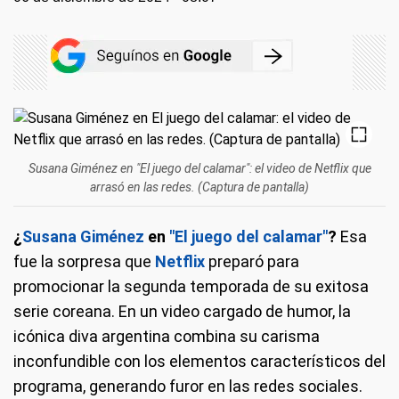
Susana Giménez en "El juego del calamar": el video de Netflix que
arrasó en las redes. (Captura de pantalla)
¿
Susana Giménez
en
"El juego del calamar"
?
Esa
fue la sorpresa que
Netflix
preparó para
promocionar la segunda temporada de su exitosa
serie coreana. En un video cargado de humor, la
icónica diva argentina combina su carisma
inconfundible con los elementos característicos del
programa, generando furor en las redes sociales.