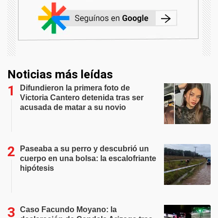
Noticias más leídas
Difundieron la primera foto de
Victoria Cantero detenida tras ser
acusada de matar a su novio
Paseaba a su perro y descubrió un
cuerpo en una bolsa: la escalofriante
hipótesis
Caso Facundo Moyano: la