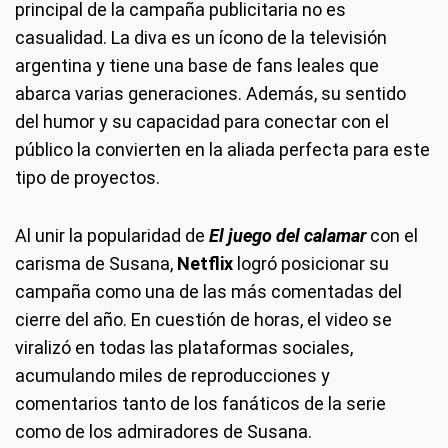
principal de la campaña publicitaria no es
casualidad. La diva es un ícono de la televisión
argentina y tiene una base de fans leales que
abarca varias generaciones. Además, su sentido
del humor y su capacidad para conectar con el
público la convierten en la aliada perfecta para este
tipo de proyectos.
Al unir la popularidad de
El juego del calamar
con el
carisma de Susana,
Netflix
logró posicionar su
campaña como una de las más comentadas del
cierre del año. En cuestión de horas, el video se
viralizó en todas las plataformas sociales,
acumulando miles de reproducciones y
comentarios tanto de los fanáticos de la serie
como de los admiradores de Susana.