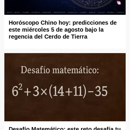
Horóscopo Chino hoy: predicciones de
este miércoles 5 de agosto bajo la
regencia del Cerdo de Tierra
Desafío Matemático: este reto desafía tu