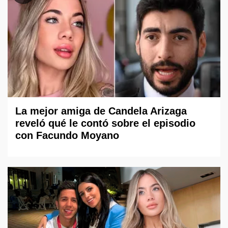
La mejor amiga de Candela Arizaga
reveló qué le contó sobre el episodio
con Facundo Moyano