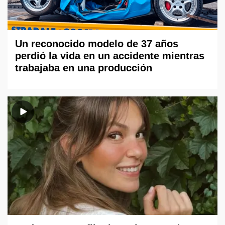
Un reconocido modelo de 37 años
perdió la vida en un accidente mientras
trabajaba en una producción