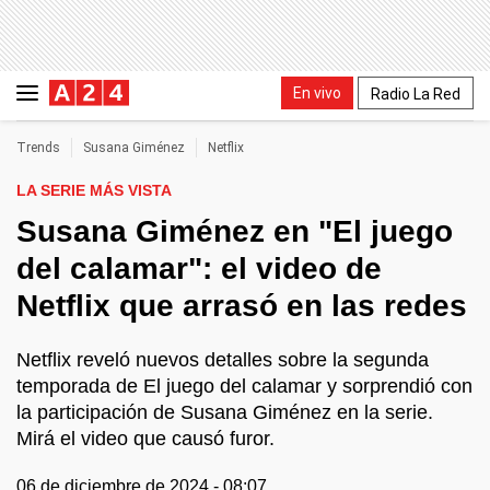
En vivo
Radio La Red
Trends
Susana Giménez
Netflix
LA SERIE MÁS VISTA
Susana Giménez en "El juego
del calamar": el video de
Netflix que arrasó en las redes
Netflix reveló nuevos detalles sobre la segunda
temporada de El juego del calamar y sorprendió con
la participación de Susana Giménez en la serie.
Mirá el video que causó furor.
06 de diciembre de 2024 - 08:07