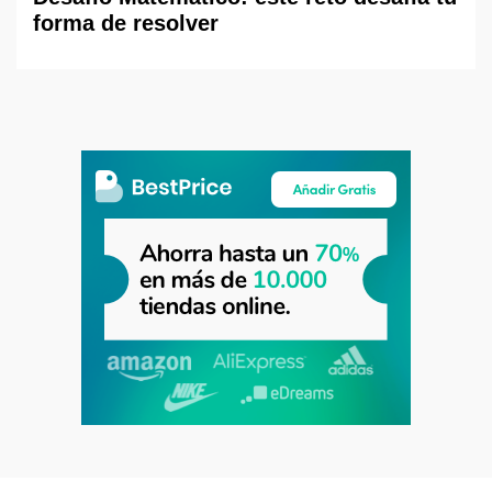
forma de resolver