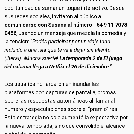
oportunidad de sumar un toque interactivo. Desde
sus redes sociales, invitaron al público a
comunicarse con Susana al número +54 9 11 7078
0456
, usando un mensaje que mezcla la comedia y
la tensión:
"Podés participar por un viaje todo
incluido a una isla que te va a dejar sin aliento
(literal). ¡Mucha suerte!
La temporada 2 de El juego
del calamar llega a Netflix el 26 de diciembre
."
Los usuarios no tardaron en inundar las
plataformas con capturas de pantalla, bromas
sobre las respuestas automáticas al llamar al
número y especulaciones sobre el “premio” real.
Esta estrategia no solo aumentó la expectativa por
la nueva temporada, sino que consolidó el alcance