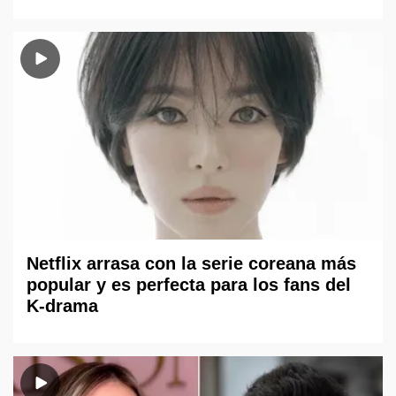
Netflix arrasa con la serie coreana más
popular y es perfecta para los fans del
K-drama