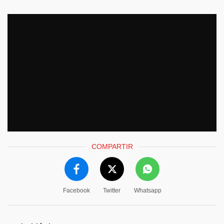
COMPARTIR
Facebook
Twitter
Whatsapp