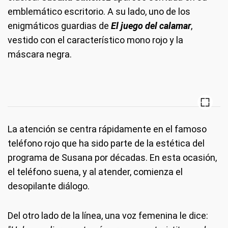
emblemático escritorio. A su lado, uno de los
enigmáticos guardias de
El juego del calamar
,
vestido con el característico mono rojo y la
máscara negra.
La atención se centra rápidamente en el famoso
teléfono rojo que ha sido parte de la estética del
programa de Susana por décadas. En esta ocasión,
el teléfono suena, y al atender, comienza el
desopilante diálogo.
Del otro lado de la línea, una voz femenina le dice: