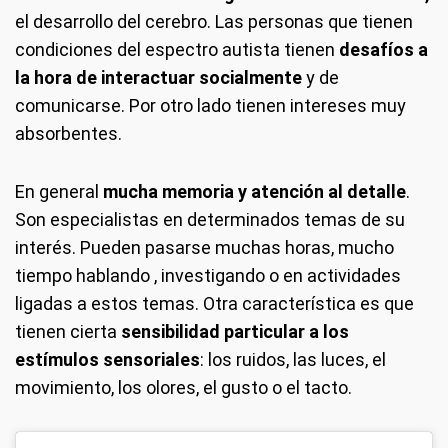
el desarrollo del cerebro. Las personas que tienen
condiciones del espectro autista tienen
desafíos a
la hora de interactuar socialmente
y de
comunicarse. Por otro lado tienen intereses muy
absorbentes.
En general
mucha memoria y atención al detalle
.
Son especialistas en determinados temas de su
interés. Pueden pasarse muchas horas, mucho
tiempo hablando , investigando o en actividades
ligadas a estos temas. Otra característica es que
tienen cierta
sensibilidad particular a los
estímulos sensoriales
: los ruidos, las luces, el
movimiento, los olores, el gusto o el tacto.