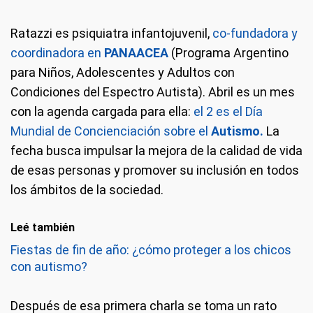
Ratazzi es psiquiatra infantojuvenil,
co-fundadora y
coordinadora en
PANAACEA
(Programa Argentino
para Niños, Adolescentes y Adultos con
Condiciones del Espectro Autista). Abril es un mes
con la agenda cargada para ella:
el 2 es el Día
Mundial de Concienciación sobre el
Autismo.
La
fecha busca impulsar la mejora de la calidad de vida
de esas personas y promover su inclusión en todos
los ámbitos de la sociedad.
Leé también
Fiestas de fin de año: ¿cómo proteger a los chicos
con autismo?
Después de esa primera charla se toma un rato