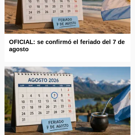
OFICIAL: se confirmó el feriado del 7 de
agosto