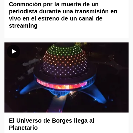
Conmoción por la muerte de un
periodista durante una transmisión en
vivo en el estreno de un canal de
streaming
El Universo de Borges llega al
Planetario