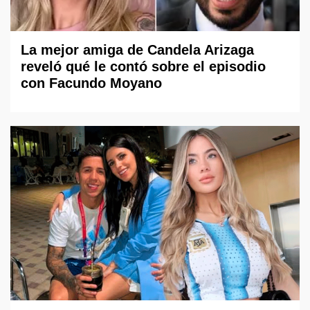
La mejor amiga de Candela Arizaga
reveló qué le contó sobre el episodio
con Facundo Moyano