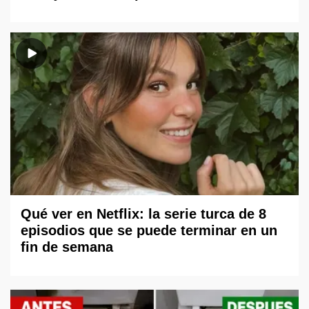
Qué ver en Netflix: la serie turca de 8
episodios que se puede terminar en un
fin de semana