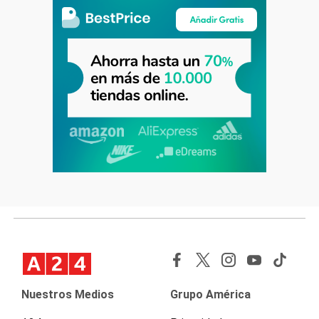
Nuestros Medios
Grupo América