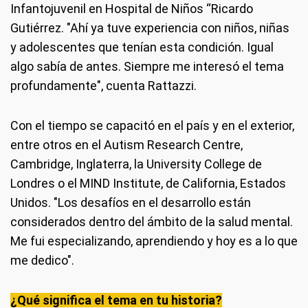
Infantojuvenil en Hospital de Niños “Ricardo
Gutiérrez. "Ahí ya tuve experiencia con niños, niñas
y adolescentes que tenían esta condición. Igual
algo sabía de antes. Siempre me interesó el tema
profundamente", cuenta Rattazzi.
Con el tiempo se capacitó en el país y en el exterior,
entre otros en el Autism Research Centre,
Cambridge, Inglaterra, la University College de
Londres o el MIND Institute, de California, Estados
Unidos. "Los desafíos en el desarrollo están
considerados dentro del ámbito de la salud mental.
Me fui especializando, aprendiendo y hoy es a lo que
me dedico".
¿Qué significa el tema en tu historia?