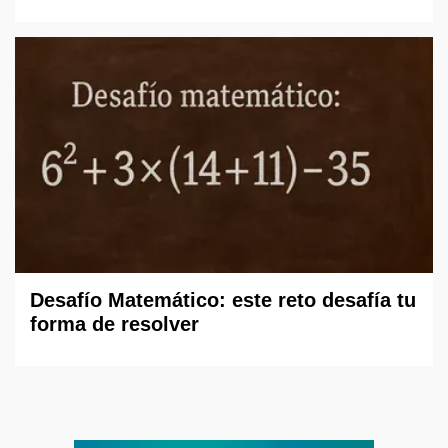
Desafío Matemático: este reto desafía tu
forma de resolver