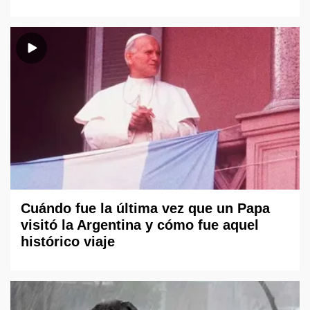
Cuándo fue la última vez que un Papa
visitó la Argentina y cómo fue aquel
histórico viaje