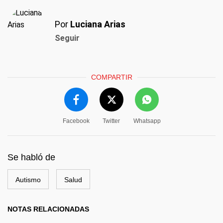
Por
Luciana Arias
Seguir
COMPARTIR
Facebook
Twitter
Whatsapp
Se habló de
Autismo
Salud
NOTAS RELACIONADAS