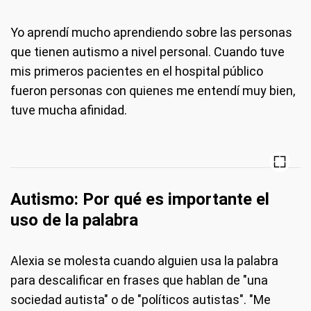
Yo aprendí mucho aprendiendo sobre las personas
que tienen autismo a nivel personal. Cuando tuve
mis primeros pacientes en el hospital público
fueron personas con quienes me entendí muy bien,
tuve mucha afinidad.
Autismo: Por qué es importante el
uso de la palabra
Alexia se molesta cuando alguien usa la palabra
para descalificar en frases que hablan de "una
sociedad autista" o de "políticos autistas". "Me