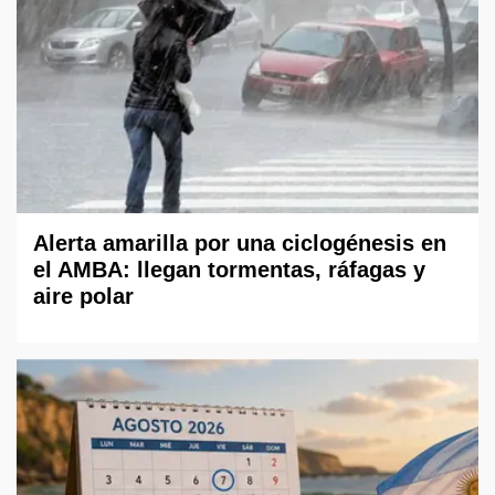
Alerta amarilla por una ciclogénesis en
el AMBA: llegan tormentas, ráfagas y
aire polar