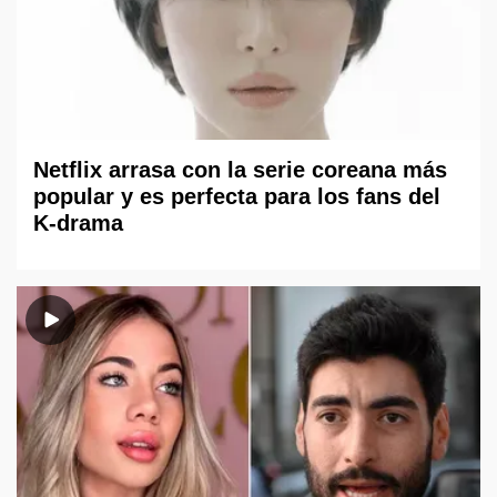
Netflix arrasa con la serie coreana más
popular y es perfecta para los fans del
K-drama