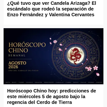
¿Qué tuvo que ver Candela Arizaga? El
escándalo que rodeó la separación de
Enzo Fernández y Valentina Cervantes
Horóscopo Chino hoy: predicciones de
este miércoles 5 de agosto bajo la
regencia del Cerdo de Tierra