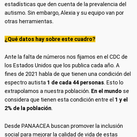
estadísticas que den cuenta de la prevalencia del
autismo. Sin embargo, Alexia y su equipo van por
otras herramientas.
¿Qué datos hay sobre este cuadro?
Ante la falta de números nos fijamos en el CDC de
los Estados Unidos que los publica cada año. A
fines de 2021 habla de que tienen una condición del
espectro autista
1 de cada 44 personas
. Esto lo
extrapolamos a nuestra población.
En el mundo
se
considera que tienen esta condición entre el
1 y el
2% de la población
.
Desde PANAACEA buscan promover la inclusión
social para mejorar la calidad de vida de estas