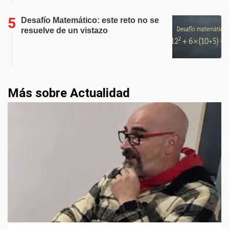
Desafío Matemático: este reto no se
resuelve de un vistazo
Más sobre Actualidad