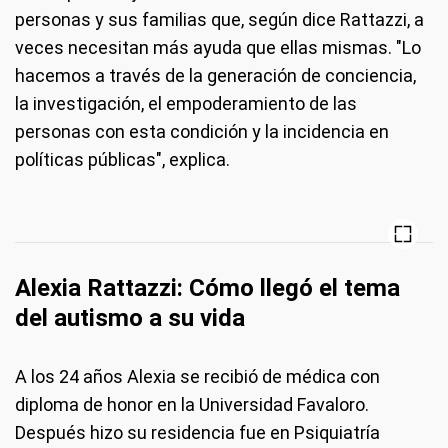
personas y sus familias que, según dice Rattazzi, a
veces necesitan más ayuda que ellas mismas. "Lo
hacemos a través de la generación de conciencia,
la investigación, el empoderamiento de las
personas con esta condición y la incidencia en
políticas públicas", explica.
Alexia Rattazzi: Cómo llegó el tema
del autismo a su vida
A los 24 años Alexia se recibió de médica con
diploma de honor en la Universidad Favaloro.
Después hizo su residencia fue en Psiquiatría