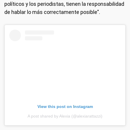
políticos y los periodistas, tienen la responsabilidad
de hablar lo más correctamente posible".
View this post on Instagram
A post shared by Alexia (@alexiarattazzi)