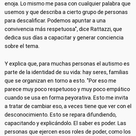
enoja. Lo mismo me pasa con cualquier palabra que
usemos y que describa a cierto grupo de personas
para descalificar. Podemos apuntar a una
convivencia más respetuosa", dice Rattazzi, que
dedica sus días a capacitar y generar conciencia
sobre el tema.
Y explica que, para muchas personas el autismo es
parte de la identidad de su vida: hay seres, familias
que se organizan en torno a esto. "Por eso me
parece muy poco respetuoso y muy poco empático
cuando se usa en forma peyorativa. Esto me invita
a tratar de cambiar eso, a veces tiene que ver con el
desconocimiento. Esto se repara difundiendo,
capacitando y explicándolo. El saber es poder. Las
personas que ejercen esos roles de poder, como los