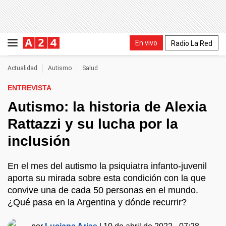
En vivo
Radio La Red
Actualidad
Autismo
Salud
ENTREVISTA
Autismo: la historia de Alexia
Rattazzi y su lucha por la
inclusión
En el mes del autismo la psiquiatra infanto-juvenil
aporta su mirada sobre esta condición con la que
convive una de cada 50 personas en el mundo.
¿Qué pasa en la Argentina y dónde recurrir?