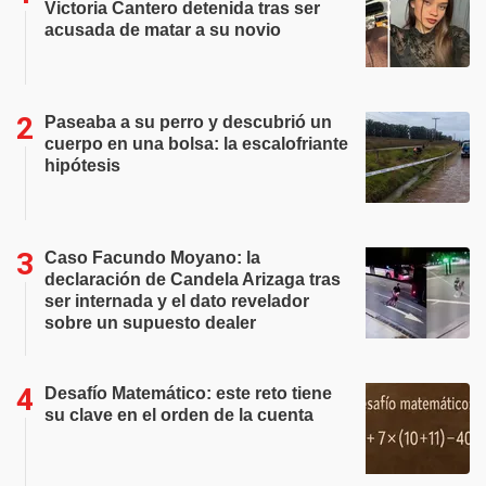
Victoria Cantero detenida tras ser
acusada de matar a su novio
Paseaba a su perro y descubrió un
cuerpo en una bolsa: la escalofriante
hipótesis
Caso Facundo Moyano: la
declaración de Candela Arizaga tras
ser internada y el dato revelador
sobre un supuesto dealer
Desafío Matemático: este reto tiene
su clave en el orden de la cuenta