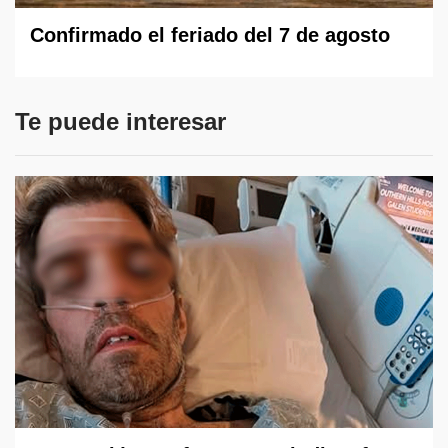
Confirmado el feriado del 7 de agosto
Te puede interesar