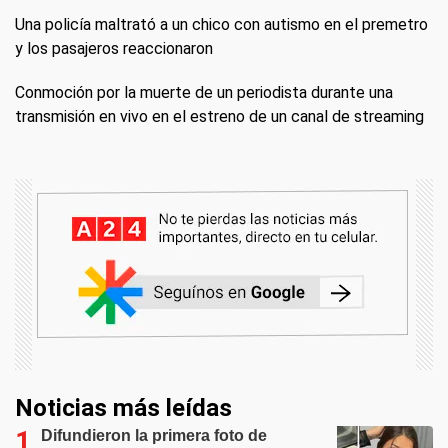
Una policía maltrató a un chico con autismo en el premetro
y los pasajeros reaccionaron
Conmoción por la muerte de un periodista durante una
transmisión en vivo en el estreno de un canal de streaming
Noticias más leídas
Difundieron la primera foto de