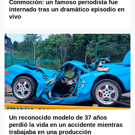
Conmoción: un famoso periodista fue
internado tras un dramático episodio en
vivo
Un reconocido modelo de 37 años
perdió la vida en un accidente mientras
trabajaba en una producción