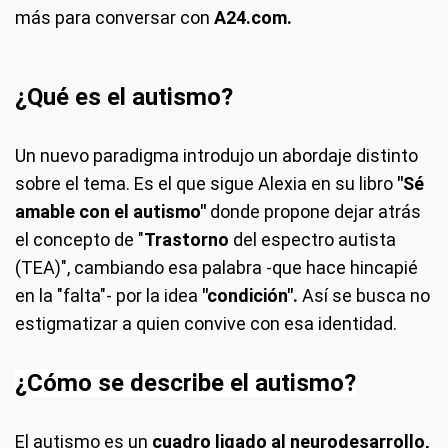
más para conversar con
A24.com.
¿Qué es el autismo?
Un nuevo paradigma introdujo un abordaje distinto
sobre el tema. Es el que sigue Alexia en su libro
"Sé
amable con el autismo"
donde propone dejar atrás
el concepto de "
Trastorno
del espectro autista
(TEA)", cambiando esa palabra -que hace hincapié
en la "falta"- por la idea
"condición".
Así se busca no
estigmatizar a quien convive con esa identidad.
¿Cómo se describe el autismo?
El autismo es un
cuadro ligado al neurodesarrollo,