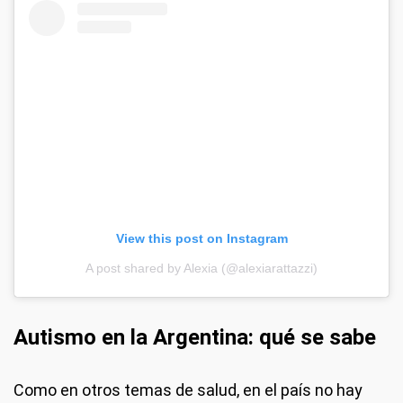
View this post on Instagram
A post shared by Alexia (@alexiarattazzi)
Autismo en la Argentina: qué se sabe
Como en otros temas de salud, en el país no hay