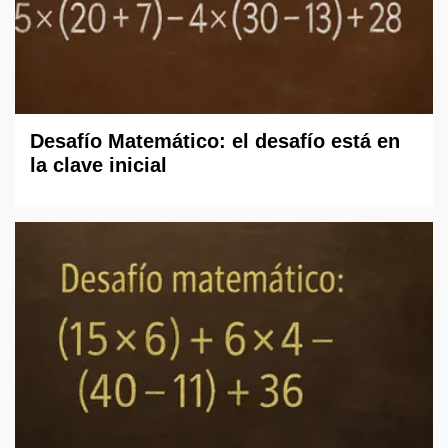
Desafío Matemático: el desafío está en
la clave inicial