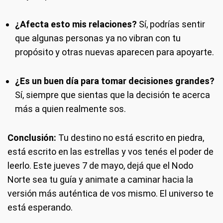
¿Afecta esto mis relaciones?
Sí, podrías sentir
que algunas personas ya no vibran con tu
propósito y otras nuevas aparecen para apoyarte.
¿Es un buen día para tomar decisiones grandes?
Sí, siempre que sientas que la decisión te acerca
más a quien realmente sos.
Conclusión:
Tu destino no está escrito en piedra,
está escrito en las estrellas y vos tenés el poder de
leerlo. Este jueves 7 de mayo, dejá que el Nodo
Norte sea tu guía y animate a caminar hacia la
versión más auténtica de vos mismo. El universo te
está esperando.