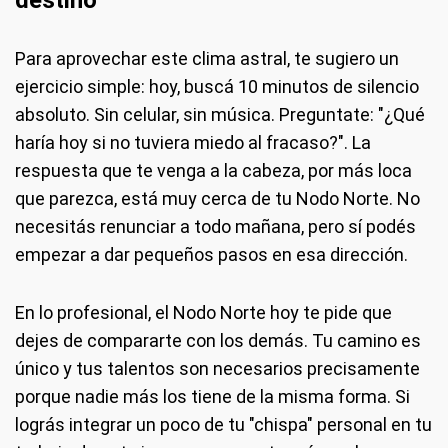
destino
Para aprovechar este clima astral, te sugiero un
ejercicio simple: hoy, buscá 10 minutos de silencio
absoluto. Sin celular, sin música. Preguntate: "¿Qué
haría hoy si no tuviera miedo al fracaso?". La
respuesta que te venga a la cabeza, por más loca
que parezca, está muy cerca de tu Nodo Norte. No
necesitás renunciar a todo mañana, pero sí podés
empezar a dar pequeños pasos en esa dirección.
En lo profesional, el Nodo Norte hoy te pide que
dejes de compararte con los demás. Tu camino es
único y tus talentos son necesarios precisamente
porque nadie más los tiene de la misma forma. Si
lográs integrar un poco de tu "chispa" personal en tu