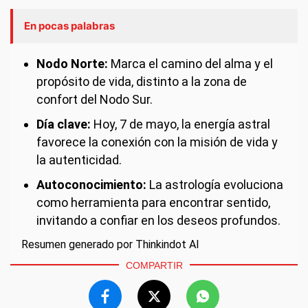
En pocas palabras
Nodo Norte:
Marca el camino del alma y el
propósito de vida, distinto a la zona de
confort del Nodo Sur.
Día clave:
Hoy, 7 de mayo, la energía astral
favorece la conexión con la misión de vida y
la autenticidad.
Autoconocimiento:
La astrología evoluciona
como herramienta para encontrar sentido,
invitando a confiar en los deseos profundos.
Resumen generado por Thinkindot AI
COMPARTIR