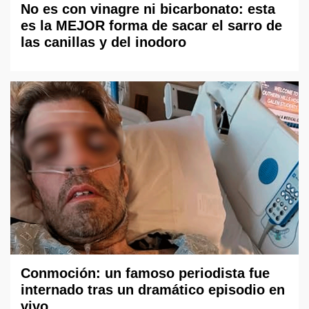
No es con vinagre ni bicarbonato: esta
es la MEJOR forma de sacar el sarro de
las canillas y del inodoro
Conmoción: un famoso periodista fue
internado tras un dramático episodio en
vivo