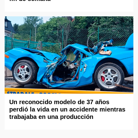
Un reconocido modelo de 37 años
perdió la vida en un accidente mientras
trabajaba en una producción