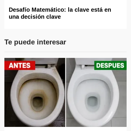
Desafío Matemático: la clave está en
una decisión clave
Te puede interesar