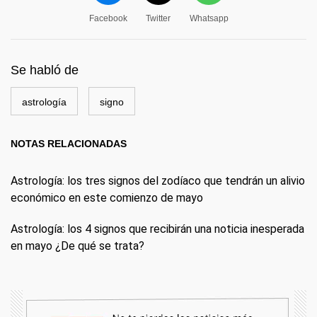
Facebook
Twitter
Whatsapp
Se habló de
astrología
signo
NOTAS RELACIONADAS
Astrología: los tres signos del zodíaco que tendrán un alivio
económico en este comienzo de mayo
Astrología: los 4 signos que recibirán una noticia inesperada
en mayo ¿De qué se trata?