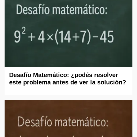
Desafío Matemático: ¿podés resolver
este problema antes de ver la solución?