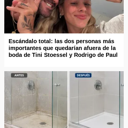
Escándalo total: las dos personas más
importantes que quedarían afuera de la
boda de Tini Stoessel y Rodrigo de Paul