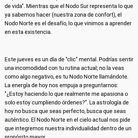
de vida". Mientras que el Nodo Sur representa lo que
ya sabemos hacer (nuestra zona de confort), el
Nodo Norte es el desafío, lo que vinimos a aprender
en esta existencia.
Este jueves es un día de "clic" mental. Podrías sentir
una incomodidad con tu rutina actual; no la veas
como algo negativo, es tu Nodo Norte llamándote.
La energía de hoy nos empuja a preguntarnos:
"¿Estoy haciendo lo que realmente me apasiona o
solo estoy cumpliendo órdenes?". La astrología de
hoy no busca que seas perfecto, busca que seas
auténtico. El Nodo Norte en el cielo actual nos pide
que integremos nuestra individualidad dentro de un
propósito mayor.