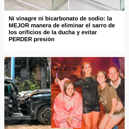
Ni vinagre ni bicarbonato de sodio: la
MEJOR manera de eliminar el sarro de
los orificios de la ducha y evitar
PERDER presión