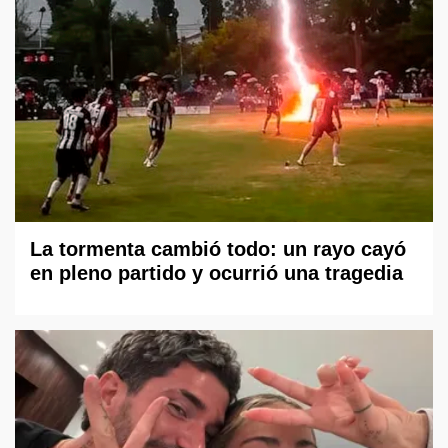
La tormenta cambió todo: un rayo cayó
en pleno partido y ocurrió una tragedia