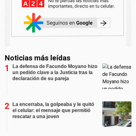
Noticias más leídas
La defensa de Facundo Moyano hizo
un pedido clave a la Justicia tras la
declaración de su pareja
La encerraba, la golpeaba y le quitó
el celular: el mensaje que permitió
rescatar a una joven