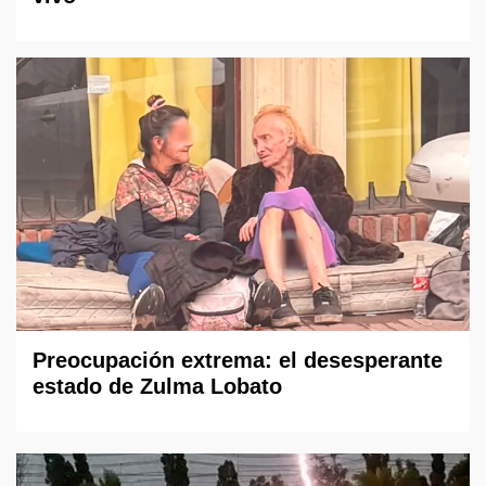
Preocupación extrema: el desesperante
estado de Zulma Lobato