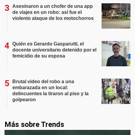
Asesinaron a un chofer de una app
de viajes en un robo: así fue el
violento ataque de los motochorros
Quién es Gerardo Gasparutti, el
docente universitario detenido por el
femicidio de su esposa
Brutal video del robo a una
embarazada en un local:
delincuentes la tiraron al piso y la
golpearon
Más sobre Trends