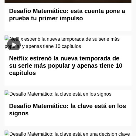
Desafío Matemático: esta cuenta pone a
prueba tu primer impulso
Netflix estrenó la nueva temporada de
su serie más popular y apenas tiene 10
capítulos
Desafío Matemático: la clave está en los
signos