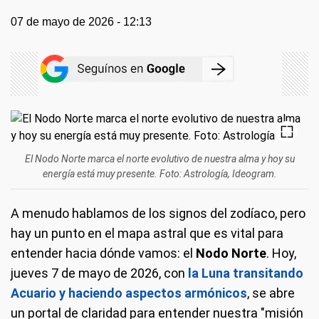
07 de mayo de 2026 - 12:13
El Nodo Norte marca el norte evolutivo de nuestra alma y hoy su
energía está muy presente. Foto: Astrología, Ideogram.
A menudo hablamos de los signos del zodíaco, pero
hay un punto en el mapa astral que es vital para
entender hacia dónde vamos: el
Nodo Norte
. Hoy,
jueves 7 de mayo de 2026, con
la Luna transitando
Acuario y haciendo aspectos armónicos
, se abre
un portal de claridad para entender nuestra "misión