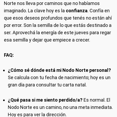
Norte nos lleva por caminos que no habíamos
imaginado. La clave hoy es la
confianza
. Confía en
que esos deseos profundos que tenés no están ahí
por error. Son la semilla de lo que estás destinado a
ser. Aprovechá la energía de este jueves para regar
esa semilla y dejar que empiece a crecer.
FAQ:
¿Cómo sé dónde está mi Nodo Norte personal?
Se calcula con tu fecha de nacimiento; hoy es un
gran día para consultar tu carta natal.
¿Qué pasa si me siento perdido/a?
Es normal. El
Nodo Norte es un camino, no una meta inmediata.
Hoy es para ver la dirección.