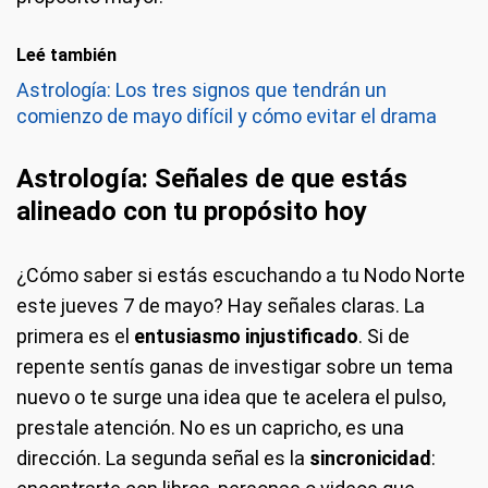
Leé también
Astrología: Los tres signos que tendrán un
comienzo de mayo difícil y cómo evitar el drama
Astrología: Señales de que estás
alineado con tu propósito hoy
¿Cómo saber si estás escuchando a tu Nodo Norte
este jueves 7 de mayo? Hay señales claras. La
primera es el
entusiasmo injustificado
. Si de
repente sentís ganas de investigar sobre un tema
nuevo o te surge una idea que te acelera el pulso,
prestale atención. No es un capricho, es una
dirección. La segunda señal es la
sincronicidad
: