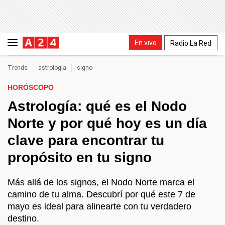
En vivo
Radio La Red
Trends
astrología
signo
HORÓSCOPO
Astrología: qué es el Nodo
Norte y por qué hoy es un día
clave para encontrar tu
propósito en tu signo
Más allá de los signos, el Nodo Norte marca el
camino de tu alma. Descubrí por qué este 7 de
mayo es ideal para alinearte con tu verdadero
destino.