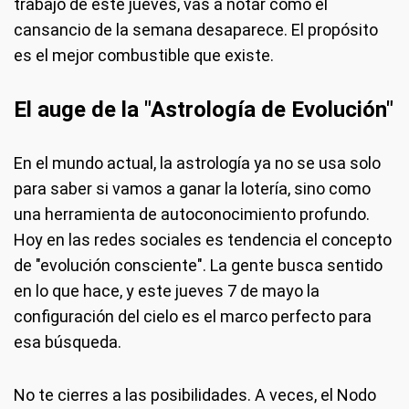
trabajo de este jueves, vas a notar cómo el
cansancio de la semana desaparece. El propósito
es el mejor combustible que existe.
El auge de la "Astrología de Evolución"
En el mundo actual, la astrología ya no se usa solo
para saber si vamos a ganar la lotería, sino como
una herramienta de autoconocimiento profundo.
Hoy en las redes sociales es tendencia el concepto
de "evolución consciente". La gente busca sentido
en lo que hace, y este jueves 7 de mayo la
configuración del cielo es el marco perfecto para
esa búsqueda.
No te cierres a las posibilidades. A veces, el Nodo