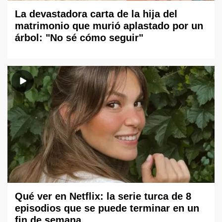
La devastadora carta de la hija del
matrimonio que murió aplastado por un
árbol: "No sé cómo seguir"
Qué ver en Netflix: la serie turca de 8
episodios que se puede terminar en un
fin de semana