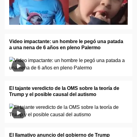
Video impactante: un hombre le pegó una patada
a una nena de 6 años en pleno Palermo
El tajante veredicto de la OMS sobre la teoría de
Trump y el posible causal del autismo
El llamativo anuncio del gobierno de Trump