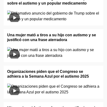
sobre el autismo y un popular medicamento
Una mujer mató a tiros a su hijo con autismo y se
justificó con una frase aterradora
Organizaciones piden que el Congreso se
adhiera a la Semana Azul por el autismo 2025