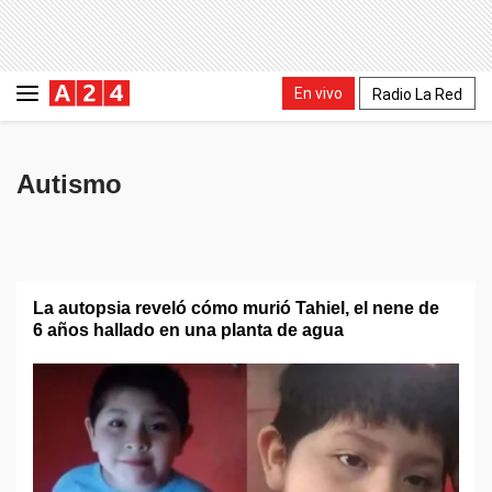
En vivo
Radio La Red
Autismo
La autopsia reveló cómo murió Tahiel, el nene de
6 años hallado en una planta de agua