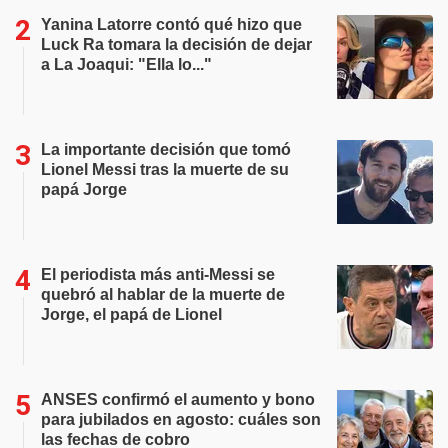
Yanina Latorre contó qué hizo que
Luck Ra tomara la decisión de dejar
a La Joaqui: "Ella lo..."
La importante decisión que tomó
Lionel Messi tras la muerte de su
papá Jorge
El periodista más anti-Messi se
quebró al hablar de la muerte de
Jorge, el papá de Lionel
ANSES confirmó el aumento y bono
para jubilados en agosto: cuáles son
las fechas de cobro