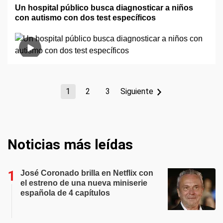
Un hospital público busca diagnosticar a niños
con autismo con dos test específicos
1
2
3
Siguiente
Noticias más leídas
José Coronado brilla en Netflix con
el estreno de una nueva miniserie
española de 4 capítulos