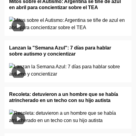
Mitos sobre el Autismo: Argentina se tiñe de azul
en abril para concientizar sobre el TEA
Lanzan la "Semana Azul": 7 días para hablar
sobre autismo y concientizar
Recoleta: detuvieron a un hombre que se había
atrincherado en un techo con su hijo autista