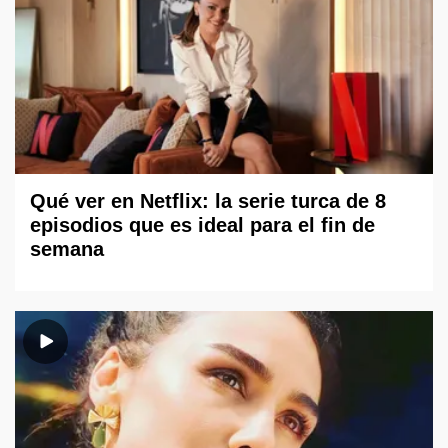
Qué ver en Netflix: la serie turca de 8
episodios que es ideal para el fin de
semana