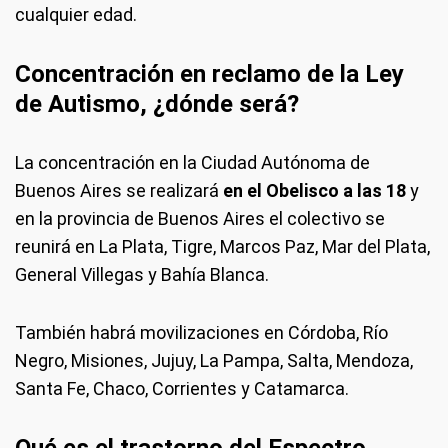
cualquier edad.
Concentración en reclamo de la Ley
de Autismo, ¿dónde será?
La concentración en la Ciudad Autónoma de
Buenos Aires se realizará
en el Obelisco a las 18
y
en la provincia de Buenos Aires el colectivo se
reunirá en La Plata, Tigre, Marcos Paz, Mar del Plata,
General Villegas y Bahía Blanca.
También habrá movilizaciones en Córdoba, Río
Negro, Misiones, Jujuy, La Pampa, Salta, Mendoza,
Santa Fe, Chaco, Corrientes y Catamarca.