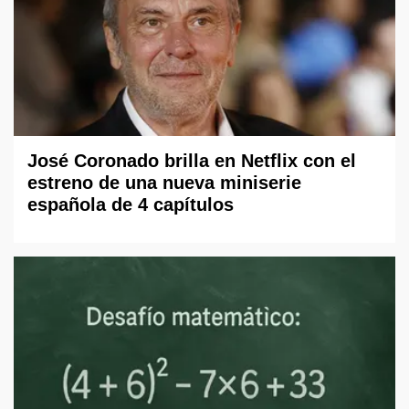
José Coronado brilla en Netflix con el
estreno de una nueva miniserie
española de 4 capítulos