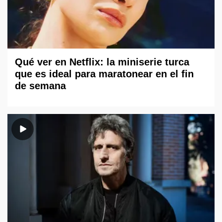
Qué ver en Netflix: la miniserie turca
que es ideal para maratonear en el fin
de semana