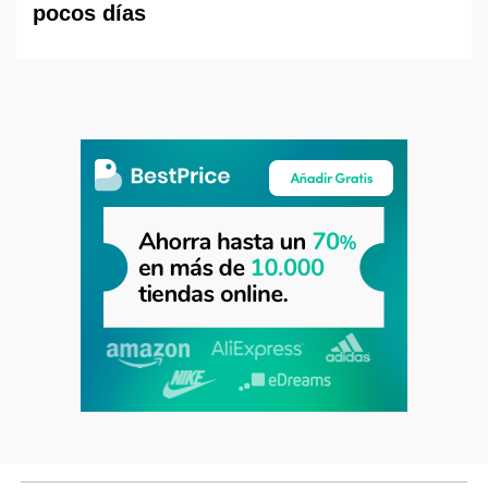
pocos días