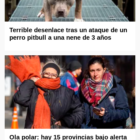
Terrible desenlace tras un ataque de un
perro pitbull a una nene de 3 años
Ola polar: hay 15 provincias bajo alerta