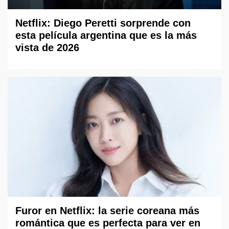
Netflix: Diego Peretti sorprende con
esta película argentina que es la más
vista de 2026
Furor en Netflix: la serie coreana más
romántica que es perfecta para ver en