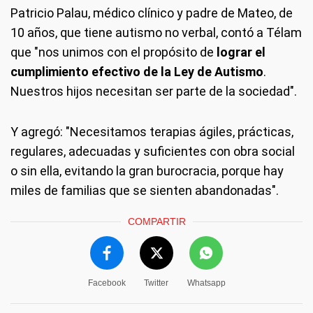
Patricio Palau, médico clínico y padre de Mateo, de
10 años, que tiene autismo no verbal, contó a Télam
que "nos unimos con el propósito de
lograr el
cumplimiento efectivo de la Ley de Autismo
.
Nuestros hijos necesitan ser parte de la sociedad".
Y agregó: "Necesitamos terapias ágiles, prácticas,
regulares, adecuadas y suficientes con obra social
o sin ella, evitando la gran burocracia, porque hay
miles de familias que se sienten abandonadas".
COMPARTIR
Facebook
Twitter
Whatsapp