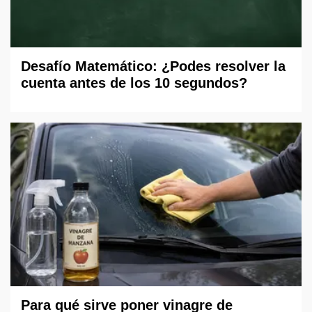
Desafío Matemático: ¿Podes resolver la
cuenta antes de los 10 segundos?
Para qué sirve poner vinagre de