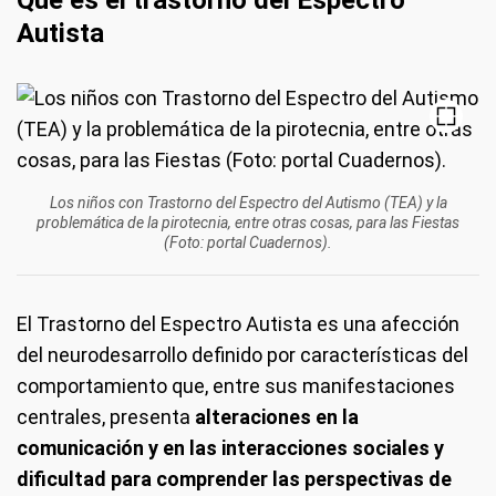
Qué es el trastorno del Espectro
Autista
Los niños con Trastorno del Espectro del Autismo (TEA) y la
problemática de la pirotecnia, entre otras cosas, para las Fiestas
(Foto: portal Cuadernos).
El Trastorno del Espectro Autista es una afección
del neurodesarrollo definido por características del
comportamiento que, entre sus manifestaciones
centrales, presenta
alteraciones en la
comunicación y en las interacciones sociales y
dificultad para comprender las perspectivas de