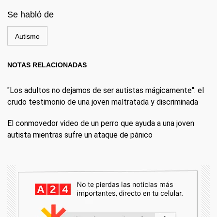
Se habló de
Autismo
NOTAS RELACIONADAS
"Los adultos no dejamos de ser autistas mágicamente": el
crudo testimonio de una joven maltratada y discriminada
El conmovedor video de un perro que ayuda a una joven
autista mientras sufre un ataque de pánico