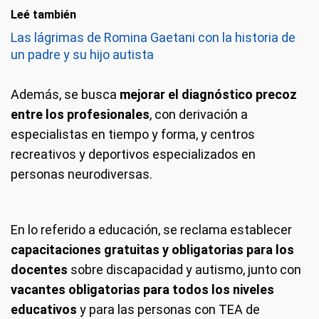
Leé también
Las lágrimas de Romina Gaetani con la historia de
un padre y su hijo autista
Además, se busca
mejorar el diagnóstico precoz
entre los profesionales
, con derivación a
especialistas en tiempo y forma, y centros
recreativos y deportivos especializados en
personas neurodiversas.
En lo referido a educación, se reclama establecer
capacitaciones gratuitas y obligatorias para los
docentes
sobre discapacidad y autismo, junto con
vacantes obligatorias para todos los niveles
educativos
y para las personas con TEA de