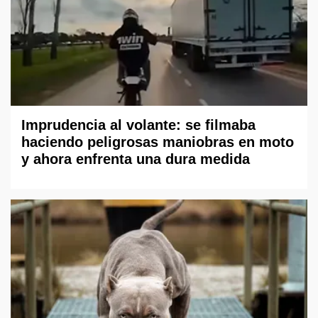
Imprudencia al volante: se filmaba
haciendo peligrosas maniobras en moto
y ahora enfrenta una dura medida