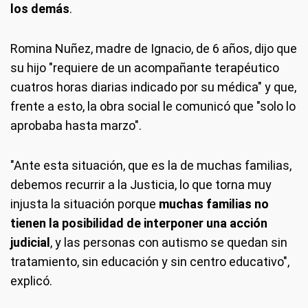
los demás
.
Romina Nuñez, madre de Ignacio, de 6 años, dijo que
su hijo "requiere de un acompañante terapéutico
cuatros horas diarias indicado por su médica" y que,
frente a esto, la obra social le comunicó que "solo lo
aprobaba hasta marzo".
"Ante esta situación, que es la de muchas familias,
debemos recurrir a la Justicia, lo que torna muy
injusta la situación porque
muchas familias no
tienen la posibilidad de interponer una acción
judicial
, y las personas con autismo se quedan sin
tratamiento, sin educación y sin centro educativo",
explicó.