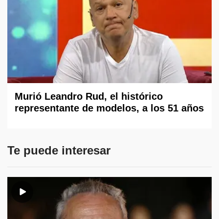
Murió Leandro Rud, el histórico
representante de modelos, a los 51 años
Te puede interesar