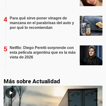
Para qué sirve poner vinagre de
manzana en el parabrisas del auto y
por qué lo recomiendan
Netflix: Diego Peretti sorprende con
esta película argentina que es la más
vista de 2026
Más sobre Actualidad