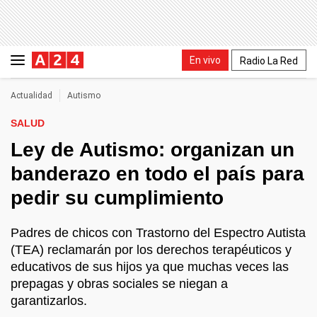
En vivo
Radio La Red
Actualidad
Autismo
SALUD
Ley de Autismo: organizan un
banderazo en todo el país para
pedir su cumplimiento
Padres de chicos con Trastorno del Espectro Autista
(TEA) reclamarán por los derechos terapéuticos y
educativos de sus hijos ya que muchas veces las
prepagas y obras sociales se niegan a
garantizarlos.