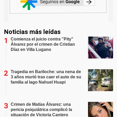
Noticias más leídas
Comienza el juicio contra "Pity"
Álvarez por el crimen de Cristian
Díaz en Villa Lugano
Tragedia en Bariloche: una nena de
3 años murió tras caer el auto de su
familia al lago Nahuel Huapi
Crimen de Matías Álvarez: una
pericia psiquiátrica complicó la
situación de Victoria Cantero