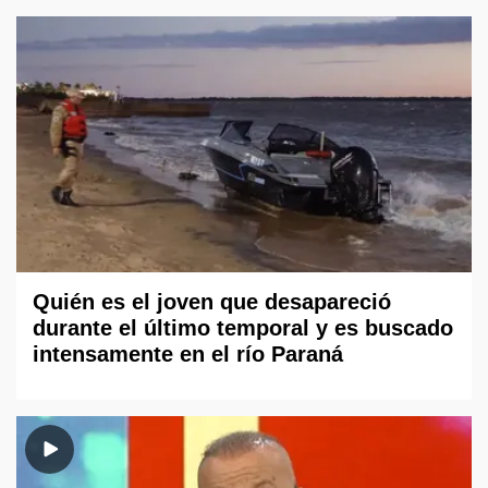
Quién es el joven que desapareció
durante el último temporal y es buscado
intensamente en el río Paraná