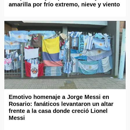
amarilla por frío extremo, nieve y viento
Emotivo homenaje a Jorge Messi en
Rosario: fanáticos levantaron un altar
frente a la casa donde creció Lionel
Messi