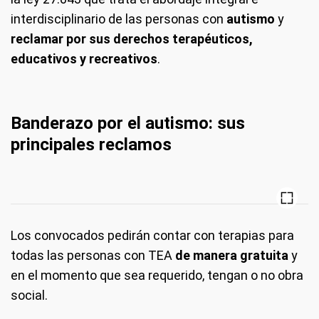
interdisciplinario de las personas con
autismo
y
reclamar por sus derechos terapéuticos,
educativos y recreativos
.
Banderazo por el autismo: sus
principales reclamos
Los convocados pedirán contar con terapias para
todas las personas con TEA
de manera gratuita
y
en el momento que sea requerido, tengan o no obra
social.