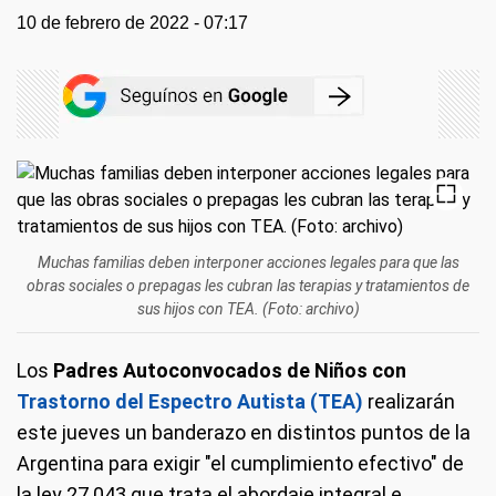
10 de febrero de 2022 - 07:17
Muchas familias deben interponer acciones legales para que las
obras sociales o prepagas les cubran las terapias y tratamientos de
sus hijos con TEA. (Foto: archivo)
Los
Padres Autoconvocados de Niños con
Trastorno del Espectro Autista (TEA)
realizarán
este jueves un banderazo en distintos puntos de la
Argentina para exigir "el cumplimiento efectivo" de
la ley 27.043 que trata el abordaje integral e