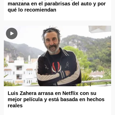
manzana en el parabrisas del auto y por
qué lo recomiendan
Luis Zahera arrasa en Netflix con su
mejor película y está basada en hechos
reales