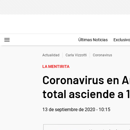
Últimas Noticias
Exclusiv
Actualidad
Carla Vizzotti
Coronavirus
LA MENTIRITA
Coronavirus en A
total asciende a 
13 de septiembre de 2020 - 10:15