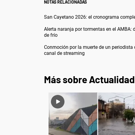
NOTAS RELACIONADAS
San Cayetano 2026: el cronograma completo
Alerta naranja por tormentas en el AMBA: 
de frío
Conmoción por la muerte de un periodista 
canal de streaming
Más sobre Actualidad