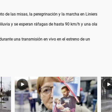
 de las misas, la peregrinación y la marcha en Liniers
diluvia y se esperan ráfagas de hasta 90 km/h y una ola
durante una transmisión en vivo en el estreno de un