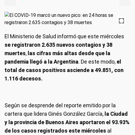
El Ministerio de Salud informó que este miércoles
se registraron 2.635 nuevos contagios y 38
muertes
,
las cifras más altas desde que la
pandemia llegó a la Argentina
. De este modo,
el
total de casos positivos asciende a 49.851, con
1.116 decesos.
Según se desprende del reporte emitido por la
cartera que lidera Ginés González García,
la Ciudad
y la provincia de Buenos Aires aportaron el 93.93%
de los casos registrados este miércoles
al