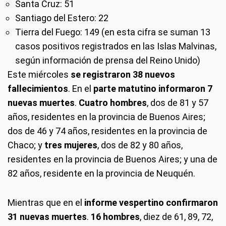
Santa Cruz: 51
Santiago del Estero: 22
Tierra del Fuego: 149 (en esta cifra se suman 13
casos positivos registrados en las Islas Malvinas,
según información de prensa del Reino Unido)
Este miércoles
se registraron 38 nuevos
fallecimientos
. En el
parte matutino informaron 7
nuevas muertes
.
Cuatro hombres
, dos de 81 y 57
años, residentes en la provincia de Buenos Aires;
dos de 46 y 74 años, residentes en la provincia de
Chaco; y
tres mujeres
, dos de 82 y 80 años,
residentes en la provincia de Buenos Aires; y una de
82 años, residente en la provincia de Neuquén.
Mientras que en el
informe vespertino confirmaron
31 nuevas muertes
.
16 hombres
, diez de 61, 89, 72,