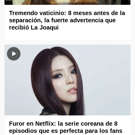
Tremendo vaticinio: 8 meses antes de la
separación, la fuerte advertencia que
recibió La Joaqui
Furor en Netflix: la serie coreana de 8
episodios que es perfecta para los fans