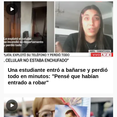
Una estudiante entró a bañarse y perdió
todo en minutos: "Pensé que habían
entrado a robar"