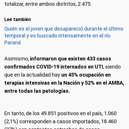
totalizar, entre ambos distritos, 2.475.
Leé también
Quién es el joven que desapareció durante el último
temporal y es buscado intensamente en el río
Paraná
Asimismo,
informaron que existen 433 casos
confirmados COVID-19 internados en UTI
, siendo
que en la actualidad hay
un 45% ocupación en
terapias intensivas en la Nación y 52% en el AMBA,
entre todas las patologías.
En tanto, de los 49.851 positivos en el país, 1.060
(2,1%) corresponden a casos importados, 18.460