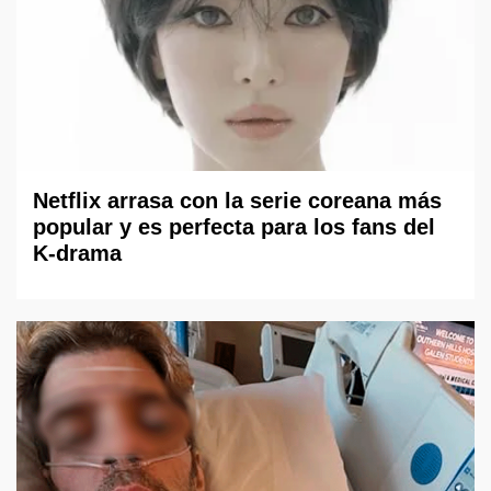
Netflix arrasa con la serie coreana más
popular y es perfecta para los fans del
K-drama