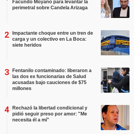
Facundo Moyano para levantar la
perimetral sobre Candela Arizaga
Impactante choque entre un tren de
carga y un colectivo en La Boca:
siete heridos
Fentanilo contaminado: liberaron a
las dos ex funcionarias de Salud
acusadas bajo cauciones de $75
millones
Rechazó la libertad condicional y
pidió seguir preso por amor: "Me
necesita él a mí"