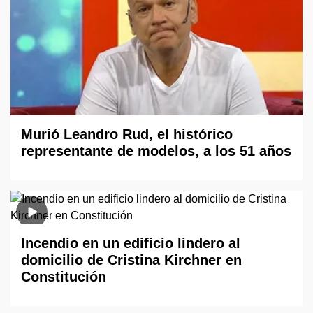
Murió Leandro Rud, el histórico
representante de modelos, a los 51 años
Incendio en un edificio lindero al
domicilio de Cristina Kirchner en
Constitución