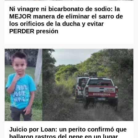
Ni vinagre ni bicarbonato de sodio: la
MEJOR manera de eliminar el sarro de
los orificios de la ducha y evitar
PERDER presión
Juicio por Loan: un perito confirmó que
hallaron rastros del nene en un lugar