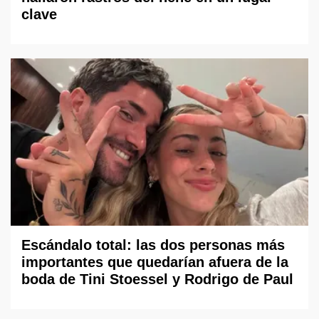
clave
Escándalo total: las dos personas más
importantes que quedarían afuera de la
boda de Tini Stoessel y Rodrigo de Paul