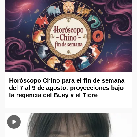
Horóscopo Chino para el fin de semana
del 7 al 9 de agosto: proyecciones bajo
la regencia del Buey y el Tigre