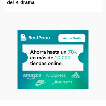
del K-drama