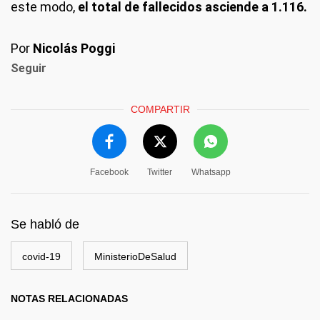
este modo,
el total de fallecidos asciende a 1.116.
Por
Nicolás Poggi
Seguir
COMPARTIR
Facebook
Twitter
Whatsapp
Se habló de
covid-19
MinisterioDeSalud
NOTAS RELACIONADAS