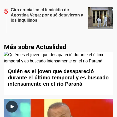
Giro crucial en el femicidio de
Agostina Vega: por qué detuvieron a
los inquilinos
Más sobre Actualidad
Quién es el joven que desapareció
durante el último temporal y es buscado
intensamente en el río Paraná