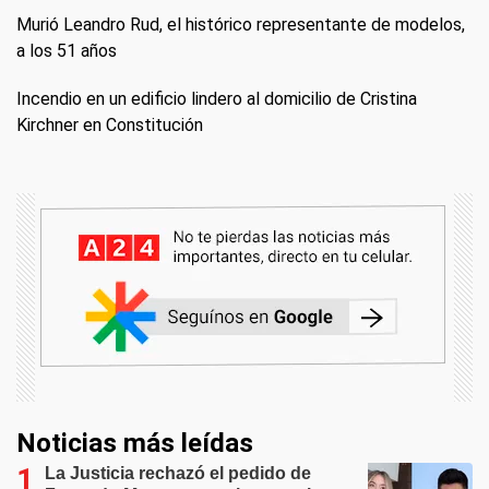
Murió Leandro Rud, el histórico representante de modelos,
a los 51 años
Incendio en un edificio lindero al domicilio de Cristina
Kirchner en Constitución
Noticias más leídas
La Justicia rechazó el pedido de