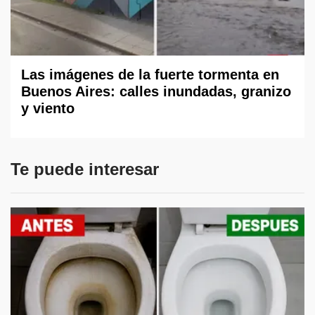
Las imágenes de la fuerte tormenta en
Buenos Aires: calles inundadas, granizo
y viento
Te puede interesar