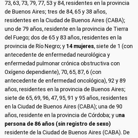
73, 63, 73, 79, 77, 53 y 84, residentes en la provincia
de Buenos Aires; tres de 84, 65 y 38 años,
residentes en la Ciudad de Buenos Aires (CABA);
uno de 79 años, residente en la provincia de Tierra
del Fuego; dos de 65 y 83 años, residentes en la
provincia de Río Negro; y
14 mujeres
, siete de 1 (con
antecedente de enfermedad neurológica y
enfermedad pulmonar crónica obstructiva con
Oxígeno dependiente), 70, 65, 87, 6 (con
antecedente de enfermedad oncológica), 92 y 89
años, residentes en la provincia de Buenos Aires;
siete de 65, 69, 96, 47, 95, 91 y 95 años, residentes
en la Ciudad de Buenos Aires (CABA); una de 90
años, residente en la provincia de Córdoba; y u
na
persona de 86 años (sin registro de sexo)
residente de la Ciudad de Buenos Aires (CABA). De