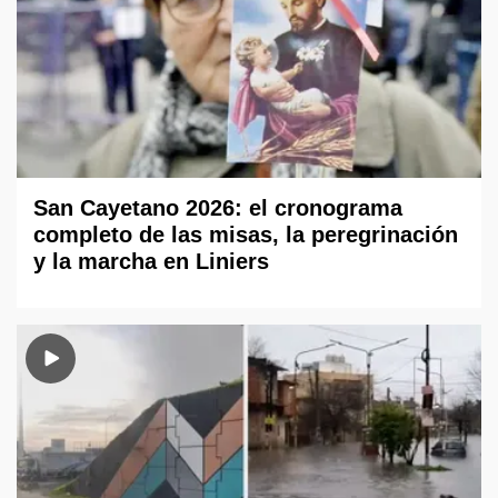
San Cayetano 2026: el cronograma
completo de las misas, la peregrinación
y la marcha en Liniers