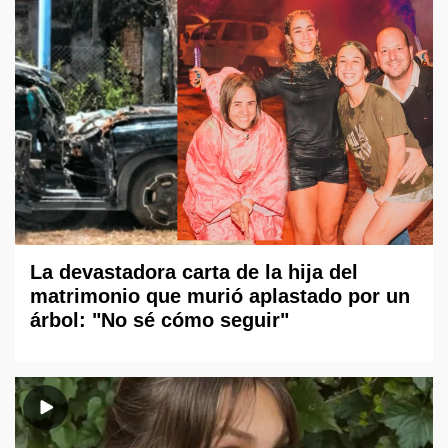
La devastadora carta de la hija del
matrimonio que murió aplastado por un
árbol: "No sé cómo seguir"