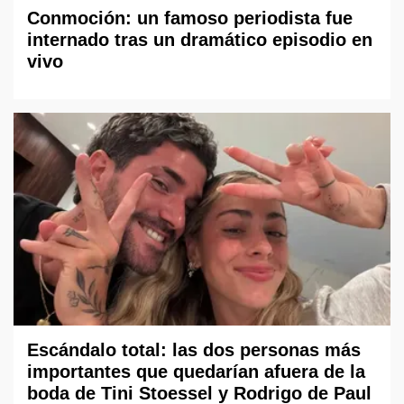
Conmoción: un famoso periodista fue
internado tras un dramático episodio en
vivo
Escándalo total: las dos personas más
importantes que quedarían afuera de la
boda de Tini Stoessel y Rodrigo de Paul