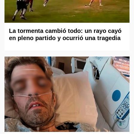
La tormenta cambió todo: un rayo cayó
en pleno partido y ocurrió una tragedia