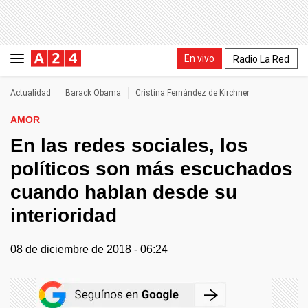
En vivo
Radio La Red
Actualidad
Barack Obama
Cristina Fernández de Kirchner
AMOR
En las redes sociales, los
políticos son más escuchados
cuando hablan desde su
interioridad
08 de diciembre de 2018 - 06:24