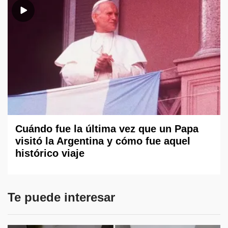
Cuándo fue la última vez que un Papa
visitó la Argentina y cómo fue aquel
histórico viaje
Te puede interesar