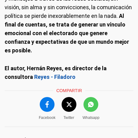
visión, sin alma y sin convicciones, la comunicación
política se pierde inexorablemente en la nada.
Al
final de cuentas, se trata de generar un vínculo
emocional con el electorado que genere
confianza y expectativas de que un mundo mejor
es posible.
El autor, Hernán Reyes, es director de la
consultora
Reyes - Filadoro
COMPARTIR
Facebook
Twitter
Whatsapp