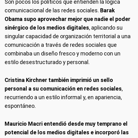
Son pocos los políticos que entienden la lógica
comunicacional de las redes sociales.
Barak
Obama supo aprovechar mejor que nadie el poder
sinérgico de los medios digitales
, aplicando su
singular capacidad de organización territorial a una
comunicación a través de redes sociales que
combinaba un diseño fresco y moderno con un
estilo desestructurado y personal.
Cristina Kirchner también imprimió un sello
personal a su comunicación en redes sociales
,
recurriendo a un estilo informal y, en apariencia,
espontáneo.
Mauricio Macri entendió desde muy temprano el
potencial de los medios digitales e incorporó las