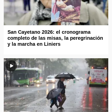
San Cayetano 2026: el cronograma
completo de las misas, la peregrinación
y la marcha en Liniers