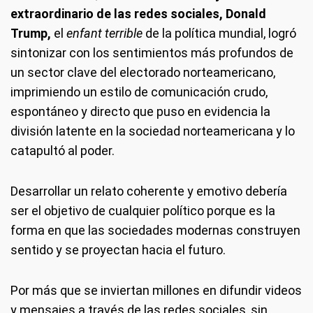
extraordinario de las redes sociales, Donald
Trump,
el
enfant terrible
de la política mundial, logró
sintonizar con los sentimientos más profundos de
un sector clave del electorado norteamericano,
imprimiendo un estilo de comunicación crudo,
espontáneo y directo que puso en evidencia la
división latente en la sociedad norteamericana y lo
catapultó al poder.
Desarrollar un relato coherente y emotivo debería
ser el objetivo de cualquier político porque es la
forma en que las sociedades modernas construyen
sentido y se proyectan hacia el futuro.
Por más que se inviertan millones en difundir videos
y mensajes a través de las redes sociales, sin