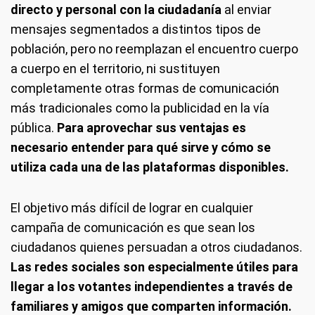
directo y personal con la ciudadanía
al enviar
mensajes segmentados a distintos tipos de
población, pero no reemplazan el encuentro cuerpo
a cuerpo en el territorio, ni sustituyen
completamente otras formas de comunicación
más tradicionales como la publicidad en la vía
pública.
Para aprovechar sus ventajas es
necesario entender para qué sirve y cómo se
utiliza cada una de las plataformas disponibles.
El objetivo más difícil de lograr en cualquier
campaña de comunicación es que sean los
ciudadanos quienes persuadan a otros ciudadanos.
Las redes sociales son especialmente útiles para
llegar a los votantes independientes a través de
familiares y amigos que comparten información.