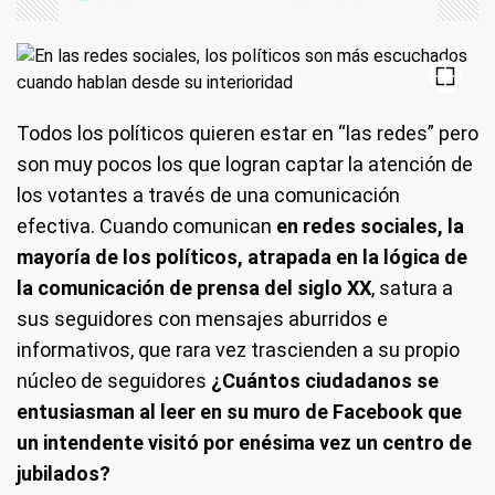
Todos los políticos quieren estar en “las redes” pero
son muy pocos los que logran captar la atención de
los votantes a través de una comunicación
efectiva. Cuando comunican
en redes sociales, la
mayoría de los políticos, atrapada en la lógica de
la comunicación de prensa del siglo XX
, satura a
sus seguidores con mensajes aburridos e
informativos, que rara vez trascienden a su propio
núcleo de seguidores
¿Cuántos ciudadanos se
entusiasman al leer en su muro de Facebook que
un intendente visitó por enésima vez un centro de
jubilados?