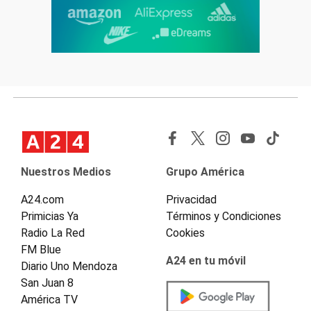
Nuestros Medios
Grupo América
A24.com
Privacidad
Primicias Ya
Términos y Condiciones
Radio La Red
Cookies
FM Blue
A24 en tu móvil
Diario Uno Mendoza
San Juan 8
América TV