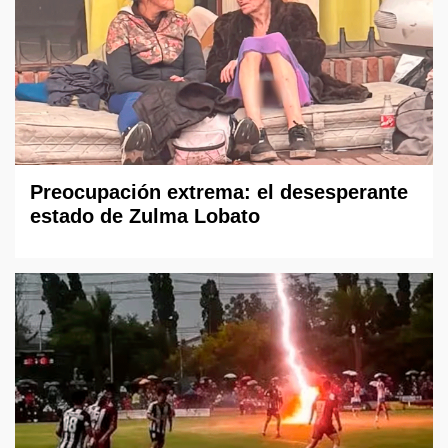
Preocupación extrema: el desesperante
estado de Zulma Lobato