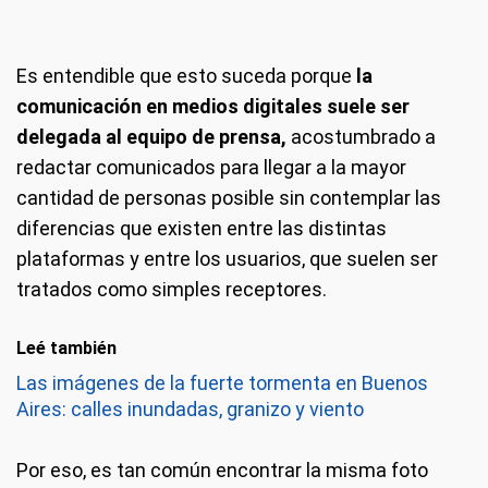
Es entendible que esto suceda porque
la
comunicación en medios digitales suele ser
delegada al equipo de prensa,
acostumbrado a
redactar comunicados para llegar a la mayor
cantidad de personas posible sin contemplar las
diferencias que existen entre las distintas
plataformas y entre los usuarios, que suelen ser
tratados como simples receptores.
Leé también
Las imágenes de la fuerte tormenta en Buenos
Aires: calles inundadas, granizo y viento
Por eso, es tan común encontrar la misma foto