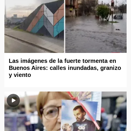
Las imágenes de la fuerte tormenta en
Buenos Aires: calles inundadas, granizo
y viento