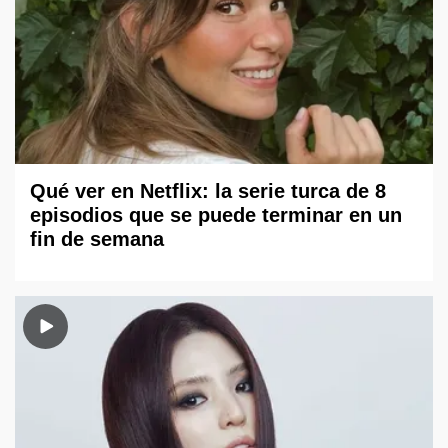
Qué ver en Netflix: la serie turca de 8
episodios que se puede terminar en un
fin de semana