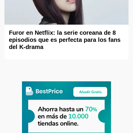
Furor en Netflix: la serie coreana de 8
episodios que es perfecta para los fans
del K-drama