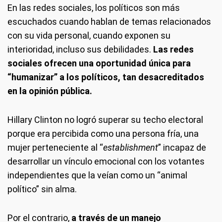
En las redes sociales, los políticos son más
escuchados cuando hablan de temas relacionados
con su vida personal, cuando exponen su
interioridad, incluso sus debilidades.
Las redes
sociales ofrecen una oportunidad única para
“humanizar” a los políticos, tan desacreditados
en la opinión pública.
Hillary Clinton no logró superar su techo electoral
porque era percibida como una persona fría, una
mujer perteneciente al “
establishment
” incapaz de
desarrollar un vínculo emocional con los votantes
independientes que la veían como un “animal
político” sin alma.
Por el contrario,
a través de un manejo