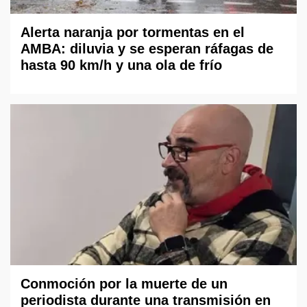
Alerta naranja por tormentas en el
AMBA: diluvia y se esperan ráfagas de
hasta 90 km/h y una ola de frío
Conmoción por la muerte de un
periodista durante una transmisión en