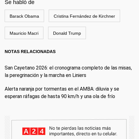
Se habló de
Barack Obama
Cristina Fernández de Kirchner
Mauricio Macri
Donald Trump
NOTAS RELACIONADAS
San Cayetano 2026: el cronograma completo de las misas,
la peregrinación y la marcha en Liniers
Alerta naranja por tormentas en el AMBA: diluvia y se
esperan ráfagas de hasta 90 km/h y una ola de frío