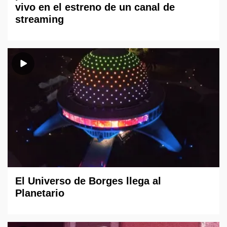
vivo en el estreno de un canal de
streaming
El Universo de Borges llega al
Planetario