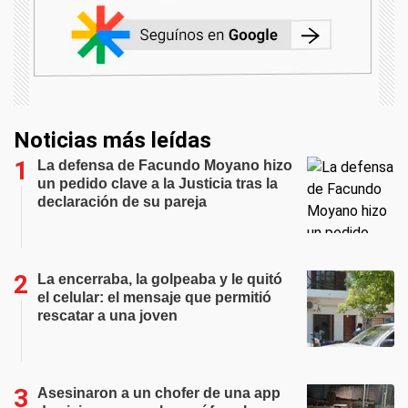
Noticias más leídas
La defensa de Facundo Moyano hizo
un pedido clave a la Justicia tras la
declaración de su pareja
La encerraba, la golpeaba y le quitó
el celular: el mensaje que permitió
rescatar a una joven
Asesinaron a un chofer de una app