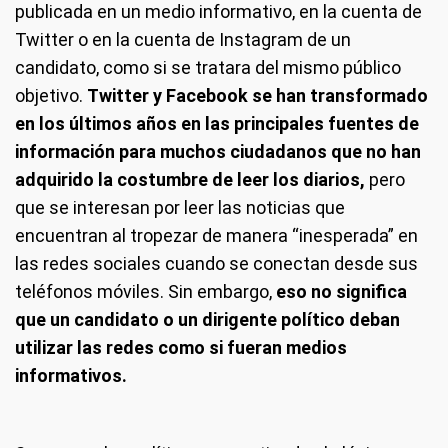
publicada en un medio informativo, en la cuenta de
Twitter o en la cuenta de Instagram de un
candidato, como si se tratara del mismo público
objetivo.
Twitter y Facebook se han transformado
en los últimos años en las principales fuentes de
información para muchos ciudadanos que no han
adquirido la costumbre de leer los diarios,
pero
que se interesan por leer las noticias que
encuentran al tropezar de manera “inesperada” en
las redes sociales cuando se conectan desde sus
teléfonos móviles. Sin embargo,
eso no significa
que un candidato o un dirigente político deban
utilizar las redes como si fueran medios
informativos.