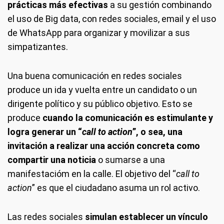
prácticas más efectivas
a su gestión combinando
el uso de Big data, con redes sociales, email y el uso
de WhatsApp para organizar y movilizar a sus
simpatizantes.
Una buena comunicación en redes sociales
produce un ida y vuelta entre un candidato o un
dirigente político y su público objetivo. Esto se
produce
cuando la comunicación es estimulante y
logra generar un “
call to action
”, o sea, una
invitación a realizar una acción concreta como
compartir una noticia
o sumarse a una
manifestacióm en la calle. El objetivo del “
call to
action
” es que el ciudadano asuma un rol activo.
Las redes sociales
simulan establecer un vínculo