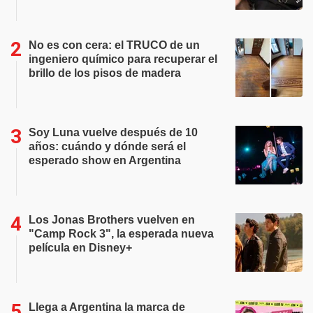
No es con cera: el TRUCO de un
ingeniero químico para recuperar el
brillo de los pisos de madera
Soy Luna vuelve después de 10
años: cuándo y dónde será el
esperado show en Argentina
Los Jonas Brothers vuelven en
"Camp Rock 3", la esperada nueva
película en Disney+
Llega a Argentina la marca de