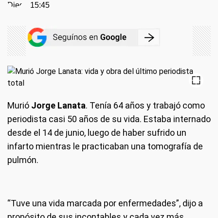
15:45
Murió
Jorge Lanata
. Tenía 64 años y trabajó como
periodista casi 50 años de su vida. Estaba internado
desde el 14 de junio, luego de haber sufrido un
infarto mientras le practicaban una tomografía de
pulmón.
“Tuve una vida marcada por enfermedades”, dijo a
propósito de sus incontables y cada vez más