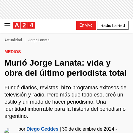
En vivo
Radio La Red
Actualidad
Jorge Lanata
MEDIOS
Murió Jorge Lanata: vida y
obra del último periodista total
Fundó diarios, revistas, hizo programas exitosos de
televisión y radio. Pero más que todo eso, creó un
estilo y un modo de hacer periodismo. Una
identidad imborrable para la historia del periodismo
argentino.
por
Diego Geddes
|
30 de diciembre de 2024 -