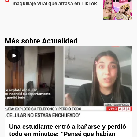
maquillaje viral que arrasa en TikTok
Más sobre Actualidad
Una estudiante entró a bañarse y perdió
todo en minutos: "Pensé que habían