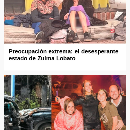
Preocupación extrema: el desesperante
estado de Zulma Lobato