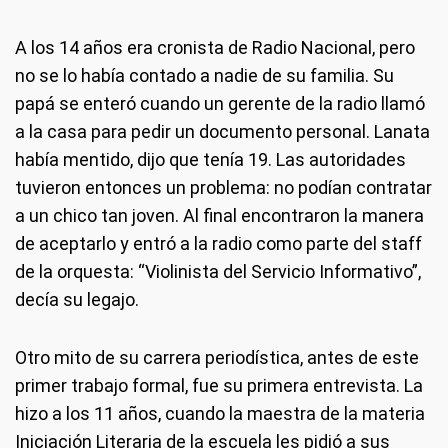
A los 14 años era cronista de Radio Nacional, pero
no se lo había contado a nadie de su familia. Su
papá se enteró cuando un gerente de la radio llamó
a la casa para pedir un documento personal. Lanata
había mentido, dijo que tenía 19. Las autoridades
tuvieron entonces un problema: no podían contratar
a un chico tan joven. Al final encontraron la manera
de aceptarlo y entró a la radio como parte del staff
de la orquesta: “Violinista del Servicio Informativo”,
decía su legajo.
Otro mito de su carrera periodística, antes de este
primer trabajo formal, fue su primera entrevista. La
hizo a los 11 años, cuando la maestra de la materia
Iniciación Literaria de la escuela les pidió a sus