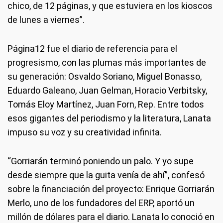
chico, de 12 páginas, y que estuviera en los kioscos
de lunes a viernes”.
Página12 fue el diario de referencia para el
progresismo, con las plumas más importantes de
su generación: Osvaldo Soriano, Miguel Bonasso,
Eduardo Galeano, Juan Gelman, Horacio Verbitsky,
Tomás Eloy Martínez, Juan Forn, Rep. Entre todos
esos gigantes del periodismo y la literatura, Lanata
impuso su voz y su creatividad infinita.
“Gorriarán terminó poniendo un palo. Y yo supe
desde siempre que la guita venía de ahí”, confesó
sobre la financiación del proyecto: Enrique Gorriarán
Merlo, uno de los fundadores del ERP, aportó un
millón de dólares para el diario. Lanata lo conoció en