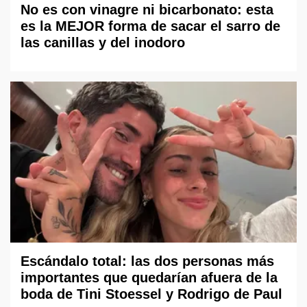
No es con vinagre ni bicarbonato: esta
es la MEJOR forma de sacar el sarro de
las canillas y del inodoro
Escándalo total: las dos personas más
importantes que quedarían afuera de la
boda de Tini Stoessel y Rodrigo de Paul