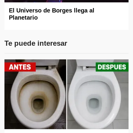
El Universo de Borges llega al
Planetario
Te puede interesar