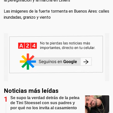
la peregrinación y la marcha en Liniers
Las imágenes de la fuerte tormenta en Buenos Aires: calles
inundadas, granizo y viento
Noticias más leídas
Se supo la verdad detrás de la pelea
de Tini Stoessel con sus padres y
por qué no los invita al casamiento