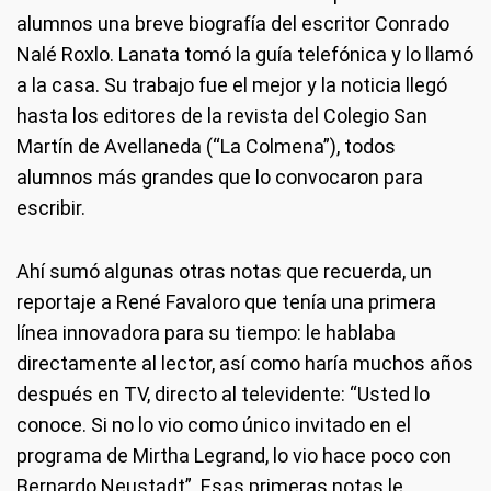
alumnos una breve biografía del escritor Conrado
Nalé Roxlo. Lanata tomó la guía telefónica y lo llamó
a la casa. Su trabajo fue el mejor y la noticia llegó
hasta los editores de la revista del Colegio San
Martín de Avellaneda (“La Colmena”), todos
alumnos más grandes que lo convocaron para
escribir.
Ahí sumó algunas otras notas que recuerda, un
reportaje a René Favaloro que tenía una primera
línea innovadora para su tiempo: le hablaba
directamente al lector, así como haría muchos años
después en TV, directo al televidente: “Usted lo
conoce. Si no lo vio como único invitado en el
programa de Mirtha Legrand, lo vio hace poco con
Bernardo Neustadt”. Esas primeras notas le