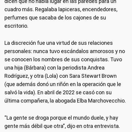
dicen que no había lugar en las paredes para un
cuadro más. Regalaba lapiceras, encendedores,
perfumes que sacaba de los cajones de su
escritorio.
La discreción fue una virtud de sus relaciones
personales: nunca tuvo escándalos amorosos y no
se conocen los nombres de sus conquistas. Tuvo
una hija (Bárbara) con la periodista Andrea
Rodríguez, y otra (Lola) con Sara Stewart Brown
(que además donó un riñón en la operación que le
salvó la vida). En abril de 2022 se casó con su
última compañera, la abogada Elba Marchovecchio.
“La gente se droga porque el mundo duele, y hay
gente más débil que otra”, dijo en otra entrevista.