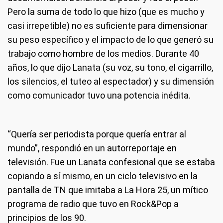
Pero la suma de todo lo que hizo (que es mucho y
casi irrepetible) no es suficiente para dimensionar
su peso específico y el impacto de lo que generó su
trabajo como hombre de los medios. Durante 40
años, lo que dijo Lanata (su voz, su tono, el cigarrillo,
los silencios, el tuteo al espectador) y su dimensión
como comunicador tuvo una potencia inédita.
“Quería ser periodista porque quería entrar al
mundo”, respondió en un autorreportaje en
televisión. Fue un Lanata confesional que se estaba
copiando a sí mismo, en un ciclo televisivo en la
pantalla de TN que imitaba a La Hora 25, un mítico
programa de radio que tuvo en Rock&Pop a
principios de los 90.