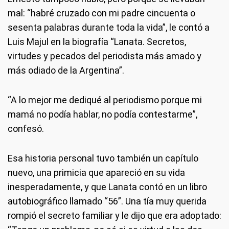
mal: “habré cruzado con mi padre cincuenta o
sesenta palabras durante toda la vida”, le contó a
Luis Majul en la biografía “Lanata. Secretos,
virtudes y pecados del periodista más amado y
más odiado de la Argentina”.
“A lo mejor me dediqué al periodismo porque mi
mamá no podía hablar, no podía contestarme”,
confesó.
Esa historia personal tuvo también un capítulo
nuevo, una primicia que apareció en su vida
inesperadamente, y que Lanata contó en un libro
autobiográfico llamado “56”. Una tía muy querida
rompió el secreto familiar y le dijo que era adoptado: