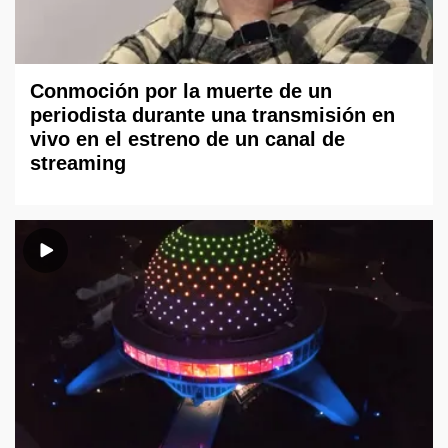
Conmoción por la muerte de un
periodista durante una transmisión en
vivo en el estreno de un canal de
streaming