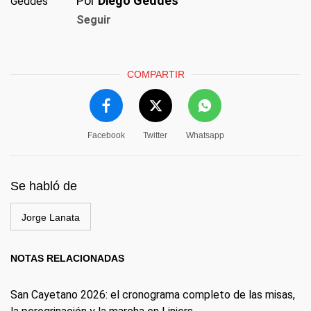
Por
Diego Geddes
Seguir
COMPARTIR
Facebook
Twitter
Whatsapp
Se habló de
Jorge Lanata
NOTAS RELACIONADAS
San Cayetano 2026: el cronograma completo de las misas,