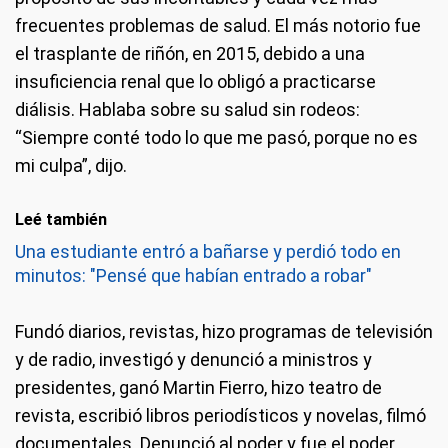
frecuentes problemas de salud. El más notorio fue
el trasplante de riñón, en 2015, debido a una
insuficiencia renal que lo obligó a practicarse
diálisis. Hablaba sobre su salud sin rodeos:
“Siempre conté todo lo que me pasó, porque no es
mi culpa”, dijo.
Leé también
Una estudiante entró a bañarse y perdió todo en
minutos: "Pensé que habían entrado a robar"
Fundó diarios, revistas, hizo programas de televisión
y de radio, investigó y denunció a ministros y
presidentes, ganó Martin Fierro, hizo teatro de
revista, escribió libros periodísticos y novelas, filmó
documentales. Denunció al poder y fue el poder.