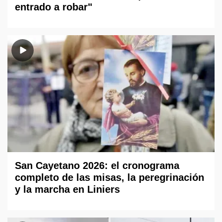
entrado a robar"
San Cayetano 2026: el cronograma
completo de las misas, la peregrinación
y la marcha en Liniers