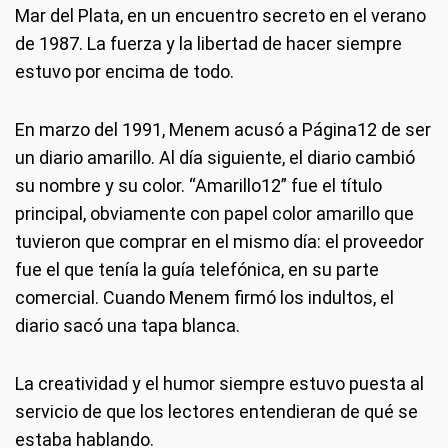
Mar del Plata, en un encuentro secreto en el verano
de 1987. La fuerza y la libertad de hacer siempre
estuvo por encima de todo.
En marzo del 1991, Menem acusó a Página12 de ser
un diario amarillo. Al día siguiente, el diario cambió
su nombre y su color. “Amarillo12” fue el título
principal, obviamente con papel color amarillo que
tuvieron que comprar en el mismo día: el proveedor
fue el que tenía la guía telefónica, en su parte
comercial. Cuando Menem firmó los indultos, el
diario sacó una tapa blanca.
La creatividad y el humor siempre estuvo puesta al
servicio de que los lectores entendieran de qué se
estaba hablando.