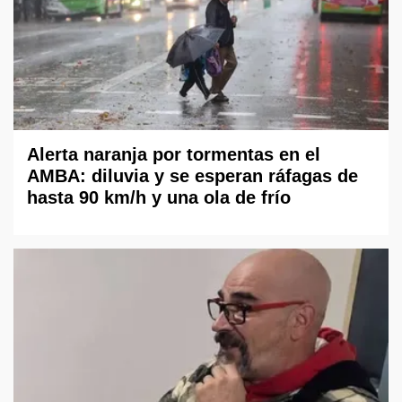
Alerta naranja por tormentas en el
AMBA: diluvia y se esperan ráfagas de
hasta 90 km/h y una ola de frío