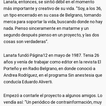
Lanata, entonces, se sintió débil en el momento
más importante y creativo de su vida. “Soy, a los 36,
un tipo encerrado en su casa de Belgrano, tomando
merca para soportar la vida, buscando donde no hay
nada. Pienso sinceramente en matarme y un
segundo después pienso en un proyecto, y las dos
cosas son verdaderas”.
Lanata fundó Página12 en mayo de 1987. Tenia 26
años y venía de trabajar como editor en la revista El
Porteño y en Radio Belgrano, en donde conoció a
Andrea Rodríguez, en el programa Sin anestesia que
conducía Eduardo Aliverti.
Empezó a contarle el proyecto a algunos amigos. Lo
vendía así: “Un periódico de contrainformación, muy