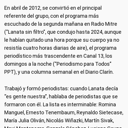
En abril de 2012, se convirtió en el principal
referente del grupo, con el programa más
escuchado de la segunda mañana en Radio Mitre
(“Lanata sin filtro”, que condujo hasta 2024, aunque
le habían quitado una hora porque su cuerpo ya no
resistía cuatro horas diarias de aire), el programa
periodístico más trascendente en Canal 13, los
domingos a la noche (“Periodismo para Todos”
PPT), y una columna semanal en el Diario Clarín.
Trabajó y formó periodistas: cuando Lanata decía
“es gente nuestra”, hablaba de periodistas que se
formaron con él. La lista es interminable: Romina
Manguel, Ernesto Tenembaum, Reynaldo Sietecase,
María Julia Oliván, Nicolás Wiñazki, Martín Sivak,