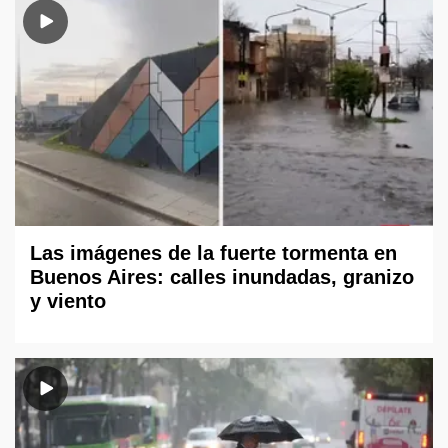
Las imágenes de la fuerte tormenta en
Buenos Aires: calles inundadas, granizo
y viento