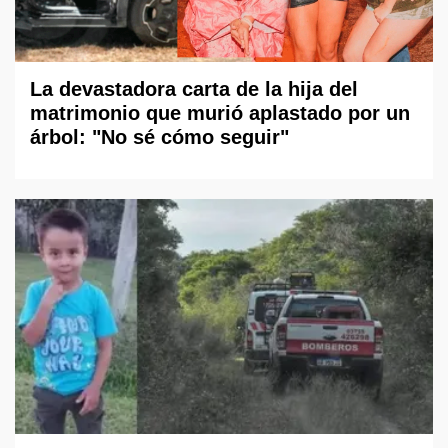
La devastadora carta de la hija del
matrimonio que murió aplastado por un
árbol: "No sé cómo seguir"