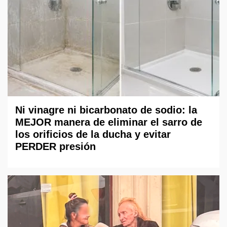
Ni vinagre ni bicarbonato de sodio: la
MEJOR manera de eliminar el sarro de
los orificios de la ducha y evitar
PERDER presión