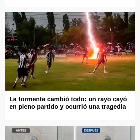
La tormenta cambió todo: un rayo cayó
en pleno partido y ocurrió una tragedia