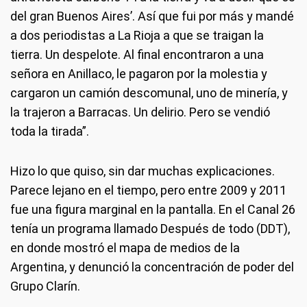
del gran Buenos Aires’. Así que fui por más y mandé
a dos periodistas a La Rioja a que se traigan la
tierra. Un despelote. Al final encontraron a una
señora en Anillaco, le pagaron por la molestia y
cargaron un camión descomunal, uno de minería, y
la trajeron a Barracas. Un delirio. Pero se vendió
toda la tirada”.
Hizo lo que quiso, sin dar muchas explicaciones.
Parece lejano en el tiempo, pero entre 2009 y 2011
fue una figura marginal en la pantalla. En el Canal 26
tenía un programa llamado Después de todo (DDT),
en donde mostró el mapa de medios de la
Argentina, y denunció la concentración de poder del
Grupo Clarín.