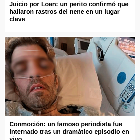
Juicio por Loan: un perito confirmó que
hallaron rastros del nene en un lugar
clave
Conmoción: un famoso periodista fue
internado tras un dramático episodio en
vivo