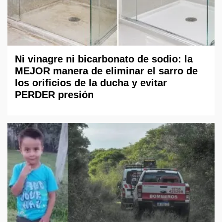
Ni vinagre ni bicarbonato de sodio: la
MEJOR manera de eliminar el sarro de
los orificios de la ducha y evitar
PERDER presión