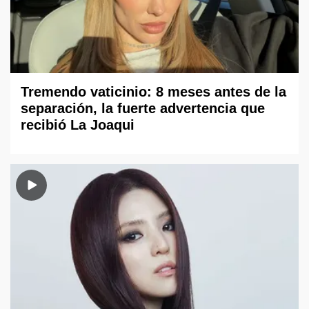
Tremendo vaticinio: 8 meses antes de la
separación, la fuerte advertencia que
recibió La Joaqui