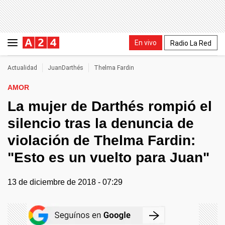
En vivo
Radio La Red
Actualidad
JuanDarthés
Thelma Fardin
AMOR
La mujer de Darthés rompió el
silencio tras la denuncia de
violación de Thelma Fardin:
"Esto es un vuelto para Juan"
13 de diciembre de 2018 - 07:29