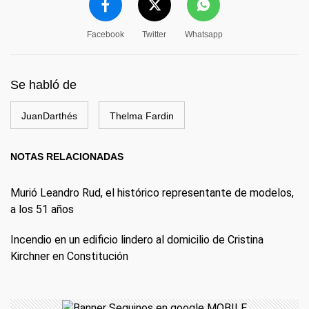
Facebook
Twitter
Whatsapp
Se habló de
JuanDarthés
Thelma Fardin
NOTAS RELACIONADAS
Murió Leandro Rud, el histórico representante de modelos,
a los 51 años
Incendio en un edificio lindero al domicilio de Cristina
Kirchner en Constitución