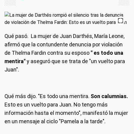
Qué pasó.
La mujer de Juan Darthés, María Leone,
afirmó que la contundente denuncia por violación
de Thelma Fardin contra su esposo
" es todo una
mentira"
y aseguró que se trata de "un vuelto para
Juan".
Qué más dijo.
"Es todo una mentira.
Son calumnias.
Esto es un vuelto para Juan. No tengo más
información hasta el momento", manifestó la mujer
en un mensaje al ciclo "Pamela a la tarde".