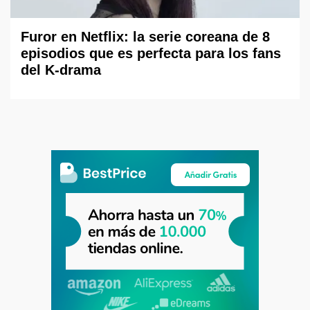
Furor en Netflix: la serie coreana de 8
episodios que es perfecta para los fans
del K-drama