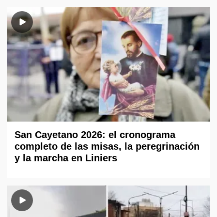
San Cayetano 2026: el cronograma
completo de las misas, la peregrinación
y la marcha en Liniers