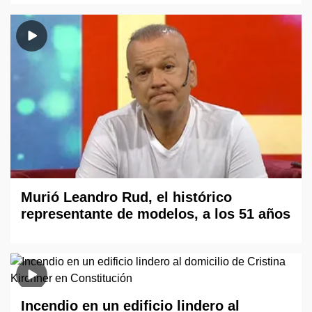
Murió Leandro Rud, el histórico
representante de modelos, a los 51 años
Incendio en un edificio lindero al