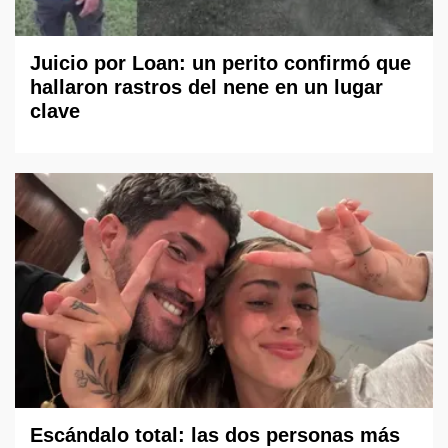
Juicio por Loan: un perito confirmó que
hallaron rastros del nene en un lugar
clave
Escándalo total: las dos personas más