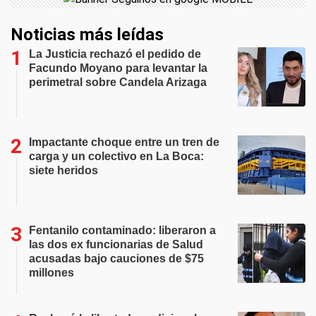
Noticias más leídas
La Justicia rechazó el pedido de
Facundo Moyano para levantar la
perimetral sobre Candela Arizaga
Impactante choque entre un tren de
carga y un colectivo en La Boca:
siete heridos
Fentanilo contaminado: liberaron a
las dos ex funcionarias de Salud
acusadas bajo cauciones de $75
millones