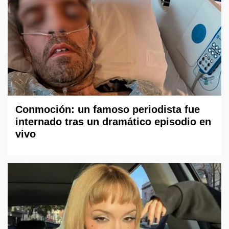
Conmoción: un famoso periodista fue
internado tras un dramático episodio en
vivo