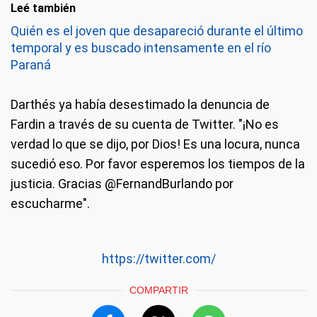
Leé también
Quién es el joven que desapareció durante el último
temporal y es buscado intensamente en el río
Paraná
Darthés ya había desestimado la denuncia de
Fardin a través de su cuenta de Twitter. "¡No es
verdad lo que se dijo, por Dios! Es una locura, nunca
sucedió eso. Por favor esperemos los tiempos de la
justicia. Gracias @FernandBurlando por
escucharme".
https://twitter.com/
COMPARTIR