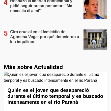
Rechazó la libertad condicional y
pidió seguir preso por amor: "Me
necesita él a mí"
Giro crucial en el femicidio de
Agostina Vega: por qué detuvieron a
los inquilinos
Más sobre Actualidad
Quién es el joven que desapareció
durante el último temporal y es buscado
intensamente en el río Paraná