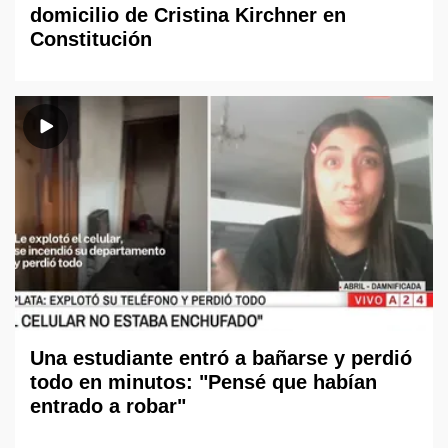
domicilio de Cristina Kirchner en
Constitución
Una estudiante entró a bañarse y perdió
todo en minutos: "Pensé que habían
entrado a robar"