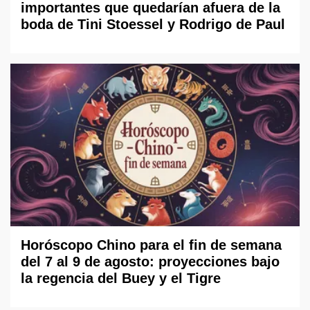
importantes que quedarían afuera de la
boda de Tini Stoessel y Rodrigo de Paul
Horóscopo Chino para el fin de semana
del 7 al 9 de agosto: proyecciones bajo
la regencia del Buey y el Tigre