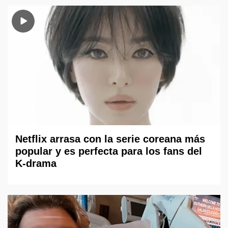
Netflix arrasa con la serie coreana más
popular y es perfecta para los fans del
K-drama