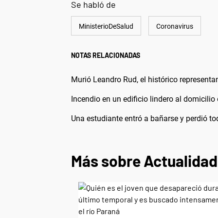
Se habló de
MinisterioDeSalud
Coronavirus
NOTAS RELACIONADAS
Murió Leandro Rud, el histórico representa
Incendio en un edificio lindero al domicilio
Una estudiante entró a bañarse y perdió t
Más sobre Actualidad