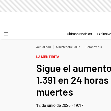
Últimas Noticias
Exclusiv
Actualidad
MinisterioDeSalud
Coronavirus
LA MENTIRITA
Sigue el aumento
1.391 en 24 horas 
muertes
12 de junio de 2020 - 19:17