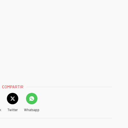
COMPARTIR
k
Twitter
Whatsapp