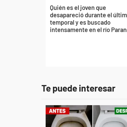
Quién es el joven que
desapareció durante el últi
temporal y es buscado
intensamente en el río Para
Te puede interesar