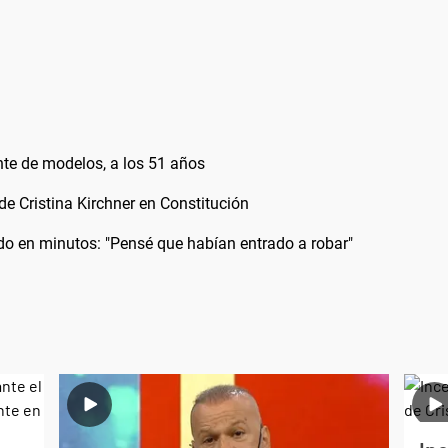
nte de modelos, a los 51 años
 de Cristina Kirchner en Constitución
odo en minutos: "Pensé que habían entrado a robar"