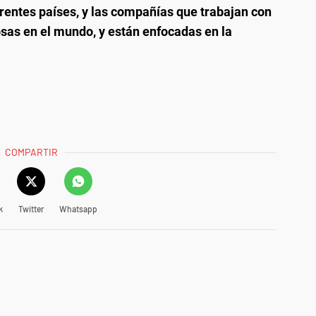
rentes países, y las compañías que trabajan con
sas en el mundo, y están enfocadas en la
COMPARTIR
k
Twitter
Whatsapp