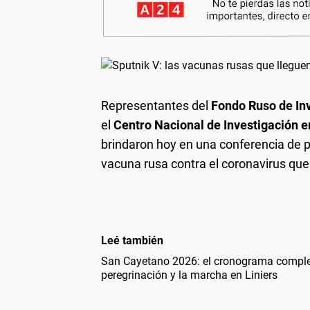
Representantes del
Fondo Ruso de Inve
el
Centro Nacional de Investigación 
brindaron hoy en una conferencia de 
vacuna rusa contra el coronavirus que 
Leé también
San Cayetano 2026: el cronograma complet
peregrinación y la marcha en Liniers