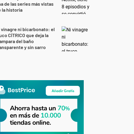
a de las series más vistas
 la historia
 vinagre ni bicarbonato: el
uco CÍTRICO que deja la
ampara del baño
ansparente y sin sarro