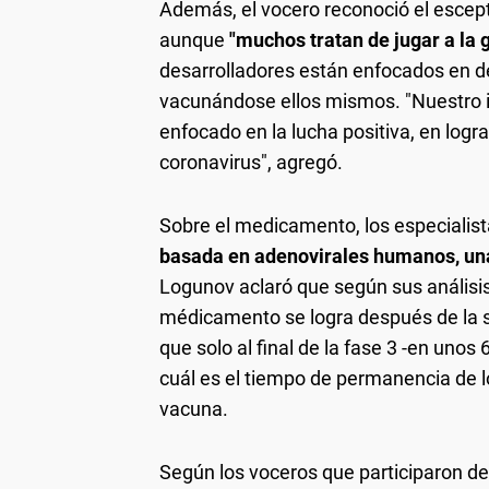
Además, el vocero reconoció el escept
aunque
"muchos tratan de jugar a la 
desarrolladores están enfocados en d
vacunándose ellos mismos. "Nuestro i
enfocado en la lucha positiva, en logra
coronavirus", agregó.
Sobre el medicamento, los especialist
basada en adenovirales humanos, un
Logunov aclaró que según sus análisi
médicamento se logra después de la
que solo al final de la fase 3 -en un
cuál es el tiempo de permanencia de l
vacuna.
Según los voceros que participaron de 