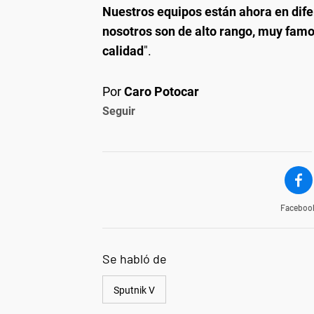
Nuestros equipos están ahora en dife
nosotros son de alto rango, muy famo
calidad
".
Por
Caro Potocar
Seguir
Faceboo
Se habló de
Sputnik V