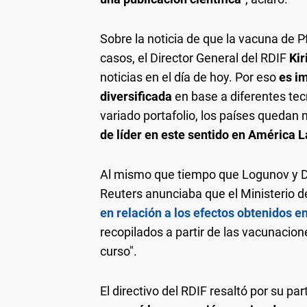
Sobre la noticia de que la vacuna de P
casos, el Director General del RDIF
Kir
noticias en el día de hoy. Por eso
es i
diversificada
en base a diferentes tec
variado portafolio, los países quedan
de líder en este sentido en América L
Al mismo que tiempo que Logunov y Dmit
Reuters anunciaba que el Ministerio d
en relación a los efectos obtenidos e
recopilados a partir de las vacunacion
curso".
El directivo del RDIF resaltó por su pa