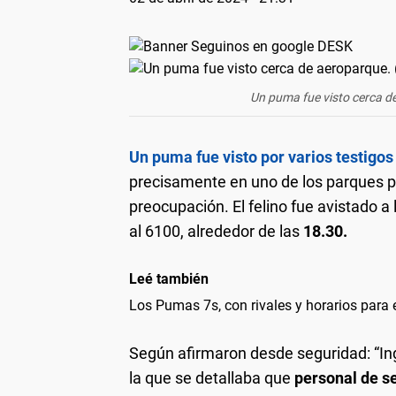
Un puma fue visto cerca de
Un puma fue visto por varios testigo
precisamente en uno de los parques p
preocupación. El felino fue avistado a 
al 6100, alrededor de las
18.30.
Leé también
Los Pumas 7s, con rivales y horarios para
Según afirmaron desde seguridad: “Ing
la que se detallaba que
personal de s