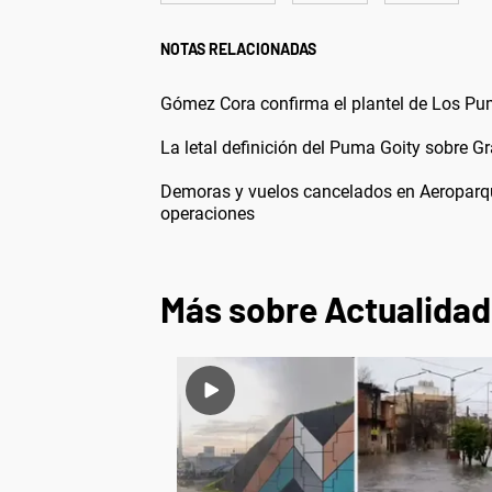
NOTAS RELACIONADAS
Gómez Cora confirma el plantel de Los Pu
La letal definición del Puma Goity sobre Gra
Demoras y vuelos cancelados en Aeroparqu
operaciones
Más sobre Actualidad