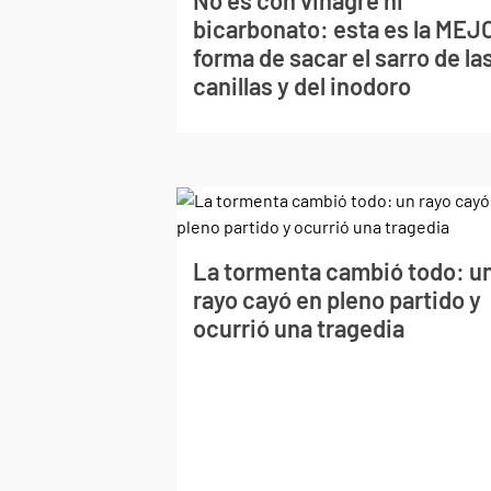
bicarbonato: esta es la MEJ
forma de sacar el sarro de la
canillas y del inodoro
La tormenta cambió todo: u
rayo cayó en pleno partido y
ocurrió una tragedia