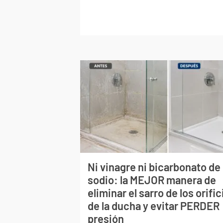
Ni vinagre ni bicarbonato de
sodio: la MEJOR manera de
eliminar el sarro de los orific
de la ducha y evitar PERDER
presión