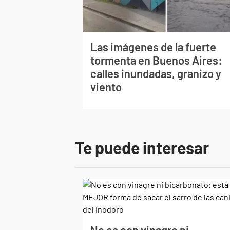
Las imágenes de la fuerte
tormenta en Buenos Aires:
calles inundadas, granizo y
viento
Te puede interesar
No es con vinagre ni