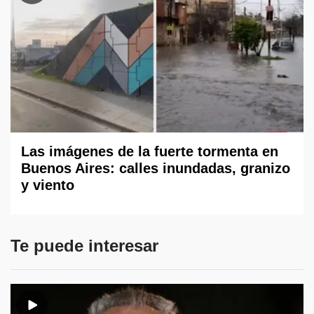
Las imágenes de la fuerte tormenta en
Buenos Aires: calles inundadas, granizo
y viento
Te puede interesar