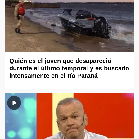
Quién es el joven que desapareció
durante el último temporal y es buscado
intensamente en el río Paraná