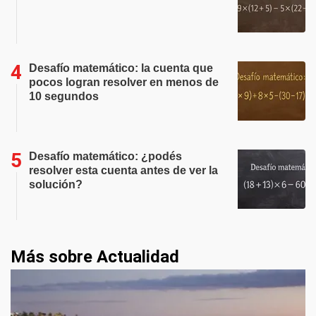
Desafío matemático: la cuenta que
pocos logran resolver en menos de
10 segundos
Desafío matemático: ¿podés
resolver esta cuenta antes de ver la
solución?
Más sobre Actualidad