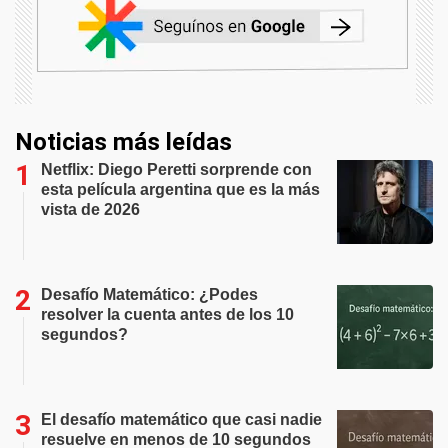
Noticias más leídas
Netflix: Diego Peretti sorprende con
esta película argentina que es la más
vista de 2026
Desafío Matemático: ¿Podes
resolver la cuenta antes de los 10
segundos?
El desafío matemático que casi nadie
resuelve en menos de 10 segundos