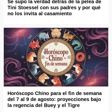
Se supo la verdad detrás de la pelea de
Tini Stoessel con sus padres y por qué
no los invita al casamiento
Horóscopo Chino para el fin de semana
del 7 al 9 de agosto: proyecciones bajo
la regencia del Buey y el Tigre