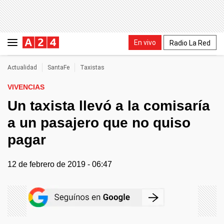
En vivo
Radio La Red
Actualidad
SantaFe
Taxistas
VIVENCIAS
Un taxista llevó a la comisaría
a un pasajero que no quiso
pagar
12 de febrero de 2019 - 06:47