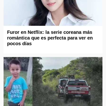
Furor en Netflix: la serie coreana más
romántica que es perfecta para ver en
pocos días