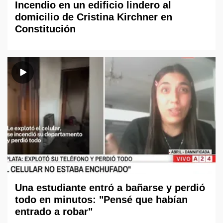
Incendio en un edificio lindero al
domicilio de Cristina Kirchner en
Constitución
Una estudiante entró a bañarse y perdió
todo en minutos: "Pensé que habían
entrado a robar"