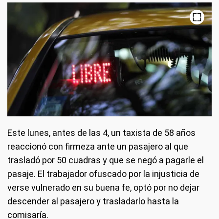
Este lunes, antes de las 4, un taxista de 58 años
reaccionó con firmeza ante un pasajero al que
trasladó por 50 cuadras y que se negó a pagarle el
pasaje. El trabajador ofuscado por la injusticia de
verse vulnerado en su buena fe, optó por no dejar
descender al pasajero y trasladarlo hasta la
comisaría.