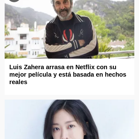
Luis Zahera arrasa en Netflix con su
mejor película y está basada en hechos
reales