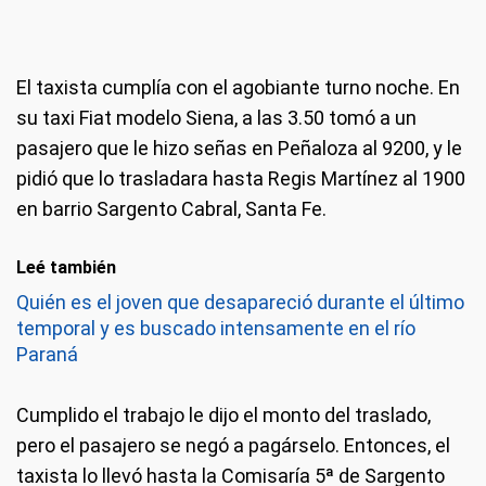
El taxista cumplía con el agobiante turno noche. En
su taxi Fiat modelo Siena, a las 3.50 tomó a un
pasajero que le hizo señas en Peñaloza al 9200, y le
pidió que lo trasladara hasta Regis Martínez al 1900
en barrio Sargento Cabral, Santa Fe.
Leé también
Quién es el joven que desapareció durante el último
temporal y es buscado intensamente en el río
Paraná
Cumplido el trabajo le dijo el monto del traslado,
pero el pasajero se negó a pagárselo. Entonces, el
taxista lo llevó hasta la Comisaría 5ª de Sargento