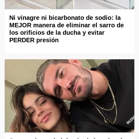
Ni vinagre ni bicarbonato de sodio: la
MEJOR manera de eliminar el sarro de
los orificios de la ducha y evitar
PERDER presión