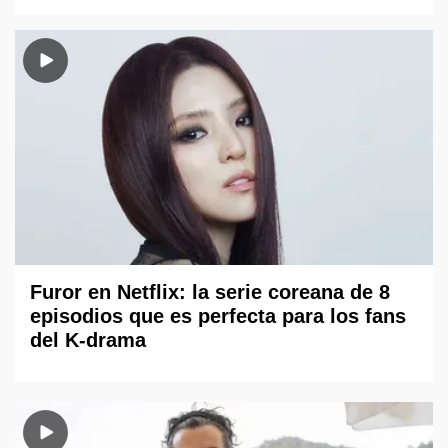
Furor en Netflix: la serie coreana de 8
episodios que es perfecta para los fans
del K-drama