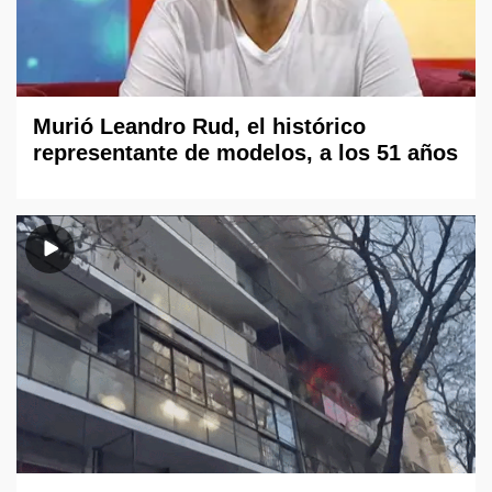
Murió Leandro Rud, el histórico
representante de modelos, a los 51 años