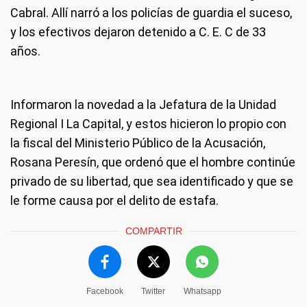
Cabral. Allí narró a los policías de guardia el suceso,
y los efectivos dejaron detenido a C. E. C de 33
años.
Informaron la novedad a la Jefatura de la Unidad
Regional I La Capital, y estos hicieron lo propio con
la fiscal del Ministerio Público de la Acusación,
Rosana Peresín, que ordenó que el hombre continúe
privado de su libertad, que sea identificado y que se
le forme causa por el delito de estafa.
COMPARTIR
Facebook
Twitter
Whatsapp