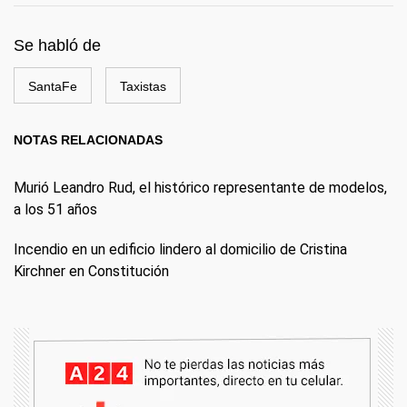
Se habló de
SantaFe
Taxistas
NOTAS RELACIONADAS
Murió Leandro Rud, el histórico representante de modelos,
a los 51 años
Incendio en un edificio lindero al domicilio de Cristina
Kirchner en Constitución