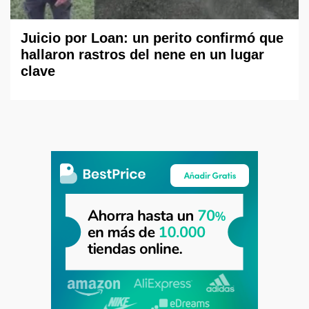
Juicio por Loan: un perito confirmó que
hallaron rastros del nene en un lugar
clave