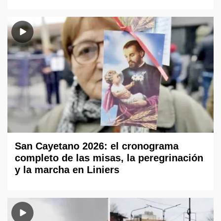
San Cayetano 2026: el cronograma
completo de las misas, la peregrinación
y la marcha en Liniers