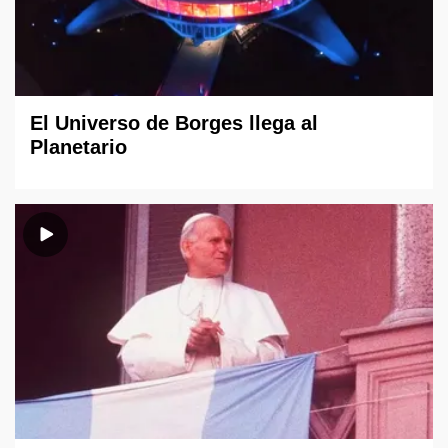
El Universo de Borges llega al
Planetario