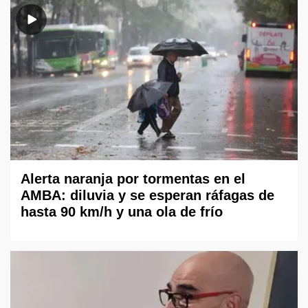
Alerta naranja por tormentas en el
AMBA: diluvia y se esperan ráfagas de
hasta 90 km/h y una ola de frío