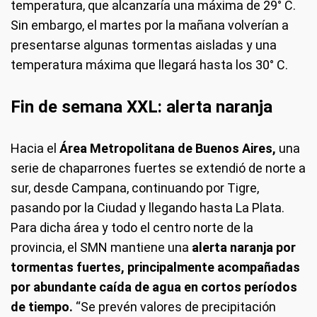
temperatura, que alcanzaría una máxima de 29° C.
Sin embargo, el martes por la mañana volverían a
presentarse algunas tormentas aisladas y una
temperatura máxima que llegará hasta los 30° C.
Fin de semana XXL: alerta naranja
Hacia el
Área Metropolitana de Buenos Aires,
una
serie de chaparrones fuertes se extendió de norte a
sur, desde Campana, continuando por Tigre,
pasando por la Ciudad y llegando hasta La Plata.
Para dicha área y todo el centro norte de la
provincia, el SMN mantiene una
alerta naranja
por
tormentas fuertes, principalmente acompañadas
por abundante caída de agua en cortos períodos
de tiempo.
“Se prevén valores de precipitación