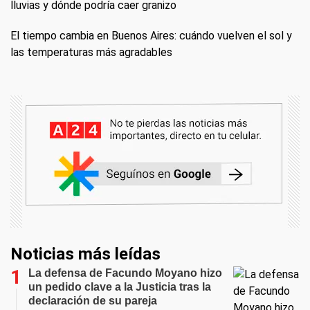
lluvias y dónde podría caer granizo
El tiempo cambia en Buenos Aires: cuándo vuelven el sol y
las temperaturas más agradables
Noticias más leídas
La defensa de Facundo Moyano hizo
un pedido clave a la Justicia tras la
declaración de su pareja