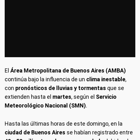
El
Área Metropolitana de Buenos Aires (AMBA)
continúa bajo la influencia de un
clima inestable
,
con
pronósticos de lluvias y tormentas
que se
extienden hasta el
martes
, según el
Servicio
Meteorológico Nacional (SMN)
.
Hasta las últimas horas de este domingo, en la
ciudad de Buenos Aires
se habían registrado entre