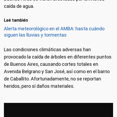
caída de agua.
Leé también
Alerta meteorológico en el AMBA: hasta cuándo
siguen las lluvias y tormentas
Las condiciones climáticas adversas han
provocado la caída de árboles en diferentes puntos
de Buenos Aires, causando cortes totales en
Avenida Belgrano y San José, así como en el barrio
de Caballito. Afortunadamente, no se reportan
heridos, pero sí daños materiales.