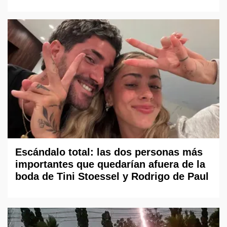
Escándalo total: las dos personas más
importantes que quedarían afuera de la
boda de Tini Stoessel y Rodrigo de Paul