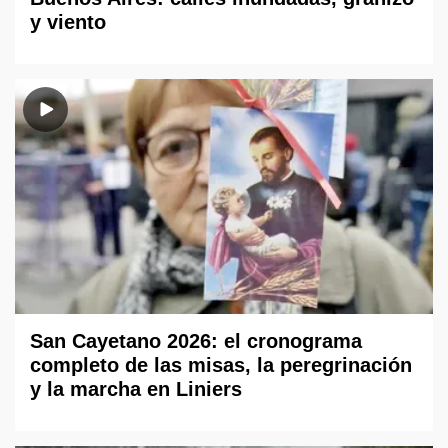
y viento
San Cayetano 2026: el cronograma
completo de las misas, la peregrinación
y la marcha en Liniers