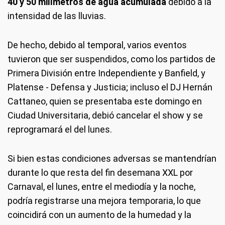
40 y 50 milímetros de agua acumulada
debido a la
intensidad de las lluvias.
De hecho, debido al temporal, varios eventos
tuvieron que ser suspendidos, como los partidos de
Primera División entre Independiente y Banfield, y
Platense - Defensa y Justicia; incluso el DJ Hernán
Cattaneo, quien se presentaba este domingo en
Ciudad Universitaria, debió cancelar el show y se
reprogramará el del lunes.
Si bien estas condiciones adversas se mantendrían
durante lo que resta del fin desemana XXL por
Carnaval, el lunes, entre el mediodía y la noche,
podría registrarse una mejora temporaria, lo que
coincidirá con un aumento de la humedad y la