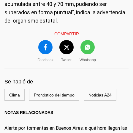
acumulada entre 40 y 70 mm, pudiendo ser
superados en forma puntual”, indica la advertencia
del organismo estatal.
COMPARTIR
Facebook
Twitter
Whatsapp
Se habló de
Clima
Pronóstico del tiempo
Noticias A24
NOTAS RELACIONADAS
Alerta por tormentas en Buenos Aires: a qué hora llegan las