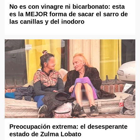
No es con vinagre ni bicarbonato: esta
es la MEJOR forma de sacar el sarro de
las canillas y del inodoro
Preocupación extrema: el desesperante
estado de Zulma Lobato