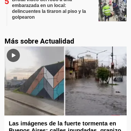
embarazada en un local:
delincuentes la tiraron al piso y la
golpearon
Más sobre Actualidad
Las imágenes de la fuerte tormenta en
Buenos Aires: calles inundadas, granizo