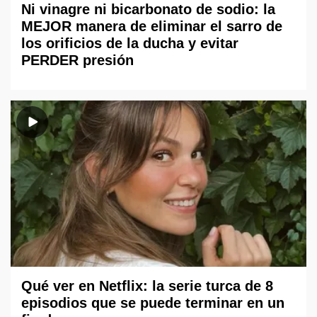
Ni vinagre ni bicarbonato de sodio: la
MEJOR manera de eliminar el sarro de
los orificios de la ducha y evitar
PERDER presión
Qué ver en Netflix: la serie turca de 8
episodios que se puede terminar en un