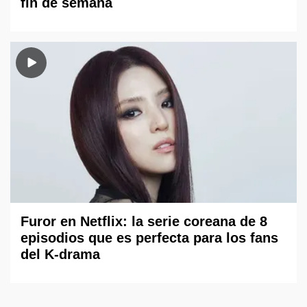
fin de semana
Furor en Netflix: la serie coreana de 8
episodios que es perfecta para los fans
del K-drama