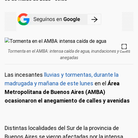
Tormenta en el AMBA: intensa caída de agua, inundaciones y calles
anegadas
Las incesantes
lluvias y tormentas, durante la
madrugada y mañana de este lunes
en el
Área
Metropolitana de Buenos Aires (AMBA)
ocasionaron el anegamiento de calles y avenidas
Distintas localidades del Sur de la provincia de
Buenos Aires se vieron afectadas por la intensa