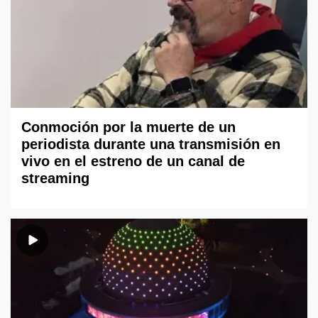
Conmoción por la muerte de un
periodista durante una transmisión en
vivo en el estreno de un canal de
streaming