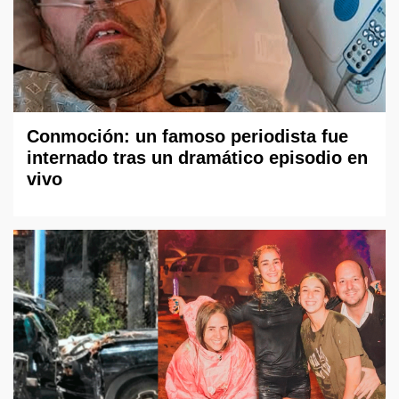
Conmoción: un famoso periodista fue
internado tras un dramático episodio en
vivo