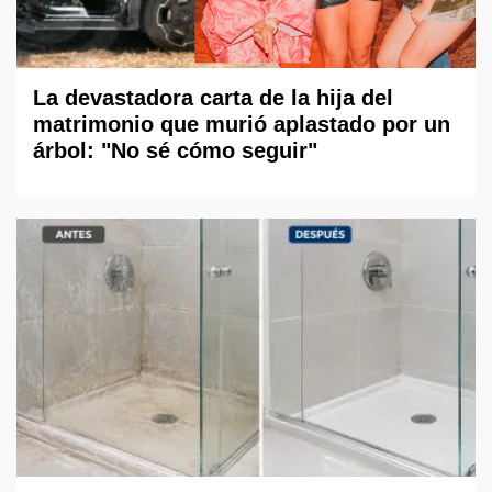
La devastadora carta de la hija del
matrimonio que murió aplastado por un
árbol: "No sé cómo seguir"