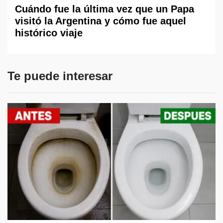
Cuándo fue la última vez que un Papa
visitó la Argentina y cómo fue aquel
histórico viaje
Te puede interesar