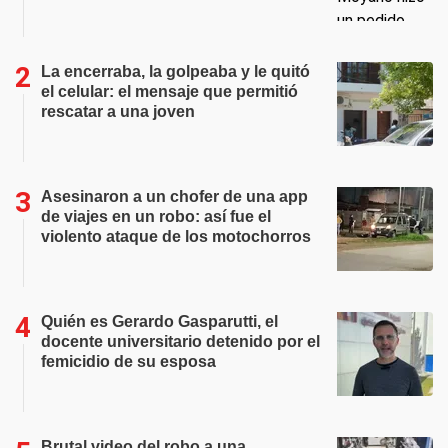
La encerraba, la golpeaba y le quitó
el celular: el mensaje que permitió
rescatar a una joven
Asesinaron a un chofer de una app
de viajes en un robo: así fue el
violento ataque de los motochorros
Quién es Gerardo Gasparutti, el
docente universitario detenido por el
femicidio de su esposa
Brutal video del robo a una