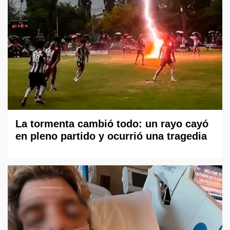
La tormenta cambió todo: un rayo cayó
en pleno partido y ocurrió una tragedia