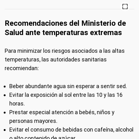
Recomendaciones del Ministerio de
Salud ante temperaturas extremas
Para minimizar los riesgos asociados a las altas
temperaturas, las autoridades sanitarias
recomiendan:
Beber abundante agua sin esperar a sentir sed.
Evitar la exposición al sol entre las 10 y las 16
horas.
Prestar especial atención a bebés, niños y
personas mayores.
Evitar el consumo de bebidas con cafeína, alcohol
o alto contenido de azúcar.