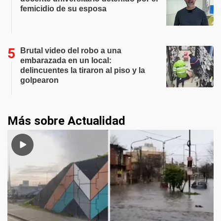
femicidio de su esposa
Brutal video del robo a una
embarazada en un local:
delincuentes la tiraron al piso y la
golpearon
Más sobre Actualidad