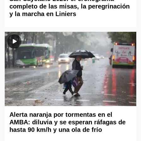
completo de las misas, la peregrinación
y la marcha en Liniers
Alerta naranja por tormentas en el
AMBA: diluvia y se esperan ráfagas de
hasta 90 km/h y una ola de frío