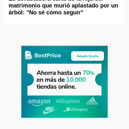
matrimonio que murió aplastado por un
árbol: "No sé cómo seguir"