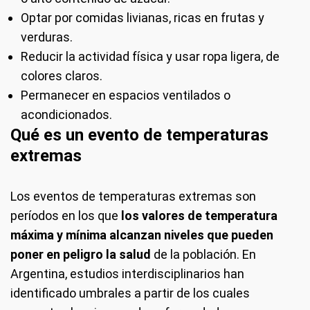
Optar por comidas livianas, ricas en frutas y
verduras.
Reducir la actividad física y usar ropa ligera, de
colores claros.
Permanecer en espacios ventilados o
acondicionados.
Qué es un evento de temperaturas
extremas
Los eventos de temperaturas extremas son
períodos en los que
los valores de temperatura
máxima y mínima alcanzan niveles que pueden
poner en peligro la salud
de la población. En
Argentina, estudios interdisciplinarios han
identificado umbrales a partir de los cuales