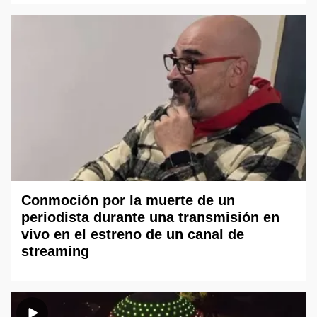
Conmoción por la muerte de un
periodista durante una transmisión en
vivo en el estreno de un canal de
streaming