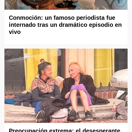
Conmoción: un famoso periodista fue
internado tras un dramático episodio en
vivo
Preocupación extrema: el desesperante