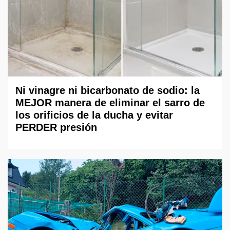
Ni vinagre ni bicarbonato de sodio: la
MEJOR manera de eliminar el sarro de
los orificios de la ducha y evitar
PERDER presión