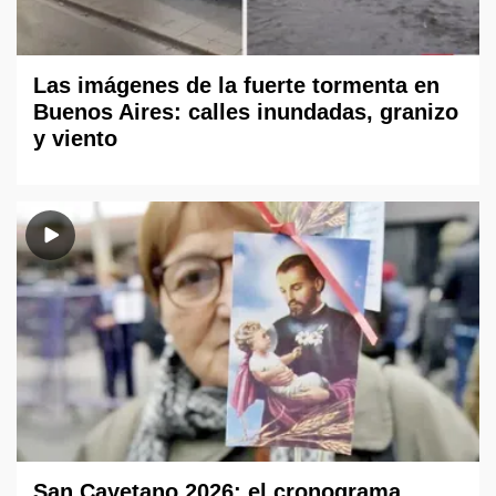
Las imágenes de la fuerte tormenta en
Buenos Aires: calles inundadas, granizo
y viento
San Cayetano 2026: el cronograma