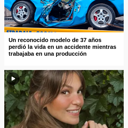
Un reconocido modelo de 37 años
perdió la vida en un accidente mientras
trabajaba en una producción