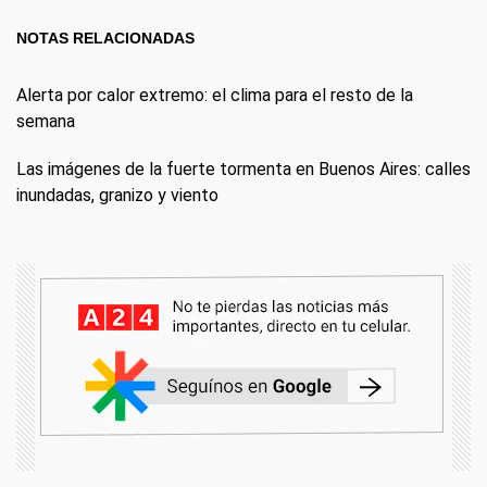
NOTAS RELACIONADAS
Alerta por calor extremo: el clima para el resto de la
semana
Las imágenes de la fuerte tormenta en Buenos Aires: calles
inundadas, granizo y viento