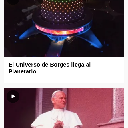
El Universo de Borges llega al
Planetario