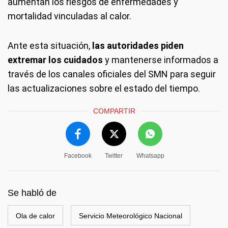
aumentan los riesgos de enfermedades y
mortalidad vinculadas al calor.
Ante esta situación,
las autoridades piden
extremar los cuidados
y mantenerse informados a
través de los canales oficiales del SMN para seguir
las actualizaciones sobre el estado del tiempo.
COMPARTIR
Facebook
Twitter
Whatsapp
Se habló de
Ola de calor
Servicio Meteorológico Nacional