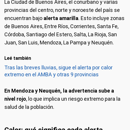
La Ciudad de Buenos Aires, el conurbano y varias
provincias del centro, norte y noroeste del país se
encuentran bajo
alerta amarilla
. Esto incluye zonas
de Buenos Aires, Entre Ríos, Corrientes, Santa Fe,
Córdoba, Santiago del Estero, Salta, La Rioja, San
Juan, San Luis, Mendoza, La Pampa y Neuquén.
Leé también
Tras las breves lluvias, sigue el alerta por calor
extremo en el AMBA y otras 9 provincias
En Mendoza y Neuquén, la advertencia sube a
nivel rojo
, lo que implica un riesgo extremo para la
salud de la población.
Calor: qué significa cada alerta