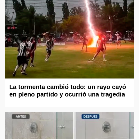
La tormenta cambió todo: un rayo cayó
en pleno partido y ocurrió una tragedia