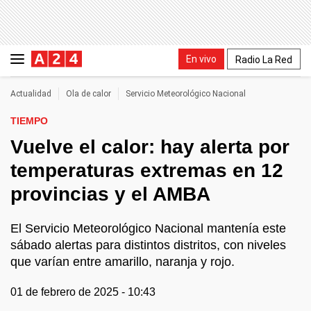
En vivo
Radio La Red
Actualidad
Ola de calor
Servicio Meteorológico Nacional
TIEMPO
Vuelve el calor: hay alerta por
temperaturas extremas en 12
provincias y el AMBA
El Servicio Meteorológico Nacional mantenía este
sábado alertas para distintos distritos, con niveles
que varían entre amarillo, naranja y rojo.
01 de febrero de 2025 - 10:43