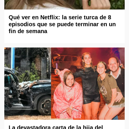
Qué ver en Netflix: la serie turca de 8
episodios que se puede terminar en un
fin de semana
La devastadora carta de la hija del