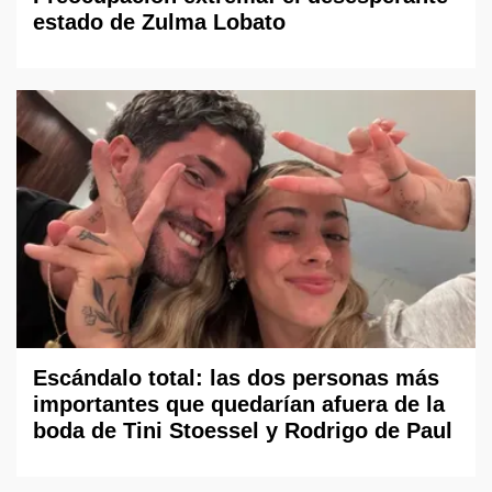
estado de Zulma Lobato
Escándalo total: las dos personas más
importantes que quedarían afuera de la
boda de Tini Stoessel y Rodrigo de Paul