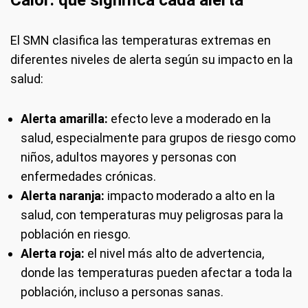
El SMN clasifica las temperaturas extremas en
diferentes niveles de alerta según su impacto en la
salud:
Alerta amarilla:
efecto leve a moderado en la
salud, especialmente para grupos de riesgo como
niños, adultos mayores y personas con
enfermedades crónicas.
Alerta naranja:
impacto moderado a alto en la
salud, con temperaturas muy peligrosas para la
población en riesgo.
Alerta roja:
el nivel más alto de advertencia,
donde las temperaturas pueden afectar a toda la
población, incluso a personas sanas.