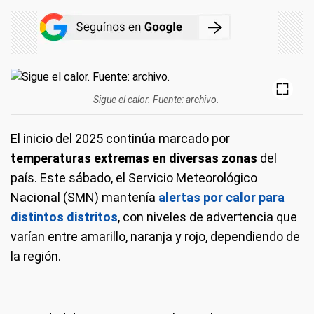
Sigue el calor. Fuente: archivo.
El inicio del 2025 continúa marcado por
temperaturas extremas en diversas zonas
del
país. Este sábado, el Servicio Meteorológico
Nacional (SMN) mantenía
alertas por calor para
distintos distritos
, con niveles de advertencia que
varían entre amarillo, naranja y rojo, dependiendo de
la región.