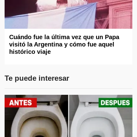
Cuándo fue la última vez que un Papa
visitó la Argentina y cómo fue aquel
histórico viaje
Te puede interesar