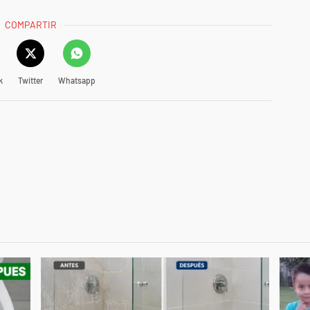
COMPARTIR
k
Twitter
Whatsapp