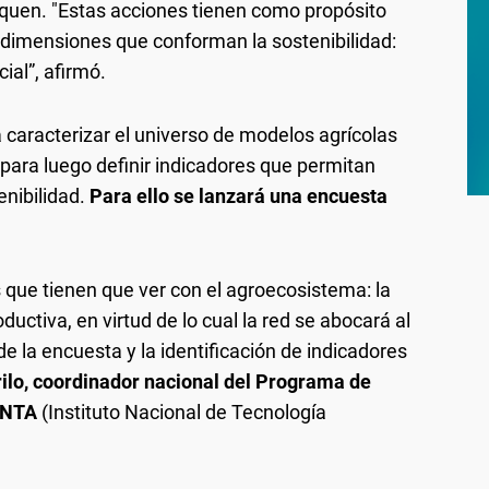
iquen. "Estas acciones tienen como propósito
es dimensiones que conforman la sostenibilidad:
ial”, afirmó.
 caracterizar el universo de modelos agrícolas
 para luego definir indicadores que permitan
enibilidad.
Para ello se lanzará una encuesta
 que tienen que ver con el agroecosistema: la
ductiva, en virtud de lo cual la red se abocará al
de la encuesta y la identificación de indicadores
rilo, coordinador nacional del Programa de
 INTA
(Instituto Nacional de Tecnología