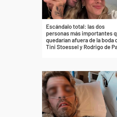
Escándalo total: las dos
personas más importantes 
quedarían afuera de la boda 
Tini Stoessel y Rodrigo de P