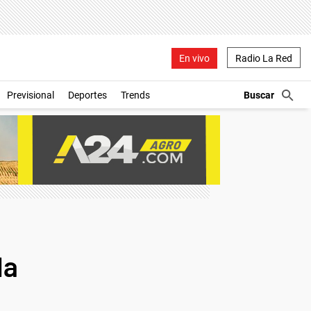
En vivo
Radio La Red
Previsional
Deportes
Trends
la