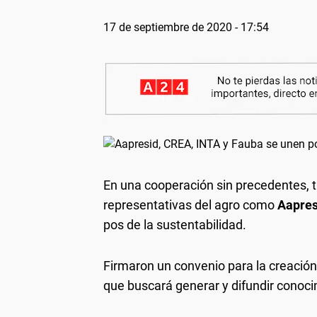
17 de septiembre de 2020 - 17:54
En una cooperación sin precedentes, ta
representativas del agro como
Aapres
pos de la sustentabilidad.
Firmaron un convenio para la creació
que buscará generar y difundir conocim