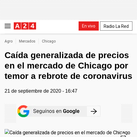
En vivo
Radio La Red
Agro
Mercados
Chicago
Caída generalizada de precios
en el mercado de Chicago por
temor a rebrote de coronavirus
21 de septiembre de 2020 - 16:47