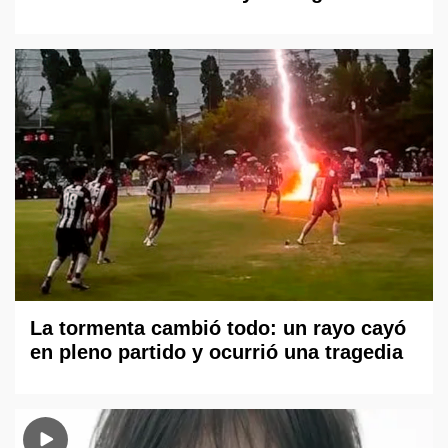
La tormenta cambió todo: un rayo cayó
en pleno partido y ocurrió una tragedia