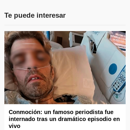
Te puede interesar
Conmoción: un famoso periodista fue
internado tras un dramático episodio en
vivo