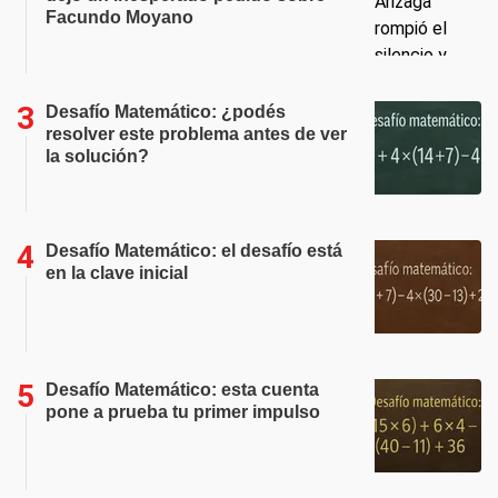
Facundo Moyano
Desafío Matemático: ¿podés
resolver este problema antes de ver
la solución?
Desafío Matemático: el desafío está
en la clave inicial
Desafío Matemático: esta cuenta
pone a prueba tu primer impulso