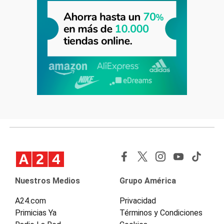
Nuestros Medios
Grupo América
A24.com
Privacidad
Primicias Ya
Términos y Condiciones