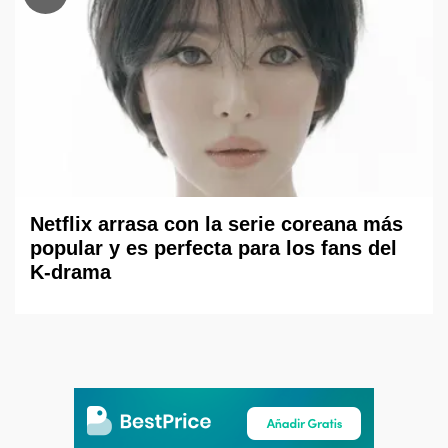
Netflix arrasa con la serie coreana más
popular y es perfecta para los fans del
K-drama