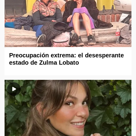
Preocupación extrema: el desesperante
estado de Zulma Lobato