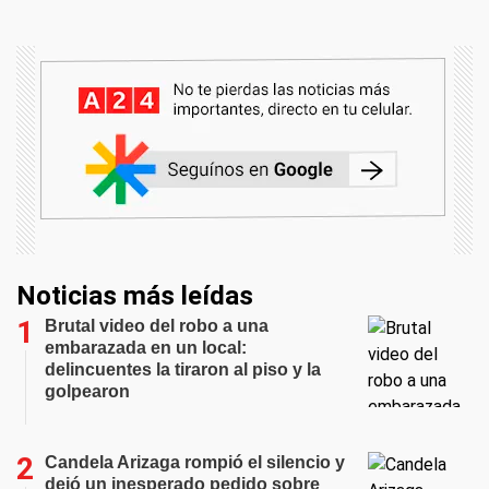
Noticias más leídas
Brutal video del robo a una
embarazada en un local:
delincuentes la tiraron al piso y la
golpearon
Candela Arizaga rompió el silencio y
dejó un inesperado pedido sobre