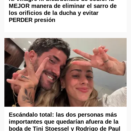
MEJOR manera de eliminar el sarro de
los orificios de la ducha y evitar
PERDER presión
Escándalo total: las dos personas más
importantes que quedarían afuera de la
boda de Tini Stoessel y Rodrigo de Paul