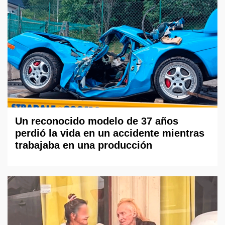
Un reconocido modelo de 37 años
perdió la vida en un accidente mientras
trabajaba en una producción