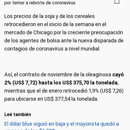
Los precios de la soja y de los cereales
retrocedieron en el inicio de la semana en el
mercado de Chicago por la creciente preocupación
de los agentes de bolsa ante la nueva disparada de
contagios de coronavirus a nivel mundial.
Así, el contrato de noviembre de la oleaginosa
cayó
2% (US$ 7,72) hasta los US$ 375,70 la tonelada
,
mientras que el de enero retrocedió 1,9% (US$ 7,26)
para ubicarse en US$ 377,54 la tonelada.
Leé también
El dólar blue siguió en baja y el mayorista quedó a