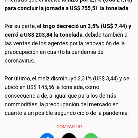
para concluir la jornada a US$ 755,51 la tonelada
.
Por su parte, el
trigo decreció un 3,5% (US$ 7,44) y
cerró a US$ 203,84 la tonelada
, debido también a
las ventas de los agentes por la renovación de la
preocupación en cuanto la pandemia de
coronavirus.
Por último, el maíz disminuyó 2,31% (US$ 3,44) y se
ubicó en US$ 145,56 la tonelada, como
consecuencia de, al igual que para los demás
commodities, la preocupación del mercado en
cuanto a un posible segundo ciclo de la pandemia.
COMPARTIR