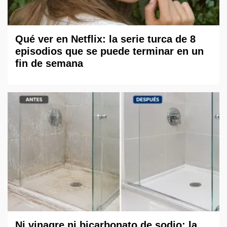
Qué ver en Netflix: la serie turca de 8
episodios que se puede terminar en un
fin de semana
Ni vinagre ni bicarbonato de sodio: la