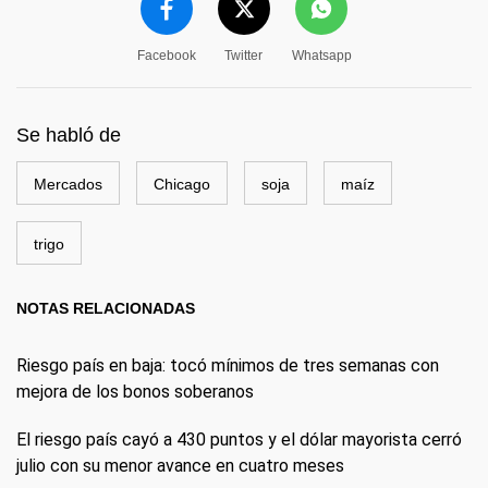
Facebook
Twitter
Whatsapp
Se habló de
Mercados
Chicago
soja
maíz
trigo
NOTAS RELACIONADAS
Riesgo país en baja: tocó mínimos de tres semanas con
mejora de los bonos soberanos
El riesgo país cayó a 430 puntos y el dólar mayorista cerró
julio con su menor avance en cuatro meses