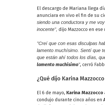
El descargo de Mariana llega d
anunciara en vivo el fin de su ci
siendo una conductora y me voy
dijo Mazzocco en ese
inocente",
"Creí que con esas disculpas h
lamento muchísimo. Sentí que te
que están ahí todos los días, 
lamento muchísimo
, cerró Fabb
"
¿Qué dijo Karina Mazzocco 
El 6 de mayo,
Karina Mazzocco
condujo durante cinco años en