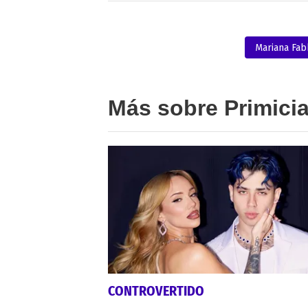
Mariana Fab
Más sobre Primici
CONTROVERTIDO