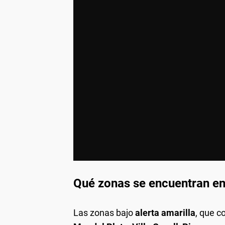
Qué zonas se encuentran en
Las zonas bajo
alerta amarilla
, que c