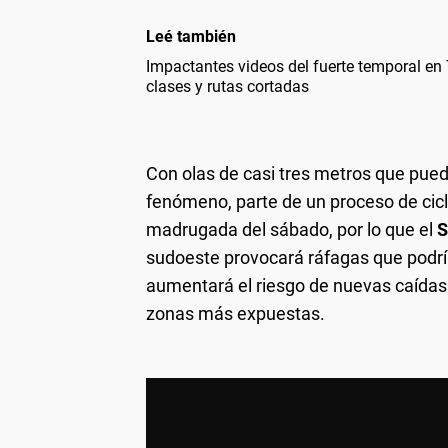
Leé también
Impactantes videos del fuerte temporal e
clases y rutas cortadas
Con olas de casi tres metros que pueden
fenómeno, parte de un proceso de cicl
madrugada del sábado, por lo que el
sudoeste provocará ráfagas que podría
aumentará el riesgo de nuevas caídas 
zonas más expuestas.