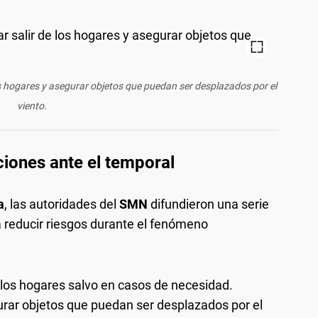
s hogares y asegurar objetos que puedan ser desplazados por el
viento.
iones ante el temporal
a
, las autoridades del
SMN
difundieron una serie
reducir riesgos durante el fenómeno
de los hogares salvo en casos de necesidad.
rar objetos que puedan ser desplazados por el