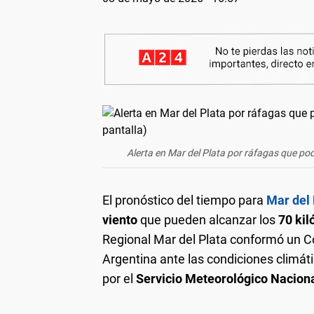
Alerta en Mar del Plata por ráfagas que pod
El pronóstico del tiempo para
Mar del 
viento
que pueden alcanzar los
70 kil
Regional Mar del Plata conformó un C
Argentina ante las condiciones climáti
por el
Servicio Meteorológico Nacion