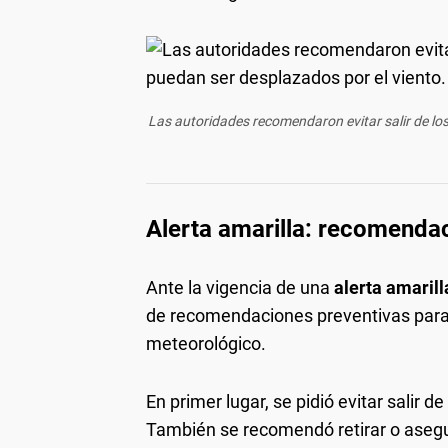
Las autoridades recomendaron evitar salir de lo
Alerta amarilla: recomendac
Ante la vigencia de una
alerta amarill
de recomendaciones preventivas para 
meteorológico.
En primer lugar, se pidió evitar salir 
También se recomendó retirar o asegu