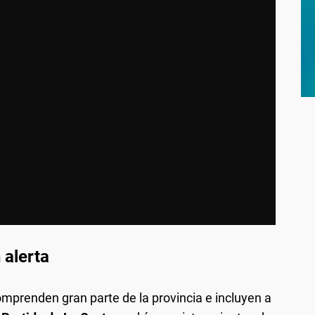
 alerta
omprenden gran parte de la provincia e incluyen a