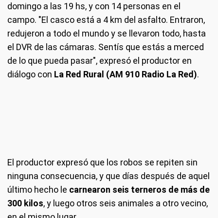
domingo a las 19 hs, y con 14 personas en el
campo. "El casco está a 4 km del asfalto. Entraron,
redujeron a todo el mundo y se llevaron todo, hasta
el DVR de las cámaras. Sentís que estás a merced
de lo que pueda pasar", expresó el productor en
diálogo con
La Red Rural (AM 910 Radio La Red)
.
El productor expresó que los robos se repiten sin
ninguna consecuencia, y que días después de aquel
último hecho le
carnearon seis terneros de más de
300 kilos
, y luego otros seis animales a otro vecino,
en el mismo lugar.