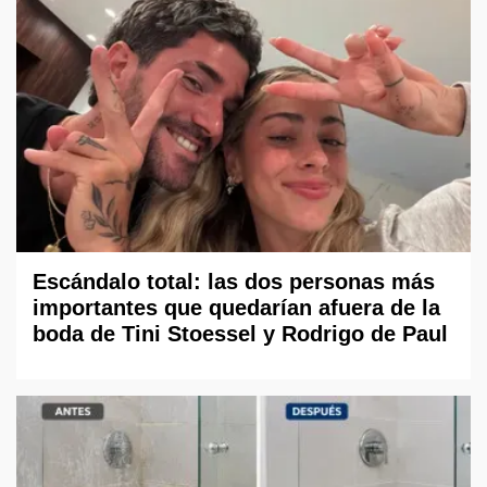
Escándalo total: las dos personas más
importantes que quedarían afuera de la
boda de Tini Stoessel y Rodrigo de Paul