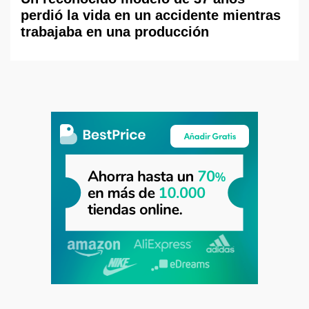
perdió la vida en un accidente mientras
trabajaba en una producción