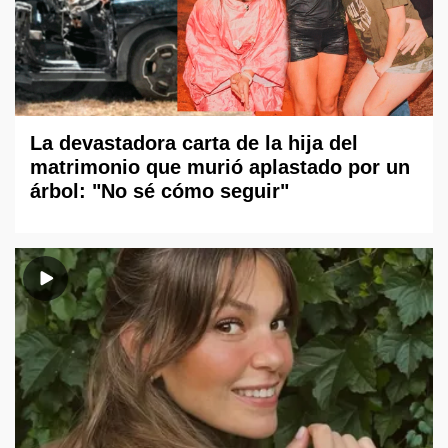
La devastadora carta de la hija del
matrimonio que murió aplastado por un
árbol: "No sé cómo seguir"