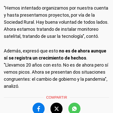
"Hemos intentado organizarnos por nuestra cuenta
y hasta presentamos proyectos, por vía de la
Sociedad Rural. Hay buena voluntad de todos lados.
Ahora estamos tratando de instalar monitoreo
satelital, tratando de usar la tecnología", contó.
Además, expresó que esto
no es de ahora aunque
sí se registra un crecimiento de hechos
.
"Llevamos 20 años con esto. No es de ahora pero sí
vemos picos. Ahora se presentan dos situaciones
congruentes: el cambio de gobierno y la pandemia",
analizó.
COMPARTIR