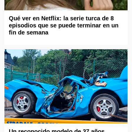
Qué ver en Netflix: la serie turca de 8
episodios que se puede terminar en un
fin de semana
Un reconocido modelo de 37 años