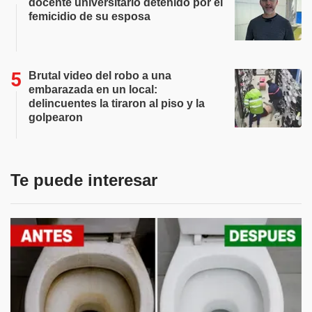
docente universitario detenido por el
femicidio de su esposa
Brutal video del robo a una
embarazada en un local:
delincuentes la tiraron al piso y la
golpearon
Te puede interesar