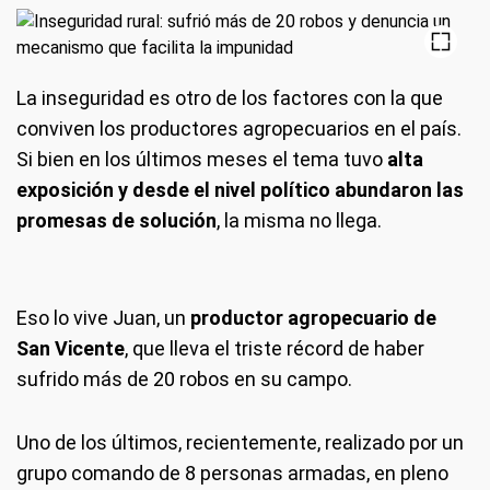
La inseguridad es otro de los factores con la que
conviven los productores agropecuarios en el país.
Si bien en los últimos meses el tema tuvo
alta
exposición y desde el nivel político abundaron las
promesas de solución
, la misma no llega.
Eso lo vive Juan, un
productor agropecuario de
San Vicente
, que lleva el triste récord de haber
sufrido más de 20 robos en su campo.
Uno de los últimos, recientemente, realizado por un
grupo comando de 8 personas armadas, en pleno