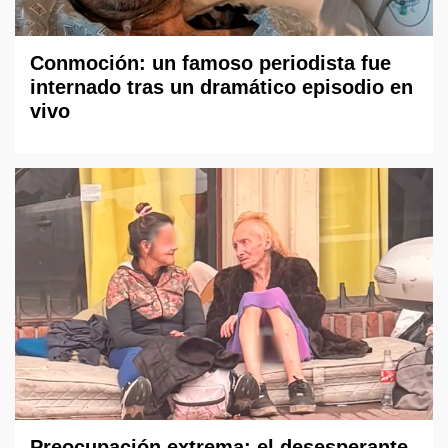
Conmoción: un famoso periodista fue
internado tras un dramático episodio en
vivo
Preocupación extrema: el desesperante