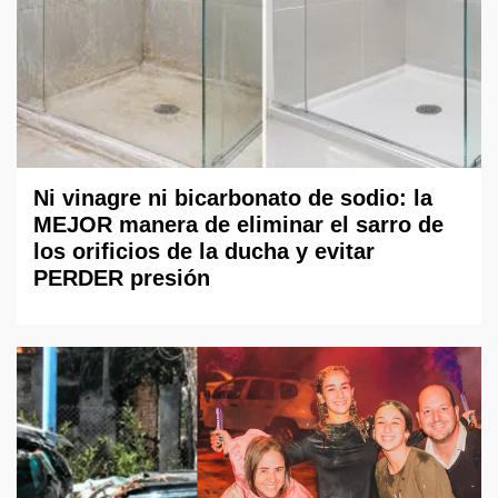
Ni vinagre ni bicarbonato de sodio: la
MEJOR manera de eliminar el sarro de
los orificios de la ducha y evitar
PERDER presión