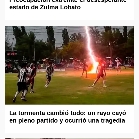
estado de Zulma Lobato
La tormenta cambió todo: un rayo cayó
en pleno partido y ocurrió una tragedia