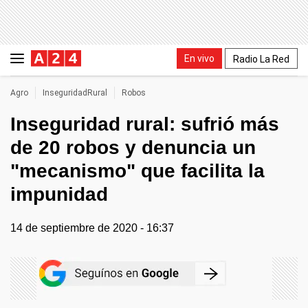
En vivo
Radio La Red
Agro
InseguridadRural
Robos
Inseguridad rural: sufrió más
de 20 robos y denuncia un
"mecanismo" que facilita la
impunidad
14 de septiembre de 2020 - 16:37