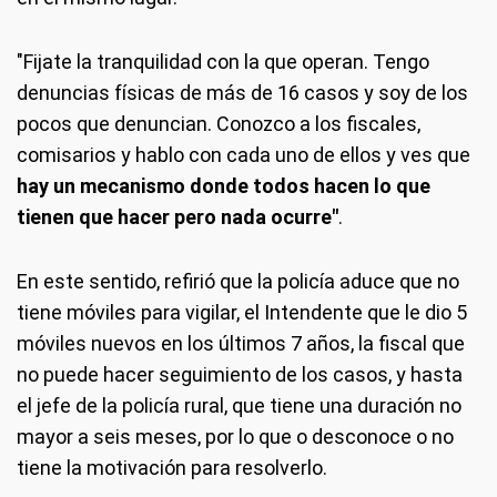
"Fijate la tranquilidad con la que operan. Tengo
denuncias físicas de más de 16 casos y soy de los
pocos que denuncian. Conozco a los fiscales,
comisarios y hablo con cada uno de ellos y ves que
hay un mecanismo donde todos hacen lo que
tienen que hacer pero nada ocurre"
.
En este sentido, refirió que la policía aduce que no
tiene móviles para vigilar, el Intendente que le dio 5
móviles nuevos en los últimos 7 años, la fiscal que
no puede hacer seguimiento de los casos, y hasta
el jefe de la policía rural, que tiene una duración no
mayor a seis meses, por lo que o desconoce o no
tiene la motivación para resolverlo.