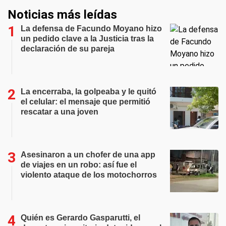
Noticias más leídas
La defensa de Facundo Moyano hizo
un pedido clave a la Justicia tras la
declaración de su pareja
La encerraba, la golpeaba y le quitó
el celular: el mensaje que permitió
rescatar a una joven
Asesinaron a un chofer de una app
de viajes en un robo: así fue el
violento ataque de los motochorros
Quién es Gerardo Gasparutti, el