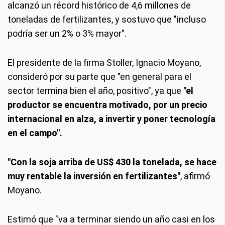
alcanzó un récord histórico de 4,6 millones de
toneladas de fertilizantes, y sostuvo que "incluso
podría ser un 2% o 3% mayor".
El presidente de la firma Stoller, Ignacio Moyano,
consideró por su parte que "en general para el
sector termina bien el año, positivo", ya que
"el
productor se encuentra motivado, por un precio
internacional en alza, a invertir y poner tecnología
en el campo".
"Con la soja arriba de US$ 430 la tonelada, se hace
muy rentable la inversión en fertilizantes"
, afirmó
Moyano.
Estimó que "va a terminar siendo un año casi en los