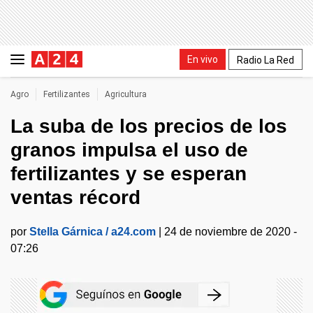
En vivo
Radio La Red
Agro
Fertilizantes
Agricultura
La suba de los precios de los
granos impulsa el uso de
fertilizantes y se esperan
ventas récord
por
Stella Gárnica / a24.com
|
24 de noviembre de 2020 -
07:26