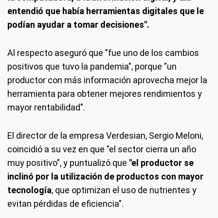
entendió que había herramientas digitales que le
podían ayudar a tomar decisiones".
Al respecto aseguró que "fue uno de los cambios
positivos que tuvo la pandemia", porque "un
productor con más información aprovecha mejor la
herramienta para obtener mejores rendimientos y
mayor rentabilidad".
El director de la empresa Verdesian, Sergio Meloni,
coincidió a su vez en que "el sector cierra un año
muy positivo", y puntualizó que
"el productor se
inclinó por la utilización de productos con mayor
tecnología
, que optimizan el uso de nutrientes y
evitan pérdidas de eficiencia".