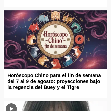
Horóscopo Chino para el fin de semana
del 7 al 9 de agosto: proyecciones bajo
la regencia del Buey y el Tigre