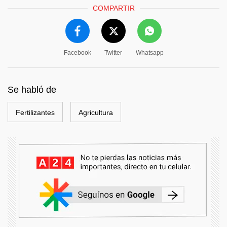
COMPARTIR
Facebook
Twitter
Whatsapp
Se habló de
Fertilizantes
Agricultura