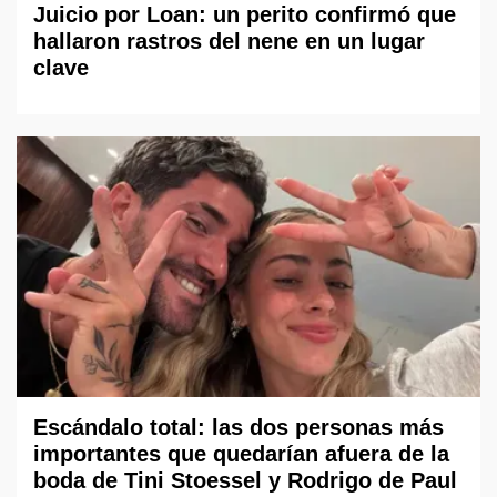
Juicio por Loan: un perito confirmó que
hallaron rastros del nene en un lugar
clave
Escándalo total: las dos personas más
importantes que quedarían afuera de la
boda de Tini Stoessel y Rodrigo de Paul