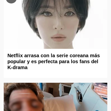
Netflix arrasa con la serie coreana más
popular y es perfecta para los fans del
K-drama