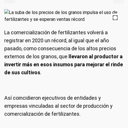
La comercialización de fertilizantes volverá a
registrar en 2020 un récord, al igual que el año
pasado, como consecuencia de los altos precios
externos de los granos, que
llevaron al productor a
invertir más en esos insumos para mejorar el rinde
de sus cultivos
.
Así coincidieron ejecutivos de entidades y
empresas vinculadas al sector de producción y
comercialización de fertilizantes.