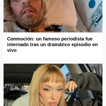
Conmoción: un famoso periodista fue
internado tras un dramático episodio en
vivo