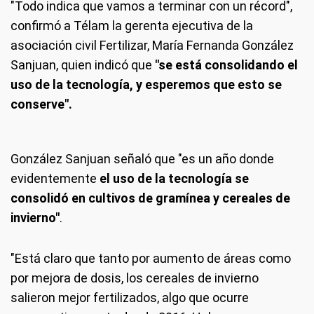
"Todo indica que vamos a terminar con un récord",
confirmó a Télam la gerenta ejecutiva de la
asociación civil Fertilizar, María Fernanda González
Sanjuan, quien indicó que
"se está consolidando el
uso de la tecnología, y esperemos que esto se
conserve".
González Sanjuan señaló que "es un año donde
evidentemente
el uso de la tecnología se
consolidó en cultivos de gramínea y cereales de
invierno"
.
"Está claro que tanto por aumento de áreas como
por mejora de dosis, los cereales de invierno
salieron mejor fertilizados, algo que ocurre