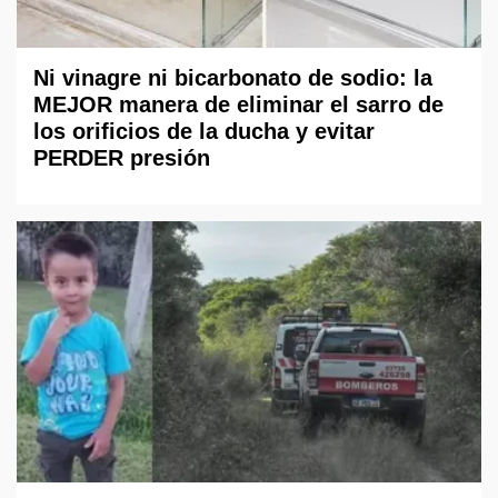
Ni vinagre ni bicarbonato de sodio: la
MEJOR manera de eliminar el sarro de
los orificios de la ducha y evitar
PERDER presión