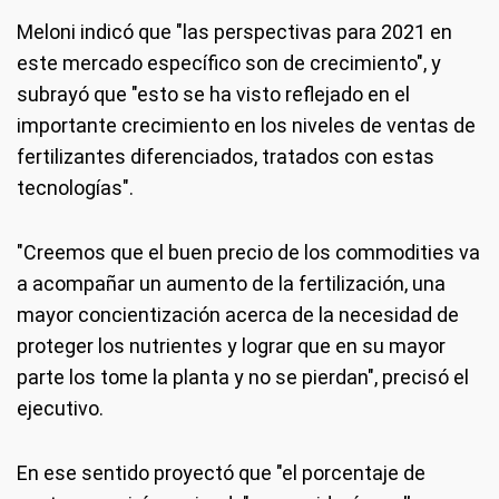
Meloni indicó que "las perspectivas para 2021 en
este mercado específico son de crecimiento", y
subrayó que "esto se ha visto reflejado en el
importante crecimiento en los niveles de ventas de
fertilizantes diferenciados, tratados con estas
tecnologías".
"Creemos que el buen precio de los commodities va
a acompañar un aumento de la fertilización, una
mayor concientización acerca de la necesidad de
proteger los nutrientes y lograr que en su mayor
parte los tome la planta y no se pierdan", precisó el
ejecutivo.
En ese sentido proyectó que "el porcentaje de