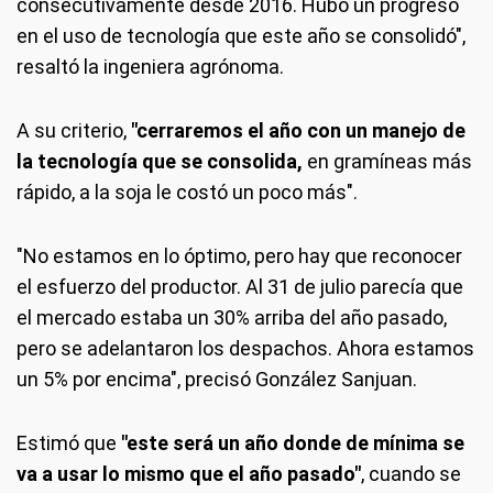
consecutivamente desde 2016. Hubo un progreso
en el uso de tecnología que este año se consolidó",
resaltó la ingeniera agrónoma.
A su criterio,
"cerraremos el año con un manejo de
la tecnología que se consolida,
en gramíneas más
rápido, a la soja le costó un poco más".
"No estamos en lo óptimo, pero hay que reconocer
el esfuerzo del productor. Al 31 de julio parecía que
el mercado estaba un 30% arriba del año pasado,
pero se adelantaron los despachos. Ahora estamos
un 5% por encima", precisó González Sanjuan.
Estimó que
"este será un año donde de mínima se
va a usar lo mismo que el año pasado"
, cuando se