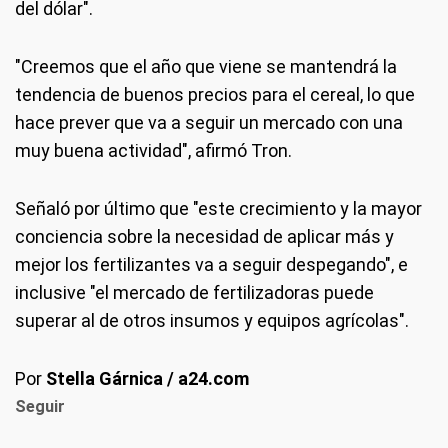
del dólar".
"Creemos que el año que viene se mantendrá la
tendencia de buenos precios para el cereal, lo que
hace prever que va a seguir un mercado con una
muy buena actividad", afirmó Tron.
Señaló por último que "este crecimiento y la mayor
conciencia sobre la necesidad de aplicar más y
mejor los fertilizantes va a seguir despegando", e
inclusive "el mercado de fertilizadoras puede
superar al de otros insumos y equipos agrícolas".
Por
Stella Gárnica / a24.com
Seguir