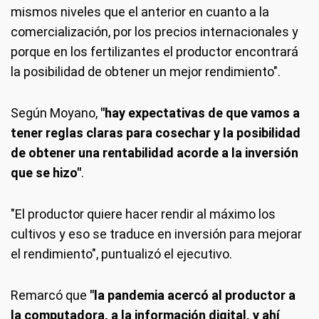
mismos niveles que el anterior en cuanto a la
comercialización, por los precios internacionales y
porque en los fertilizantes el productor encontrará
la posibilidad de obtener un mejor rendimiento".
Según Moyano,
"hay expectativas de que vamos a
tener reglas claras para cosechar y la posibilidad
de obtener una rentabilidad acorde a la inversión
que se hizo"
.
"El productor quiere hacer rendir al máximo los
cultivos y eso se traduce en inversión para mejorar
el rendimiento", puntualizó el ejecutivo.
Remarcó que
"la pandemia acercó al productor a
la computadora, a la información digital, y ahí