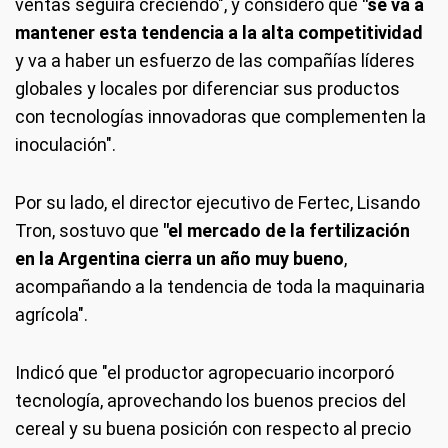
ventas seguirá creciendo", y consideró que
"se va a
mantener esta tendencia a la alta competitividad
y va a haber un esfuerzo de las compañías líderes
globales y locales por diferenciar sus productos
con tecnologías innovadoras que complementen la
inoculación".
Por su lado, el director ejecutivo de Fertec, Lisando
Tron, sostuvo que
"el mercado de la fertilización
en la Argentina cierra un año muy bueno
,
acompañando a la tendencia de toda la maquinaria
agrícola".
Indicó que "el productor agropecuario incorporó
tecnología, aprovechando los buenos precios del
cereal y su buena posición con respecto al precio