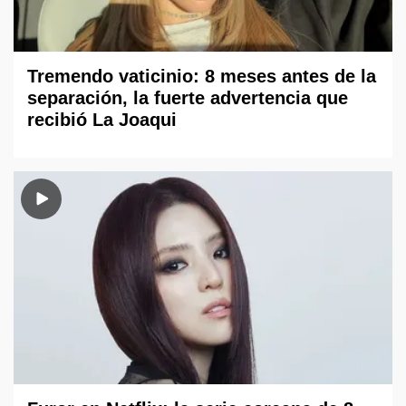
Tremendo vaticinio: 8 meses antes de la
separación, la fuerte advertencia que
recibió La Joaqui