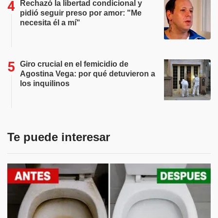
Rechazó la libertad condicional y
pidió seguir preso por amor: "Me
necesita él a mí"
Giro crucial en el femicidio de
Agostina Vega: por qué detuvieron a
los inquilinos
Te puede interesar