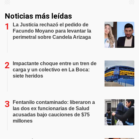
Noticias más leídas
La Justicia rechazó el pedido de
Facundo Moyano para levantar la
perimetral sobre Candela Arizaga
Impactante choque entre un tren de
carga y un colectivo en La Boca:
siete heridos
Fentanilo contaminado: liberaron a
las dos ex funcionarias de Salud
acusadas bajo cauciones de $75
millones