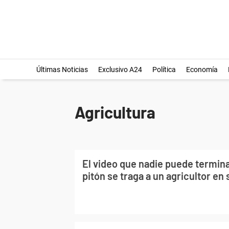
Últimas Noticias
Exclusivo A24
Política
Economía
Agricultura
El video que nadie puede termina
pitón se traga a un agricultor e