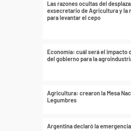
Las razones ocultas del desplaz
exsecretario de Agricultura y la
para levantar el cepo
Economía: cuál será el impacto 
del gobierno para la agroindustri
Agricultura: crearon la Mesa Nac
Legumbres
Argentina declaró la emergencia 