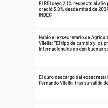
El PBI cayó 2,1% respecto al año
creció 3,9% desde mitad de 2024
INDEC
Habló el exsecretario de Agricu
Vilella: "El tipo de cambio y los p
internacionales no dan buenas s
El duro descargo del exsecretari
Fernando Vilella, tras su salida d