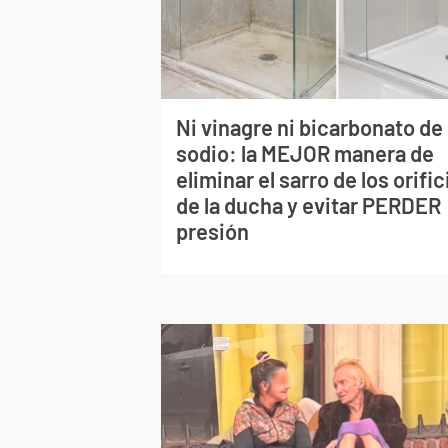
Ni vinagre ni bicarbonato de
sodio: la MEJOR manera de
eliminar el sarro de los orific
de la ducha y evitar PERDER
presión