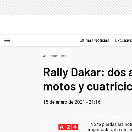
Últimas Noticias
Exclusiv
Automovilismo
Rally Dakar: dos
motos y cuatricic
15 de enero de 2021 - 21:16