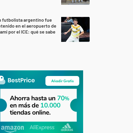
 futbolista argentino fue
tenido en el aeropuerto de
ami por el ICE: qué se sabe