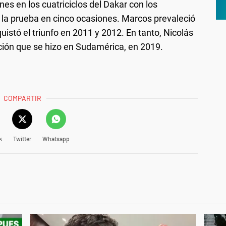
es en los cuatriciclos del Dakar con los
 la prueba en cinco ocasiones. Marcos prevaleció
istó el triunfo en 2011 y 2012. En tanto, Nicolás
ición que se hizo en Sudamérica, en 2019.
COMPARTIR
k
Twitter
Whatsapp