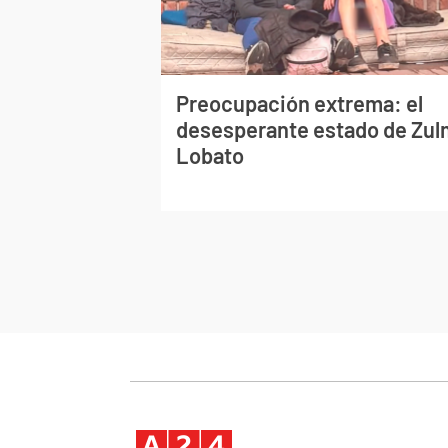
Preocupación extrema: el
desesperante estado de Zu
Lobato