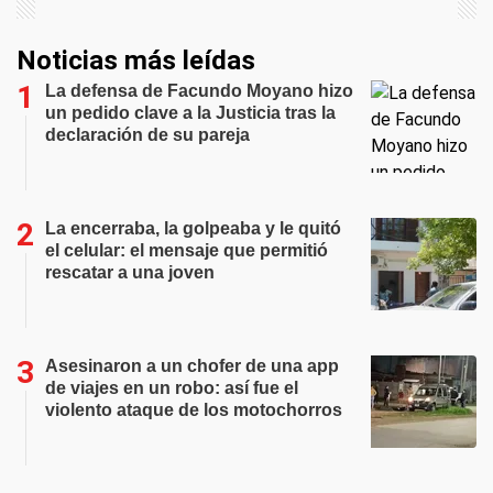
Noticias más leídas
La defensa de Facundo Moyano hizo
un pedido clave a la Justicia tras la
declaración de su pareja
La encerraba, la golpeaba y le quitó
el celular: el mensaje que permitió
rescatar a una joven
Asesinaron a un chofer de una app
de viajes en un robo: así fue el
violento ataque de los motochorros