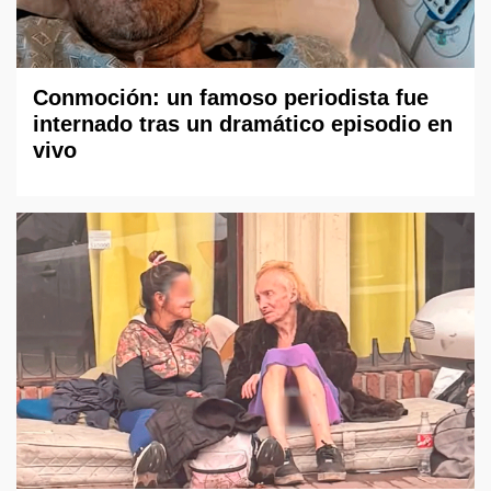
Conmoción: un famoso periodista fue
internado tras un dramático episodio en
vivo