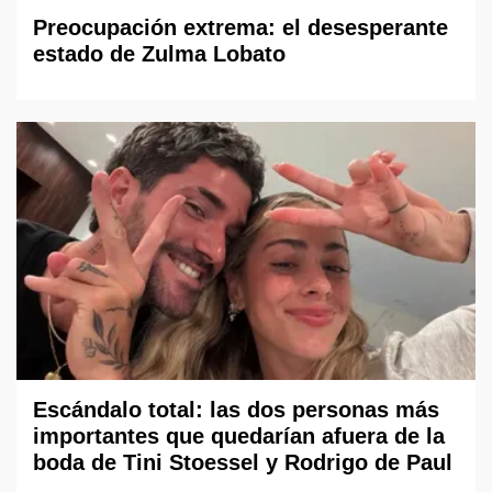
Preocupación extrema: el desesperante
estado de Zulma Lobato
Escándalo total: las dos personas más
importantes que quedarían afuera de la
boda de Tini Stoessel y Rodrigo de Paul