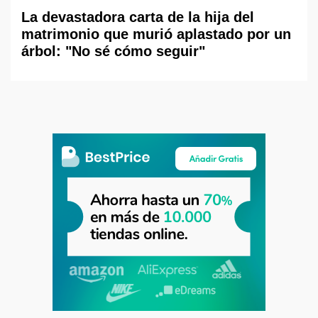
La devastadora carta de la hija del
matrimonio que murió aplastado por un
árbol: "No sé cómo seguir"