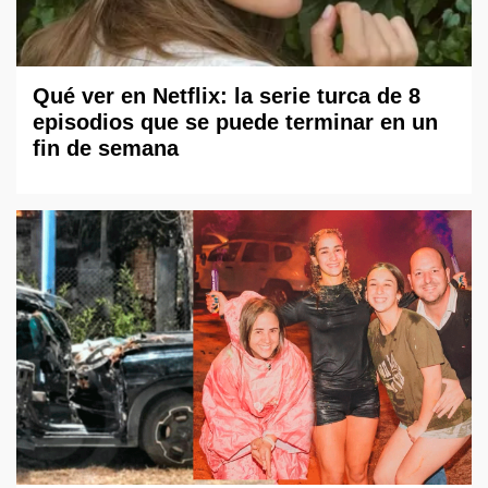
Qué ver en Netflix: la serie turca de 8
episodios que se puede terminar en un
fin de semana