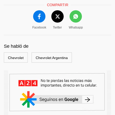
COMPARTIR
Facebook
Twitter
Whatsapp
Se habló de
Chevrolet
Chevrolet Argentina