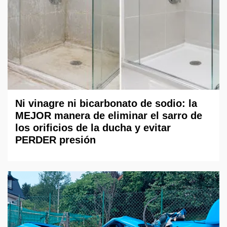
Ni vinagre ni bicarbonato de sodio: la
MEJOR manera de eliminar el sarro de
los orificios de la ducha y evitar
PERDER presión