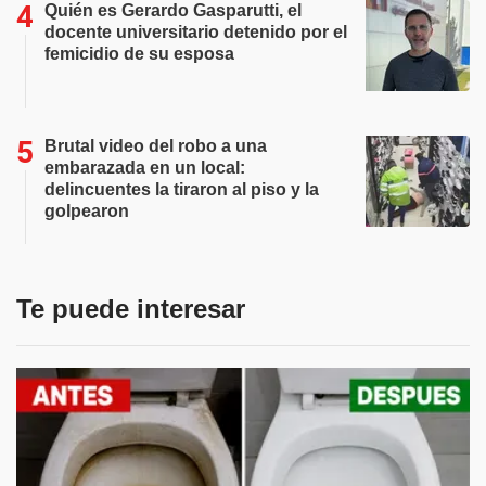
Quién es Gerardo Gasparutti, el
docente universitario detenido por el
femicidio de su esposa
Brutal video del robo a una
embarazada en un local:
delincuentes la tiraron al piso y la
golpearon
Te puede interesar