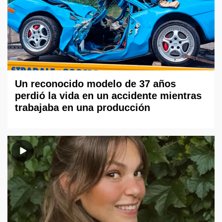
Un reconocido modelo de 37 años
perdió la vida en un accidente mientras
trabajaba en una producción