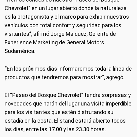
Chevrolet” en un lugar abierto donde la naturaleza
es la protagonista y el marco para exhibir nuestros
vehículos con total confort y seguridad para los
visitantes”, afirmó Jorge Maiquez, Gerente de
Experience Marketing de General Motors
Sudamérica.
“En los próximos días informaremos toda la línea de
productos que tendremos para mostrar”, agregó.
El “Paseo del Bosque Chevrolet” tendrá sorpresas y
novedades que harán del lugar una visita imperdible
para los visitantes que estén disfrutando su
estadía en la costa. El stand estará abierto todos
los días, entre las 17.00 y las 23.30 horas.