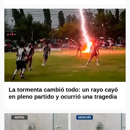
La tormenta cambió todo: un rayo cayó
en pleno partido y ocurrió una tragedia