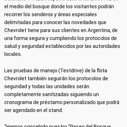
el medio del bosque donde los visitantes podrán
recorrer los senderos y áreas especiales
delimitadas para conocer las novedades que
Chevrolet tiene para sus clientes en Argentina, de
una forma segura y cumpliendo los protocolos de
salud y seguridad establecidos por las autoridades
locales.
Las pruebas de manejo (Testdrive) de la flota
Chevrolet también seguirán los protocolos de
seguridad y todas las unidades serán
completamente sanitizadas siguiendo un
cronograma de préstamo personalizado que podrá
ser agendado en el stand.
“Hemos concebido nuestro “Paseo del Bosque