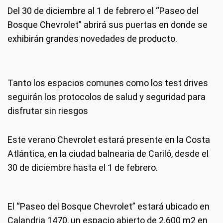
Del 30 de diciembre al 1 de febrero el “Paseo del
Bosque Chevrolet” abrirá sus puertas en donde se
exhibirán grandes novedades de producto.
Tanto los espacios comunes como los test drives
seguirán los protocolos de salud y seguridad para
disfrutar sin riesgos
Este verano Chevrolet estará presente en la Costa
Atlántica, en la ciudad balnearia de Cariló, desde el
30 de diciembre hasta el 1 de febrero.
El “Paseo del Bosque Chevrolet” estará ubicado en
Calandria 1470, un espacio abierto de 2.600 m2 en