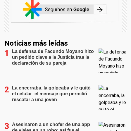
Noticias más leídas
La defensa de Facundo Moyano hizo
un pedido clave a la Justicia tras la
declaración de su pareja
La encerraba, la golpeaba y le quitó
el celular: el mensaje que permitió
rescatar a una joven
Asesinaron a un chofer de una app
de viajes en un robo: así fue el