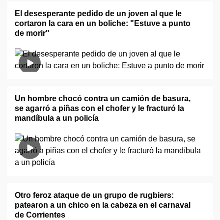
El desesperante pedido de un joven al que le
cortaron la cara en un boliche: "Estuve a punto
de morir"
Un hombre chocó contra un camión de basura,
se agarró a piñas con el chofer y le fracturó la
mandíbula a un policía
Otro feroz ataque de un grupo de rugbiers:
patearon a un chico en la cabeza en el carnaval
de Corrientes