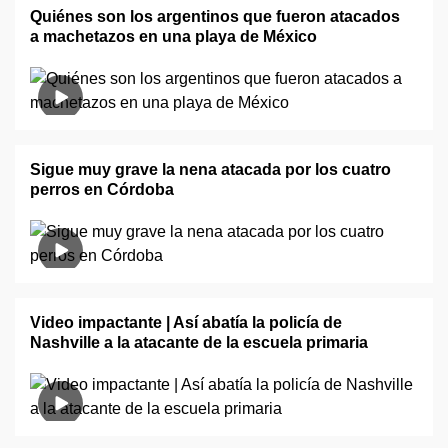
Quiénes son los argentinos que fueron atacados
a machetazos en una playa de México
Sigue muy grave la nena atacada por los cuatro
perros en Córdoba
Video impactante | Así abatía la policía de
Nashville a la atacante de la escuela primaria