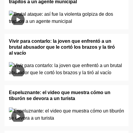
trapitos a un agente municipal
Vivir para contarlo: la joven que enfrentó a un
brutal abusador que le cortó los brazos y la tiró
al vacío
Espeluznante: el video que muestra cómo un
tiburón se devora a un turista