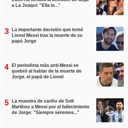
a La Joaqui: "Ella lo..."
La importante decisión que tomó
Lionel Messi tras la muerte de su
papá Jorge
El periodista más anti-Messi se
quebró al hablar de la muerte de
Jorge, el papá de Lionel
La muestra de cariño de Sofi
Martínez a Messi por el fallecimiento
de Jorge: "Siempre seremos..."