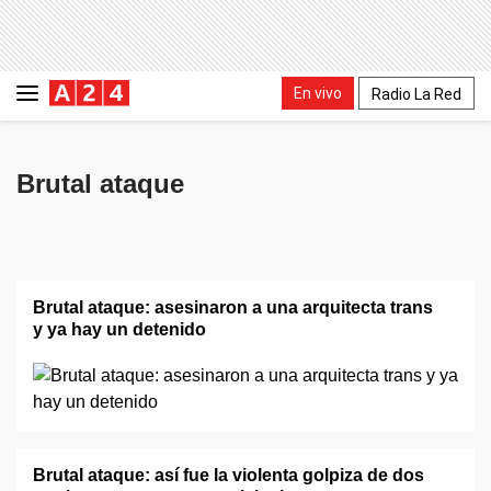
En vivo
Radio La Red
Brutal ataque
Brutal ataque: asesinaron a una arquitecta trans
y ya hay un detenido
Brutal ataque: así fue la violenta golpiza de dos