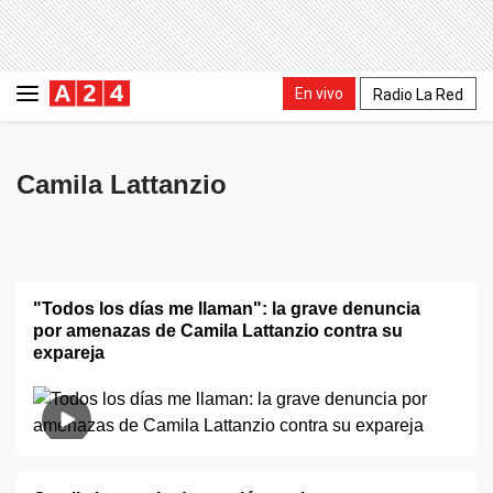
En vivo
Radio La Red
Camila Lattanzio
"Todos los días me llaman": la grave denuncia
por amenazas de Camila Lattanzio contra su
expareja