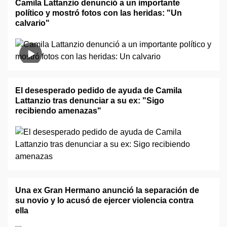
Camila Lattanzio denunció a un importante
político y mostró fotos con las heridas: "Un
calvario"
El desesperado pedido de ayuda de Camila
Lattanzio tras denunciar a su ex: "Sigo
recibiendo amenazas"
Una ex Gran Hermano anunció la separación de
su novio y lo acusó de ejercer violencia contra
ella