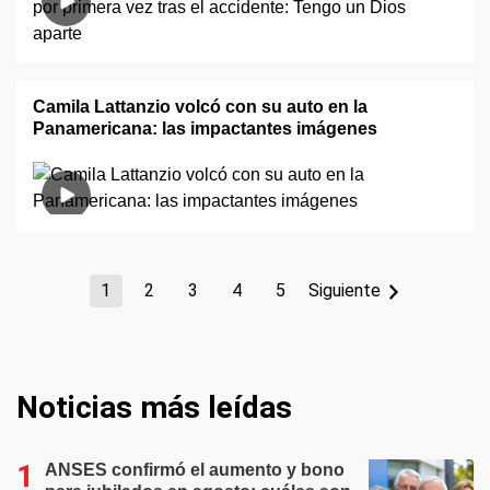
Camila Lattanzio volcó con su auto en la
Panamericana: las impactantes imágenes
1
2
3
4
5
Siguiente
Noticias más leídas
ANSES confirmó el aumento y bono