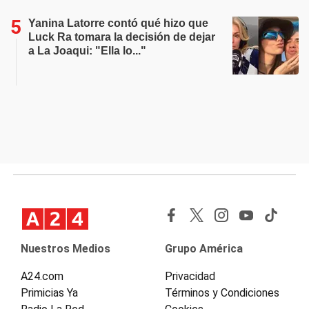
Yanina Latorre contó qué hizo que
Luck Ra tomara la decisión de dejar
a La Joaqui: "Ella lo..."
Nuestros Medios
Grupo América
A24.com
Privacidad
Primicias Ya
Términos y Condiciones