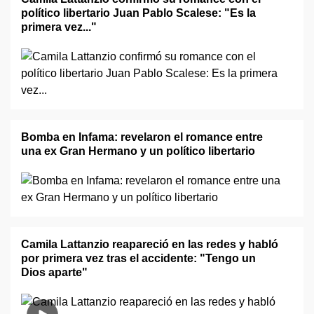
político libertario Juan Pablo Scalese: "Es la
primera vez..."
Bomba en Infama: revelaron el romance entre
una ex Gran Hermano y un político libertario
Camila Lattanzio reapareció en las redes y habló
por primera vez tras el accidente: "Tengo un
Dios aparte"