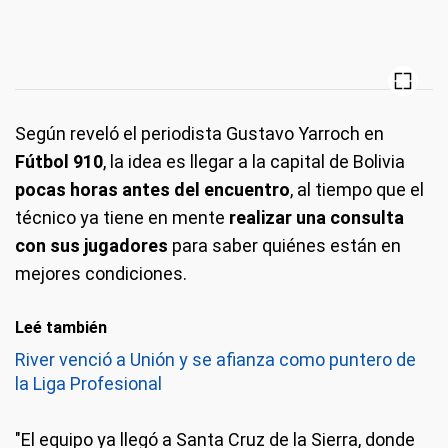
Según reveló el periodista Gustavo Yarroch en
Fútbol 910
, la idea es llegar a la capital de Bolivia
pocas horas antes del encuentro
, al tiempo que el
técnico ya tiene en mente
realizar una consulta
con sus jugadores
para saber quiénes están en
mejores condiciones.
Leé también
River venció a Unión y se afianza como puntero de
la Liga Profesional
"El equipo ya llegó a Santa Cruz de la Sierra, donde