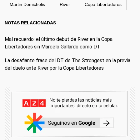
Martin Demichelis
River
Copa Libertadores
NOTAS RELACIONADAS
Mal recuerdo: el último debut de River en la Copa
Libertadores sin Marcelo Gallardo como DT
La desafiante frase del DT de The Strongest en la previa
del duelo ante River por la Copa Libertadores