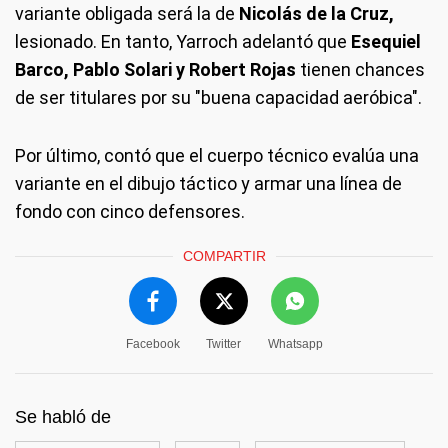
variante obligada será la de
Nicolás de la Cruz,
lesionado. En tanto, Yarroch adelantó que
Esequiel
Barco, Pablo Solari y Robert Rojas
tienen chances
de ser titulares por su "buena capacidad aeróbica".
Por último, contó que el cuerpo técnico evalúa una
variante en el dibujo táctico y armar una línea de
fondo con cinco defensores.
COMPARTIR
Facebook
Twitter
Whatsapp
Se habló de