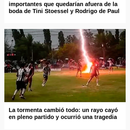
importantes que quedarían afuera de la
boda de Tini Stoessel y Rodrigo de Paul
La tormenta cambió todo: un rayo cayó
en pleno partido y ocurrió una tragedia