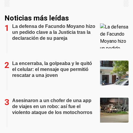
Noticias más leídas
La defensa de Facundo Moyano hizo
un pedido clave a la Justicia tras la
declaración de su pareja
La encerraba, la golpeaba y le quitó
el celular: el mensaje que permitió
rescatar a una joven
Asesinaron a un chofer de una app
de viajes en un robo: así fue el
violento ataque de los motochorros