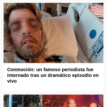
Conmoción: un famoso periodista fue
internado tras un dramático episodio en
vivo