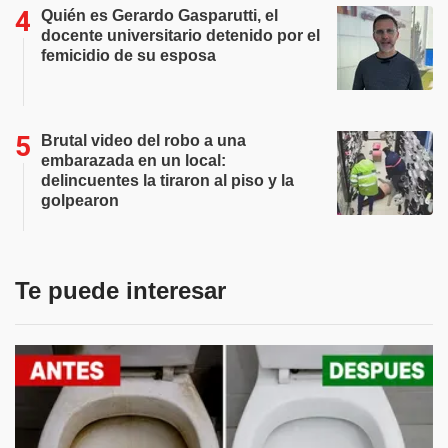
Quién es Gerardo Gasparutti, el
docente universitario detenido por el
femicidio de su esposa
Brutal video del robo a una
embarazada en un local:
delincuentes la tiraron al piso y la
golpearon
Te puede interesar