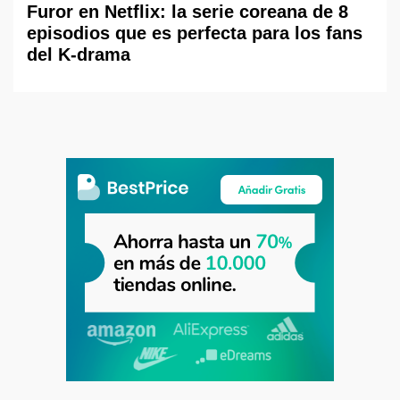
Furor en Netflix: la serie coreana de 8
episodios que es perfecta para los fans
del K-drama