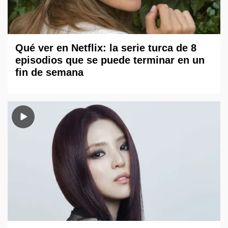
Qué ver en Netflix: la serie turca de 8
episodios que se puede terminar en un
fin de semana