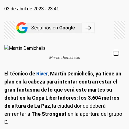
03 de abril de 2023 - 23:41
Martín Demichelis
El técnico de
River
, Martín Demichelis, ya tiene un
plan en la cabeza para intentar contrarrestar el
gran fantasma de lo que será este martes su
debut en la Copa Libertadores: los 3.604 metros
de altura de La Paz
, la ciudad donde deberá
enfrentar a
The Strongest
en la apertura del grupo
D.