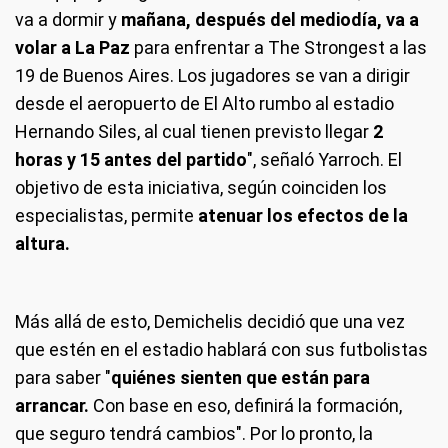
va a dormir y
mañana, después del mediodía, va a
volar a La Paz
para enfrentar a The Strongest a las
19 de Buenos Aires. Los jugadores se van a dirigir
desde el aeropuerto de El Alto rumbo al estadio
Hernando Siles, al cual tienen previsto llegar
2
horas y 15 antes del partido
", señaló Yarroch. El
objetivo de esta iniciativa, según coinciden los
especialistas, permite
atenuar los efectos de la
altura.
Más allá de esto, Demichelis decidió que una vez
que estén en el estadio hablará con sus futbolistas
para saber "
quiénes sienten que están para
arrancar.
Con base en eso, definirá la formación,
que seguro tendrá cambios". Por lo pronto, la