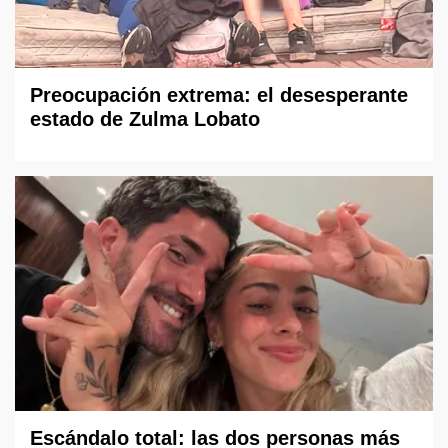
Preocupación extrema: el desesperante
estado de Zulma Lobato
Escándalo total: las dos personas más