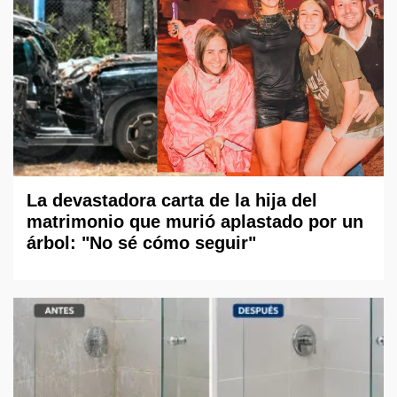
La devastadora carta de la hija del
matrimonio que murió aplastado por un
árbol: "No sé cómo seguir"