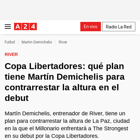
En vivo
Radio La Red
Futbol
Martin Demichelis
River
RIVER
Copa Libertadores: qué plan
tiene Martín Demichelis para
contrarrestar la altura en el
debut
Martín Demichelis, entrenador de River, tiene un
plan para contrarrestar la altura de La Paz, ciudad
en la que el Millonario enfrentará a The Strongest
en su debut por la Copa Libertadores.