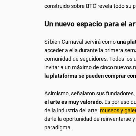
construido sobre BTC revela todo su p
Un nuevo espacio para el ar
Si bien Carnaval servirá como
una pla
acceder a ella durante la primera se
comunidad de seguidores. Todos los u
invitar a un máximo de cinco nuevos
la plataforma se pueden comprar co
Asimismo, señalaron sus fundadores,
el arte es muy valorado
. Es por eso q
de la industria del arte:
museos y galer
darle la oportunidad de reinventarse 
paradigma.