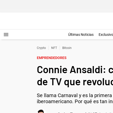
Últimas Noticias
Exclusiv
Crypto
NFT
Bitcoin
EMPRENDEDORES
Connie Ansaldi: c
de TV que revoluc
Se llama Carnaval y es la primera
iberoamericano. Por qué es tan i