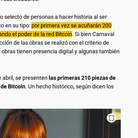
 selecto de personas a hacer historia al ser
o en su tipo:
por primera vez se acuñarán 200
ando el poder de la red Bitcoin
. Si bien Carnaval
ción de las obras se realizó con el criterio de
as obras tienen presencia digital y algunas también
e abril, se presenten
las primeras 210 piezas de
 de Bitcoin
. Un hecho histórico, según dicen los