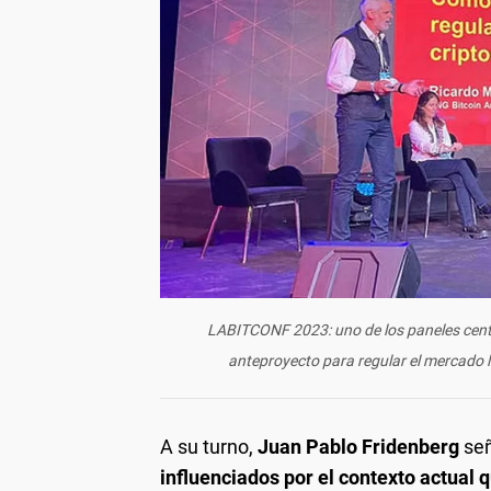
LABITCONF 2023: uno de los paneles centr
anteproyecto para regular el mercado 
A su turno,
Juan Pablo Fridenberg
señ
influenciados por el contexto actual 