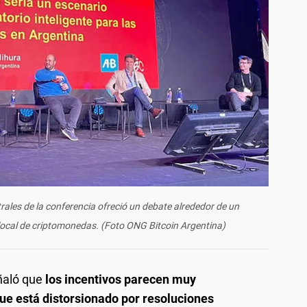
ales de la conferencia ofreció un debate alrededor de un
local de criptomonedas. (Foto ONG Bitcoin Argentina)
aló que
los incentivos parecen muy
que está distorsionado por resoluciones