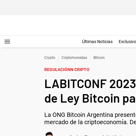
Últimas Noticias
Exclusiv
Crypto
Criptomonedas
Bitcoin
REGULACIÓNN CRIPTO
LABITCONF 2023:
de Ley Bitcoin p
La ONG Bitcoin Argentina present
mercado de la criptoeconomía. De 