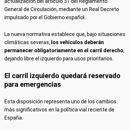
actualización del artículo 31 del Reglamento
General de Circulación, mediante un Real Decreto
impulsado por el Gobierno español.
La nueva normativa establece que, bajo situaciones
climáticas severas,
los vehículos deberán
permanecer obligatoriamente en el carril derecho
,
dejando libre el izquierdo para usos prioritarios.
El carril izquierdo quedará reservado
para emergencias
Esta disposición representa uno de los cambios
más significativos en la política vial reciente de
España.