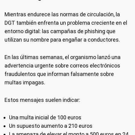
Mientras endurece las normas de circulación, la
DGT también enfrenta un problema creciente en el
entorno digital: las campañas de phishing que
utilizan su nombre para engañar a conductores.
En las últimas semanas, el organismo lanzó una
advertencia urgente sobre correos electrónicos
fraudulentos que informan falsamente sobre
multas impagas.
Estos mensajes suelen indicar:
Una multa inicial de 100 euros
Un supuesto aumento a 210 euros
La amenaza de elevar el monto a 500 euros en 24