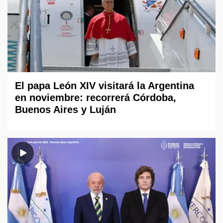
El papa León XIV visitará la Argentina
en noviembre: recorrerá Córdoba,
Buenos Aires y Luján