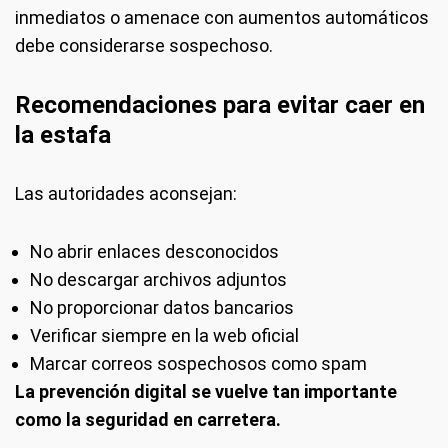
inmediatos o amenace con aumentos automáticos
debe considerarse sospechoso.
Recomendaciones para evitar caer en
la estafa
Las autoridades aconsejan:
No abrir enlaces desconocidos
No descargar archivos adjuntos
No proporcionar datos bancarios
Verificar siempre en la web oficial
Marcar correos sospechosos como spam
La prevención digital se vuelve tan importante
como la seguridad en carretera.