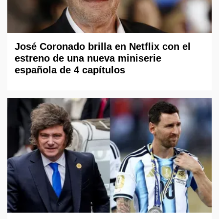
José Coronado brilla en Netflix con el
estreno de una nueva miniserie
española de 4 capítulos