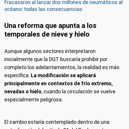
Fracasaron al lanzar dos millones de neumáticos al
océano: todas las consecuencias
Una reforma que apunta a los
temporales de nieve y hielo
Aunque algunos sectores interpretaron
inicialmente que la DGT buscaría prohibir por
completo los adelantamientos, la realidad es más
específica.
La modificación se aplicará
principalmente en contextos de frío extremo,
nevadas o hielo
, cuando la circulación se vuelve
especialmente peligrosa.
El cambio estaría contemplado dentro de una