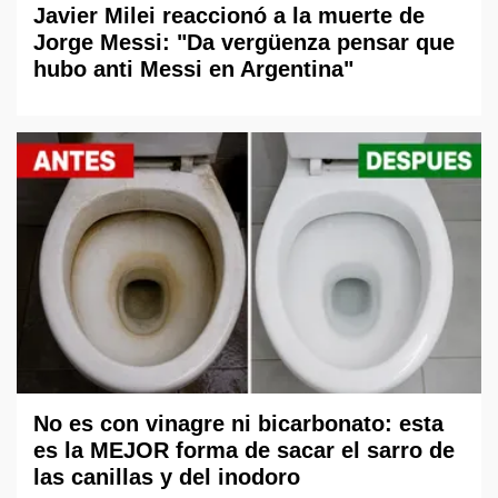
Javier Milei reaccionó a la muerte de
Jorge Messi: "Da vergüenza pensar que
hubo anti Messi en Argentina"
No es con vinagre ni bicarbonato: esta
es la MEJOR forma de sacar el sarro de
las canillas y del inodoro