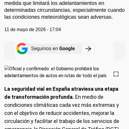
medida que limitará los adelantamientos en
determinadas circunstancias, especialmente cuando
las condiciones meteorológicas sean adversas.
11 de mayo de 2026 - 17:04
La seguridad vial en España atraviesa una etapa
de transformación profunda.
En medio de
condiciones climáticas cada vez más extremas y
con el objetivo de reducir accidentes, mejorar la
circulación y facilitar el trabajo de los servicios de