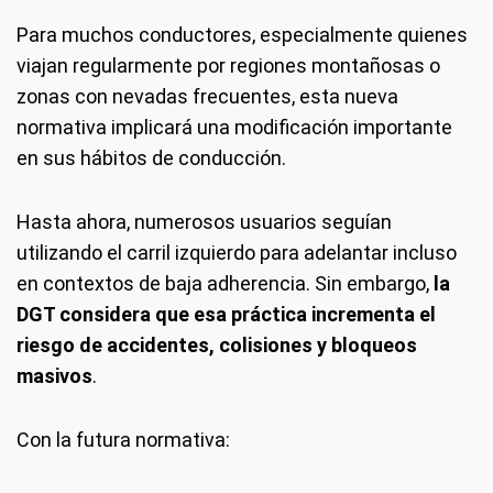
Para muchos conductores, especialmente quienes
viajan regularmente por regiones montañosas o
zonas con nevadas frecuentes, esta nueva
normativa implicará una modificación importante
en sus hábitos de conducción.
Hasta ahora, numerosos usuarios seguían
utilizando el carril izquierdo para adelantar incluso
en contextos de baja adherencia. Sin embargo,
la
DGT considera que esa práctica incrementa el
riesgo de accidentes, colisiones y bloqueos
masivos
.
Con la futura normativa: