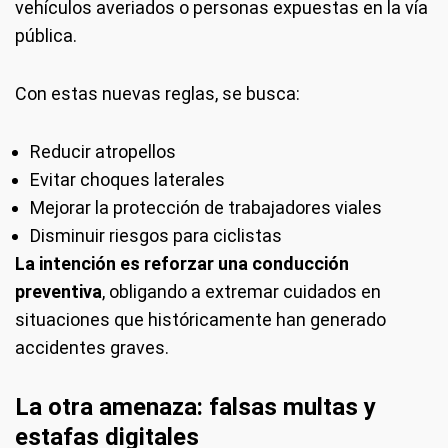
vehículos averiados o personas expuestas en la vía
pública.
Con estas nuevas reglas, se busca:
Reducir atropellos
Evitar choques laterales
Mejorar la protección de trabajadores viales
Disminuir riesgos para ciclistas
La intención es reforzar una conducción
preventiva
, obligando a extremar cuidados en
situaciones que históricamente han generado
accidentes graves.
La otra amenaza: falsas multas y
estafas digitales