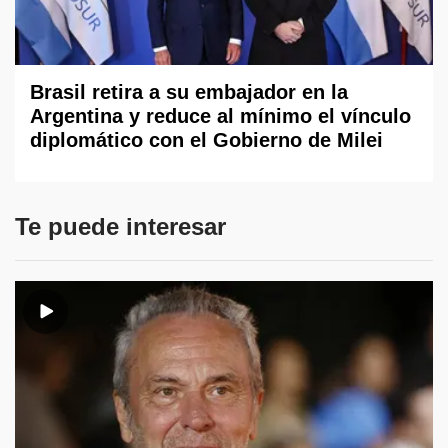
Brasil retira a su embajador en la
Argentina y reduce al mínimo el vínculo
diplomático con el Gobierno de Milei
Te puede interesar