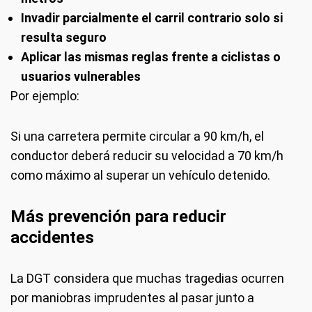
Invadir parcialmente el carril contrario solo si
resulta seguro
Aplicar las mismas reglas frente a ciclistas o
usuarios vulnerables
Por ejemplo:
Si una carretera permite circular a 90 km/h, el
conductor deberá reducir su velocidad a 70 km/h
como máximo al superar un vehículo detenido.
Más prevención para reducir
accidentes
La DGT considera que muchas tragedias ocurren
por maniobras imprudentes al pasar junto a