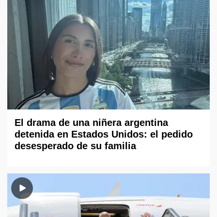
El drama de una niñera argentina
detenida en Estados Unidos: el pedido
desesperado de su familia