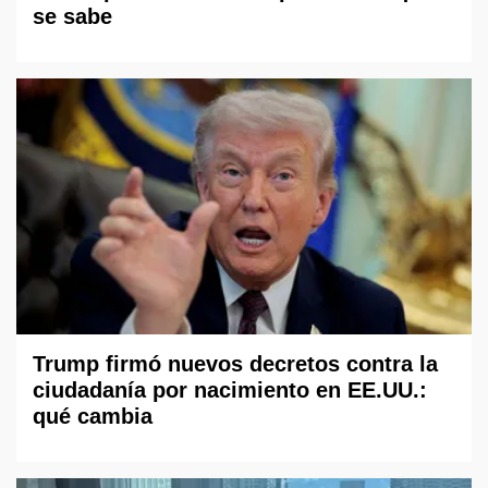
se sabe
Trump firmó nuevos decretos contra la
ciudadanía por nacimiento en EE.UU.:
qué cambia