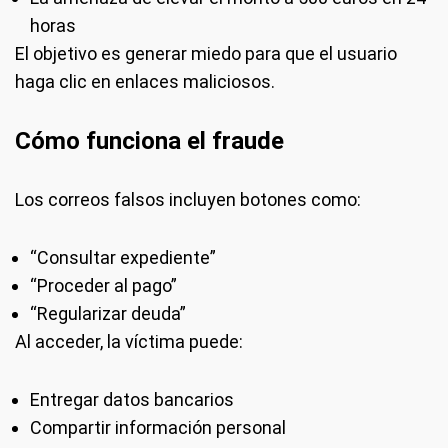
horas
El objetivo es generar miedo para que el usuario
haga clic en enlaces maliciosos.
Cómo funciona el fraude
Los correos falsos incluyen botones como:
“Consultar expediente”
“Proceder al pago”
“Regularizar deuda”
Al acceder, la víctima puede:
Entregar datos bancarios
Compartir información personal