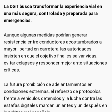
La DGT busca transformar la experiencia vial en
una más segura, controlada y preparada para
emergencias.
Aunque algunas medidas podrían generar
resistencia entre conductores acostumbrados a
mayor libertad en carretera, las autoridades
insisten en que el objetivo final es salvar vidas,
evitar colapsos y responder mejor ante situaciones
críticas.
La futura prohibición de adelantamientos en
condiciones extremas, el refuerzo de protocolos
frente a vehículos detenidos y la lucha contra las
estafas digitales marcan un antes y un después en