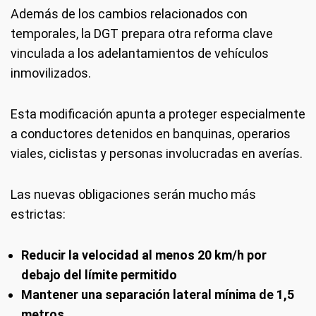
Además de los cambios relacionados con
temporales, la DGT prepara otra reforma clave
vinculada a los adelantamientos de vehículos
inmovilizados.
Esta modificación apunta a proteger especialmente
a conductores detenidos en banquinas, operarios
viales, ciclistas y personas involucradas en averías.
Las nuevas obligaciones serán mucho más
estrictas:
Reducir la velocidad al menos 20 km/h por
debajo del límite permitido
Mantener una separación lateral mínima de 1,5
metros