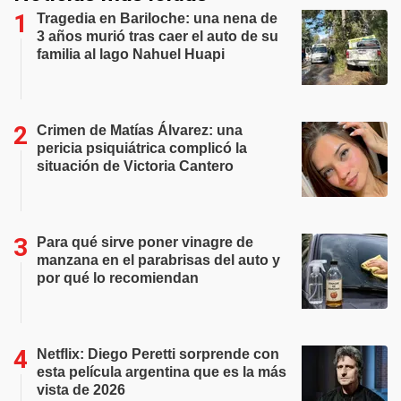
Tragedia en Bariloche: una nena de
3 años murió tras caer el auto de su
familia al lago Nahuel Huapi
Crimen de Matías Álvarez: una
pericia psiquiátrica complicó la
situación de Victoria Cantero
Para qué sirve poner vinagre de
manzana en el parabrisas del auto y
por qué lo recomiendan
Netflix: Diego Peretti sorprende con
esta película argentina que es la más
vista de 2026