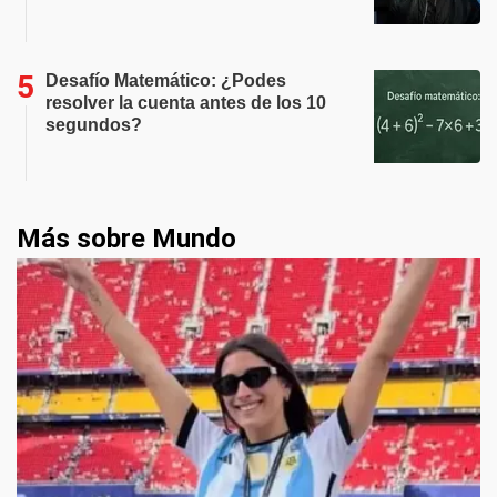
Desafío Matemático: ¿Podes
resolver la cuenta antes de los 10
segundos?
Más sobre Mundo