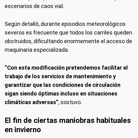
escenarios de caos vial.
Según detalló, durante episodios meteorológicos
severos es frecuente que todos los carriles queden
obstruidos, dificultando enormemente el acceso de
maquinaria especializada.
“Con esta modificación pretendemos facilitar el
trabajo de los servicios de mantenimiento y
garantizar que las condiciones de circulación
sigan siendo óptimas incluso en situaciones
climáticas adversas”
, sostuvo.
El fin de ciertas maniobras habituales
en invierno