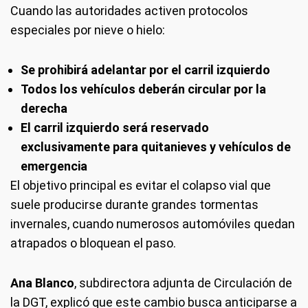
Cuando las autoridades activen protocolos
especiales por nieve o hielo:
Se prohibirá adelantar por el carril izquierdo
Todos los vehículos deberán circular por la
derecha
El carril izquierdo será reservado
exclusivamente para quitanieves y vehículos de
emergencia
El objetivo principal es evitar el colapso vial que
suele producirse durante grandes tormentas
invernales, cuando numerosos automóviles quedan
atrapados o bloquean el paso.
Ana Blanco
, subdirectora adjunta de Circulación de
la DGT, explicó que este cambio busca anticiparse a