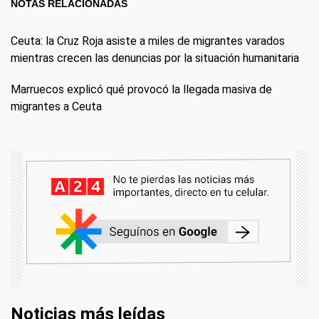
NOTAS RELACIONADAS
Ceuta: la Cruz Roja asiste a miles de migrantes varados
mientras crecen las denuncias por la situación humanitaria
Marruecos explicó qué provocó la llegada masiva de
migrantes a Ceuta
Noticias más leídas