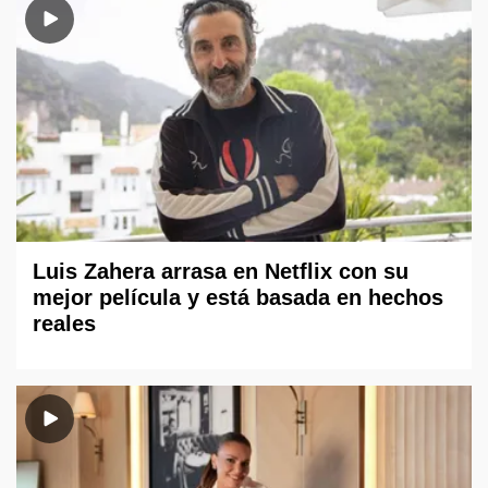
Luis Zahera arrasa en Netflix con su
mejor película y está basada en hechos
reales