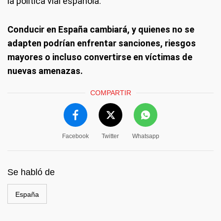
la política vial española.
Conducir en España cambiará, y quienes no se
adapten podrían enfrentar sanciones, riesgos
mayores o incluso convertirse en víctimas de
nuevas amenazas.
COMPARTIR
Facebook
Twitter
Whatsapp
Se habló de
España