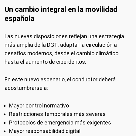
Un cambio integral en la movilidad
española
Las nuevas disposiciones reflejan una estrategia
más amplia de la DGT: adaptar la circulación a
desafíos modernos, desde el cambio climático
hasta el aumento de ciberdelitos.
En este nuevo escenario, el conductor deberá
acostumbrarse a:
Mayor control normativo
Restricciones temporales más severas
Protocolos de emergencia más exigentes
Mayor responsabilidad digital