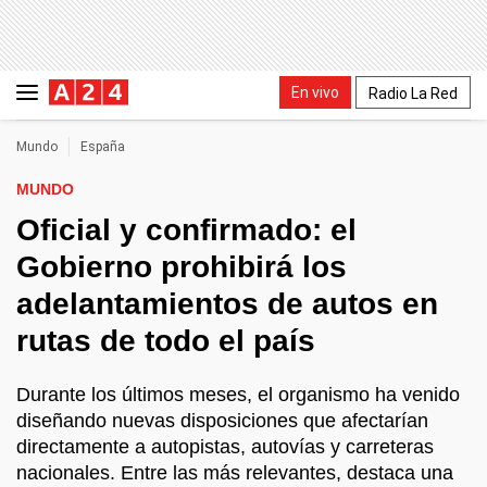
En vivo
Radio La Red
Mundo
España
MUNDO
Oficial y confirmado: el
Gobierno prohibirá los
adelantamientos de autos en
rutas de todo el país
Durante los últimos meses, el organismo ha venido
diseñando nuevas disposiciones que afectarían
directamente a autopistas, autovías y carreteras
nacionales. Entre las más relevantes, destaca una