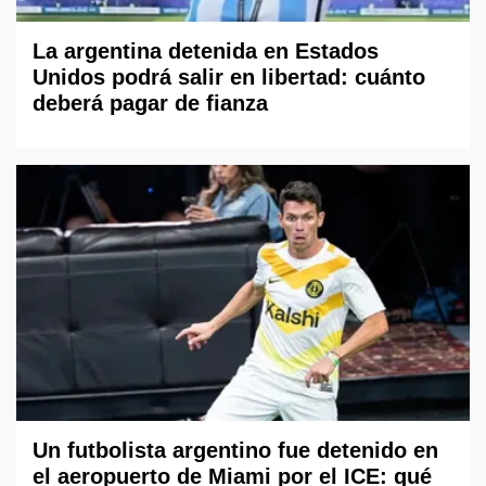
La argentina detenida en Estados
Unidos podrá salir en libertad: cuánto
deberá pagar de fianza
Un futbolista argentino fue detenido en
el aeropuerto de Miami por el ICE: qué