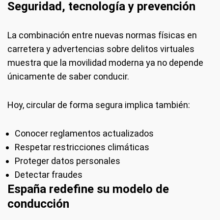
Seguridad, tecnología y prevención
La combinación entre nuevas normas físicas en
carretera y advertencias sobre delitos virtuales
muestra que la movilidad moderna ya no depende
únicamente de saber conducir.
Hoy, circular de forma segura implica también:
Conocer reglamentos actualizados
Respetar restricciones climáticas
Proteger datos personales
Detectar fraudes
España redefine su modelo de
conducción