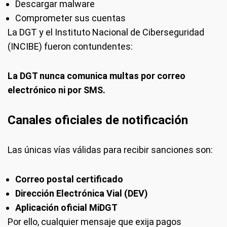
Descargar malware
Comprometer sus cuentas
La DGT y el Instituto Nacional de Ciberseguridad
(INCIBE) fueron contundentes:
La DGT nunca comunica multas por correo
electrónico ni por SMS.
Canales oficiales de notificación
Las únicas vías válidas para recibir sanciones son:
Correo postal certificado
Dirección Electrónica Vial (DEV)
Aplicación oficial MiDGT
Por ello, cualquier mensaje que exija pagos