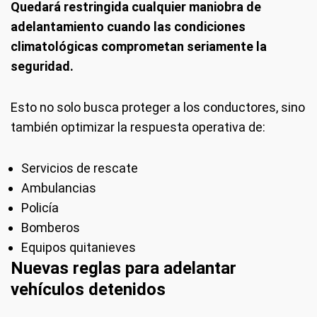
Quedará restringida cualquier maniobra de
adelantamiento cuando las condiciones
climatológicas comprometan seriamente la
seguridad.
Esto no solo busca proteger a los conductores, sino
también optimizar la respuesta operativa de:
Servicios de rescate
Ambulancias
Policía
Bomberos
Equipos quitanieves
Nuevas reglas para adelantar
vehículos detenidos