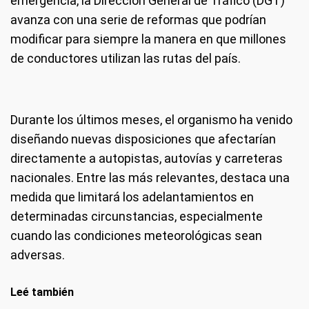
emergencia, la Dirección General de Tráfico (DGT)
avanza con una serie de reformas que podrían
modificar para siempre la manera en que millones
de conductores utilizan las rutas del país.
Durante los últimos meses, el organismo ha venido
diseñando nuevas disposiciones que afectarían
directamente a autopistas, autovías y carreteras
nacionales. Entre las más relevantes, destaca una
medida que limitará los adelantamientos en
determinadas circunstancias, especialmente
cuando las condiciones meteorológicas sean
adversas.
Leé también